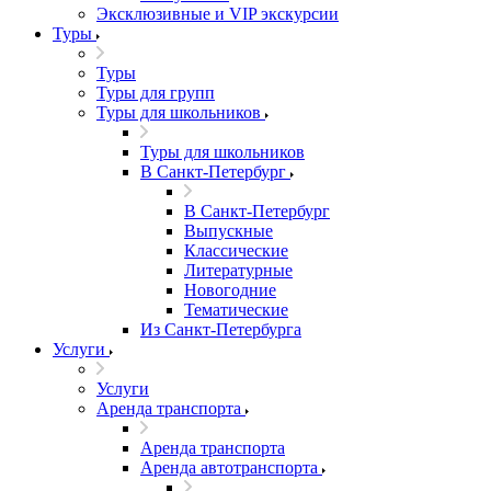
Эксклюзивные и VIP экскурсии
Туры
Туры
Туры для групп
Туры для школьников
Туры для школьников
В Санкт-Петербург
В Санкт-Петербург
Выпускные
Классические
Литературные
Новогодние
Тематические
Из Санкт-Петербурга
Услуги
Услуги
Аренда транспорта
Аренда транспорта
Аренда автотранспорта