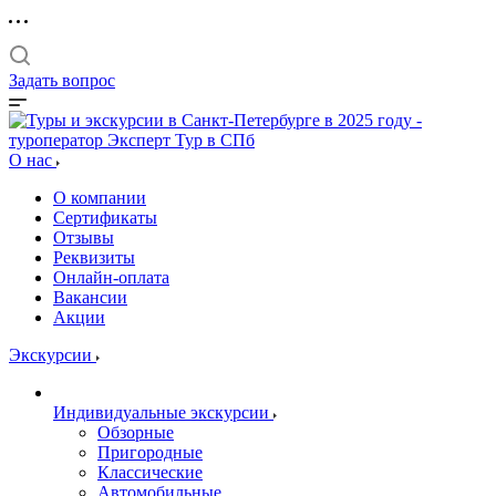
Задать вопрос
О нас
О компании
Сертификаты
Отзывы
Реквизиты
Онлайн-оплата
Вакансии
Акции
Экскурсии
Индивидуальные экскурсии
Обзорные
Пригородные
Классические
Автомобильные