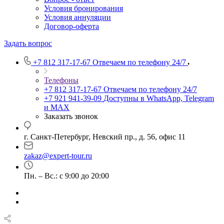
Условия бронирования
Условия аннуляции
Договор-оферта
Задать вопрос
+7 812 317-17-67
Отвечаем по телефону 24/7
Телефоны
+7 812 317-17-67
Отвечаем по телефону 24/7
+7 921 941-39-09
Доступны в WhatsApp, Telegram
и MAX
Заказать звонок
г. Санкт-Петербург, Невский пр., д. 56, офис 11
zakaz@expert-tour.ru
Пн. – Вс.: с 9:00 до 20:00