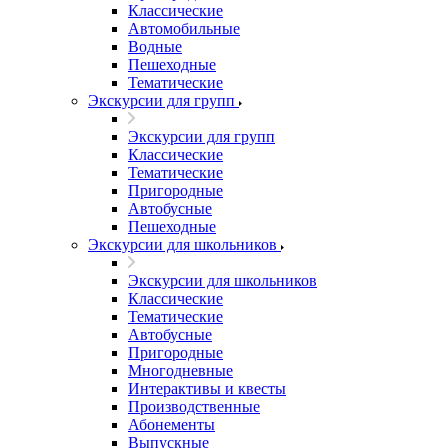
Классические
Автомобильные
Водные
Пешеходные
Тематические
Экскурсии для групп
Экскурсии для групп
Классические
Тематические
Пригородные
Автобусные
Пешеходные
Экскурсии для школьников
Экскурсии для школьников
Классические
Тематические
Автобусные
Пригородные
Многодневные
Интерактивы и квесты
Производственные
Абонементы
Выпускные