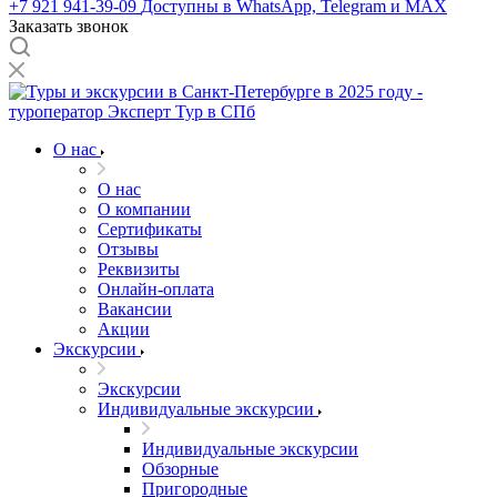
+7 921 941-39-09
Доступны в WhatsApp, Telegram и MAX
Заказать звонок
О нас
О нас
О компании
Сертификаты
Отзывы
Реквизиты
Онлайн-оплата
Вакансии
Акции
Экскурсии
Экскурсии
Индивидуальные экскурсии
Индивидуальные экскурсии
Обзорные
Пригородные