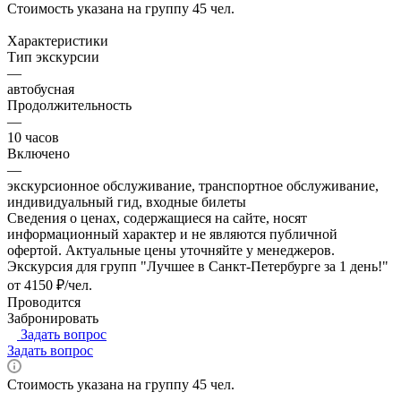
Стоимость указана на группу 45 чел.
Характеристики
Тип экскурсии
—
автобусная
Продолжительность
—
10 часов
Включено
—
экскурсионное обслуживание, транспортное обслуживание,
индивидуальный гид, входные билеты
Сведения о ценах, содержащиеся на сайте, носят
информационный характер и не являются публичной
офертой. Актуальные цены уточняйте у менеджеров.
Экскурсия для групп "Лучшее в Санкт-Петербурге за 1 день!"
от 4150 ₽/чел.
Проводится
Забронировать
Задать вопрос
Задать вопрос
Стоимость указана на группу 45 чел.