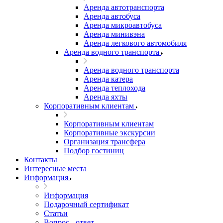
Аренда автотранспорта
Аренда автобуса
Аренда микроавтобуса
Аренда минивэна
Аренда легкового автомобиля
Аренда водного транспорта
Аренда водного транспорта
Аренда катера
Аренда теплохода
Аренда яхты
Корпоративным клиентам
Корпоративным клиентам
Корпоративные экскурсии
Организация трансфера
Подбор гостиниц
Контакты
Интересные места
Информация
Информация
Подарочный сертификат
Статьи
Вопрос - ответ