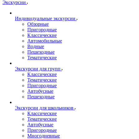
Экскурсии
Индивидуальные экскурсии
Обзорные
Пригородные
Классические
Автомобильные
Водные
Пешеходные
Тематические
Экскурсии для групп
Классические
Тематические
Пригородные
Автобусные
Пешеходные
Экскурсии для школьников
Классические
Тематические
Автобусные
Пригородные
Многодневные