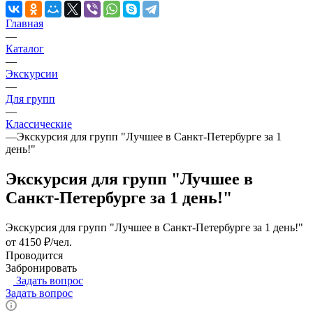
Главная
—
Каталог
—
Экскурсии
—
Для групп
—
Классические
—
Экскурсия для групп "Лучшее в Санкт-Петербурге за 1
день!"
Экскурсия для групп "Лучшее в
Санкт-Петербурге за 1 день!"
Экскурсия для групп "Лучшее в Санкт-Петербурге за 1 день!"
от 4150 ₽/чел.
Проводится
Забронировать
Задать вопрос
Задать вопрос