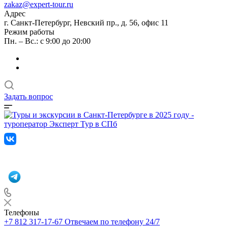
zakaz@expert-tour.ru
Адрес
г. Санкт-Петербург, Невский пр., д. 56, офис 11
Режим работы
Пн. – Вс.: с 9:00 до 20:00
Задать вопрос
Телефоны
+7 812 317-17-67
Отвечаем по телефону 24/7