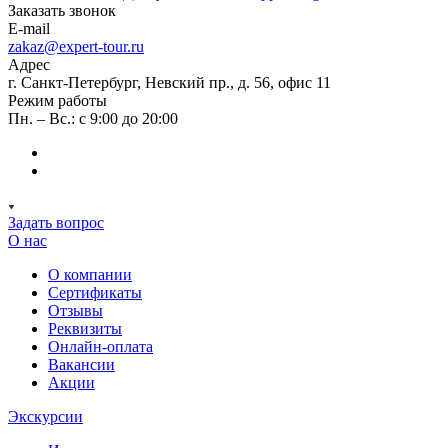
Заказать звонок
E-mail
zakaz@expert-tour.ru
Адрес
г. Санкт-Петербург, Невский пр., д. 56, офис 11
Режим работы
Пн. – Вс.: с 9:00 до 20:00
Задать вопрос
О нас
О компании
Сертификаты
Отзывы
Реквизиты
Онлайн-оплата
Вакансии
Акции
Экскурсии