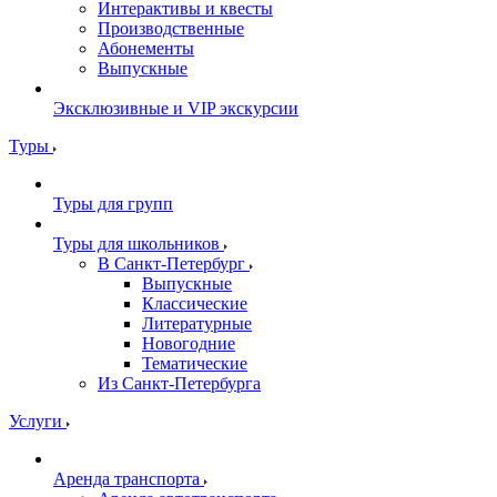
Интерактивы и квесты
Производственные
Абонементы
Выпускные
Эксклюзивные и VIP экскурсии
Туры
Туры для групп
Туры для школьников
В Санкт-Петербург
Выпускные
Классические
Литературные
Новогодние
Тематические
Из Санкт-Петербурга
Услуги
Аренда транспорта