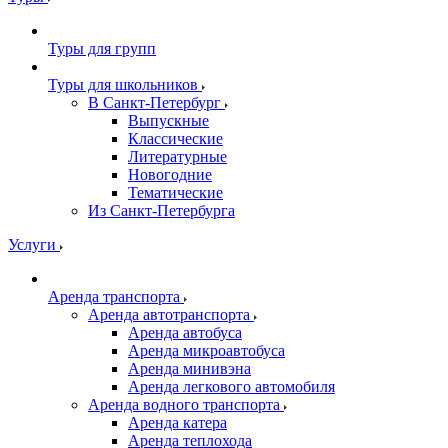
Туры для групп
Туры для школьников
В Санкт-Петербург
Выпускные
Классические
Литературные
Новогодние
Тематические
Из Санкт-Петербурга
Услуги
Аренда транспорта
Аренда автотранспорта
Аренда автобуса
Аренда микроавтобуса
Аренда минивэна
Аренда легкового автомобиля
Аренда водного транспорта
Аренда катера
Аренда теплохода