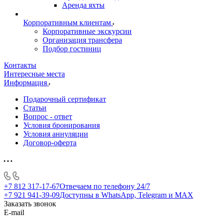
Аренда яхты
Корпоративным клиентам
Корпоративные экскурсии
Организация трансфера
Подбор гостиниц
Контакты
Интересные места
Информация
Подарочный сертификат
Статьи
Вопрос - ответ
Условия бронирования
Условия аннуляции
Договор-оферта
+7 812 317-17-67
Отвечаем по телефону 24/7
+7 921 941-39-09
Доступны в WhatsApp, Telegram и MAX
Заказать звонок
E-mail