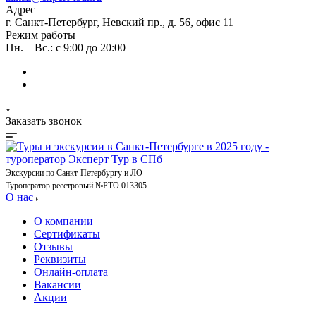
Адрес
г. Санкт-Петербург, Невский пр., д. 56, офис 11
Режим работы
Пн. – Вс.: с 9:00 до 20:00
Заказать звонок
Экскурсии по Санкт-Петербургу и ЛО
Туроператор реестровый №РТО 013305
О нас
О компании
Сертификаты
Отзывы
Реквизиты
Онлайн-оплата
Вакансии
Акции