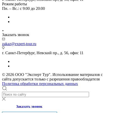
Режим работы
Пн. – Вс.: с 9:00 до 20:00
Заказать звонок
zakaz@expert-tour.ru
г. Санкт-Петербург, Невский пр., д. 56, офис 11
© 2026 ООО "Эксперт Тур". Использование материалов с
сайта допускается только с разрешения правообладателя
Политика обработки персональных данных
Заказать звонок