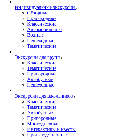
Индивидуальные экскурсии
Обзорные
Пригородные
Классические
Автомобильные
Водные
Пешеходные
Тематические
Экскурсии для групп
Классические
Тематические
Пригородные
Автобусные
Пешеходные
Экскурсии для школьников
Классические
Тематические
Автобусные
Пригородные
Многодневные
Интерактивы и квесты
Производственные