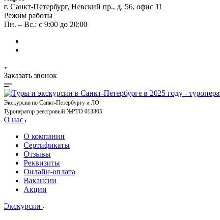
г. Санкт-Петербург, Невский пр., д. 56, офис 11
Режим работы
Пн. – Вс.: с 9:00 до 20:00
Заказать звонок
Экскурсии по Санкт-Петербургу и ЛО
Туроператор реестровый №РТО 013305
О нас
О компании
Сертификаты
Отзывы
Реквизиты
Онлайн-оплата
Вакансии
Акции
Экскурсии