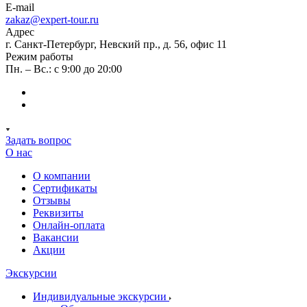
E-mail
zakaz@expert-tour.ru
Адрес
г. Санкт-Петербург, Невский пр., д. 56, офис 11
Режим работы
Пн. – Вс.: с 9:00 до 20:00
Задать вопрос
О нас
О компании
Сертификаты
Отзывы
Реквизиты
Онлайн-оплата
Вакансии
Акции
Экскурсии
Индивидуальные экскурсии