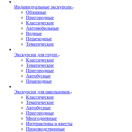
Индивидуальные экскурсии
Обзорные
Пригородные
Классические
Автомобильные
Водные
Пешеходные
Тематические
Экскурсии для групп
Классические
Тематические
Пригородные
Автобусные
Пешеходные
Экскурсии для школьников
Классические
Тематические
Автобусные
Пригородные
Многодневные
Интерактивы и квесты
Производственные