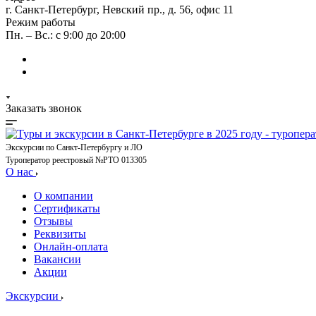
г. Санкт-Петербург, Невский пр., д. 56, офис 11
Режим работы
Пн. – Вс.: с 9:00 до 20:00
Заказать звонок
Экскурсии по Санкт-Петербургу и ЛО
Туроператор реестровый №РТО 013305
О нас
О компании
Сертификаты
Отзывы
Реквизиты
Онлайн-оплата
Вакансии
Акции
Экскурсии