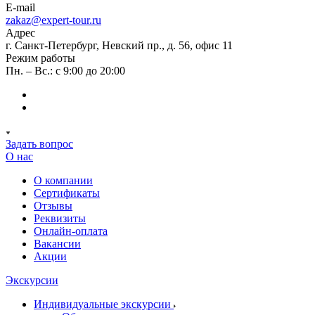
E-mail
zakaz@expert-tour.ru
Адрес
г. Санкт-Петербург, Невский пр., д. 56, офис 11
Режим работы
Пн. – Вс.: с 9:00 до 20:00
Задать вопрос
О нас
О компании
Сертификаты
Отзывы
Реквизиты
Онлайн-оплата
Вакансии
Акции
Экскурсии
Индивидуальные экскурсии