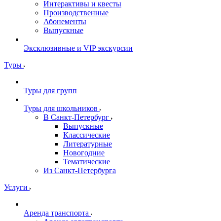
Интерактивы и квесты
Производственные
Абонементы
Выпускные
Эксклюзивные и VIP экскурсии
Туры
Туры для групп
Туры для школьников
В Санкт-Петербург
Выпускные
Классические
Литературные
Новогодние
Тематические
Из Санкт-Петербурга
Услуги
Аренда транспорта