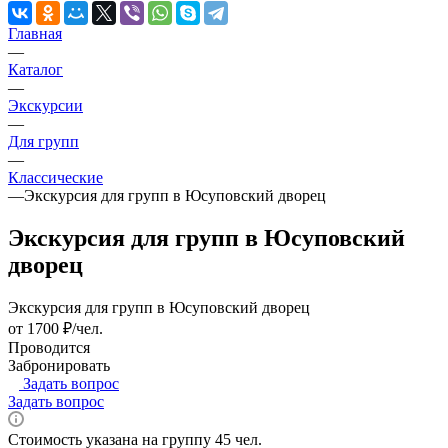
Главная
—
Каталог
—
Экскурсии
—
Для групп
—
Классические
—
Экскурсия для групп в Юсуповский дворец
Экскурсия для групп в Юсуповский
дворец
Экскурсия для групп в Юсуповский дворец
от 1700 ₽/чел.
Проводится
Забронировать
Задать вопрос
Задать вопрос
Стоимость указана на группу 45 чел.