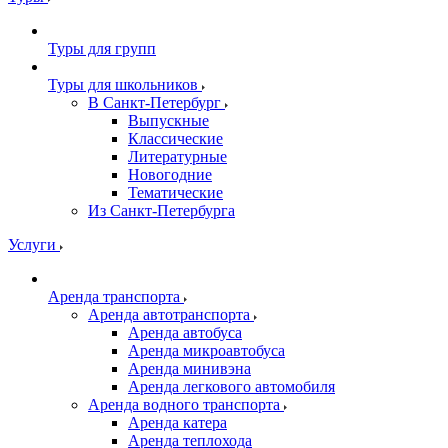
Туры для групп
Туры для школьников
В Санкт-Петербург
Выпускные
Классические
Литературные
Новогодние
Тематические
Из Санкт-Петербурга
Услуги
Аренда транспорта
Аренда автотранспорта
Аренда автобуса
Аренда микроавтобуса
Аренда минивэна
Аренда легкового автомобиля
Аренда водного транспорта
Аренда катера
Аренда теплохода