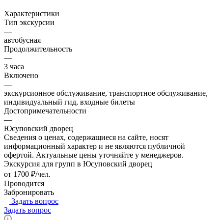
Характеристики
Тип экскурсии
—
автобусная
Продолжительность
—
3 часа
Включено
—
экскурсионное обслуживание, транспортное обслуживание,
индивидуальный гид, входные билеты
Достопримечательности
—
Юсуповский дворец
Сведения о ценах, содержащиеся на сайте, носят
информационный характер и не являются публичной
офертой. Актуальные цены уточняйте у менеджеров.
Экскурсия для групп в Юсуповский дворец
от 1700 ₽/чел.
Проводится
Забронировать
Задать вопрос
Задать вопрос