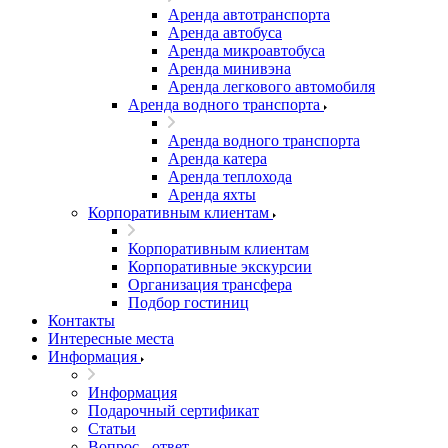
Аренда автотранспорта
Аренда автобуса
Аренда микроавтобуса
Аренда минивэна
Аренда легкового автомобиля
Аренда водного транспорта
Аренда водного транспорта
Аренда катера
Аренда теплохода
Аренда яхты
Корпоративным клиентам
Корпоративным клиентам
Корпоративные экскурсии
Организация трансфера
Подбор гостиниц
Контакты
Интересные места
Информация
Информация
Подарочный сертификат
Статьи
Вопрос - ответ