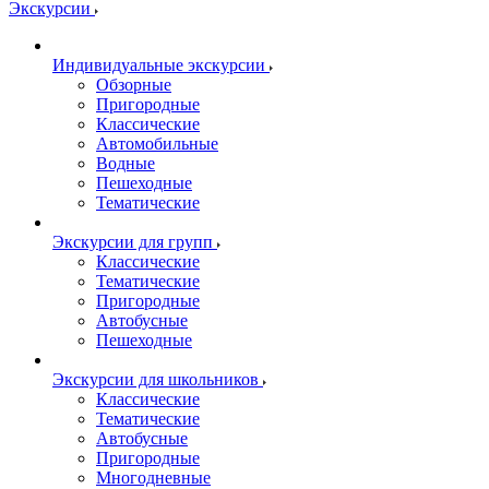
Экскурсии
Индивидуальные экскурсии
Обзорные
Пригородные
Классические
Автомобильные
Водные
Пешеходные
Тематические
Экскурсии для групп
Классические
Тематические
Пригородные
Автобусные
Пешеходные
Экскурсии для школьников
Классические
Тематические
Автобусные
Пригородные
Многодневные