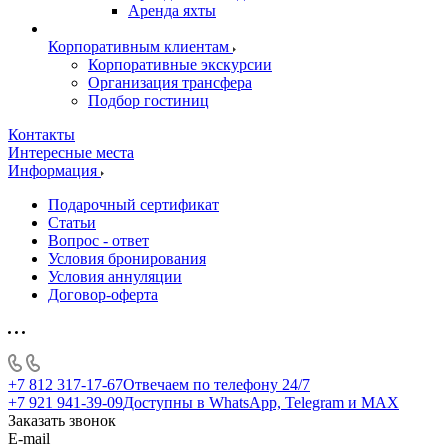
Аренда яхты
Корпоративным клиентам
Корпоративные экскурсии
Организация трансфера
Подбор гостиниц
Контакты
Интересные места
Информация
Подарочный сертификат
Статьи
Вопрос - ответ
Условия бронирования
Условия аннуляции
Договор-оферта
+7 812 317-17-67
Отвечаем по телефону 24/7
+7 921 941-39-09
Доступны в WhatsApp, Telegram и MAX
Заказать звонок
E-mail