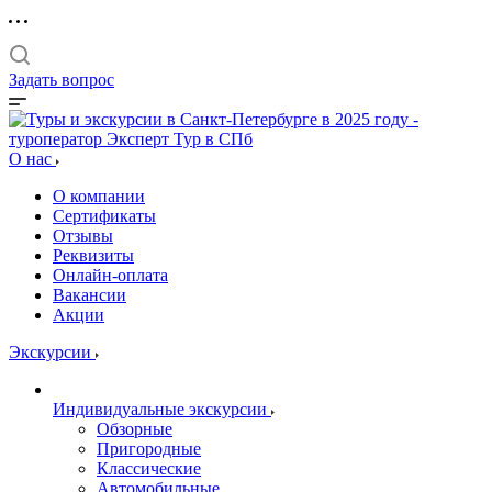
Задать вопрос
О нас
О компании
Сертификаты
Отзывы
Реквизиты
Онлайн-оплата
Вакансии
Акции
Экскурсии
Индивидуальные экскурсии
Обзорные
Пригородные
Классические
Автомобильные