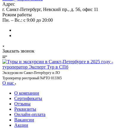
Адрес
г. Санкт-Петербург, Невский пр., д. 56, офис 11
Режим работы
Пн. – Вс.: с 9:00 до 20:00
Заказать звонок
Экскурсии по Санкт-Петербургу и ЛО
Туроператор реестровый №РТО 013305
О нас
О компании
Сертификаты
Отзывы
Реквизиты
Онлайн-оплата
Вакансии
Акции