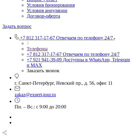
Условия бронирования
Условия аннуляции
Договор-оферта
Задать вопрос
+7 812 317-17-67
Отвечаем по телефону 24/7
Телефоны
+7 812 317-17-67
Отвечаем по телефону 24/7
+7 921 941-39-09
Доступны в WhatsApp, Telegram
и MAX
Заказать звонок
г. Санкт-Петербург, Невский пр., д. 56, офис 11
zakaz@expert-tour.ru
Пн. – Вс.: с 9:00 до 20:00