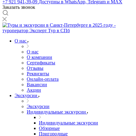
+7 921 941-39-09
Доступны в WhatsApp, Telegram и MAX
Заказать звонок
О нас
О нас
О компании
Сертификаты
Отзывы
Реквизиты
Онлайн-оплата
Вакансии
Акции
Экскурсии
Экскурсии
Индивидуальные экскурсии
Индивидуальные экскурсии
Обзорные
Пригородные