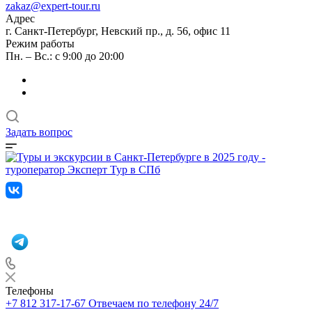
zakaz@expert-tour.ru
Адрес
г. Санкт-Петербург, Невский пр., д. 56, офис 11
Режим работы
Пн. – Вс.: с 9:00 до 20:00
Задать вопрос
Телефоны
+7 812 317-17-67
Отвечаем по телефону 24/7