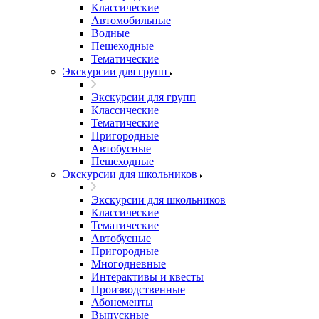
Классические
Автомобильные
Водные
Пешеходные
Тематические
Экскурсии для групп
Экскурсии для групп
Классические
Тематические
Пригородные
Автобусные
Пешеходные
Экскурсии для школьников
Экскурсии для школьников
Классические
Тематические
Автобусные
Пригородные
Многодневные
Интерактивы и квесты
Производственные
Абонементы
Выпускные