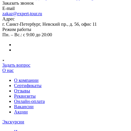
Заказать звонок
E-mail
zakaz@expert-tour.ru
Адрес
г. Санкт-Петербург, Невский пр., д. 56, офис 11
Режим работы
Пн. – Вс.: с 9:00 до 20:00
Задать вопрос
О нас
О компании
Сертификаты
Отзывы
Реквизиты
Онлайн-оплата
Вакансии
Акции
Экскурсии