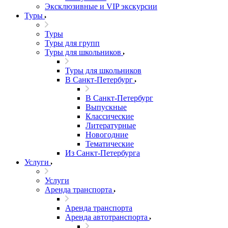
Эксклюзивные и VIP экскурсии
Туры
Туры
Туры для групп
Туры для школьников
Туры для школьников
В Санкт-Петербург
В Санкт-Петербург
Выпускные
Классические
Литературные
Новогодние
Тематические
Из Санкт-Петербурга
Услуги
Услуги
Аренда транспорта
Аренда транспорта
Аренда автотранспорта