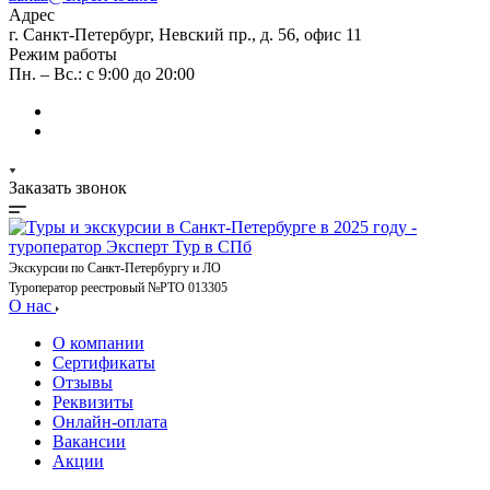
Адрес
г. Санкт-Петербург, Невский пр., д. 56, офис 11
Режим работы
Пн. – Вс.: с 9:00 до 20:00
Заказать звонок
Экскурсии по Санкт-Петербургу и ЛО
Туроператор реестровый №РТО 013305
О нас
О компании
Сертификаты
Отзывы
Реквизиты
Онлайн-оплата
Вакансии
Акции