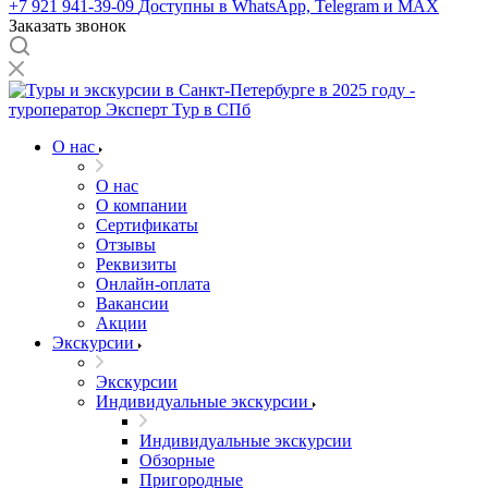
+7 921 941-39-09
Доступны в WhatsApp, Telegram и MAX
Заказать звонок
О нас
О нас
О компании
Сертификаты
Отзывы
Реквизиты
Онлайн-оплата
Вакансии
Акции
Экскурсии
Экскурсии
Индивидуальные экскурсии
Индивидуальные экскурсии
Обзорные
Пригородные