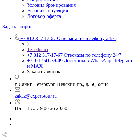
Условия бронирования
Условия аннуляции
Договор-оферта
Задать вопрос
+7 812 317-17-67
Отвечаем по телефону 24/7
Телефоны
+7 812 317-17-67
Отвечаем по телефону 24/7
+7 921 941-39-09
Доступны в WhatsApp, Telegram
и MAX
Заказать звонок
г. Санкт-Петербург, Невский пр., д. 56, офис 11
zakaz@expert-tour.ru
Пн. – Вс.: с 9:00 до 20:00