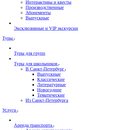
Интерактивы и квесты
Производственные
Абонементы
Выпускные
Эксклюзивные и VIP экскурсии
Туры
Туры для групп
Туры для школьников
В Санкт-Петербург
Выпускные
Классические
Литературные
Новогодние
Тематические
Из Санкт-Петербурга
Услуги
Аренда транспорта