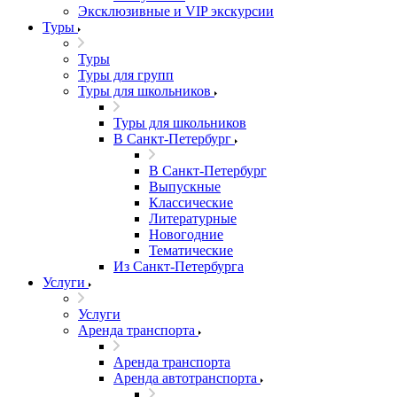
Эксклюзивные и VIP экскурсии
Туры
Туры
Туры для групп
Туры для школьников
Туры для школьников
В Санкт-Петербург
В Санкт-Петербург
Выпускные
Классические
Литературные
Новогодние
Тематические
Из Санкт-Петербурга
Услуги
Услуги
Аренда транспорта
Аренда транспорта
Аренда автотранспорта