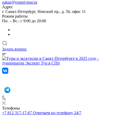
zakaz@expert-tour.ru
Адрес
г. Санкт-Петербург, Невский пр., д. 56, офис 11
Режим работы
Пн. – Вс.: с 9:00 до 20:00
Задать вопрос
Телефоны
+7 812 317-17-67
Отвечаем по телефону 24/7