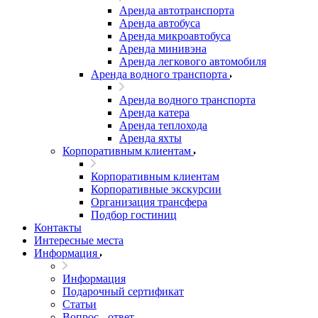
Аренда автотранспорта
Аренда автобуса
Аренда микроавтобуса
Аренда минивэна
Аренда легкового автомобиля
Аренда водного транспорта
Аренда водного транспорта
Аренда катера
Аренда теплохода
Аренда яхты
Корпоративным клиентам
Корпоративным клиентам
Корпоративные экскурсии
Организация трансфера
Подбор гостиниц
Контакты
Интересные места
Информация
Информация
Подарочный сертификат
Статьи
Вопрос - ответ