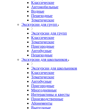
Классические
Автомобильные
Водные
Пешеходные
Тематические
Экскурсии для групп
Экскурсии для групп
Классические
Тематические
Пригородные
Автобусные
Пешеходные
Экскурсии для школьников
Экскурсии для школьников
Классические
Тематические
Автобусные
Пригородные
Многодневные
Интерактивы и квесты
Производственные
Абонементы
Выпускные