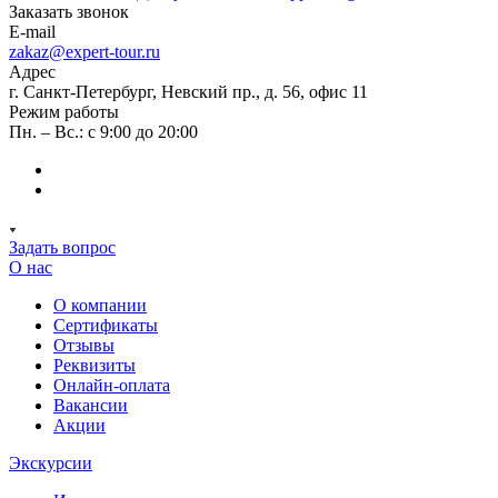
Заказать звонок
E-mail
zakaz@expert-tour.ru
Адрес
г. Санкт-Петербург, Невский пр., д. 56, офис 11
Режим работы
Пн. – Вс.: с 9:00 до 20:00
Задать вопрос
О нас
О компании
Сертификаты
Отзывы
Реквизиты
Онлайн-оплата
Вакансии
Акции
Экскурсии