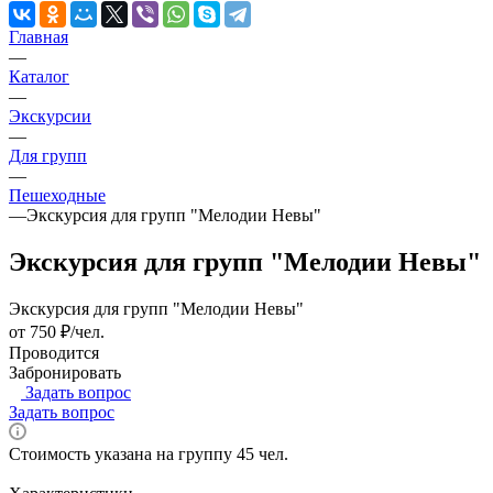
Главная
—
Каталог
—
Экскурсии
—
Для групп
—
Пешеходные
—
Экскурсия для групп "Мелодии Невы"
Экскурсия для групп "Мелодии Невы"
Экскурсия для групп "Мелодии Невы"
от 750 ₽/чел.
Проводится
Забронировать
Задать вопрос
Задать вопрос
Стоимость указана на группу 45 чел.