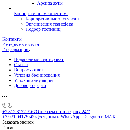
Аренда яхты
Корпоративным клиентам
Корпоративные экскурсии
Организация трансфера
Подбор гостиниц
Контакты
Интересные места
Информация
Подарочный сертификат
Статьи
Вопрос - ответ
Условия бронирования
Условия аннуляции
Договор-оферта
+7 812 317-17-67
Отвечаем по телефону 24/7
+7 921 941-39-09
Доступны в WhatsApp, Telegram и MAX
Заказать звонок
E-mail