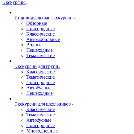
Экскурсии
Индивидуальные экскурсии
Обзорные
Пригородные
Классические
Автомобильные
Водные
Пешеходные
Тематические
Экскурсии для групп
Классические
Тематические
Пригородные
Автобусные
Пешеходные
Экскурсии для школьников
Классические
Тематические
Автобусные
Пригородные
Многодневные