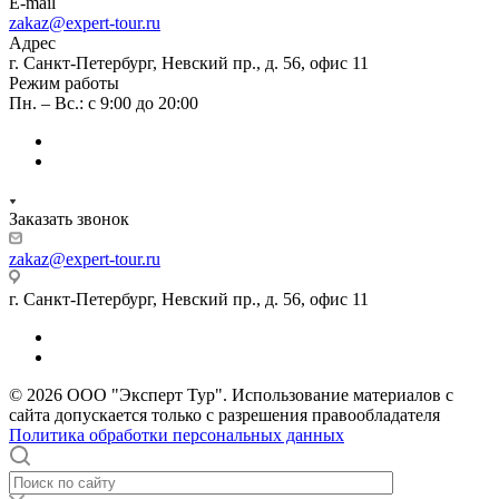
E-mail
zakaz@expert-tour.ru
Адрес
г. Санкт-Петербург, Невский пр., д. 56, офис 11
Режим работы
Пн. – Вс.: с 9:00 до 20:00
Заказать звонок
zakaz@expert-tour.ru
г. Санкт-Петербург, Невский пр., д. 56, офис 11
© 2026 ООО "Эксперт Тур". Использование материалов с
сайта допускается только с разрешения правообладателя
Политика обработки персональных данных