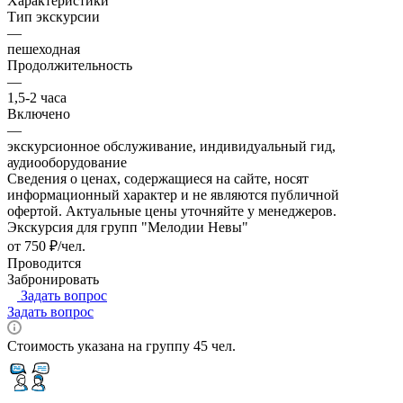
Характеристики
Тип экскурсии
—
пешеходная
Продолжительность
—
1,5-2 часа
Включено
—
экскурсионное обслуживание, индивидуальный гид,
аудиооборудование
Сведения о ценах, содержащиеся на сайте, носят
информационный характер и не являются публичной
офертой. Актуальные цены уточняйте у менеджеров.
Экскурсия для групп "Мелодии Невы"
от 750 ₽/чел.
Проводится
Забронировать
Задать вопрос
Задать вопрос
Стоимость указана на группу 45 чел.