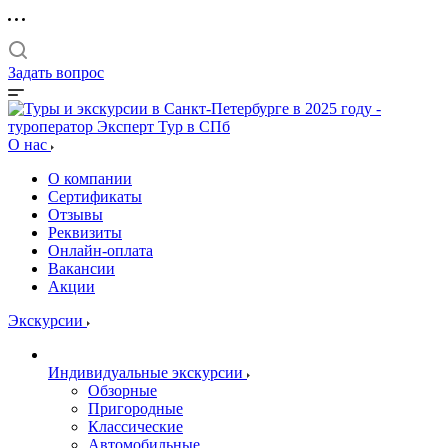
Задать вопрос
О нас
О компании
Сертификаты
Отзывы
Реквизиты
Онлайн-оплата
Вакансии
Акции
Экскурсии
Индивидуальные экскурсии
Обзорные
Пригородные
Классические
Автомобильные