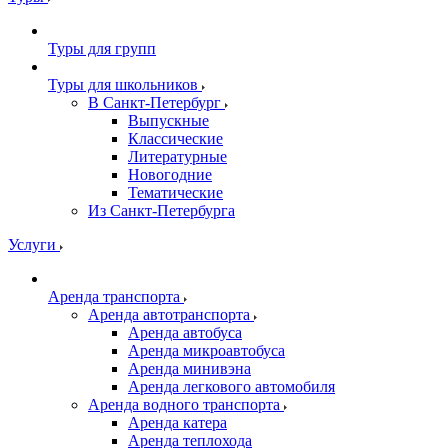
Туры для групп
Туры для школьников
В Санкт-Петербург
Выпускные
Классические
Литературные
Новогодние
Тематические
Из Санкт-Петербурга
Услуги
Аренда транспорта
Аренда автотранспорта
Аренда автобуса
Аренда микроавтобуса
Аренда минивэна
Аренда легкового автомобиля
Аренда водного транспорта
Аренда катера
Аренда теплохода