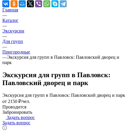
Главная
—
Каталог
—
Экскурсии
—
Для групп
—
Пригородные
—
Экскурсия для групп в Павловск: Павловский дворец и
парк
Экскурсия для групп в Павловск:
Павловский дворец и парк
Экскурсия для групп в Павловск: Павловский дворец и парк
от 2150 ₽/чел.
Проводится
Забронировать
Задать вопрос
Задать вопрос