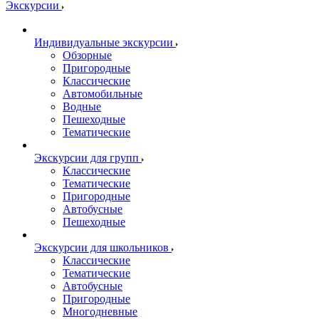
Экскурсии
Индивидуальные экскурсии
Обзорные
Пригородные
Классические
Автомобильные
Водные
Пешеходные
Тематические
Экскурсии для групп
Классические
Тематические
Пригородные
Автобусные
Пешеходные
Экскурсии для школьников
Классические
Тематические
Автобусные
Пригородные
Многодневные