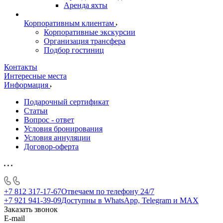
Аренда яхты
Корпоративным клиентам
Корпоративные экскурсии
Организация трансфера
Подбор гостиниц
Контакты
Интересные места
Информация
Подарочный сертификат
Статьи
Вопрос - ответ
Условия бронирования
Условия аннуляции
Договор-оферта
+7 812 317-17-67
Отвечаем по телефону 24/7
+7 921 941-39-09
Доступны в WhatsApp, Telegram и MAX
Заказать звонок
E-mail