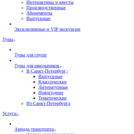
Интерактивы и квесты
Производственные
Абонементы
Выпускные
Эксклюзивные и VIP экскурсии
Туры
Туры для групп
Туры для школьников
В Санкт-Петербург
Выпускные
Классические
Литературные
Новогодние
Тематические
Из Санкт-Петербурга
Услуги
Аренда транспорта