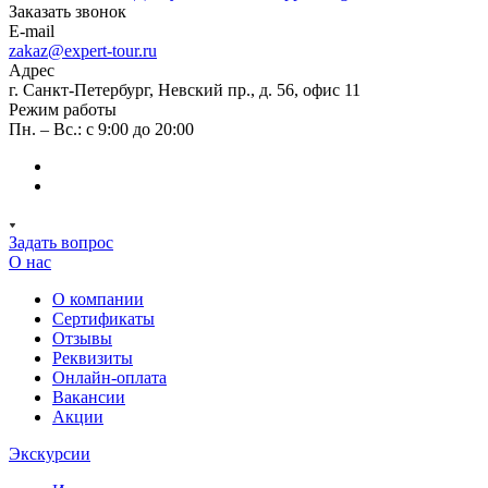
Заказать звонок
E-mail
zakaz@expert-tour.ru
Адрес
г. Санкт-Петербург, Невский пр., д. 56, офис 11
Режим работы
Пн. – Вс.: с 9:00 до 20:00
Задать вопрос
О нас
О компании
Сертификаты
Отзывы
Реквизиты
Онлайн-оплата
Вакансии
Акции
Экскурсии