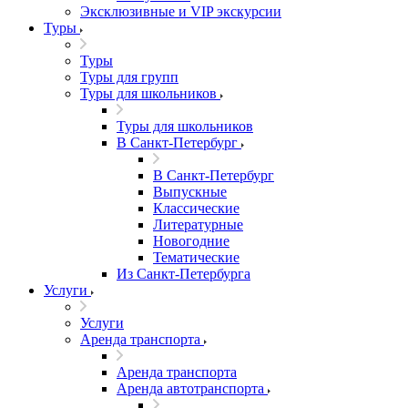
Эксклюзивные и VIP экскурсии
Туры
Туры
Туры для групп
Туры для школьников
Туры для школьников
В Санкт-Петербург
В Санкт-Петербург
Выпускные
Классические
Литературные
Новогодние
Тематические
Из Санкт-Петербурга
Услуги
Услуги
Аренда транспорта
Аренда транспорта
Аренда автотранспорта