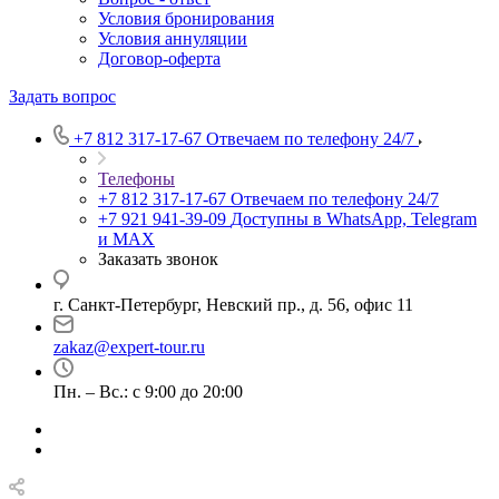
Условия бронирования
Условия аннуляции
Договор-оферта
Задать вопрос
+7 812 317-17-67
Отвечаем по телефону 24/7
Телефоны
+7 812 317-17-67
Отвечаем по телефону 24/7
+7 921 941-39-09
Доступны в WhatsApp, Telegram
и MAX
Заказать звонок
г. Санкт-Петербург, Невский пр., д. 56, офис 11
zakaz@expert-tour.ru
Пн. – Вс.: с 9:00 до 20:00