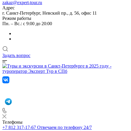
zakaz@expert-tour.ru
Адрес
г. Санкт-Петербург, Невский пр., д. 56, офис 11
Режим работы
Пн. – Вс.: с 9:00 до 20:00
Задать вопрос
Телефоны
+7 812 317-17-67
Отвечаем по телефону 24/7