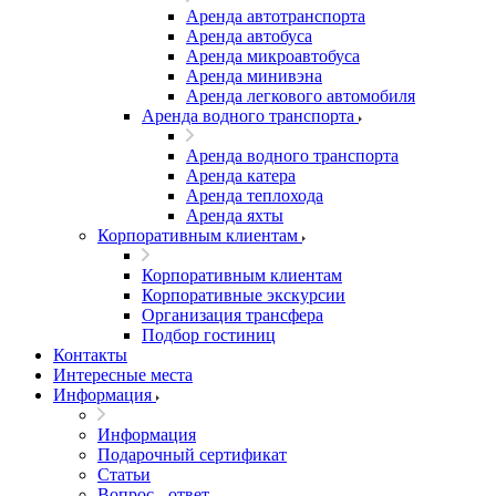
Аренда автотранспорта
Аренда автобуса
Аренда микроавтобуса
Аренда минивэна
Аренда легкового автомобиля
Аренда водного транспорта
Аренда водного транспорта
Аренда катера
Аренда теплохода
Аренда яхты
Корпоративным клиентам
Корпоративным клиентам
Корпоративные экскурсии
Организация трансфера
Подбор гостиниц
Контакты
Интересные места
Информация
Информация
Подарочный сертификат
Статьи
Вопрос - ответ