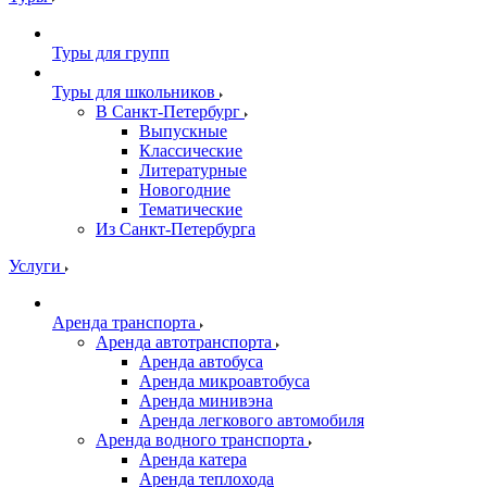
Туры для групп
Туры для школьников
В Санкт-Петербург
Выпускные
Классические
Литературные
Новогодние
Тематические
Из Санкт-Петербурга
Услуги
Аренда транспорта
Аренда автотранспорта
Аренда автобуса
Аренда микроавтобуса
Аренда минивэна
Аренда легкового автомобиля
Аренда водного транспорта
Аренда катера
Аренда теплохода