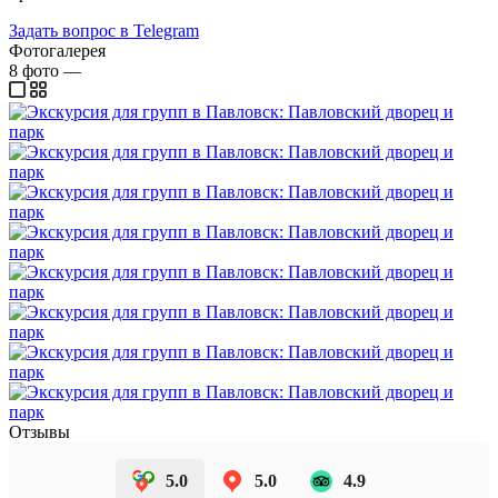
Задать вопрос в Telegram
Фотогалерея
8
фото
—
Отзывы
5.0
5.0
4.9