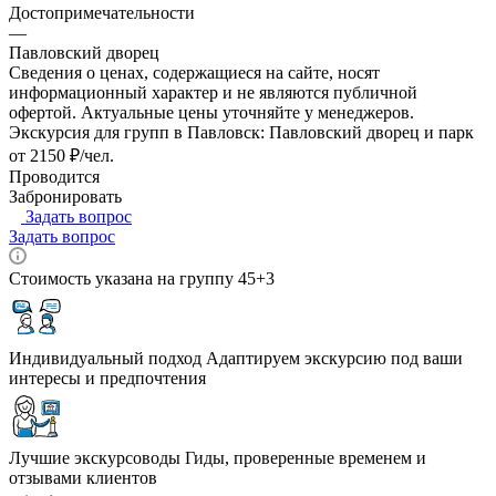
Достопримечательности
—
Павловский дворец
Сведения о ценах, содержащиеся на сайте, носят
информационный характер и не являются публичной
офертой. Актуальные цены уточняйте у менеджеров.
Экскурсия для групп в Павловск: Павловский дворец и парк
от 2150 ₽/чел.
Проводится
Забронировать
Задать вопрос
Задать вопрос
Стоимость указана на группу 45+3
Индивидуальный подход
Адаптируем экскурсию под ваши
интересы и предпочтения
Лучшие экскурсоводы
Гиды, проверенные временем и
отзывами клиентов