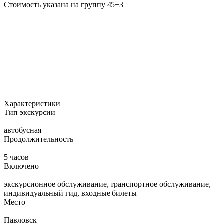
Стоимость указана на группу 45+3
Характеристики
Тип экскурсии
—
автобусная
Продолжительность
—
5 часов
Включено
—
экскурсионное обслуживание, транспортное обслуживание,
индивидуальный гид, входные билеты
Место
—
Павловск