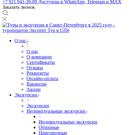
+7 921 941-39-09
Доступны в WhatsApp, Telegram и MAX
Заказать звонок
О нас
О нас
О компании
Сертификаты
Отзывы
Реквизиты
Онлайн-оплата
Вакансии
Акции
Экскурсии
Экскурсии
Индивидуальные экскурсии
Индивидуальные экскурсии
Обзорные
Пригородные