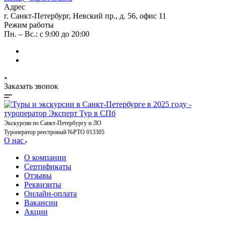
Адрес
г. Санкт-Петербург, Невский пр., д. 56, офис 11
Режим работы
Пн. – Вс.: с 9:00 до 20:00
Заказать звонок
Экскурсии по Санкт-Петербургу и ЛО
Туроператор реестровый №РТО 013305
О нас
О компании
Сертификаты
Отзывы
Реквизиты
Онлайн-оплата
Вакансии
Акции