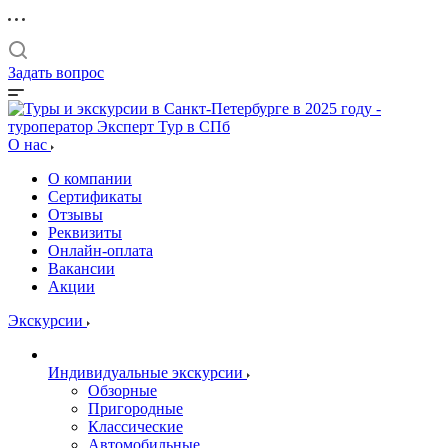
Задать вопрос
О нас
О компании
Сертификаты
Отзывы
Реквизиты
Онлайн-оплата
Вакансии
Акции
Экскурсии
Индивидуальные экскурсии
Обзорные
Пригородные
Классические
Автомобильные