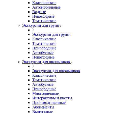
Классические
Автомобильные
Водные
Пешеходные
Тематические
Экскурсии для групп
Экскурсии для групп
Классические
Тематические
Пригородные
Автобусные
Пешеходные
Экскурсии для школьников
Экскурсии для школьников
Классические
Тематические
Автобусные
Пригородные
Многодневные
Интерактивы и квесты
Производственные
Абонементы
Выпускные