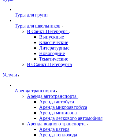
Туры для групп
Туры для школьников
В Санкт-Петербург
Выпускные
Классические
Литературные
Новогодние
Тематические
Из Санкт-Петербурга
Услуги
Аренда транспорта
Аренда автотранспорта
Аренда автобуса
Аренда микроавтобуса
Аренда минивэна
Аренда легкового автомобиля
Аренда водного транспорта
Аренда катера
Аренда теплохода