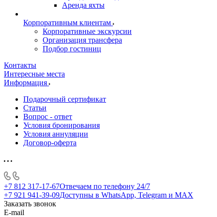
Аренда яхты
Корпоративным клиентам
Корпоративные экскурсии
Организация трансфера
Подбор гостиниц
Контакты
Интересные места
Информация
Подарочный сертификат
Статьи
Вопрос - ответ
Условия бронирования
Условия аннуляции
Договор-оферта
+7 812 317-17-67
Отвечаем по телефону 24/7
+7 921 941-39-09
Доступны в WhatsApp, Telegram и MAX
Заказать звонок
E-mail