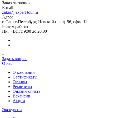
Заказать звонок
E-mail
zakaz@expert-tour.ru
Адрес
г. Санкт-Петербург, Невский пр., д. 56, офис 11
Режим работы
Пн. – Вс.: с 9:00 до 20:00
Задать вопрос
О нас
О компании
Сертификаты
Отзывы
Реквизиты
Онлайн-оплата
Вакансии
Акции
Экскурсии