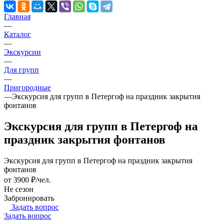
Главная
—
Каталог
—
Экскурсии
—
Для групп
—
Пригородные
—
Экскурсия для групп в Петергоф на праздник закрытия
фонтанов
Экскурсия для групп в Петергоф на
праздник закрытия фонтанов
Экскурсия для групп в Петергоф на праздник закрытия
фонтанов
от 3900 ₽/чел.
Не сезон
Забронировать
Задать вопрос
Задать вопрос