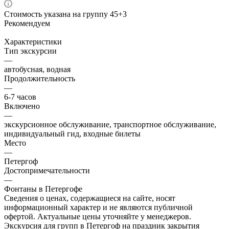
Стоимость указана на группу 45+3
Рекомендуем
Характеристики
Тип экскурсии
—
автобусная, водная
Продолжительность
—
6-7 часов
Включено
—
экскурсионное обслуживание, транспортное обслуживание,
индивидуальный гид, входные билеты
Место
—
Петергоф
Достопримечательности
—
Фонтаны в Петергофе
Сведения о ценах, содержащиеся на сайте, носят
информационный характер и не являются публичной
офертой. Актуальные цены уточняйте у менеджеров.
Экскурсия для групп в Петергоф на праздник закрытия