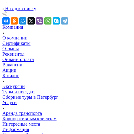
Назад к списку
Компания
О компании
Сертификаты
Отзывы
Реквизиты
Онлайн-оплата
Вакансии
Акции
Каталог
Экскурсии
Туры и поездки
Сборные туры в Петербург
Услуги
Аренда транспорта
Корпоративным клиентам
Интересные места
Информация