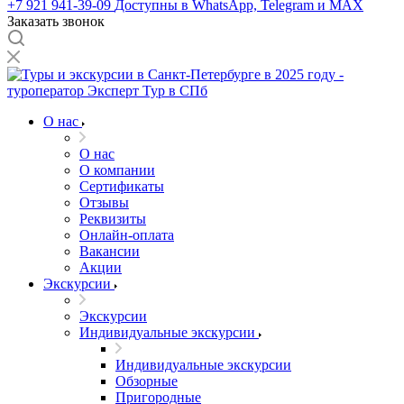
+7 921 941-39-09
Доступны в WhatsApp, Telegram и MAX
Заказать звонок
О нас
О нас
О компании
Сертификаты
Отзывы
Реквизиты
Онлайн-оплата
Вакансии
Акции
Экскурсии
Экскурсии
Индивидуальные экскурсии
Индивидуальные экскурсии
Обзорные
Пригородные