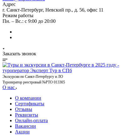
Адрес
г. Санкт-Петербург, Невский пр., д. 56, офис 11
Режим работы
Пн. – Вс.: с 9:00 до 20:00
Заказать звонок
Экскурсии по Санкт-Петербургу и ЛО
Туроператор реестровый №РТО 013305
О нас
О компании
Сертификаты
Отзывы
Реквизиты
Онлайн-оплата
Вакансии
Акции