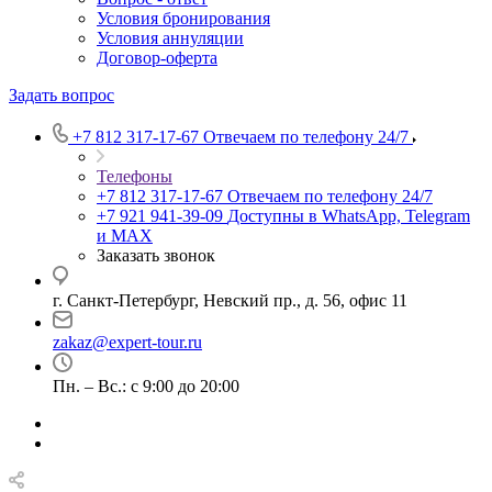
Условия бронирования
Условия аннуляции
Договор-оферта
Задать вопрос
+7 812 317-17-67
Отвечаем по телефону 24/7
Телефоны
+7 812 317-17-67
Отвечаем по телефону 24/7
+7 921 941-39-09
Доступны в WhatsApp, Telegram
и MAX
Заказать звонок
г. Санкт-Петербург, Невский пр., д. 56, офис 11
zakaz@expert-tour.ru
Пн. – Вс.: с 9:00 до 20:00