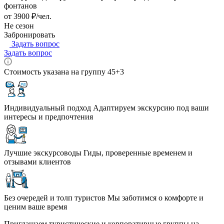
фонтанов
от 3900 ₽/чел.
Не сезон
Забронировать
Задать вопрос
Задать вопрос
Стоимость указана на группу 45+3
Индивидуальный подход
Адаптируем экскурсию под ваши
интересы и предпочтения
Лучшие экскурсоводы
Гиды, проверенные временем и
отзывами клиентов
Без очередей и толп туристов
Мы заботимся о комфорте и
ценим ваше время
Приглашаем туристические и корпоративные группы на