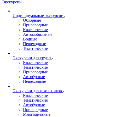
Экскурсии
Индивидуальные экскурсии
Обзорные
Пригородные
Классические
Автомобильные
Водные
Пешеходные
Тематические
Экскурсии для групп
Классические
Тематические
Пригородные
Автобусные
Пешеходные
Экскурсии для школьников
Классические
Тематические
Автобусные
Пригородные
Многодневные