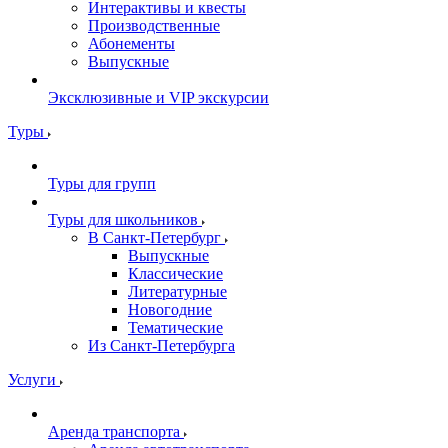
Интерактивы и квесты
Производственные
Абонементы
Выпускные
Эксклюзивные и VIP экскурсии
Туры
Туры для групп
Туры для школьников
В Санкт-Петербург
Выпускные
Классические
Литературные
Новогодние
Тематические
Из Санкт-Петербурга
Услуги
Аренда транспорта