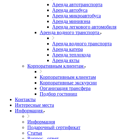
Аренда автотранспорта
Аренда автобуса
Аренда микроавтобуса
Аренда минивэна
Аренда легкового автомобиля
Аренда водного транспорта
Аренда водного транспорта
Аренда катера
Аренда теплохода
Аренда яхты
Корпоративным клиентам
Корпоративным клиентам
Корпоративные экскурсии
Организация трансфера
Подбор гостиниц
Контакты
Интересные места
Информация
Информация
Подарочный сертификат
Статьи
Вопрос - ответ