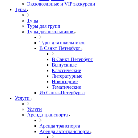
Эксклюзивные и VIP экскурсии
Туры
Туры
Туры для групп
Туры для школьников
Туры для школьников
В Санкт-Петербург
В Санкт-Петербург
Выпускные
Классические
Литературные
Новогодние
Тематические
Из Санкт-Петербурга
Услуги
Услуги
Аренда транспорта
Аренда транспорта
Аренда автотранспорта