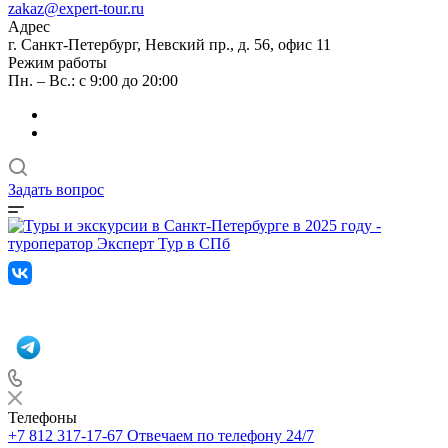
zakaz@expert-tour.ru
Адрес
г. Санкт-Петербург, Невский пр., д. 56, офис 11
Режим работы
Пн. – Вс.: с 9:00 до 20:00
Задать вопрос
Телефоны
+7 812 317-17-67
Отвечаем по телефону 24/7