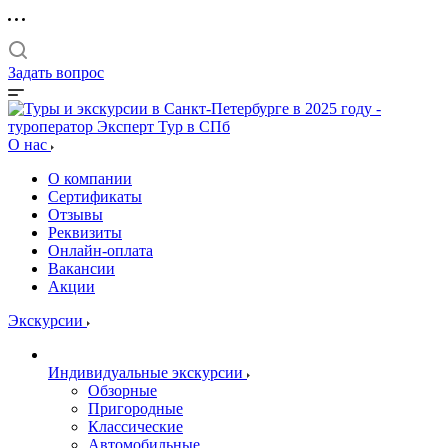
Задать вопрос
О нас
О компании
Сертификаты
Отзывы
Реквизиты
Онлайн-оплата
Вакансии
Акции
Экскурсии
Индивидуальные экскурсии
Обзорные
Пригородные
Классические
Автомобильные