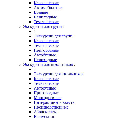
Классические
Автомобильные
Водные
Пешеходные
Тематические
Экскурсии для групп
Экскурсии для групп
Классические
Тематические
Пригородные
Автобусные
Пешеходные
Экскурсии для школьников
Экскурсии для школьников
Классические
Тематические
Автобусные
Пригородные
Многодневные
Интерактивы и квесты
Производственные
Абонементы
Выпускные