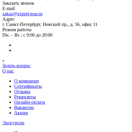
Заказать звонок
E-mail
zakaz@expert-tour.ru
Адрес
г. Санкт-Петербург, Невский пр., д. 56, офис 11
Режим работы
Пн. – Вс.: с 9:00 до 20:00
Задать вопрос
О нас
О компании
Сертификаты
Отзывы
Реквизиты
Онлайн-оплата
Вакансии
Акции
Экскурсии