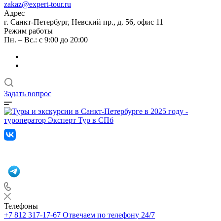
zakaz@expert-tour.ru
Адрес
г. Санкт-Петербург, Невский пр., д. 56, офис 11
Режим работы
Пн. – Вс.: с 9:00 до 20:00
Задать вопрос
Телефоны
+7 812 317-17-67
Отвечаем по телефону 24/7