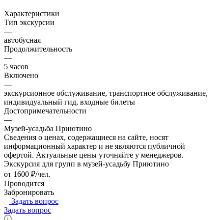
Характеристики
Тип экскурсии
—
автобусная
Продолжительность
—
5 часов
Включено
—
экскурсионное обслуживание, транспортное обслуживание,
индивидуальный гид, входные билеты
Достопримечательности
—
Музей-усадьба Приютино
Сведения о ценах, содержащиеся на сайте, носят
информационный характер и не являются публичной
офертой. Актуальные цены уточняйте у менеджеров.
Экскурсия для групп в музей-усадьбу Приютино
от 1600 ₽/чел.
Проводится
Забронировать
Задать вопрос
Задать вопрос