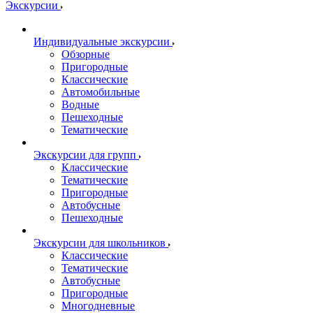
Экскурсии
Индивидуальные экскурсии
Обзорные
Пригородные
Классические
Автомобильные
Водные
Пешеходные
Тематические
Экскурсии для групп
Классические
Тематические
Пригородные
Автобусные
Пешеходные
Экскурсии для школьников
Классические
Тематические
Автобусные
Пригородные
Многодневные