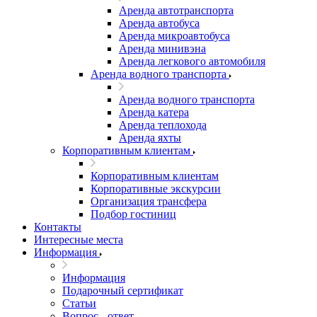
Аренда автотранспорта
Аренда автобуса
Аренда микроавтобуса
Аренда минивэна
Аренда легкового автомобиля
Аренда водного транспорта
Аренда водного транспорта
Аренда катера
Аренда теплохода
Аренда яхты
Корпоративным клиентам
Корпоративным клиентам
Корпоративные экскурсии
Организация трансфера
Подбор гостиниц
Контакты
Интересные места
Информация
Информация
Подарочный сертификат
Статьи
Вопрос - ответ