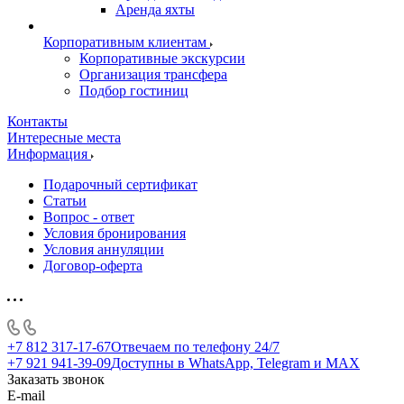
Аренда яхты
Корпоративным клиентам
Корпоративные экскурсии
Организация трансфера
Подбор гостиниц
Контакты
Интересные места
Информация
Подарочный сертификат
Статьи
Вопрос - ответ
Условия бронирования
Условия аннуляции
Договор-оферта
+7 812 317-17-67
Отвечаем по телефону 24/7
+7 921 941-39-09
Доступны в WhatsApp, Telegram и MAX
Заказать звонок
E-mail