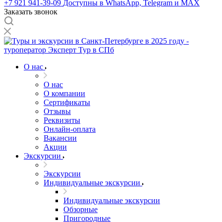
+7 921 941-39-09
Доступны в WhatsApp, Telegram и MAX
Заказать звонок
О нас
О нас
О компании
Сертификаты
Отзывы
Реквизиты
Онлайн-оплата
Вакансии
Акции
Экскурсии
Экскурсии
Индивидуальные экскурсии
Индивидуальные экскурсии
Обзорные
Пригородные