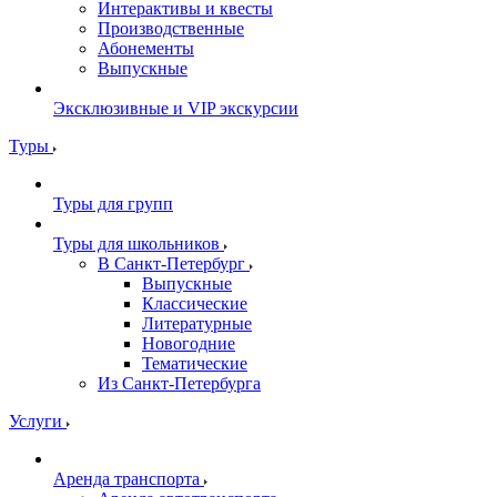
Интерактивы и квесты
Производственные
Абонементы
Выпускные
Эксклюзивные и VIP экскурсии
Туры
Туры для групп
Туры для школьников
В Санкт-Петербург
Выпускные
Классические
Литературные
Новогодние
Тематические
Из Санкт-Петербурга
Услуги
Аренда транспорта