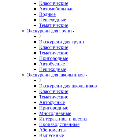
Классические
Автомобильные
Водные
Пешеходные
Тематические
Экскурсии для групп
Экскурсии для групп
Классические
Тематические
Пригородные
Автобусные
Пешеходные
Экскурсии для школьников
Экскурсии для школьников
Классические
Тематические
Автобусные
Пригородные
Многодневные
Интерактивы и квесты
Производственные
Абонементы
Выпускные