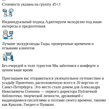
Стоимость указана на группу 45+3
Индивидуальный подход
Адаптируем экскурсию под ваши
интересы и предпочтения
Лучшие экскурсоводы
Гиды, проверенные временем и
отзывами клиентов
Без очередей и толп туристов
Мы заботимся о комфорте и
ценим ваше время
Приглашаем вас отправиться в увлекательное путешествие в
усадьбу Приютино, расположенную всего в 20 верстах от
Санкт-Петербурга. Это место стало домом для Александра
Николаевича Оленина — первого директора Публичной
библиотеки, творческой личности, дружившей с
выдающимися писателями и поэтами своего времени, такими
как Крылов, Гнедич и Пушкин.