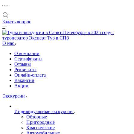
Задать вопрос
О нас
О компании
Сертификаты
Отзывы
Реквизиты
Онлайн-оплата
Вакансии
Акции
Экскурсии
Индивидуальные экскурсии
Обзорные
Пригородные
Классические
Автомобильные