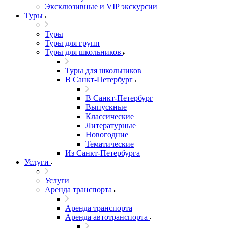
Эксклюзивные и VIP экскурсии
Туры
Туры
Туры для групп
Туры для школьников
Туры для школьников
В Санкт-Петербург
В Санкт-Петербург
Выпускные
Классические
Литературные
Новогодние
Тематические
Из Санкт-Петербурга
Услуги
Услуги
Аренда транспорта
Аренда транспорта
Аренда автотранспорта