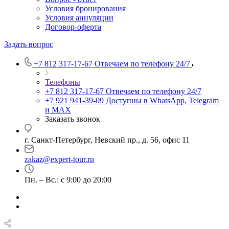
Условия бронирования
Условия аннуляции
Договор-оферта
Задать вопрос
+7 812 317-17-67
Отвечаем по телефону 24/7
Телефоны
+7 812 317-17-67
Отвечаем по телефону 24/7
+7 921 941-39-09
Доступны в WhatsApp, Telegram
и MAX
Заказать звонок
г. Санкт-Петербург, Невский пр., д. 56, офис 11
zakaz@expert-tour.ru
Пн. – Вс.: с 9:00 до 20:00