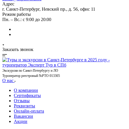
Адрес
г. Санкт-Петербург, Невский пр., д. 56, офис 11
Режим работы
Пн. – Вс.: с 9:00 до 20:00
Заказать звонок
Экскурсии по Санкт-Петербургу и ЛО
Туроператор реестровый №РТО 013305
О нас
О компании
Сертификаты
Отзывы
Реквизиты
Онлайн-оплата
Вакансии
Акции