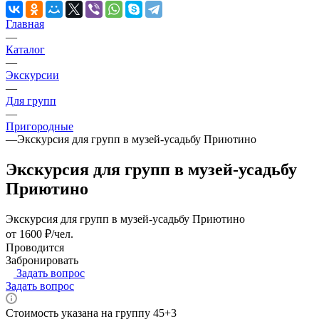
Главная
—
Каталог
—
Экскурсии
—
Для групп
—
Пригородные
—
Экскурсия для групп в музей-усадьбу Приютино
Экскурсия для групп в музей-усадьбу
Приютино
Экскурсия для групп в музей-усадьбу Приютино
от 1600 ₽/чел.
Проводится
Забронировать
Задать вопрос
Задать вопрос
Стоимость указана на группу 45+3