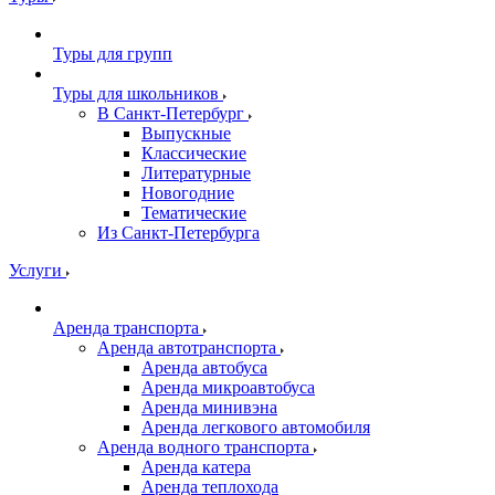
Туры для групп
Туры для школьников
В Санкт-Петербург
Выпускные
Классические
Литературные
Новогодние
Тематические
Из Санкт-Петербурга
Услуги
Аренда транспорта
Аренда автотранспорта
Аренда автобуса
Аренда микроавтобуса
Аренда минивэна
Аренда легкового автомобиля
Аренда водного транспорта
Аренда катера
Аренда теплохода