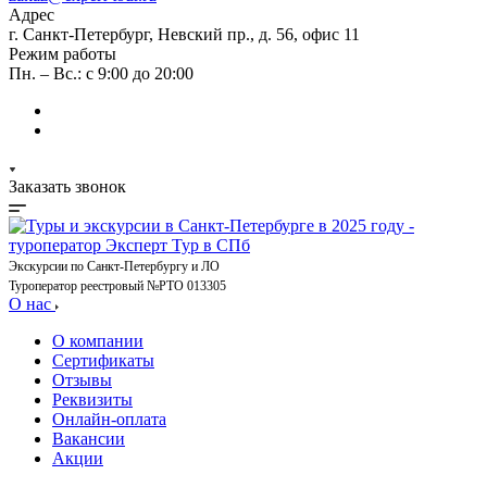
Адрес
г. Санкт-Петербург, Невский пр., д. 56, офис 11
Режим работы
Пн. – Вс.: с 9:00 до 20:00
Заказать звонок
Экскурсии по Санкт-Петербургу и ЛО
Туроператор реестровый №РТО 013305
О нас
О компании
Сертификаты
Отзывы
Реквизиты
Онлайн-оплата
Вакансии
Акции