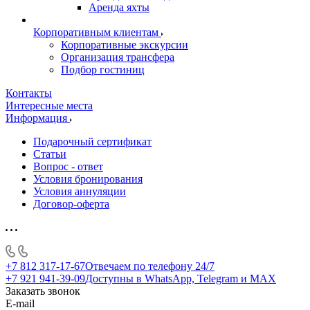
Аренда яхты
Корпоративным клиентам
Корпоративные экскурсии
Организация трансфера
Подбор гостиниц
Контакты
Интересные места
Информация
Подарочный сертификат
Статьи
Вопрос - ответ
Условия бронирования
Условия аннуляции
Договор-оферта
+7 812 317-17-67
Отвечаем по телефону 24/7
+7 921 941-39-09
Доступны в WhatsApp, Telegram и MAX
Заказать звонок
E-mail