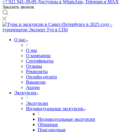
+7 921 941-39-09
Доступны в WhatsApp, Telegram и MAX
Заказать звонок
О нас
О нас
О компании
Сертификаты
Отзывы
Реквизиты
Онлайн-оплата
Вакансии
Акции
Экскурсии
Экскурсии
Индивидуальные экскурсии
Индивидуальные экскурсии
Обзорные
Пригородные