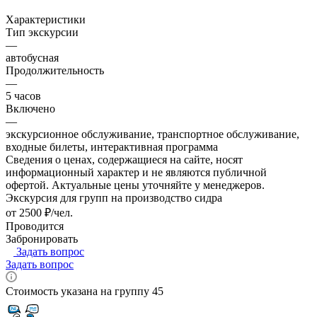
Характеристики
Тип экскурсии
—
автобусная
Продолжительность
—
5 часов
Включено
—
экскурсионное обслуживание, транспортное обслуживание,
входные билеты, интерактивная программа
Сведения о ценах, содержащиеся на сайте, носят
информационный характер и не являются публичной
офертой. Актуальные цены уточняйте у менеджеров.
Экскурсия для групп на производство сидра
от 2500 ₽/чел.
Проводится
Забронировать
Задать вопрос
Задать вопрос
Стоимость указана на группу 45