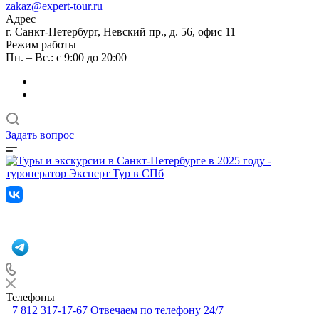
zakaz@expert-tour.ru
Адрес
г. Санкт-Петербург, Невский пр., д. 56, офис 11
Режим работы
Пн. – Вс.: с 9:00 до 20:00
Задать вопрос
Телефоны
+7 812 317-17-67
Отвечаем по телефону 24/7