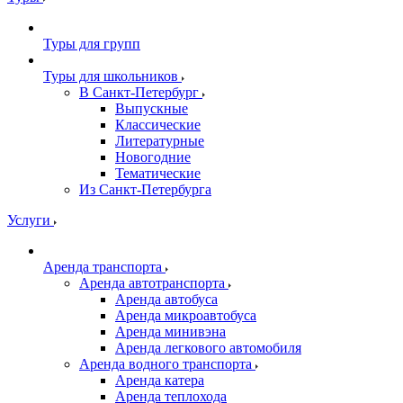
Туры для групп
Туры для школьников
В Санкт-Петербург
Выпускные
Классические
Литературные
Новогодние
Тематические
Из Санкт-Петербурга
Услуги
Аренда транспорта
Аренда автотранспорта
Аренда автобуса
Аренда микроавтобуса
Аренда минивэна
Аренда легкового автомобиля
Аренда водного транспорта
Аренда катера
Аренда теплохода