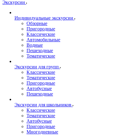
Экскурсии
Индивидуальные экскурсии
Обзорные
Пригородные
Классические
Автомобильные
Водные
Пешеходные
Тематические
Экскурсии для групп
Классические
Тематические
Пригородные
Автобусные
Пешеходные
Экскурсии для школьников
Классические
Тематические
Автобусные
Пригородные
Многодневные