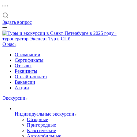
Задать вопрос
О нас
О компании
Сертификаты
Отзывы
Реквизиты
Онлайн-оплата
Вакансии
Акции
Экскурсии
Индивидуальные экскурсии
Обзорные
Пригородные
Классические
Автомобильные