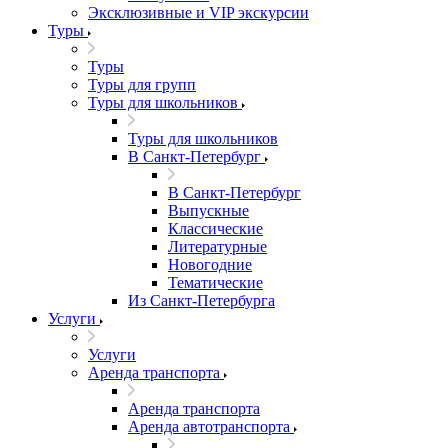
Эксклюзивные и VIP экскурсии
Туры
Туры
Туры для групп
Туры для школьников
Туры для школьников
В Санкт-Петербург
В Санкт-Петербург
Выпускные
Классические
Литературные
Новогодние
Тематические
Из Санкт-Петербурга
Услуги
Услуги
Аренда транспорта
Аренда транспорта
Аренда автотранспорта