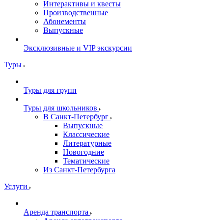
Интерактивы и квесты
Производственные
Абонементы
Выпускные
Эксклюзивные и VIP экскурсии
Туры
Туры для групп
Туры для школьников
В Санкт-Петербург
Выпускные
Классические
Литературные
Новогодние
Тематические
Из Санкт-Петербурга
Услуги
Аренда транспорта