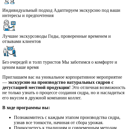
Индивидуальный подход
Адаптируем экскурсию под ваши
интересы и предпочтения
Лучшие экскурсоводы
Гиды, проверенные временем и
отзывами клиентов
Без очередей и толп туристов
Мы заботимся о комфорте и
ценим ваше время
Приглашаем вас на уникальное корпоративное мероприятие
—
экскурсию на производство натуральных сидров с
дегустацией местной продукции
! Это отличная возможность
не только узнать о процессе создания сидра, но и насладиться
его вкусом в дружной компании коллег.
В ходе программы вы:
Познакомитесь с каждым этапом производства сидра,
узнав все тонкости, начиная от сбора урожая.
Прикоснетесь к традициям и современным методам