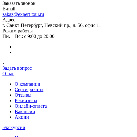
Заказать звонок
E-mail
zakaz@expert-tour.ru
Адрес
г. Санкт-Петербург, Невский пр., д. 56, офис 11
Режим работы
Пн. – Вс.: с 9:00 до 20:00
Задать вопрос
О нас
О компании
Сертификаты
Отзывы
Реквизиты
Онлайн-оплата
Вакансии
Акции
Экскурсии