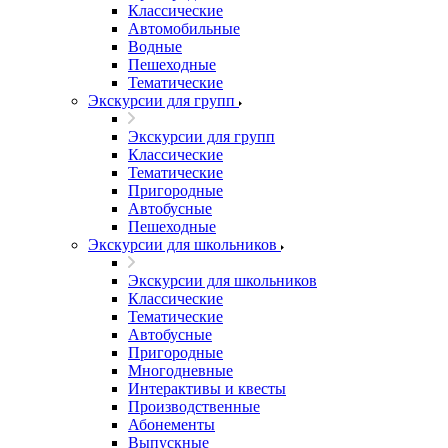
Классические
Автомобильные
Водные
Пешеходные
Тематические
Экскурсии для групп
Экскурсии для групп
Классические
Тематические
Пригородные
Автобусные
Пешеходные
Экскурсии для школьников
Экскурсии для школьников
Классические
Тематические
Автобусные
Пригородные
Многодневные
Интерактивы и квесты
Производственные
Абонементы
Выпускные