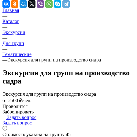
Главная
—
Каталог
—
Экскурсии
—
Для групп
—
Тематические
—
Экскурсия для групп на производство сидра
Экскурсия для групп на производство
сидра
Экскурсия для групп на производство сидра
от 2500 ₽/чел.
Проводится
Забронировать
Задать вопрос
Задать вопрос
Стоимость указана на группу 45