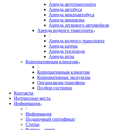
Аренда автотранспорта
Аренда автобуса
Аренда микроавтобуса
Аренда минивэна
Аренда легкового автомобиля
Аренда водного транспорта
Аренда водного транспорта
Аренда катера
Аренда теплохода
Аренда яхты
Корпоративным клиентам
Корпоративным клиентам
Корпоративные экскурсии
Организация трансфера
Подбор гостиниц
Контакты
Интересные места
Информация
Информация
Подарочный сертификат
Статьи
Вопрос - ответ