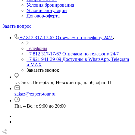
Условия бронирования
Условия аннуляции
Договор-оферта
Задать вопрос
+7 812 317-17-67
Отвечаем по телефону 24/7
Телефоны
+7 812 317-17-67
Отвечаем по телефону 24/7
+7 921 941-39-09
Доступны в WhatsApp, Telegram
и MAX
Заказать звонок
г. Санкт-Петербург, Невский пр., д. 56, офис 11
zakaz@expert-tour.ru
Пн. – Вс.: с 9:00 до 20:00