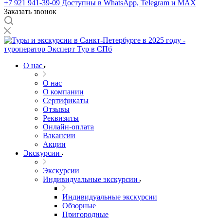
+7 921 941-39-09
Доступны в WhatsApp, Telegram и MAX
Заказать звонок
О нас
О нас
О компании
Сертификаты
Отзывы
Реквизиты
Онлайн-оплата
Вакансии
Акции
Экскурсии
Экскурсии
Индивидуальные экскурсии
Индивидуальные экскурсии
Обзорные
Пригородные