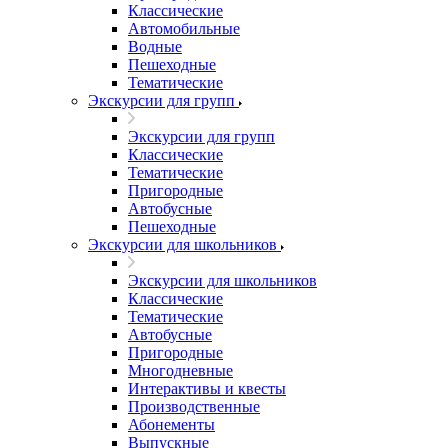
Классические
Автомобильные
Водные
Пешеходные
Тематические
Экскурсии для групп
Экскурсии для групп
Классические
Тематические
Пригородные
Автобусные
Пешеходные
Экскурсии для школьников
Экскурсии для школьников
Классические
Тематические
Автобусные
Пригородные
Многодневные
Интерактивы и квесты
Производственные
Абонементы
Выпускные