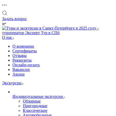
Задать вопрос
О нас
О компании
Сертификаты
Отзывы
Реквизиты
Онлайн-оплата
Вакансии
Акции
Экскурсии
Индивидуальные экскурсии
Обзорные
Пригородные
Классические
Автомобильные