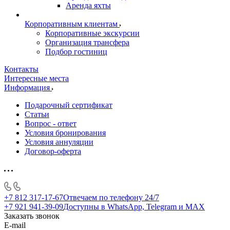
Аренда яхты
Корпоративным клиентам
Корпоративные экскурсии
Организация трансфера
Подбор гостиниц
Контакты
Интересные места
Информация
Подарочный сертификат
Статьи
Вопрос - ответ
Условия бронирования
Условия аннуляции
Договор-оферта
+7 812 317-17-67
Отвечаем по телефону 24/7
+7 921 941-39-09
Доступны в WhatsApp, Telegram и MAX
Заказать звонок
E-mail