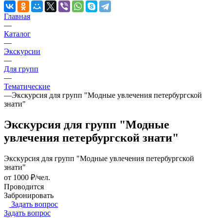
Главная
—
Каталог
—
Экскурсии
—
Для групп
—
Тематические
—
Экскурсия для групп "Модные увлечения петербургской
знати"
Экскурсия для групп "Модные
увлечения петербургской знати"
Экскурсия для групп "Модные увлечения петербургской
знати"
от 1000 ₽/чел.
Проводится
Забронировать
Задать вопрос
Задать вопрос