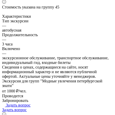
Стоимость указана на группу 45
Характеристики
Тип экскурсии
—
автобусная
Продолжительность
—
3 часа
Включено
—
экскурсионное обслуживание, транспортное обслуживание,
индивидуальный гид, входные билеты
Сведения о ценах, содержащиеся на сайте, носят
информационный характер и не являются публичной
офертой. Актуальные цены уточняйте у менеджеров.
Экскурсия для групп "Модные увлечения петербургской
знати"
от 1000 ₽/чел.
Проводится
Забронировать
Задать вопрос
Задать вопрос