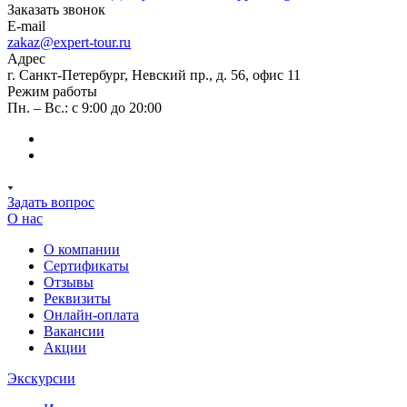
Заказать звонок
E-mail
zakaz@expert-tour.ru
Адрес
г. Санкт-Петербург, Невский пр., д. 56, офис 11
Режим работы
Пн. – Вс.: с 9:00 до 20:00
Задать вопрос
О нас
О компании
Сертификаты
Отзывы
Реквизиты
Онлайн-оплата
Вакансии
Акции
Экскурсии