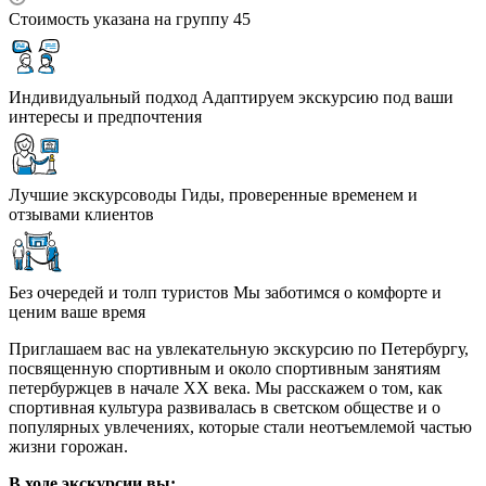
Стоимость указана на группу 45
Индивидуальный подход
Адаптируем экскурсию под ваши
интересы и предпочтения
Лучшие экскурсоводы
Гиды, проверенные временем и
отзывами клиентов
Без очередей и толп туристов
Мы заботимся о комфорте и
ценим ваше время
Приглашаем вас на увлекательную экскурсию по Петербургу,
посвященную спортивным и около спортивным занятиям
петербуржцев в начале XX века. Мы расскажем о том, как
спортивная культура развивалась в светском обществе и о
популярных увлечениях, которые стали неотъемлемой частью
жизни горожан.
В ходе экскурсии вы: