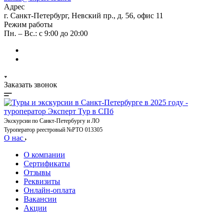
Адрес
г. Санкт-Петербург, Невский пр., д. 56, офис 11
Режим работы
Пн. – Вс.: с 9:00 до 20:00
Заказать звонок
Экскурсии по Санкт-Петербургу и ЛО
Туроператор реестровый №РТО 013305
О нас
О компании
Сертификаты
Отзывы
Реквизиты
Онлайн-оплата
Вакансии
Акции