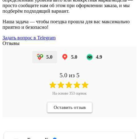
просто сообщите нам об этом при оформлении заказа, и мы
подберём подходящий вариант.
Наша задача — чтобы поездка прошла для вас максимально
приятно и безопасно!
Задать вопрос в Telegram
Отзывы
5.0
5.0
4.9
5.0
из 5
На основе
353
оценок
Оставить отзыв