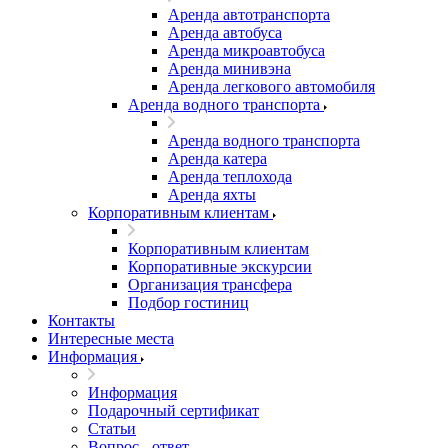
Аренда автотранспорта
Аренда автобуса
Аренда микроавтобуса
Аренда минивэна
Аренда легкового автомобиля
Аренда водного транспорта
Аренда водного транспорта
Аренда катера
Аренда теплохода
Аренда яхты
Корпоративным клиентам
Корпоративным клиентам
Корпоративные экскурсии
Организация трансфера
Подбор гостиниц
Контакты
Интересные места
Информация
Информация
Подарочный сертификат
Статьи
Вопрос - ответ