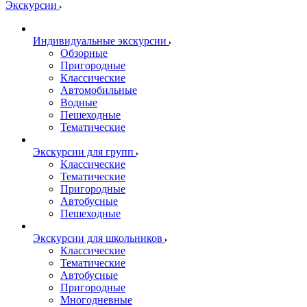
Экскурсии
Индивидуальные экскурсии
Обзорные
Пригородные
Классические
Автомобильные
Водные
Пешеходные
Тематические
Экскурсии для групп
Классические
Тематические
Пригородные
Автобусные
Пешеходные
Экскурсии для школьников
Классические
Тематические
Автобусные
Пригородные
Многодневные