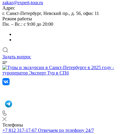
zakaz@expert-tour.ru
Адрес
г. Санкт-Петербург, Невский пр., д. 56, офис 11
Режим работы
Пн. – Вс.: с 9:00 до 20:00
Задать вопрос
Телефоны
+7 812 317-17-67
Отвечаем по телефону 24/7