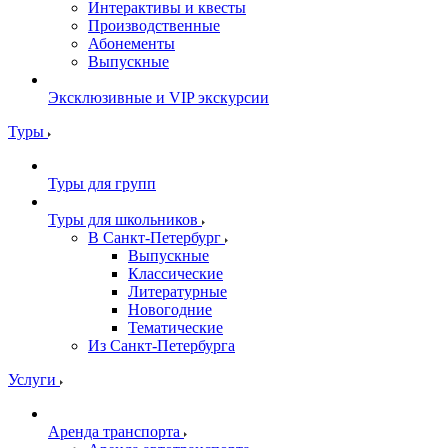
Интерактивы и квесты
Производственные
Абонементы
Выпускные
Эксклюзивные и VIP экскурсии
Туры
Туры для групп
Туры для школьников
В Санкт-Петербург
Выпускные
Классические
Литературные
Новогодние
Тематические
Из Санкт-Петербурга
Услуги
Аренда транспорта