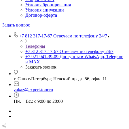
Условия бронирования
Условия аннуляции
Договор-оферта
Задать вопрос
+7 812 317-17-67
Отвечаем по телефону 24/7
Телефоны
+7 812 317-17-67
Отвечаем по телефону 24/7
+7 921 941-39-09
Доступны в WhatsApp, Telegram
и MAX
Заказать звонок
г. Санкт-Петербург, Невский пр., д. 56, офис 11
zakaz@expert-tour.ru
Пн. – Вс.: с 9:00 до 20:00