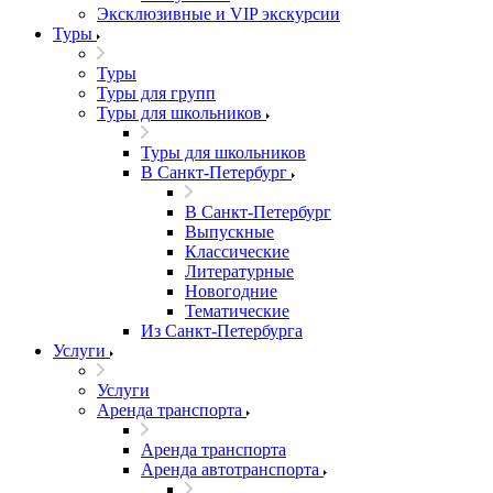
Эксклюзивные и VIP экскурсии
Туры
Туры
Туры для групп
Туры для школьников
Туры для школьников
В Санкт-Петербург
В Санкт-Петербург
Выпускные
Классические
Литературные
Новогодние
Тематические
Из Санкт-Петербурга
Услуги
Услуги
Аренда транспорта
Аренда транспорта
Аренда автотранспорта