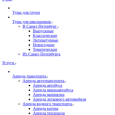
Туры для групп
Туры для школьников
В Санкт-Петербург
Выпускные
Классические
Литературные
Новогодние
Тематические
Из Санкт-Петербурга
Услуги
Аренда транспорта
Аренда автотранспорта
Аренда автобуса
Аренда микроавтобуса
Аренда минивэна
Аренда легкового автомобиля
Аренда водного транспорта
Аренда катера
Аренда теплохода