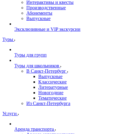
Интерактивы и квесты
Производственные
Абонементы
Выпускные
Эксклюзивные и VIP экскурсии
Туры
Туры для групп
Туры для школьников
В Санкт-Петербург
Выпускные
Классические
Литературные
Новогодние
Тематические
Из Санкт-Петербурга
Услуги
Аренда транспорта