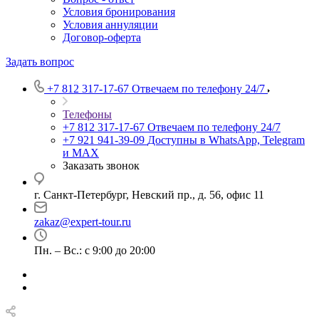
Условия бронирования
Условия аннуляции
Договор-оферта
Задать вопрос
+7 812 317-17-67
Отвечаем по телефону 24/7
Телефоны
+7 812 317-17-67
Отвечаем по телефону 24/7
+7 921 941-39-09
Доступны в WhatsApp, Telegram
и MAX
Заказать звонок
г. Санкт-Петербург, Невский пр., д. 56, офис 11
zakaz@expert-tour.ru
Пн. – Вс.: с 9:00 до 20:00