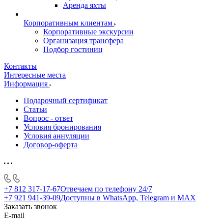
Аренда яхты
Корпоративным клиентам
Корпоративные экскурсии
Организация трансфера
Подбор гостиниц
Контакты
Интересные места
Информация
Подарочный сертификат
Статьи
Вопрос - ответ
Условия бронирования
Условия аннуляции
Договор-оферта
+7 812 317-17-67
Отвечаем по телефону 24/7
+7 921 941-39-09
Доступны в WhatsApp, Telegram и MAX
Заказать звонок
E-mail