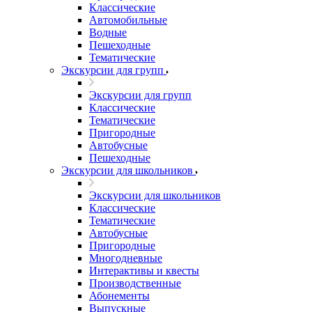
Классические
Автомобильные
Водные
Пешеходные
Тематические
Экскурсии для групп
Экскурсии для групп
Классические
Тематические
Пригородные
Автобусные
Пешеходные
Экскурсии для школьников
Экскурсии для школьников
Классические
Тематические
Автобусные
Пригородные
Многодневные
Интерактивы и квесты
Производственные
Абонементы
Выпускные