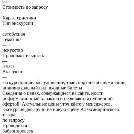
Стоимость по запросу
Характеристики
Тип экскурсии
—
автобусная
Тематика
—
искусство
Продолжительность
—
3 часа
Включено
—
экскурсионное обслуживание, транспортное обслуживание,
индивидуальный гид, входные билеты
Сведения о ценах, содержащиеся на сайте, носят
информационный характер и не являются публичной
офертой. Актуальные цены уточняйте у менеджеров.
Экскурсия для групп на новую сцену Александринского
театра
по запросу
Проводится
Забронировать