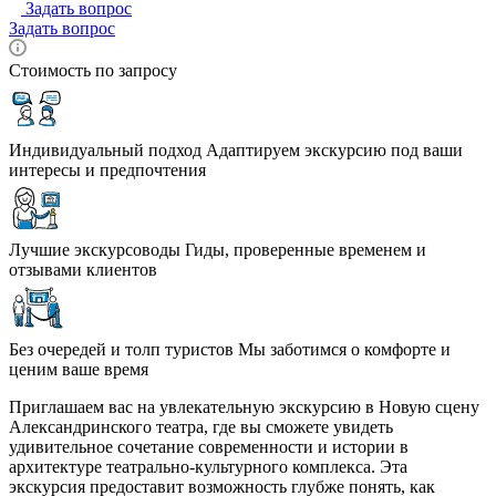
Задать вопрос
Задать вопрос
Стоимость по запросу
Индивидуальный подход
Адаптируем экскурсию под ваши
интересы и предпочтения
Лучшие экскурсоводы
Гиды, проверенные временем и
отзывами клиентов
Без очередей и толп туристов
Мы заботимся о комфорте и
ценим ваше время
Приглашаем вас на увлекательную экскурсию в Новую сцену
Александринского театра, где вы сможете увидеть
удивительное сочетание современности и истории в
архитектуре театрально-культурного комплекса. Эта
экскурсия предоставит возможность глубже понять, как