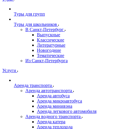
Туры для групп
Туры для школьников
В Санкт-Петербург
Выпускные
Классические
Литературные
Новогодние
Тематические
Из Санкт-Петербурга
Услуги
Аренда транспорта
Аренда автотранспорта
Аренда автобуса
Аренда микроавтобуса
Аренда минивэна
Аренда легкового автомобиля
Аренда водного транспорта
Аренда катера
Аренда теплохода