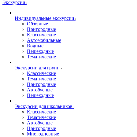
Экскурсии
Индивидуальные экскурсии
Обзорные
Пригородные
Классические
Автомобильные
Водные
Пешеходные
Тематические
Экскурсии для групп
Классические
Тематические
Пригородные
Автобусные
Пешеходные
Экскурсии для школьников
Классические
Тематические
Автобусные
Пригородные
Многодневные