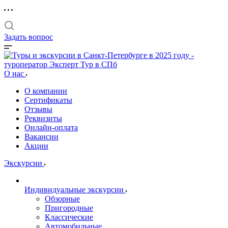
Задать вопрос
О нас
О компании
Сертификаты
Отзывы
Реквизиты
Онлайн-оплата
Вакансии
Акции
Экскурсии
Индивидуальные экскурсии
Обзорные
Пригородные
Классические
Автомобильные