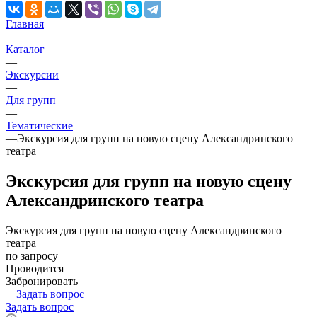
Главная
—
Каталог
—
Экскурсии
—
Для групп
—
Тематические
—
Экскурсия для групп на новую сцену Александринского
театра
Экскурсия для групп на новую сцену
Александринского театра
Экскурсия для групп на новую сцену Александринского
театра
по запросу
Проводится
Забронировать
Задать вопрос
Задать вопрос