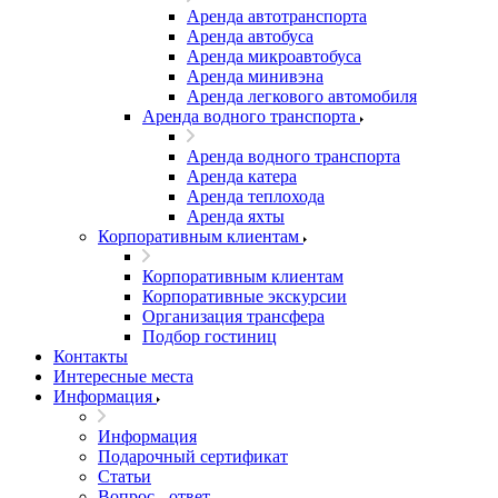
Аренда автотранспорта
Аренда автобуса
Аренда микроавтобуса
Аренда минивэна
Аренда легкового автомобиля
Аренда водного транспорта
Аренда водного транспорта
Аренда катера
Аренда теплохода
Аренда яхты
Корпоративным клиентам
Корпоративным клиентам
Корпоративные экскурсии
Организация трансфера
Подбор гостиниц
Контакты
Интересные места
Информация
Информация
Подарочный сертификат
Статьи
Вопрос - ответ