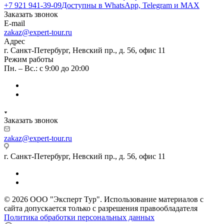
+7 921 941-39-09
Доступны в WhatsApp, Telegram и MAX
Заказать звонок
E-mail
zakaz@expert-tour.ru
Адрес
г. Санкт-Петербург, Невский пр., д. 56, офис 11
Режим работы
Пн. – Вс.: с 9:00 до 20:00
Заказать звонок
zakaz@expert-tour.ru
г. Санкт-Петербург, Невский пр., д. 56, офис 11
© 2026 ООО "Эксперт Тур". Использование материалов с
сайта допускается только с разрешения правообладателя
Политика обработки персональных данных