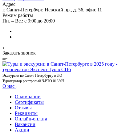
Адрес
г. Санкт-Петербург, Невский пр., д. 56, офис 11
Режим работы
Пн. – Вс.: с 9:00 до 20:00
Заказать звонок
Экскурсии по Санкт-Петербургу и ЛО
Туроператор реестровый №РТО 013305
О нас
О компании
Сертификаты
Отзывы
Реквизиты
Онлайн-оплата
Вакансии
Акции