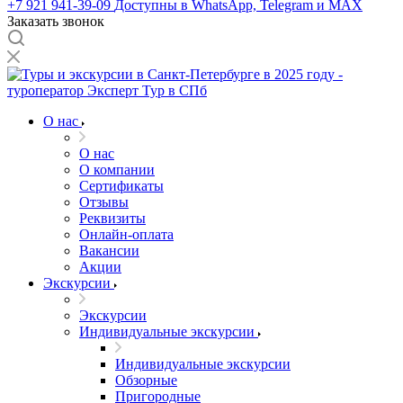
+7 921 941-39-09
Доступны в WhatsApp, Telegram и MAX
Заказать звонок
О нас
О нас
О компании
Сертификаты
Отзывы
Реквизиты
Онлайн-оплата
Вакансии
Акции
Экскурсии
Экскурсии
Индивидуальные экскурсии
Индивидуальные экскурсии
Обзорные
Пригородные