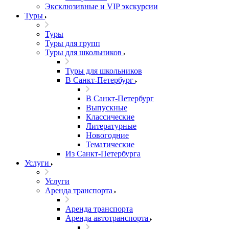
Эксклюзивные и VIP экскурсии
Туры
Туры
Туры для групп
Туры для школьников
Туры для школьников
В Санкт-Петербург
В Санкт-Петербург
Выпускные
Классические
Литературные
Новогодние
Тематические
Из Санкт-Петербурга
Услуги
Услуги
Аренда транспорта
Аренда транспорта
Аренда автотранспорта