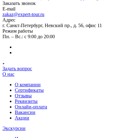
Заказать звонок
E-mail
zakaz@expert-tour.ru
Адрес
г. Санкт-Петербург, Невский пр., д. 56, офис 11
Режим работы
Пн. – Вс.: с 9:00 до 20:00
Задать вопрос
О нас
О компании
Сертификаты
Отзывы
Реквизиты
Онлайн-оплата
Вакансии
Акции
Экскурсии