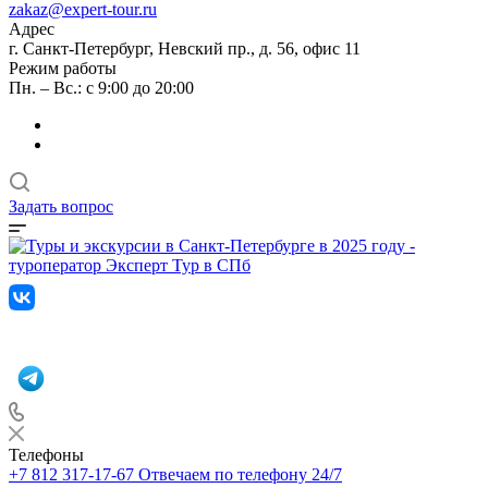
zakaz@expert-tour.ru
Адрес
г. Санкт-Петербург, Невский пр., д. 56, офис 11
Режим работы
Пн. – Вс.: с 9:00 до 20:00
Задать вопрос
Телефоны
+7 812 317-17-67
Отвечаем по телефону 24/7