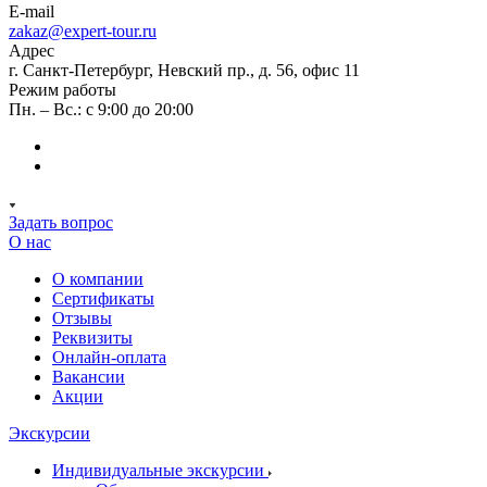
E-mail
zakaz@expert-tour.ru
Адрес
г. Санкт-Петербург, Невский пр., д. 56, офис 11
Режим работы
Пн. – Вс.: с 9:00 до 20:00
Задать вопрос
О нас
О компании
Сертификаты
Отзывы
Реквизиты
Онлайн-оплата
Вакансии
Акции
Экскурсии
Индивидуальные экскурсии