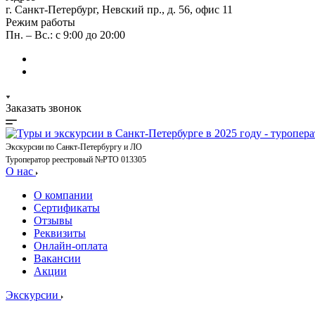
г. Санкт-Петербург, Невский пр., д. 56, офис 11
Режим работы
Пн. – Вс.: с 9:00 до 20:00
Заказать звонок
Экскурсии по Санкт-Петербургу и ЛО
Туроператор реестровый №РТО 013305
О нас
О компании
Сертификаты
Отзывы
Реквизиты
Онлайн-оплата
Вакансии
Акции
Экскурсии