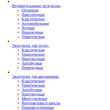
Индивидуальные экскурсии
Обзорные
Пригородные
Классические
Автомобильные
Водные
Пешеходные
Тематические
Экскурсии для групп
Классические
Тематические
Пригородные
Автобусные
Пешеходные
Экскурсии для школьников
Классические
Тематические
Автобусные
Пригородные
Многодневные
Интерактивы и квесты
Производственные