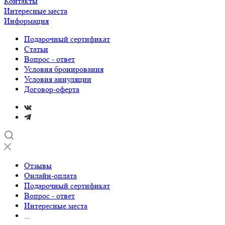
Контакты
Интересные места
Информация
Подарочный сертификат
Статьи
Вопрос - ответ
Условия бронирования
Условия аннуляции
Договор-оферта
Отзывы
Онлайн-оплата
Подарочный сертификат
Вопрос - ответ
Интересные места
...