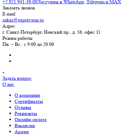
+7 921 941-39-09
Доступны в WhatsApp, Telegram и MAX
Заказать звонок
E-mail
zakaz@expert-tour.ru
Адрес
г. Санкт-Петербург, Невский пр., д. 56, офис 11
Режим работы
Пн. – Вс.: с 9:00 до 20:00
Задать вопрос
О нас
О компании
Сертификаты
Отзывы
Реквизиты
Онлайн-оплата
Вакансии
Акции