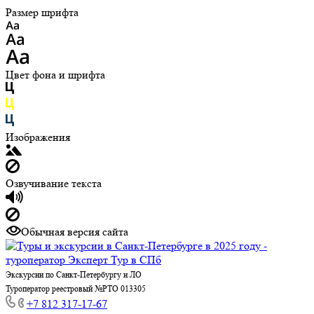
Размер шрифта
Цвет фона и шрифта
Изображения
Озвучивание текста
Обычная версия сайта
Экскурсии по Санкт-Петербургу и ЛО
Туроператор реестровый №РТО 013305
+7 812 317-17-67