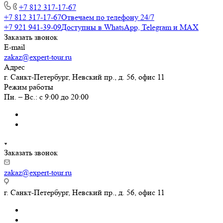
+7 812 317-17-67
+7 812 317-17-67
Отвечаем по телефону 24/7
+7 921 941-39-09
Доступны в WhatsApp, Telegram и MAX
Заказать звонок
E-mail
zakaz@expert-tour.ru
Адрес
г. Санкт-Петербург, Невский пр., д. 56, офис 11
Режим работы
Пн. – Вс.: с 9:00 до 20:00
Заказать звонок
zakaz@expert-tour.ru
г. Санкт-Петербург, Невский пр., д. 56, офис 11