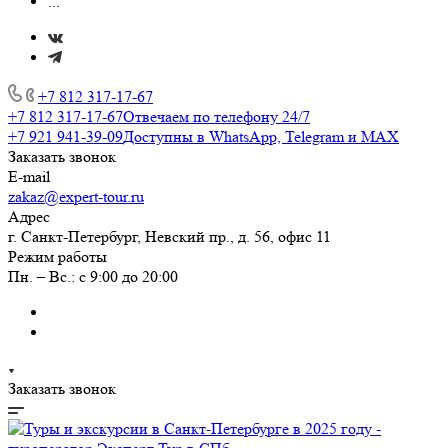
...
+7 812 317-17-67
+7 812 317-17-67
Отвечаем по телефону 24/7
+7 921 941-39-09
Доступны в WhatsApp, Telegram и MAX
Заказать звонок
E-mail
zakaz@expert-tour.ru
Адрес
г. Санкт-Петербург, Невский пр., д. 56, офис 11
Режим работы
Пн. – Вс.: с 9:00 до 20:00
Заказать звонок