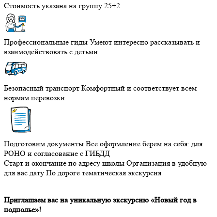
Стоимость указана на группу 25+2
Профессиональные гиды
Умеют интересно рассказывать и
взаимодействовать с детьми
Безопасный транспорт
Комфортный и соответствует всем
нормам перевозки
Подготовим документы
Все оформление берем на себя: для
РОНО и согласование с ГИБДД
Старт и окончание по адресу школы
Организация в удобную
для вас дату
По дороге тематическая экскурсия
Приглашаем вас на уникальную экскурсию «Новый год в
подполье»!