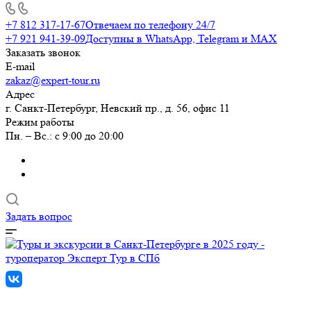
+7 812 317-17-67
Отвечаем по телефону 24/7
+7 921 941-39-09
Доступны в WhatsApp, Telegram и MAX
Заказать звонок
E-mail
zakaz@expert-tour.ru
Адрес
г. Санкт-Петербург, Невский пр., д. 56, офис 11
Режим работы
Пн. – Вс.: с 9:00 до 20:00
Задать вопрос