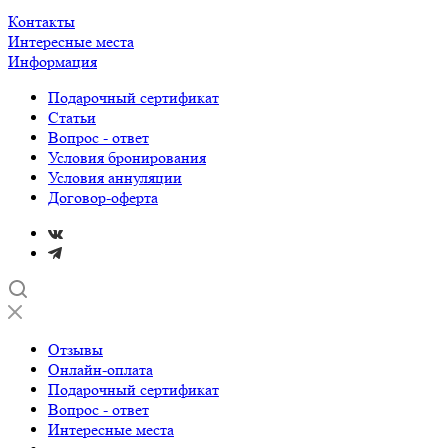
Контакты
Интересные места
Информация
Подарочный сертификат
Статьи
Вопрос - ответ
Условия бронирования
Условия аннуляции
Договор-оферта
Отзывы
Онлайн-оплата
Подарочный сертификат
Вопрос - ответ
Интересные места