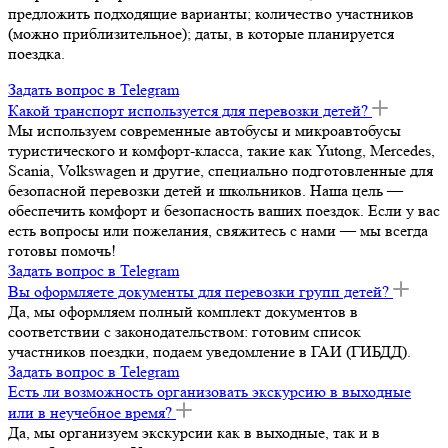
предложить подходящие варианты; количество участников
(можно приблизительное); даты, в которые планируется
поездка.
Задать вопрос в Telegram
Какой транспорт используется для перевозки детей?
Мы используем современные автобусы и микроавтобусы
туристического и комфорт-класса, такие как Yutong, Mercedes,
Scania, Volkswagen и другие, специально подготовленные для
безопасной перевозки детей и школьников. Наша цель —
обеспечить комфорт и безопасность ваших поездок. Если у вас
есть вопросы или пожелания, свяжитесь с нами — мы всегда
готовы помочь!
Задать вопрос в Telegram
Вы оформляете документы для перевозки групп детей?
Да, мы оформляем полный комплект документов в
соответствии с законодательством: готовим список
участников поездки, подаем уведомление в ГАИ (ГИБДД).
Задать вопрос в Telegram
Есть ли возможность организовать экскурсию в выходные
или в неучебное время?
Да, мы организуем экскурсии как в выходные, так и в