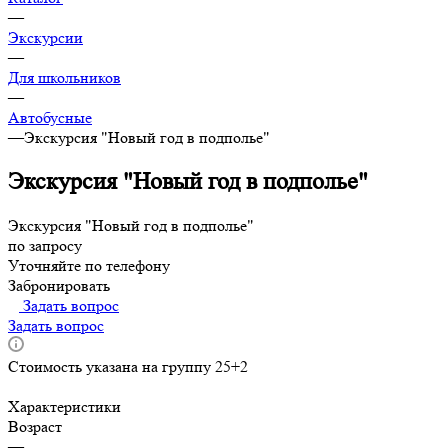
—
Экскурсии
—
Для школьников
—
Автобусные
—
Экскурсия "Новый год в подполье"
Экскурсия "Новый год в подполье"
Экскурсия "Новый год в подполье"
по запросу
Уточняйте по телефону
Забронировать
Задать вопрос
Задать вопрос
Стоимость указана на группу 25+2
Характеристики
Возраст
—