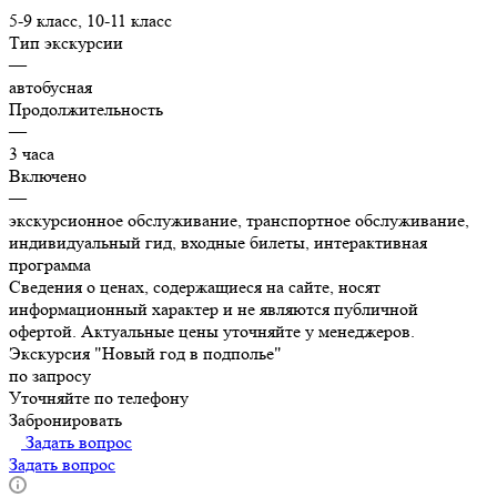
5-9 класс, 10-11 класс
Тип экскурсии
—
автобусная
Продолжительность
—
3 часа
Включено
—
экскурсионное обслуживание, транспортное обслуживание,
индивидуальный гид, входные билеты, интерактивная
программа
Сведения о ценах, содержащиеся на сайте, носят
информационный характер и не являются публичной
офертой. Актуальные цены уточняйте у менеджеров.
Экскурсия "Новый год в подполье"
по запросу
Уточняйте по телефону
Забронировать
Задать вопрос
Задать вопрос