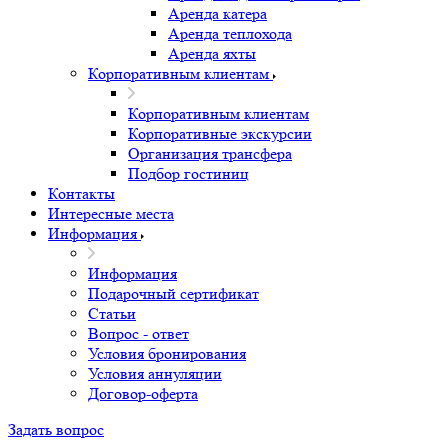
Аренда катера
Аренда теплохода
Аренда яхты
Корпоративным клиентам
Корпоративным клиентам
Корпоративные экскурсии
Организация трансфера
Подбор гостиниц
Контакты
Интересные места
Информация
Информация
Подарочный сертификат
Статьи
Вопрос - ответ
Условия бронирования
Условия аннуляции
Договор-оферта
Задать вопрос