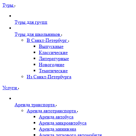
Туры
Туры для групп
Туры для школьников
В Санкт-Петербург
Выпускные
Классические
Литературные
Новогодние
Тематические
Из Санкт-Петербурга
Услуги
Аренда транспорта
Аренда автотранспорта
Аренда автобуса
Аренда микроавтобуса
Аренда минивэна
Аренда легкового автомобиля