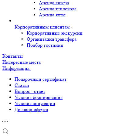
Аренда катера
Аренда теплохода
Аренда яхты
Корпоративным клиентам
Корпоративные экскурсии
Организация трансфера
Подбор гостиниц
Контакты
Интересные места
Информация
Подарочный сертификат
Статьи
Вопрос - ответ
Условия бронирования
Условия аннуляции
Договор-оферта