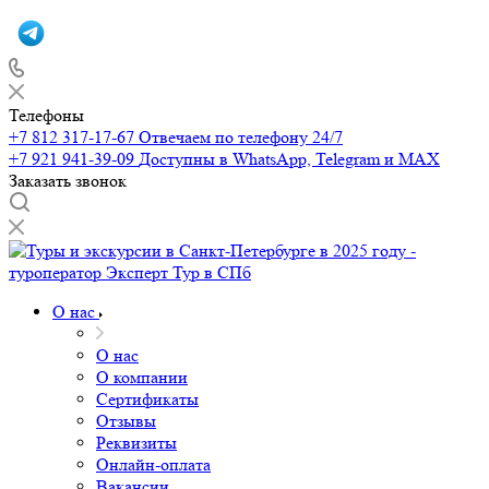
Телефоны
+7 812 317-17-67
Отвечаем по телефону 24/7
+7 921 941-39-09
Доступны в WhatsApp, Telegram и MAX
Заказать звонок
О нас
О нас
О компании
Сертификаты
Отзывы
Реквизиты
Онлайн-оплата
Вакансии