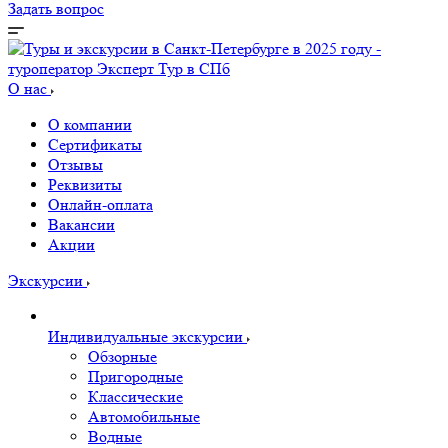
Задать вопрос
О нас
О компании
Сертификаты
Отзывы
Реквизиты
Онлайн-оплата
Вакансии
Акции
Экскурсии
Индивидуальные экскурсии
Обзорные
Пригородные
Классические
Автомобильные
Водные