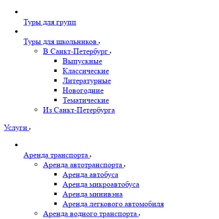
Туры для групп
Туры для школьников
В Санкт-Петербург
Выпускные
Классические
Литературные
Новогодние
Тематические
Из Санкт-Петербурга
Услуги
Аренда транспорта
Аренда автотранспорта
Аренда автобуса
Аренда микроавтобуса
Аренда минивэна
Аренда легкового автомобиля
Аренда водного транспорта