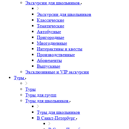
Экскурсии для школьников
Экскурсии для школьников
Классические
Тематические
Автобусные
Пригородные
Многодневные
Интерактивы и квесты
Производственные
Абонементы
Выпускные
Эксклюзивные и VIP экскурсии
Туры
Туры
Туры для групп
Туры для школьников
Туры для школьников
В Санкт-Петербург