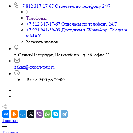
+7 812 317-17-67
Отвечаем по телефону 24/7
Телефоны
+7 812 317-17-67
Отвечаем по телефону 24/7
+7 921 941-39-09
Доступны в WhatsApp, Telegram
и MAX
Заказать звонок
г. Санкт-Петербург, Невский пр., д. 56, офис 11
zakaz@expert-tour.ru
Пн. – Вс.: с 9:00 до 20:00
Главная
—
Каталог