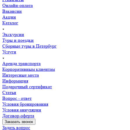
Онлайн-оплата
Вакансии
Акции
Каталог
Экскурсии
Туры и поездки
Сборные туры в Петербург
Услуги
Аренда транспорта
Корпоративным клиентам
Интересные места
Информация
Подарочный сертификат
Статьи
Вопрос - ответ
Условия бронирования
Условия аннуляции
Договор-оферта
Заказать звонок
Задать вопрос