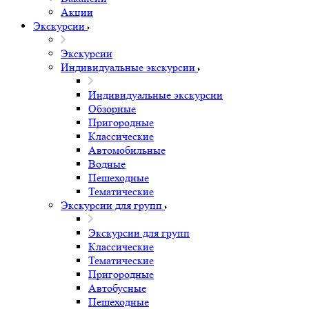
Акции
Экскурсии
Экскурсии
Индивидуальные экскурсии
Индивидуальные экскурсии
Обзорные
Пригородные
Классические
Автомобильные
Водные
Пешеходные
Тематические
Экскурсии для групп
Экскурсии для групп
Классические
Тематические
Пригородные
Автобусные
Пешеходные