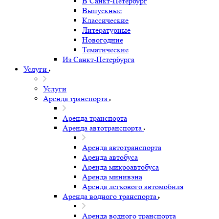
В Санкт-Петербург
Выпускные
Классические
Литературные
Новогодние
Тематические
Из Санкт-Петербурга
Услуги
Услуги
Аренда транспорта
Аренда транспорта
Аренда автотранспорта
Аренда автотранспорта
Аренда автобуса
Аренда микроавтобуса
Аренда минивэна
Аренда легкового автомобиля
Аренда водного транспорта
Аренда водного транспорта