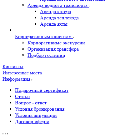
Аренда водного транспорта
Аренда катера
Аренда теплохода
Аренда яхты
Корпоративным клиентам
Корпоративные экскурсии
Организация трансфера
Подбор гостиниц
Контакты
Интересные места
Информация
Подарочный сертификат
Статьи
Вопрос - ответ
Условия бронирования
Условия аннуляции
Договор-оферта