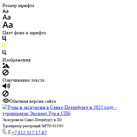
Размер шрифта
Цвет фона и шрифта
Изображения
Озвучивание текста
Обычная версия сайта
Экскурсии по Санкт-Петербургу и ЛО
Туроператор реестровый №РТО 013305
+7 812 317-17-67