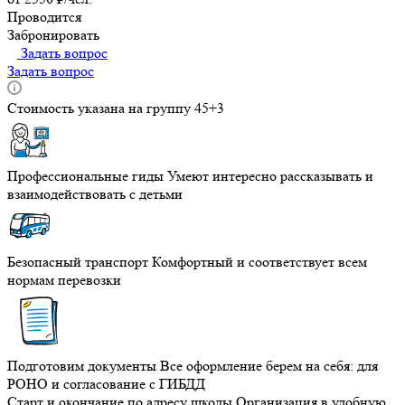
Проводится
Забронировать
Задать вопрос
Задать вопрос
Стоимость указана на группу 45+3
Профессиональные гиды
Умеют интересно рассказывать и
взаимодействовать с детьми
Безопасный транспорт
Комфортный и соответствует всем
нормам перевозки
Подготовим документы
Все оформление берем на себя: для
РОНО и согласование с ГИБДД
Старт и окончание по адресу школы
Организация в удобную