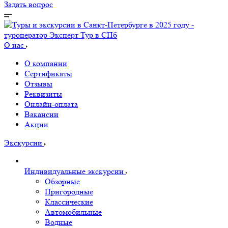
Задать вопрос
О нас
О компании
Сертификаты
Отзывы
Реквизиты
Онлайн-оплата
Вакансии
Акции
Экскурсии
Индивидуальные экскурсии
Обзорные
Пригородные
Классические
Автомобильные
Водные