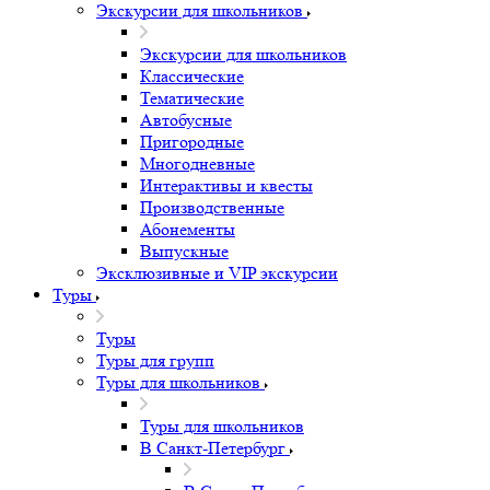
Экскурсии для школьников
Экскурсии для школьников
Классические
Тематические
Автобусные
Пригородные
Многодневные
Интерактивы и квесты
Производственные
Абонементы
Выпускные
Эксклюзивные и VIP экскурсии
Туры
Туры
Туры для групп
Туры для школьников
Туры для школьников
В Санкт-Петербург