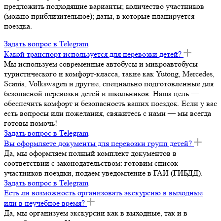
предложить подходящие варианты; количество участников
(можно приблизительное); даты, в которые планируется
поездка.
Задать вопрос в Telegram
Какой транспорт используется для перевозки детей?
Мы используем современные автобусы и микроавтобусы
туристического и комфорт-класса, такие как Yutong, Mercedes,
Scania, Volkswagen и другие, специально подготовленные для
безопасной перевозки детей и школьников. Наша цель —
обеспечить комфорт и безопасность ваших поездок. Если у вас
есть вопросы или пожелания, свяжитесь с нами — мы всегда
готовы помочь!
Задать вопрос в Telegram
Вы оформляете документы для перевозки групп детей?
Да, мы оформляем полный комплект документов в
соответствии с законодательством: готовим список
участников поездки, подаем уведомление в ГАИ (ГИБДД).
Задать вопрос в Telegram
Есть ли возможность организовать экскурсию в выходные
или в неучебное время?
Да, мы организуем экскурсии как в выходные, так и в