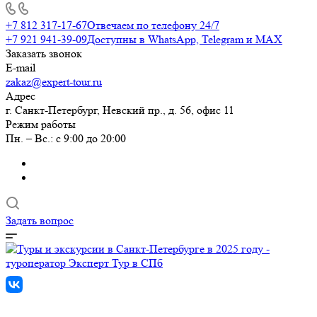
+7 812 317-17-67
Отвечаем по телефону 24/7
+7 921 941-39-09
Доступны в WhatsApp, Telegram и MAX
Заказать звонок
E-mail
zakaz@expert-tour.ru
Адрес
г. Санкт-Петербург, Невский пр., д. 56, офис 11
Режим работы
Пн. – Вс.: с 9:00 до 20:00
Задать вопрос