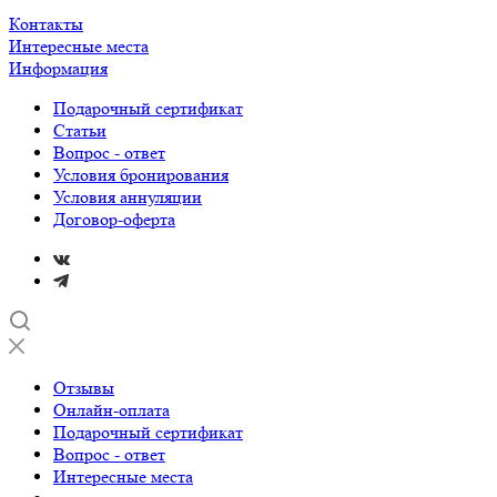
Контакты
Интересные места
Информация
Подарочный сертификат
Статьи
Вопрос - ответ
Условия бронирования
Условия аннуляции
Договор-оферта
Отзывы
Онлайн-оплата
Подарочный сертификат
Вопрос - ответ
Интересные места