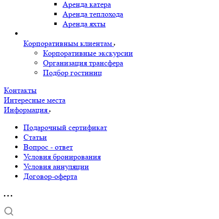
Аренда катера
Аренда теплохода
Аренда яхты
Корпоративным клиентам
Корпоративные экскурсии
Организация трансфера
Подбор гостиниц
Контакты
Интересные места
Информация
Подарочный сертификат
Статьи
Вопрос - ответ
Условия бронирования
Условия аннуляции
Договор-оферта