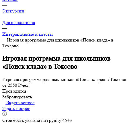
—
Экскурсии
—
Для школьников
—
Интерактивные и квесты
—
Игровая программа для школьников «Поиск клада» в
Токсово
Игровая программа для школьников
«Поиск клада» в Токсово
Игровая программа для школьников «Поиск клада» в Токсово
от 2550 ₽/чел.
Проводится
Забронировать
Задать вопрос
Задать вопрос
Стоимость указана на группу 45+3