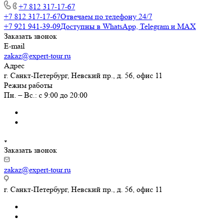
+7 812 317-17-67
+7 812 317-17-67
Отвечаем по телефону 24/7
+7 921 941-39-09
Доступны в WhatsApp, Telegram и MAX
Заказать звонок
E-mail
zakaz@expert-tour.ru
Адрес
г. Санкт-Петербург, Невский пр., д. 56, офис 11
Режим работы
Пн. – Вс.: с 9:00 до 20:00
Заказать звонок
zakaz@expert-tour.ru
г. Санкт-Петербург, Невский пр., д. 56, офис 11