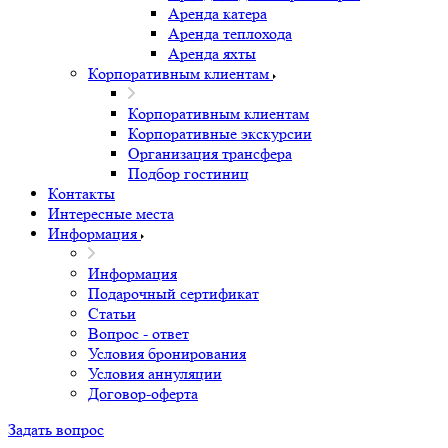
Аренда катера
Аренда теплохода
Аренда яхты
Корпоративным клиентам
Корпоративным клиентам
Корпоративные экскурсии
Организация трансфера
Подбор гостиниц
Контакты
Интересные места
Информация
Информация
Подарочный сертификат
Статьи
Вопрос - ответ
Условия бронирования
Условия аннуляции
Договор-оферта
Задать вопрос