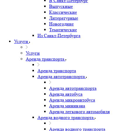
В Санкт-Петербург
Выпускные
Классические
Литературные
Новогодние
Тематические
Из Санкт-Петербурга
Услуги
Услуги
Аренда транспорта
Аренда транспорта
Аренда автотранспорта
Аренда автотранспорта
Аренда автобуса
Аренда микроавтобуса
Аренда минивэна
Аренда легкового автомобиля
Аренда водного транспорта
Аренда водного транспорта