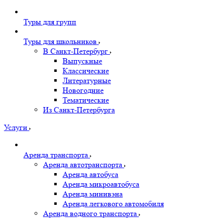
Туры для групп
Туры для школьников
В Санкт-Петербург
Выпускные
Классические
Литературные
Новогодние
Тематические
Из Санкт-Петербурга
Услуги
Аренда транспорта
Аренда автотранспорта
Аренда автобуса
Аренда микроавтобуса
Аренда минивэна
Аренда легкового автомобиля
Аренда водного транспорта