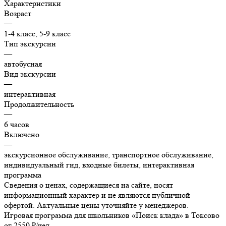
Характеристики
Возраст
—
1-4 класс, 5-9 класс
Тип экскурсии
—
автобусная
Вид экскурсии
—
интерактивная
Продолжительность
—
6 часов
Включено
—
экскурсионное обслуживание, транспортное обслуживание,
индивидуальный гид, входные билеты, интерактивная
программа
Сведения о ценах, содержащиеся на сайте, носят
информационный характер и не являются публичной
офертой. Актуальные цены уточняйте у менеджеров.
Игровая программа для школьников «Поиск клада» в Токсово
от 2550 ₽/чел.