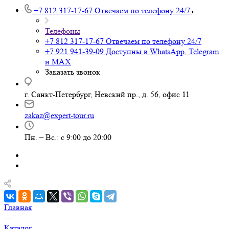
+7 812 317-17-67
Отвечаем по телефону 24/7
Телефоны
+7 812 317-17-67
Отвечаем по телефону 24/7
+7 921 941-39-09
Доступны в WhatsApp, Telegram
и MAX
Заказать звонок
г. Санкт-Петербург, Невский пр., д. 56, офис 11
zakaz@expert-tour.ru
Пн. – Вс.: с 9:00 до 20:00
Главная
—
Каталог