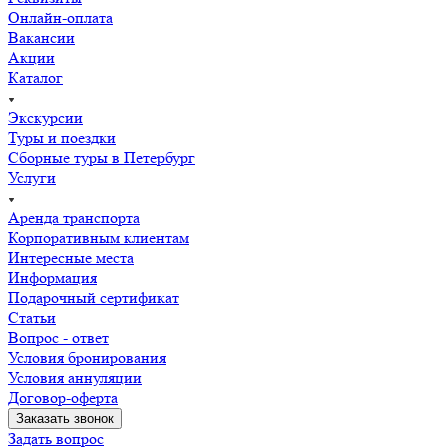
Онлайн-оплата
Вакансии
Акции
Каталог
Экскурсии
Туры и поездки
Сборные туры в Петербург
Услуги
Аренда транспорта
Корпоративным клиентам
Интересные места
Информация
Подарочный сертификат
Статьи
Вопрос - ответ
Условия бронирования
Условия аннуляции
Договор-оферта
Заказать звонок
Задать вопрос