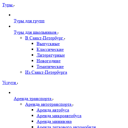
Туры
Туры для групп
Туры для школьников
В Санкт-Петербург
Выпускные
Классические
Литературные
Новогодние
Тематические
Из Санкт-Петербурга
Услуги
Аренда транспорта
Аренда автотранспорта
Аренда автобуса
Аренда микроавтобуса
Аренда минивэна
Аренда легкового автомобиля