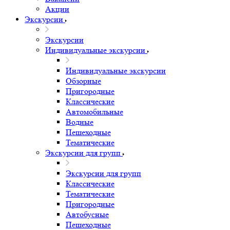
Акции
Экскурсии
Экскурсии
Индивидуальные экскурсии
Индивидуальные экскурсии
Обзорные
Пригородные
Классические
Автомобильные
Водные
Пешеходные
Тематические
Экскурсии для групп
Экскурсии для групп
Классические
Тематические
Пригородные
Автобусные
Пешеходные