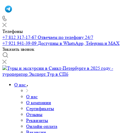
Телефоны
+7 812 317-17-67
Отвечаем по телефону 24/7
+7 921 941-39-09
Доступны в WhatsApp, Telegram и MAX
Заказать звонок
О нас
О нас
О компании
Сертификаты
Отзывы
Реквизиты
Онлайн-оплата
Вакансии