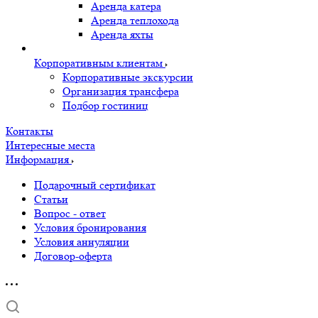
Аренда катера
Аренда теплохода
Аренда яхты
Корпоративным клиентам
Корпоративные экскурсии
Организация трансфера
Подбор гостиниц
Контакты
Интересные места
Информация
Подарочный сертификат
Статьи
Вопрос - ответ
Условия бронирования
Условия аннуляции
Договор-оферта