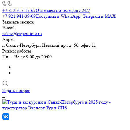
+7 812 317-17-67
Отвечаем по телефону 24/7
+7 921 941-39-09
Доступны в WhatsApp, Telegram и MAX
Заказать звонок
E-mail
zakaz@expert-tour.ru
Адрес
г. Санкт-Петербург, Невский пр., д. 56, офис 11
Режим работы
Пн. – Вс.: с 9:00 до 20:00
Задать вопрос