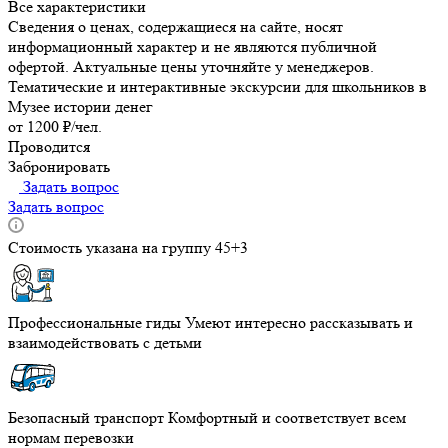
Все характеристики
Сведения о ценах, содержащиеся на сайте, носят
информационный характер и не являются публичной
офертой. Актуальные цены уточняйте у менеджеров.
Тематические и интерактивные экскурсии для школьников в
Музее истории денег
от 1200 ₽/чел.
Проводится
Забронировать
Задать вопрос
Задать вопрос
Стоимость указана на группу 45+3
Профессиональные гиды
Умеют интересно рассказывать и
взаимодействовать с детьми
Безопасный транспорт
Комфортный и соответствует всем
нормам перевозки