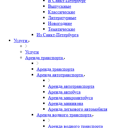
В Санкт-Петербург
Выпускные
Классические
Литературные
Новогодние
Тематические
Из Санкт-Петербурга
Услуги
Услуги
Аренда транспорта
Аренда транспорта
Аренда автотранспорта
Аренда автотранспорта
Аренда автобуса
Аренда микроавтобуса
Аренда минивэна
Аренда легкового автомобиля
Аренда водного транспорта
Аренда водного транспорта