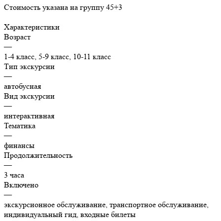
Стоимость указана на группу 45+3
Характеристики
Возраст
—
1-4 класс, 5-9 класс, 10-11 класс
Тип экскурсии
—
автобусная
Вид экскурсии
—
интерактивная
Тематика
—
финансы
Продолжительность
—
3 часа
Включено
—
экскурсионное обслуживание, транспортное обслуживание,
индивидуальный гид, входные билеты