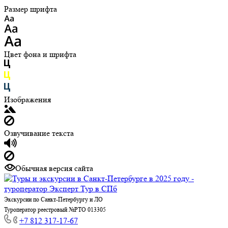
Размер шрифта
Цвет фона и шрифта
Изображения
Озвучивание текста
Обычная версия сайта
Экскурсии по Санкт-Петербургу и ЛО
Туроператор реестровый №РТО 013305
+7 812 317-17-67