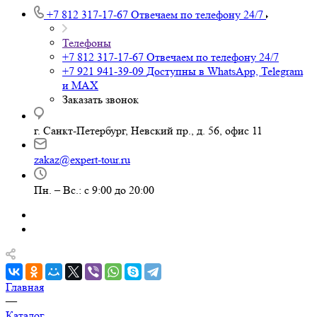
+7 812 317-17-67
Отвечаем по телефону 24/7
Телефоны
+7 812 317-17-67
Отвечаем по телефону 24/7
+7 921 941-39-09
Доступны в WhatsApp, Telegram
и MAX
Заказать звонок
г. Санкт-Петербург, Невский пр., д. 56, офис 11
zakaz@expert-tour.ru
Пн. – Вс.: с 9:00 до 20:00
Главная
—
Каталог