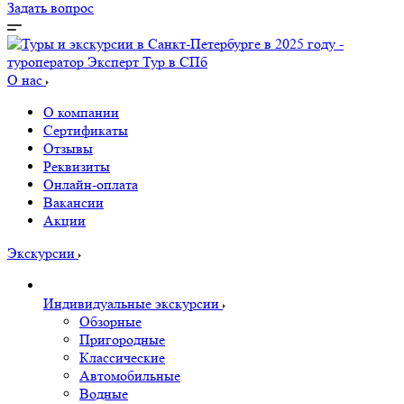
Задать вопрос
О нас
О компании
Сертификаты
Отзывы
Реквизиты
Онлайн-оплата
Вакансии
Акции
Экскурсии
Индивидуальные экскурсии
Обзорные
Пригородные
Классические
Автомобильные
Водные