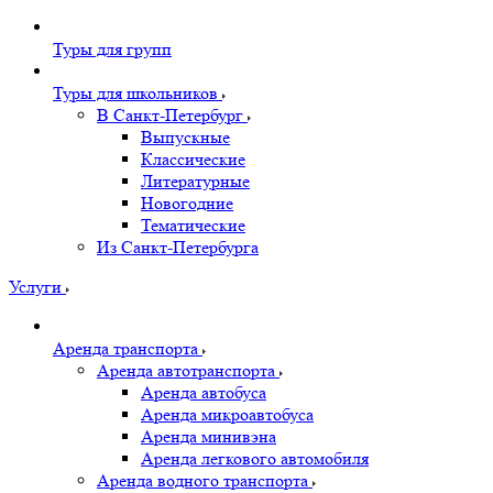
Туры для групп
Туры для школьников
В Санкт-Петербург
Выпускные
Классические
Литературные
Новогодние
Тематические
Из Санкт-Петербурга
Услуги
Аренда транспорта
Аренда автотранспорта
Аренда автобуса
Аренда микроавтобуса
Аренда минивэна
Аренда легкового автомобиля
Аренда водного транспорта