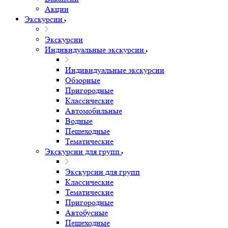
Акции
Экскурсии
Экскурсии
Индивидуальные экскурсии
Индивидуальные экскурсии
Обзорные
Пригородные
Классические
Автомобильные
Водные
Пешеходные
Тематические
Экскурсии для групп
Экскурсии для групп
Классические
Тематические
Пригородные
Автобусные
Пешеходные