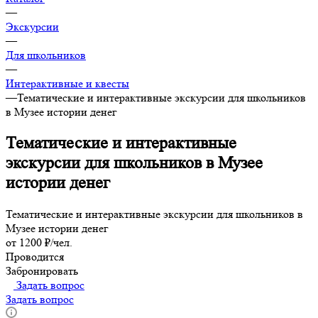
—
Экскурсии
—
Для школьников
—
Интерактивные и квесты
—
Тематические и интерактивные экскурсии для школьников
в Музее истории денег
Тематические и интерактивные
экскурсии для школьников в Музее
истории денег
Тематические и интерактивные экскурсии для школьников в
Музее истории денег
от 1200 ₽/чел.
Проводится
Забронировать
Задать вопрос
Задать вопрос