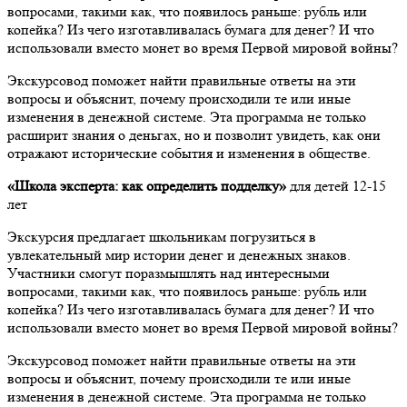
вопросами, такими как, что появилось раньше: рубль или
копейка? Из чего изготавливалась бумага для денег? И что
использовали вместо монет во время Первой мировой войны?
Экскурсовод поможет найти правильные ответы на эти
вопросы и объяснит, почему происходили те или иные
изменения в денежной системе. Эта программа не только
расширит знания о деньгах, но и позволит увидеть, как они
отражают исторические события и изменения в обществе.
«Школа эксперта: как определить подделку»
для детей 12-15
лет
Экскурсия предлагает школьникам погрузиться в
увлекательный мир истории денег и денежных знаков.
Участники смогут поразмышлять над интересными
вопросами, такими как, что появилось раньше: рубль или
копейка? Из чего изготавливалась бумага для денег? И что
использовали вместо монет во время Первой мировой войны?
Экскурсовод поможет найти правильные ответы на эти
вопросы и объяснит, почему происходили те или иные
изменения в денежной системе. Эта программа не только