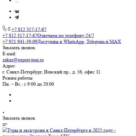
...
+7 812 317-17-67
+7 812 317-17-67
Отвечаем по телефону 24/7
+7 921 941-39-09
Доступны в WhatsApp, Telegram и MAX
Заказать звонок
E-mail
zakaz@expert-tour.ru
Адрес
г. Санкт-Петербург, Невский пр., д. 56, офис 11
Режим работы
Пн. – Вс.: с 9:00 до 20:00
Заказать звонок