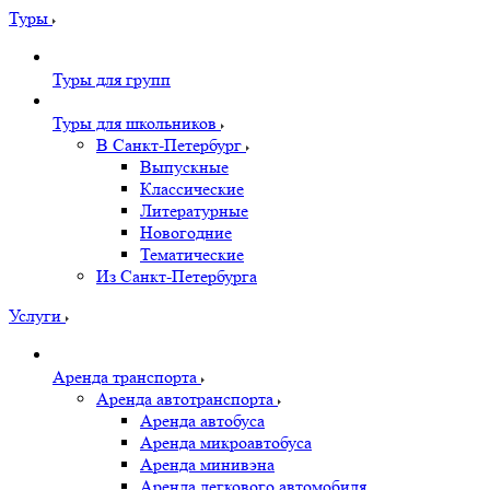
Туры
Туры для групп
Туры для школьников
В Санкт-Петербург
Выпускные
Классические
Литературные
Новогодние
Тематические
Из Санкт-Петербурга
Услуги
Аренда транспорта
Аренда автотранспорта
Аренда автобуса
Аренда микроавтобуса
Аренда минивэна
Аренда легкового автомобиля