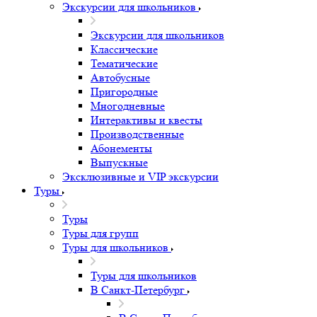
Экскурсии для школьников
Экскурсии для школьников
Классические
Тематические
Автобусные
Пригородные
Многодневные
Интерактивы и квесты
Производственные
Абонементы
Выпускные
Эксклюзивные и VIP экскурсии
Туры
Туры
Туры для групп
Туры для школьников
Туры для школьников
В Санкт-Петербург