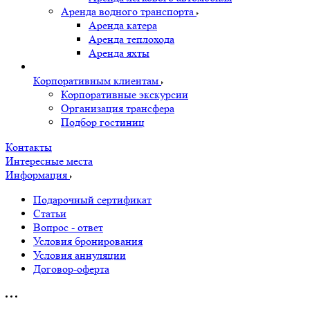
Аренда водного транспорта
Аренда катера
Аренда теплохода
Аренда яхты
Корпоративным клиентам
Корпоративные экскурсии
Организация трансфера
Подбор гостиниц
Контакты
Интересные места
Информация
Подарочный сертификат
Статьи
Вопрос - ответ
Условия бронирования
Условия аннуляции
Договор-оферта