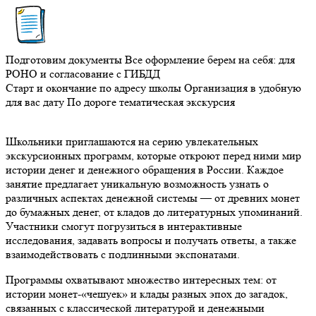
Подготовим документы
Все оформление берем на себя: для
РОНО и согласование с ГИБДД
Старт и окончание по адресу школы
Организация в удобную
для вас дату
По дороге тематическая экскурсия
Школьники приглашаются на серию увлекательных
экскурсионных программ, которые откроют перед ними мир
истории денег и денежного обращения в России. Каждое
занятие предлагает уникальную возможность узнать о
различных аспектах денежной системы — от древних монет
до бумажных денег, от кладов до литературных упоминаний.
Участники смогут погрузиться в интерактивные
исследования, задавать вопросы и получать ответы, а также
взаимодействовать с подлинными экспонатами.
Программы охватывают множество интересных тем: от
истории монет-«чешуек» и клады разных эпох до загадок,
связанных с классической литературой и денежными