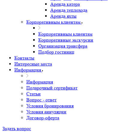
Аренда катера
Аренда теплохода
Аренда яхты
Корпоративным клиентам
Корпоративным клиентам
Корпоративные экскурсии
Организация трансфера
Подбор гостиниц
Контакты
Интересные места
Информация
Информация
Подарочный сертификат
Статьи
Вопрос - ответ
Условия бронирования
Условия аннуляции
Договор-оферта
Задать вопрос