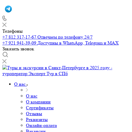
Телефоны
+7 812 317-17-67
Отвечаем по телефону 24/7
+7 921 941-39-09
Доступны в WhatsApp, Telegram и MAX
Заказать звонок
О нас
О нас
О компании
Сертификаты
Отзывы
Реквизиты
Онлайн-оплата
Вакансии