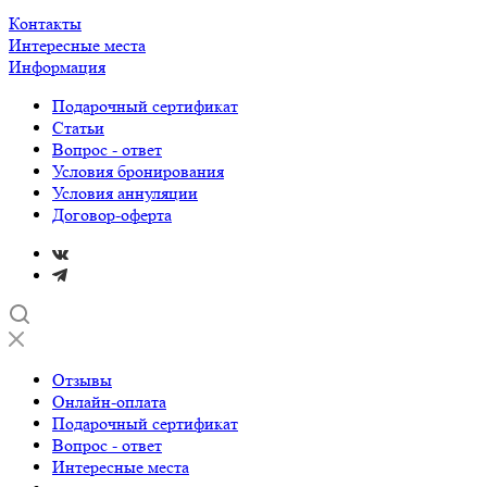
Контакты
Интересные места
Информация
Подарочный сертификат
Статьи
Вопрос - ответ
Условия бронирования
Условия аннуляции
Договор-оферта
Отзывы
Онлайн-оплата
Подарочный сертификат
Вопрос - ответ
Интересные места