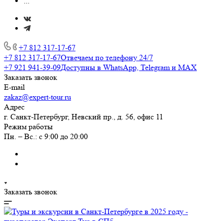
...
+7 812 317-17-67
+7 812 317-17-67
Отвечаем по телефону 24/7
+7 921 941-39-09
Доступны в WhatsApp, Telegram и MAX
Заказать звонок
E-mail
zakaz@expert-tour.ru
Адрес
г. Санкт-Петербург, Невский пр., д. 56, офис 11
Режим работы
Пн. – Вс.: с 9:00 до 20:00
Заказать звонок