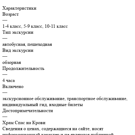
Характеристики
Возраст
—
1-4 класс, 5-9 класс, 10-11 класс
Тип экскурсии
—
автобусная, пешеходная
Вид экскурсии
—
обзорная
Продолжительность
—
4 часа
Включено
—
экскурсионное обслуживание, транспортное обслуживание,
индивидуальный гид, входные билеты
Достопримечательности
—
Храм Спас на Крови
Сведения о ценах, содержащиеся на сайте, носят
информационный характер и не являются публичной