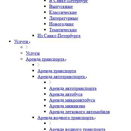
В Санкт-Петербург
Выпускные
Классические
Литературные
Новогодние
Тематические
Из Санкт-Петербурга
Услуги
Услуги
Аренда транспорта
Аренда транспорта
Аренда автотранспорта
Аренда автотранспорта
Аренда автобуса
Аренда микроавтобуса
Аренда минивэна
Аренда легкового автомобиля
Аренда водного транспорта
Аренда водного транспорта