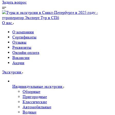
Задать вопрос
О нас
О компании
Сертификаты
Отзывы
Реквизиты
Онлайн-оплата
Вакансии
Акции
Экскурсии
Индивидуальные экскурсии
Обзорные
Пригородные
Классические
Автомобильные
Водные