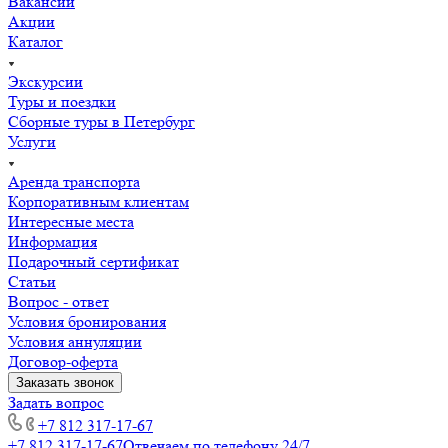
Вакансии
Акции
Каталог
Экскурсии
Туры и поездки
Сборные туры в Петербург
Услуги
Аренда транспорта
Корпоративным клиентам
Интересные места
Информация
Подарочный сертификат
Статьи
Вопрос - ответ
Условия бронирования
Условия аннуляции
Договор-оферта
Заказать звонок
Задать вопрос
+7 812 317-17-67
+7 812 317-17-67
Отвечаем по телефону 24/7