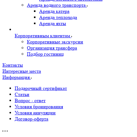
Аренда водного транспорта
Аренда катера
Аренда теплохода
Аренда яхты
Корпоративным клиентам
Корпоративные экскурсии
Организация трансфера
Подбор гостиниц
Контакты
Интересные места
Информация
Подарочный сертификат
Статьи
Вопрос - ответ
Условия бронирования
Условия аннуляции
Договор-оферта