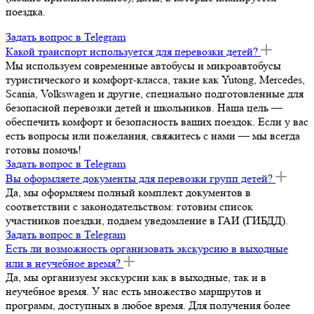
поездка.
Задать вопрос в Telegram
Какой транспорт используется для перевозки детей?
Мы используем современные автобусы и микроавтобусы
туристического и комфорт-класса, такие как Yutong, Mercedes,
Scania, Volkswagen и другие, специально подготовленные для
безопасной перевозки детей и школьников. Наша цель —
обеспечить комфорт и безопасность ваших поездок. Если у вас
есть вопросы или пожелания, свяжитесь с нами — мы всегда
готовы помочь!
Задать вопрос в Telegram
Вы оформляете документы для перевозки групп детей?
Да, мы оформляем полный комплект документов в
соответствии с законодательством: готовим список
участников поездки, подаем уведомление в ГАИ (ГИБДД).
Задать вопрос в Telegram
Есть ли возможность организовать экскурсию в выходные
или в неучебное время?
Да, мы организуем экскурсии как в выходные, так и в
неучебное время. У нас есть множество маршрутов и
программ, доступных в любое время. Для получения более