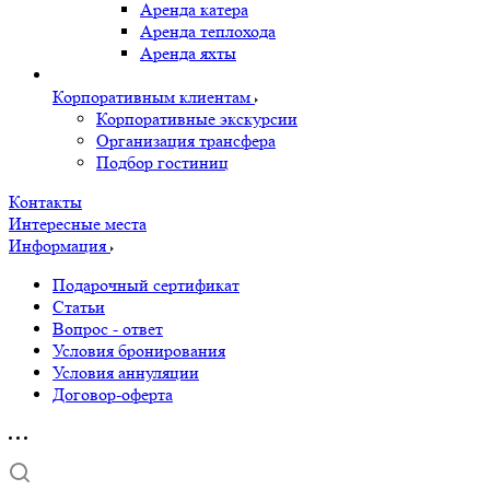
Аренда катера
Аренда теплохода
Аренда яхты
Корпоративным клиентам
Корпоративные экскурсии
Организация трансфера
Подбор гостиниц
Контакты
Интересные места
Информация
Подарочный сертификат
Статьи
Вопрос - ответ
Условия бронирования
Условия аннуляции
Договор-оферта