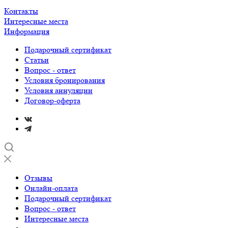
Контакты
Интересные места
Информация
Подарочный сертификат
Статьи
Вопрос - ответ
Условия бронирования
Условия аннуляции
Договор-оферта
Отзывы
Онлайн-оплата
Подарочный сертификат
Вопрос - ответ
Интересные места