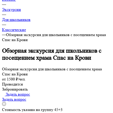
—
Экскурсии
—
Для школьников
—
Классические
—
Обзорная экскурсия для школьников с посещением храма
Спас на Крови
Обзорная экскурсия для школьников с
посещением храма Спас на Крови
Обзорная экскурсия для школьников с посещением храма
Спас на Крови
от 1500 ₽/чел.
Проводится
Забронировать
Задать вопрос
Задать вопрос
Стоимость указана на группу 45+3