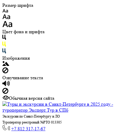
Размер шрифта
Цвет фона и шрифта
Изображения
Озвучивание текста
Обычная версия сайта
Экскурсии по Санкт-Петербургу и ЛО
Туроператор реестровый №РТО 013305
+7 812 317-17-67