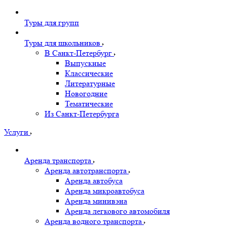
Туры для групп
Туры для школьников
В Санкт-Петербург
Выпускные
Классические
Литературные
Новогодние
Тематические
Из Санкт-Петербурга
Услуги
Аренда транспорта
Аренда автотранспорта
Аренда автобуса
Аренда микроавтобуса
Аренда минивэна
Аренда легкового автомобиля
Аренда водного транспорта