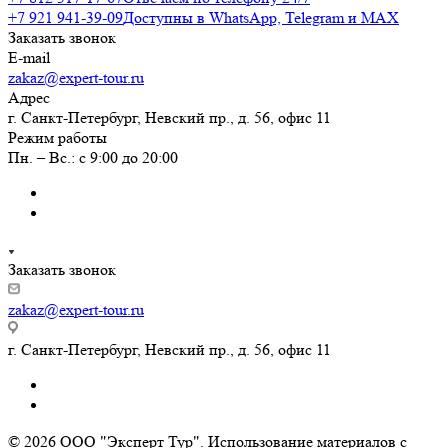
+7 921 941-39-09
Доступны в WhatsApp, Telegram и MAX
Заказать звонок
E-mail
zakaz@expert-tour.ru
Адрес
г. Санкт-Петербург, Невский пр., д. 56, офис 11
Режим работы
Пн. – Вс.: с 9:00 до 20:00
Заказать звонок
zakaz@expert-tour.ru
г. Санкт-Петербург, Невский пр., д. 56, офис 11
© 2026 ООО "Эксперт Тур". Использование материалов с