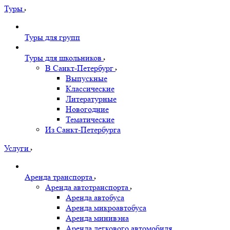
Туры
Туры для групп
Туры для школьников
В Санкт-Петербург
Выпускные
Классические
Литературные
Новогодние
Тематические
Из Санкт-Петербурга
Услуги
Аренда транспорта
Аренда автотранспорта
Аренда автобуса
Аренда микроавтобуса
Аренда минивэна
Аренда легкового автомобиля