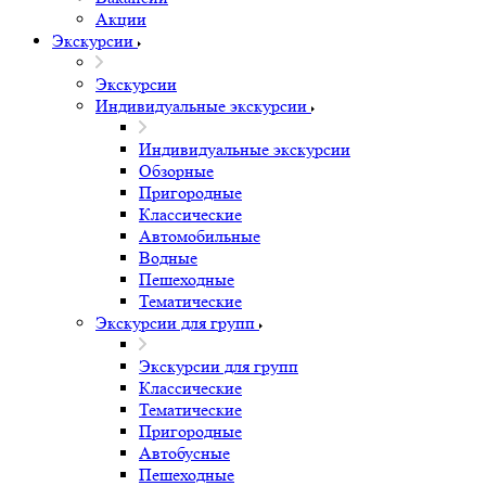
Акции
Экскурсии
Экскурсии
Индивидуальные экскурсии
Индивидуальные экскурсии
Обзорные
Пригородные
Классические
Автомобильные
Водные
Пешеходные
Тематические
Экскурсии для групп
Экскурсии для групп
Классические
Тематические
Пригородные
Автобусные
Пешеходные