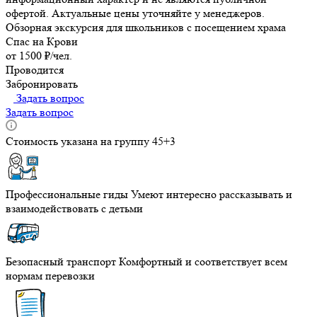
офертой. Актуальные цены уточняйте у менеджеров.
Обзорная экскурсия для школьников с посещением храма
Спас на Крови
от 1500 ₽/чел.
Проводится
Забронировать
Задать вопрос
Задать вопрос
Стоимость указана на группу 45+3
Профессиональные гиды
Умеют интересно рассказывать и
взаимодействовать с детьми
Безопасный транспорт
Комфортный и соответствует всем
нормам перевозки