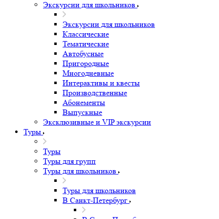
Экскурсии для школьников
Экскурсии для школьников
Классические
Тематические
Автобусные
Пригородные
Многодневные
Интерактивы и квесты
Производственные
Абонементы
Выпускные
Эксклюзивные и VIP экскурсии
Туры
Туры
Туры для групп
Туры для школьников
Туры для школьников
В Санкт-Петербург