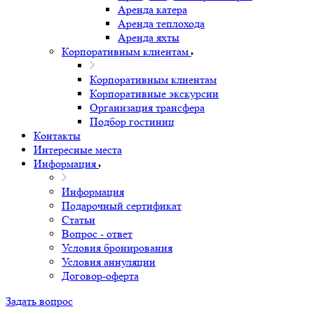
Аренда катера
Аренда теплохода
Аренда яхты
Корпоративным клиентам
Корпоративным клиентам
Корпоративные экскурсии
Организация трансфера
Подбор гостиниц
Контакты
Интересные места
Информация
Информация
Подарочный сертификат
Статьи
Вопрос - ответ
Условия бронирования
Условия аннуляции
Договор-оферта
Задать вопрос