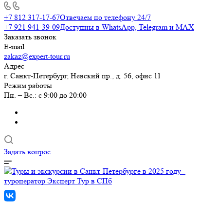
+7 812 317-17-67
Отвечаем по телефону 24/7
+7 921 941-39-09
Доступны в WhatsApp, Telegram и MAX
Заказать звонок
E-mail
zakaz@expert-tour.ru
Адрес
г. Санкт-Петербург, Невский пр., д. 56, офис 11
Режим работы
Пн. – Вс.: с 9:00 до 20:00
Задать вопрос