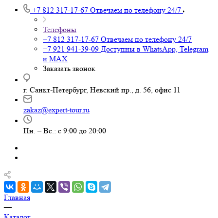
+7 812 317-17-67
Отвечаем по телефону 24/7
Телефоны
+7 812 317-17-67
Отвечаем по телефону 24/7
+7 921 941-39-09
Доступны в WhatsApp, Telegram
и MAX
Заказать звонок
г. Санкт-Петербург, Невский пр., д. 56, офис 11
zakaz@expert-tour.ru
Пн. – Вс.: с 9:00 до 20:00
Главная
—
Каталог