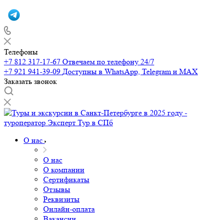
Телефоны
+7 812 317-17-67
Отвечаем по телефону 24/7
+7 921 941-39-09
Доступны в WhatsApp, Telegram и MAX
Заказать звонок
О нас
О нас
О компании
Сертификаты
Отзывы
Реквизиты
Онлайн-оплата
Вакансии