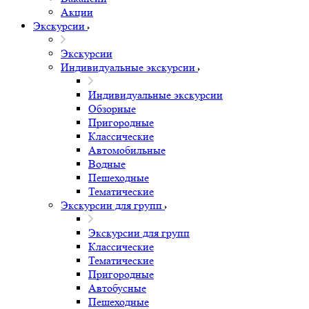
Акции
Экскурсии
Экскурсии
Индивидуальные экскурсии
Индивидуальные экскурсии
Обзорные
Пригородные
Классические
Автомобильные
Водные
Пешеходные
Тематические
Экскурсии для групп
Экскурсии для групп
Классические
Тематические
Пригородные
Автобусные
Пешеходные