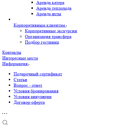
Аренда катера
Аренда теплохода
Аренда яхты
Корпоративным клиентам
Корпоративные экскурсии
Организация трансфера
Подбор гостиниц
Контакты
Интересные места
Информация
Подарочный сертификат
Статьи
Вопрос - ответ
Условия бронирования
Условия аннуляции
Договор-оферта