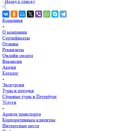
Назад к списку
Компания
О компании
Сертификаты
Отзывы
Реквизиты
Онлайн-оплата
Вакансии
Акции
Каталог
Экскурсии
Туры и поездки
Сборные туры в Петербург
Услуги
Аренда транспорта
Корпоративным клиентам
Интересные места