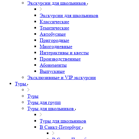
Экскурсии для школьников
Экскурсии для школьников
Классические
Тематические
Автобусные
Пригородные
Многодневные
Интерактивы и квесты
Производственные
Абонементы
Выпускные
Эксклюзивные и VIP экскурсии
Туры
Туры
Туры для групп
Туры для школьников
Туры для школьников
В Санкт-Петербург