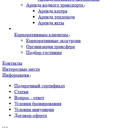
Аренда водного транспорта
Аренда катера
Аренда теплохода
Аренда яхты
Корпоративным клиентам
Корпоративные экскурсии
Организация трансфера
Подбор гостиниц
Контакты
Интересные места
Информация
Подарочный сертификат
Статьи
Вопрос - ответ
Условия бронирования
Условия аннуляции
Договор-оферта