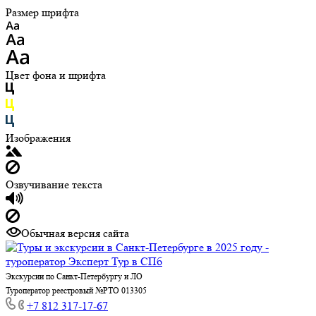
Размер шрифта
Цвет фона и шрифта
Изображения
Озвучивание текста
Обычная версия сайта
Экскурсии по Санкт-Петербургу и ЛО
Туроператор реестровый №РТО 013305
+7 812 317-17-67