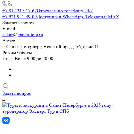
+7 812 317-17-67
Отвечаем по телефону 24/7
+7 921 941-39-09
Доступны в WhatsApp, Telegram и MAX
Заказать звонок
E-mail
zakaz@expert-tour.ru
Адрес
г. Санкт-Петербург, Невский пр., д. 56, офис 11
Режим работы
Пн. – Вс.: с 9:00 до 20:00
Задать вопрос