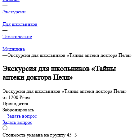
—
Экскурсии
—
Для школьников
—
Тематические
—
Медицина
—
Экскурсия для школьников «Тайны аптеки доктора Пеля»
Экскурсия для школьников «Тайны
аптеки доктора Пеля»
Экскурсия для школьников «Тайны аптеки доктора Пеля»
от 1200 ₽/чел.
Проводится
Забронировать
Задать вопрос
Задать вопрос
Стоимость указана на группу 45+3