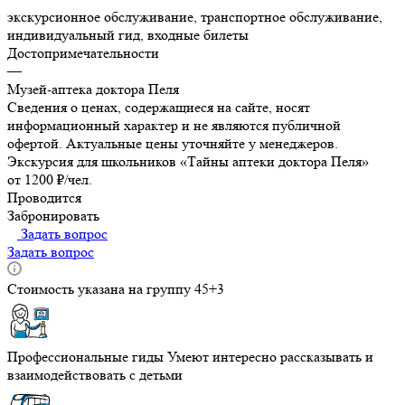
экскурсионное обслуживание, транспортное обслуживание,
индивидуальный гид, входные билеты
Достопримечательности
—
Музей-аптека доктора Пеля
Сведения о ценах, содержащиеся на сайте, носят
информационный характер и не являются публичной
офертой. Актуальные цены уточняйте у менеджеров.
Экскурсия для школьников «Тайны аптеки доктора Пеля»
от 1200 ₽/чел.
Проводится
Забронировать
Задать вопрос
Задать вопрос
Стоимость указана на группу 45+3
Профессиональные гиды
Умеют интересно рассказывать и
взаимодействовать с детьми