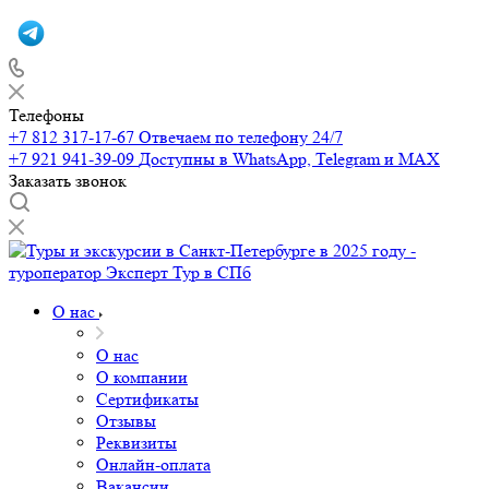
Телефоны
+7 812 317-17-67
Отвечаем по телефону 24/7
+7 921 941-39-09
Доступны в WhatsApp, Telegram и MAX
Заказать звонок
О нас
О нас
О компании
Сертификаты
Отзывы
Реквизиты
Онлайн-оплата
Вакансии