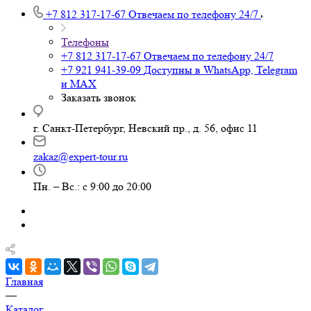
+7 812 317-17-67
Отвечаем по телефону 24/7
Телефоны
+7 812 317-17-67
Отвечаем по телефону 24/7
+7 921 941-39-09
Доступны в WhatsApp, Telegram
и MAX
Заказать звонок
г. Санкт-Петербург, Невский пр., д. 56, офис 11
zakaz@expert-tour.ru
Пн. – Вс.: с 9:00 до 20:00
Главная
—
Каталог