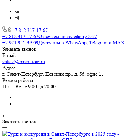
...
+7 812 317-17-67
+7 812 317-17-67
Отвечаем по телефону 24/7
+7 921 941-39-09
Доступны в WhatsApp, Telegram и MAX
Заказать звонок
E-mail
zakaz@expert-tour.ru
Адрес
г. Санкт-Петербург, Невский пр., д. 56, офис 11
Режим работы
Пн. – Вс.: с 9:00 до 20:00
Заказать звонок