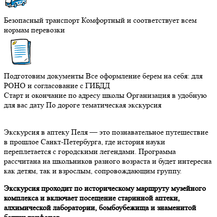
Безопасный транспорт
Комфортный и соответствует всем
нормам перевозки
Подготовим документы
Все оформление берем на себя: для
РОНО и согласование с ГИБДД
Старт и окончание по адресу школы
Организация в удобную
для вас дату
По дороге тематическая экскурсия
Экскурсия в аптеку Пеля — это познавательное путешествие
в прошлое Санкт-Петербурга, где история науки
переплетается с городскими легендами. Программа
рассчитана на школьников разного возраста и будет интересна
как детям, так и взрослым, сопровождающим группу.
Экскурсия проходит по историческому маршруту музейного
комплекса и включает посещение старинной аптеки,
алхимической лаборатории, бомбоубежища и знаменитой