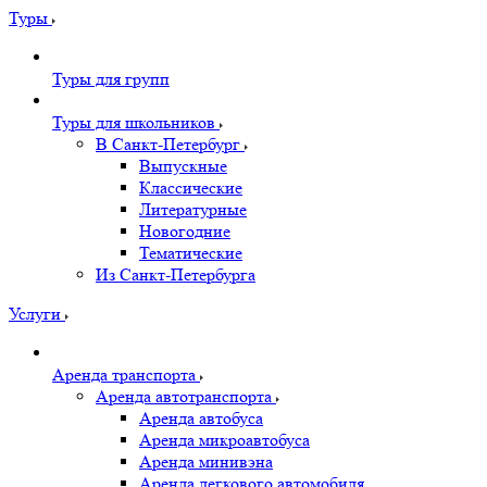
Туры
Туры для групп
Туры для школьников
В Санкт-Петербург
Выпускные
Классические
Литературные
Новогодние
Тематические
Из Санкт-Петербурга
Услуги
Аренда транспорта
Аренда автотранспорта
Аренда автобуса
Аренда микроавтобуса
Аренда минивэна
Аренда легкового автомобиля