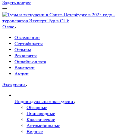
Задать вопрос
О нас
О компании
Сертификаты
Отзывы
Реквизиты
Онлайн-оплата
Вакансии
Акции
Экскурсии
Индивидуальные экскурсии
Обзорные
Пригородные
Классические
Автомобильные
Водные