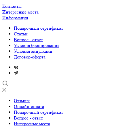
Контакты
Интересные места
Информация
Подарочный сертификат
Статьи
Вопрос - ответ
Условия бронирования
Условия аннуляции
Договор-оферта
Отзывы
Онлайн-оплата
Подарочный сертификат
Вопрос - ответ
Интересные места