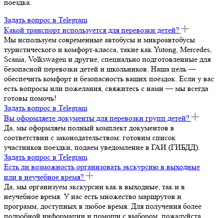
поездка.
Задать вопрос в Telegram
Какой транспорт используется для перевозки детей?
Мы используем современные автобусы и микроавтобусы
туристического и комфорт-класса, такие как Yutong, Mercedes,
Scania, Volkswagen и другие, специально подготовленные для
безопасной перевозки детей и школьников. Наша цель —
обеспечить комфорт и безопасность ваших поездок. Если у вас
есть вопросы или пожелания, свяжитесь с нами — мы всегда
готовы помочь!
Задать вопрос в Telegram
Вы оформляете документы для перевозки групп детей?
Да, мы оформляем полный комплект документов в
соответствии с законодательством: готовим список
участников поездки, подаем уведомление в ГАИ (ГИБДД).
Задать вопрос в Telegram
Есть ли возможность организовать экскурсию в выходные
или в неучебное время?
Да, мы организуем экскурсии как в выходные, так и в
неучебное время. У нас есть множество маршрутов и
программ, доступных в любое время. Для получения более
подробной информации и помощи с выбором, пожалуйста,