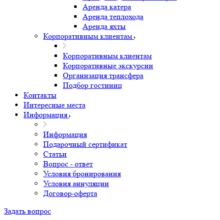
Аренда катера
Аренда теплохода
Аренда яхты
Корпоративным клиентам
Корпоративным клиентам
Корпоративные экскурсии
Организация трансфера
Подбор гостиниц
Контакты
Интересные места
Информация
Информация
Подарочный сертификат
Статьи
Вопрос - ответ
Условия бронирования
Условия аннуляции
Договор-оферта
Задать вопрос