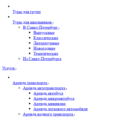
Туры для групп
Туры для школьников
В Санкт-Петербург
Выпускные
Классические
Литературные
Новогодние
Тематические
Из Санкт-Петербурга
Услуги
Аренда транспорта
Аренда автотранспорта
Аренда автобуса
Аренда микроавтобуса
Аренда минивэна
Аренда легкового автомобиля
Аренда водного транспорта