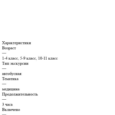
Характеристики
Возраст
—
1-4 класс, 5-9 класс, 10-11 класс
Тип экскурсии
—
автобусная
Тематика
—
медицина
Продолжительность
—
3 часа
Включено
—