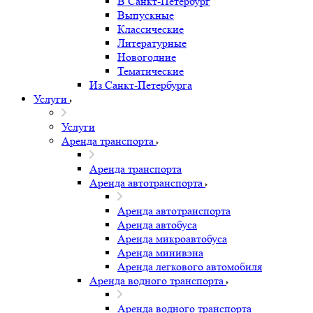
В Санкт-Петербург
Выпускные
Классические
Литературные
Новогодние
Тематические
Из Санкт-Петербурга
Услуги
Услуги
Аренда транспорта
Аренда транспорта
Аренда автотранспорта
Аренда автотранспорта
Аренда автобуса
Аренда микроавтобуса
Аренда минивэна
Аренда легкового автомобиля
Аренда водного транспорта
Аренда водного транспорта