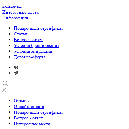
Контакты
Интересные места
Информация
Подарочный сертификат
Статьи
Вопрос - ответ
Условия бронирования
Условия аннуляции
Договор-оферта
Отзывы
Онлайн-оплата
Подарочный сертификат
Вопрос - ответ
Интересные места