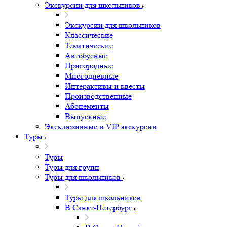
Экскурсии для школьников
Экскурсии для школьников
Классические
Тематические
Автобусные
Пригородные
Многодневные
Интерактивы и квесты
Производственные
Абонементы
Выпускные
Эксклюзивные и VIP экскурсии
Туры
Туры
Туры для групп
Туры для школьников
Туры для школьников
В Санкт-Петербург