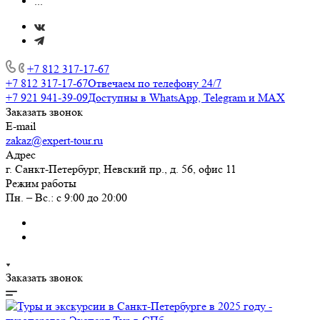
...
+7 812 317-17-67
+7 812 317-17-67
Отвечаем по телефону 24/7
+7 921 941-39-09
Доступны в WhatsApp, Telegram и MAX
Заказать звонок
E-mail
zakaz@expert-tour.ru
Адрес
г. Санкт-Петербург, Невский пр., д. 56, офис 11
Режим работы
Пн. – Вс.: с 9:00 до 20:00
Заказать звонок