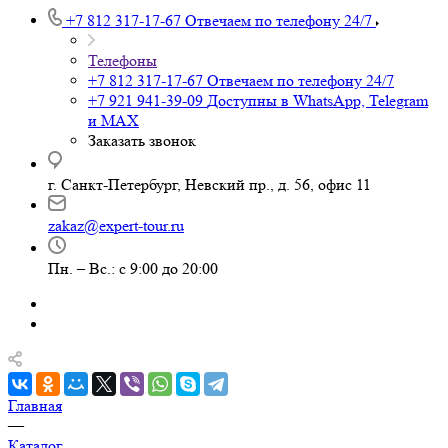
+7 812 317-17-67
Отвечаем по телефону 24/7
Телефоны
+7 812 317-17-67
Отвечаем по телефону 24/7
+7 921 941-39-09
Доступны в WhatsApp, Telegram
и MAX
Заказать звонок
г. Санкт-Петербург, Невский пр., д. 56, офис 11
zakaz@expert-tour.ru
Пн. – Вс.: с 9:00 до 20:00
Главная
—
Каталог