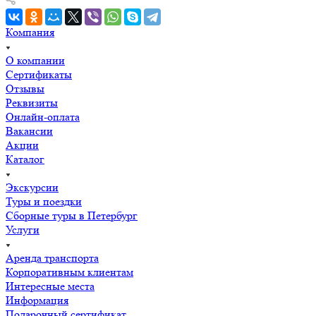
Компания
О компании
Сертификаты
Отзывы
Реквизиты
Онлайн-оплата
Вакансии
Акции
Каталог
Экскурсии
Туры и поездки
Сборные туры в Петербург
Услуги
Аренда транспорта
Корпоративным клиентам
Интересные места
Информация
Подарочный сертификат