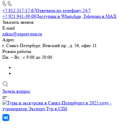
+7 812 317-17-67
Отвечаем по телефону 24/7
+7 921 941-39-09
Доступны в WhatsApp, Telegram и MAX
Заказать звонок
E-mail
zakaz@expert-tour.ru
Адрес
г. Санкт-Петербург, Невский пр., д. 56, офис 11
Режим работы
Пн. – Вс.: с 9:00 до 20:00
Задать вопрос