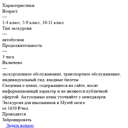
Характеристики
Возраст
—
1-4 класс, 5-9 класс, 10-11 класс
Тип экскурсии
—
автобусная
Продолжительность
—
3 часа
Включено
—
экскурсионное обслуживание, транспортное обслуживание,
индивидуальный гид, входные билеты
Сведения о ценах, содержащиеся на сайте, носят
информационный характер и не являются публичной
офертой. Актуальные цены уточняйте у менеджеров.
Экскурсия для школьников в Музей мозга
от 1650 ₽/чел.
Проводится
Забронировать
Задать вопрос