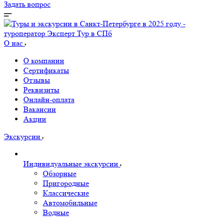
Задать вопрос
О нас
О компании
Сертификаты
Отзывы
Реквизиты
Онлайн-оплата
Вакансии
Акции
Экскурсии
Индивидуальные экскурсии
Обзорные
Пригородные
Классические
Автомобильные
Водные