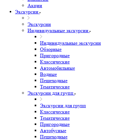
Акции
Экскурсии
Экскурсии
Индивидуальные экскурсии
Индивидуальные экскурсии
Обзорные
Пригородные
Классические
Автомобильные
Водные
Пешеходные
Тематические
Экскурсии для групп
Экскурсии для групп
Классические
Тематические
Пригородные
Автобусные
Пешеходные