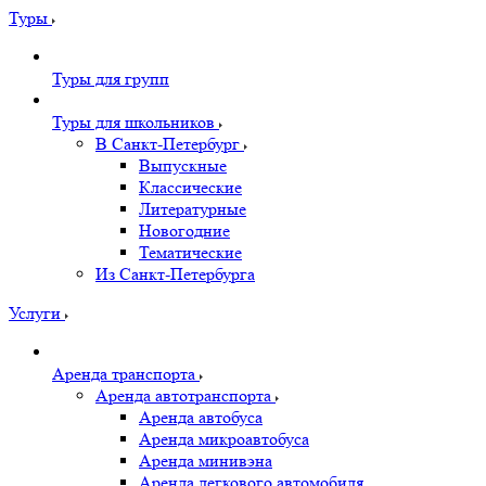
Туры
Туры для групп
Туры для школьников
В Санкт-Петербург
Выпускные
Классические
Литературные
Новогодние
Тематические
Из Санкт-Петербурга
Услуги
Аренда транспорта
Аренда автотранспорта
Аренда автобуса
Аренда микроавтобуса
Аренда минивэна
Аренда легкового автомобиля