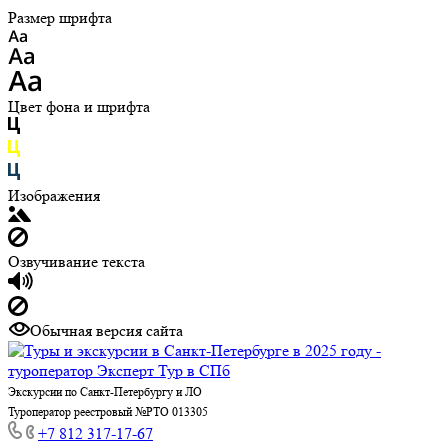
Размер шрифта
Цвет фона и шрифта
Изображения
Озвучивание текста
Обычная версия сайта
Экскурсии по Санкт-Петербургу и ЛО
Туроператор реестровый №РТО 013305
+7 812 317-17-67