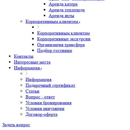
Аренда катера
Аренда теплохода
Аренда яхты
Корпоративным клиентам
Корпоративным клиентам
Корпоративные экскурсии
Организация трансфера
Подбор гостиниц
Контакты
Интересные места
Информация
Информация
Подарочный сертификат
Статьи
Вопрос - ответ
Условия бронирования
Условия аннуляции
Договор-оферта
Задать вопрос