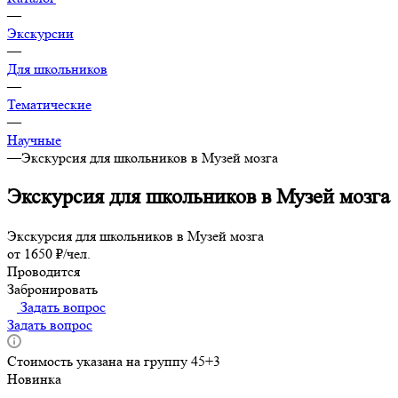
—
Экскурсии
—
Для школьников
—
Тематические
—
Научные
—
Экскурсия для школьников в Музей мозга
Экскурсия для школьников в Музей мозга
Экскурсия для школьников в Музей мозга
от 1650 ₽/чел.
Проводится
Забронировать
Задать вопрос
Задать вопрос
Стоимость указана на группу 45+3
Новинка