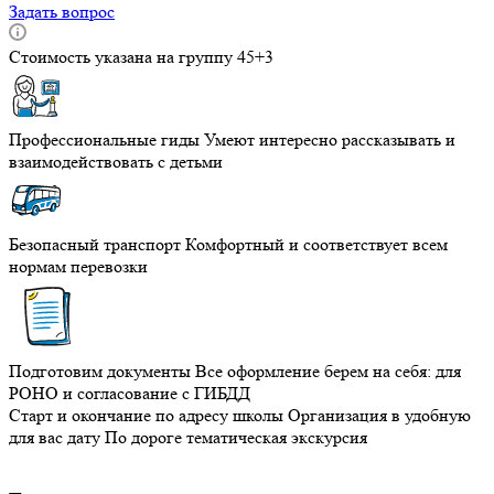
Задать вопрос
Стоимость указана на группу 45+3
Профессиональные гиды
Умеют интересно рассказывать и
взаимодействовать с детьми
Безопасный транспорт
Комфортный и соответствует всем
нормам перевозки
Подготовим документы
Все оформление берем на себя: для
РОНО и согласование с ГИБДД
Старт и окончание по адресу школы
Организация в удобную
для вас дату
По дороге тематическая экскурсия