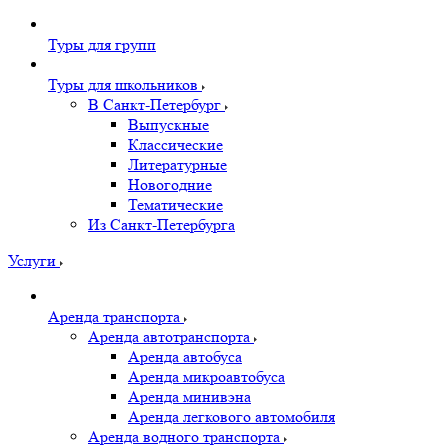
Туры для групп
Туры для школьников
В Санкт-Петербург
Выпускные
Классические
Литературные
Новогодние
Тематические
Из Санкт-Петербурга
Услуги
Аренда транспорта
Аренда автотранспорта
Аренда автобуса
Аренда микроавтобуса
Аренда минивэна
Аренда легкового автомобиля
Аренда водного транспорта