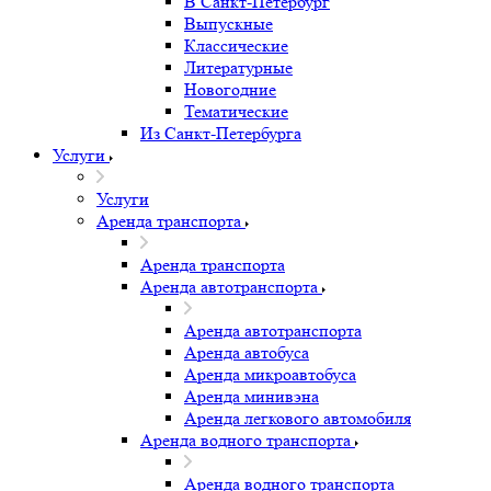
В Санкт-Петербург
Выпускные
Классические
Литературные
Новогодние
Тематические
Из Санкт-Петербурга
Услуги
Услуги
Аренда транспорта
Аренда транспорта
Аренда автотранспорта
Аренда автотранспорта
Аренда автобуса
Аренда микроавтобуса
Аренда минивэна
Аренда легкового автомобиля
Аренда водного транспорта
Аренда водного транспорта