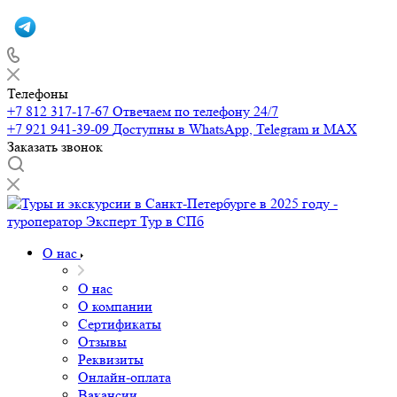
Телефоны
+7 812 317-17-67
Отвечаем по телефону 24/7
+7 921 941-39-09
Доступны в WhatsApp, Telegram и MAX
Заказать звонок
О нас
О нас
О компании
Сертификаты
Отзывы
Реквизиты
Онлайн-оплата
Вакансии