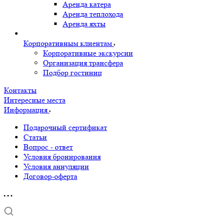
Аренда катера
Аренда теплохода
Аренда яхты
Корпоративным клиентам
Корпоративные экскурсии
Организация трансфера
Подбор гостиниц
Контакты
Интересные места
Информация
Подарочный сертификат
Статьи
Вопрос - ответ
Условия бронирования
Условия аннуляции
Договор-оферта