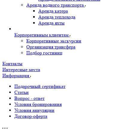
Аренда водного транспорта
Аренда катера
Аренда теплохода
Аренда яхты
Корпоративным клиентам
Корпоративные экскурсии
Организация трансфера
Подбор гостиниц
Контакты
Интересные места
Информация
Подарочный сертификат
Статьи
Вопрос - ответ
Условия бронирования
Условия аннуляции
Договор-оферта