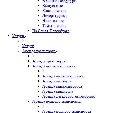
В Санкт-Петербург
Выпускные
Классические
Литературные
Новогодние
Тематические
Из Санкт-Петербурга
Услуги
Услуги
Аренда транспорта
Аренда транспорта
Аренда автотранспорта
Аренда автотранспорта
Аренда автобуса
Аренда микроавтобуса
Аренда минивэна
Аренда легкового автомобиля
Аренда водного транспорта
Аренда водного транспорта