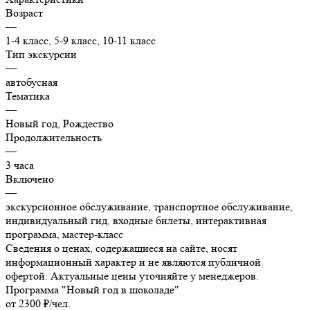
Возраст
—
1-4 класс, 5-9 класс, 10-11 класс
Тип экскурсии
—
автобусная
Тематика
—
Новый год, Рождество
Продолжительность
—
3 часа
Включено
—
экскурсионное обслуживание, транспортное обслуживание,
индивидуальный гид, входные билеты, интерактивная
программа, мастер-класс
Сведения о ценах, содержащиеся на сайте, носят
информационный характер и не являются публичной
офертой. Актуальные цены уточняйте у менеджеров.
Программа "Новый год в шоколаде"
от 2300 ₽/чел.