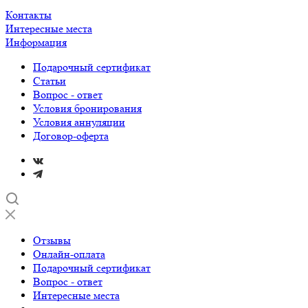
Контакты
Интересные места
Информация
Подарочный сертификат
Статьи
Вопрос - ответ
Условия бронирования
Условия аннуляции
Договор-оферта
Отзывы
Онлайн-оплата
Подарочный сертификат
Вопрос - ответ
Интересные места