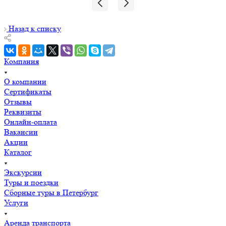
Назад к списку
Компания
О компании
Сертификаты
Отзывы
Реквизиты
Онлайн-оплата
Вакансии
Акции
Каталог
Экскурсии
Туры и поездки
Сборные туры в Петербург
Услуги
Аренда транспорта