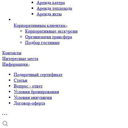
Аренда катера
Аренда теплохода
Аренда яхты
Корпоративным клиентам
Корпоративные экскурсии
Организация трансфера
Подбор гостиниц
Контакты
Интересные места
Информация
Подарочный сертификат
Статьи
Вопрос - ответ
Условия бронирования
Условия аннуляции
Договор-оферта