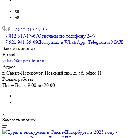
...
+7 812 317-17-67
+7 812 317-17-67
Отвечаем по телефону 24/7
+7 921 941-39-09
Доступны в WhatsApp, Telegram и MAX
Заказать звонок
E-mail
zakaz@expert-tour.ru
Адрес
г. Санкт-Петербург, Невский пр., д. 56, офис 11
Режим работы
Пн. – Вс.: с 9:00 до 20:00
Заказать звонок