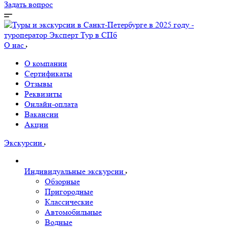
Задать вопрос
О нас
О компании
Сертификаты
Отзывы
Реквизиты
Онлайн-оплата
Вакансии
Акции
Экскурсии
Индивидуальные экскурсии
Обзорные
Пригородные
Классические
Автомобильные
Водные