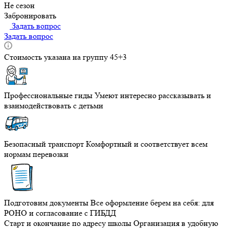
Не сезон
Забронировать
Задать вопрос
Задать вопрос
Стоимость указана на группу 45+3
Профессиональные гиды
Умеют интересно рассказывать и
взаимодействовать с детьми
Безопасный транспорт
Комфортный и соответствует всем
нормам перевозки
Подготовим документы
Все оформление берем на себя: для
РОНО и согласование с ГИБДД
Старт и окончание по адресу школы
Организация в удобную