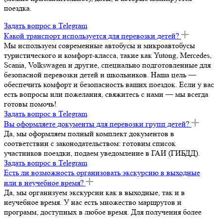
поездка.
Задать вопрос в Telegram
Какой транспорт используется для перевозки детей?
Мы используем современные автобусы и микроавтобусы
туристического и комфорт-класса, такие как Yutong, Mercedes,
Scania, Volkswagen и другие, специально подготовленные для
безопасной перевозки детей и школьников. Наша цель —
обеспечить комфорт и безопасность ваших поездок. Если у вас
есть вопросы или пожелания, свяжитесь с нами — мы всегда
готовы помочь!
Задать вопрос в Telegram
Вы оформляете документы для перевозки групп детей?
Да, мы оформляем полный комплект документов в
соответствии с законодательством: готовим список
участников поездки, подаем уведомление в ГАИ (ГИБДД).
Задать вопрос в Telegram
Есть ли возможность организовать экскурсию в выходные
или в неучебное время?
Да, мы организуем экскурсии как в выходные, так и в
неучебное время. У нас есть множество маршрутов и
программ, доступных в любое время. Для получения более