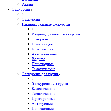
Акции
Экскурсии
Экскурсии
Индивидуальные экскурсии
Индивидуальные экскурсии
Обзорные
Пригородные
Классические
Автомобильные
Водные
Пешеходные
Тематические
Экскурсии для групп
Экскурсии для групп
Классические
Тематические
Пригородные
Автобусные
Пешеходные