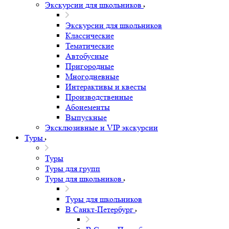
Экскурсии для школьников
Экскурсии для школьников
Классические
Тематические
Автобусные
Пригородные
Многодневные
Интерактивы и квесты
Производственные
Абонементы
Выпускные
Эксклюзивные и VIP экскурсии
Туры
Туры
Туры для групп
Туры для школьников
Туры для школьников
В Санкт-Петербург