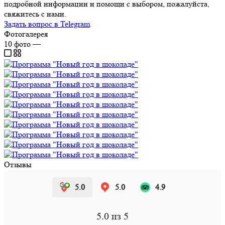
подробной информации и помощи с выбором, пожалуйста,
свяжитесь с нами.
Задать вопрос в Telegram
Фотогалерея
10
фото
—
Отзывы
5.0
5.0
4.9
5.0
из 5