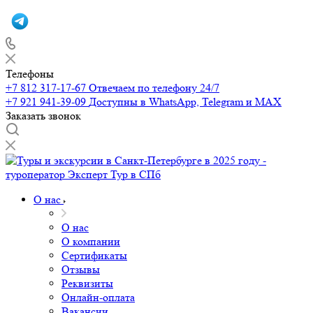
Телефоны
+7 812 317-17-67
Отвечаем по телефону 24/7
+7 921 941-39-09
Доступны в WhatsApp, Telegram и MAX
Заказать звонок
О нас
О нас
О компании
Сертификаты
Отзывы
Реквизиты
Онлайн-оплата
Вакансии