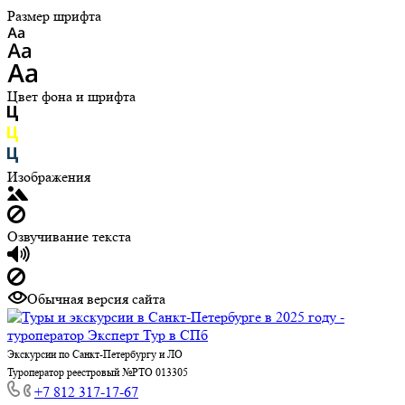
Размер шрифта
Цвет фона и шрифта
Изображения
Озвучивание текста
Обычная версия сайта
Экскурсии по Санкт-Петербургу и ЛО
Туроператор реестровый №РТО 013305
+7 812 317-17-67