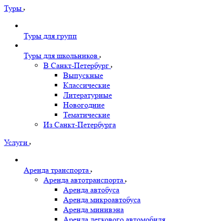
Туры
Туры для групп
Туры для школьников
В Санкт-Петербург
Выпускные
Классические
Литературные
Новогодние
Тематические
Из Санкт-Петербурга
Услуги
Аренда транспорта
Аренда автотранспорта
Аренда автобуса
Аренда микроавтобуса
Аренда минивэна
Аренда легкового автомобиля