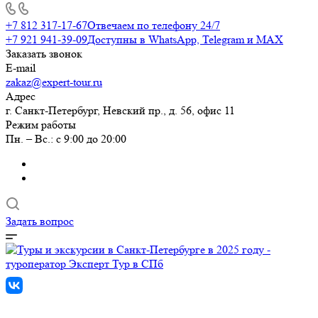
+7 812 317-17-67
Отвечаем по телефону 24/7
+7 921 941-39-09
Доступны в WhatsApp, Telegram и MAX
Заказать звонок
E-mail
zakaz@expert-tour.ru
Адрес
г. Санкт-Петербург, Невский пр., д. 56, офис 11
Режим работы
Пн. – Вс.: с 9:00 до 20:00
Задать вопрос