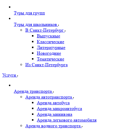
Туры для групп
Туры для школьников
В Санкт-Петербург
Выпускные
Классические
Литературные
Новогодние
Тематические
Из Санкт-Петербурга
Услуги
Аренда транспорта
Аренда автотранспорта
Аренда автобуса
Аренда микроавтобуса
Аренда минивэна
Аренда легкового автомобиля
Аренда водного транспорта