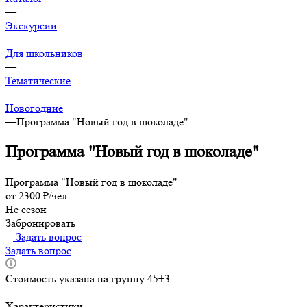
—
Экскурсии
—
Для школьников
—
Тематические
—
Новогодние
—
Программа "Новый год в шоколаде"
Программа "Новый год в шоколаде"
Программа "Новый год в шоколаде"
от 2300 ₽/чел.
Не сезон
Забронировать
Задать вопрос
Задать вопрос
Стоимость указана на группу 45+3
Характеристики