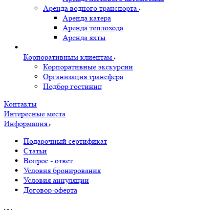
Аренда водного транспорта
Аренда катера
Аренда теплохода
Аренда яхты
Корпоративным клиентам
Корпоративные экскурсии
Организация трансфера
Подбор гостиниц
Контакты
Интересные места
Информация
Подарочный сертификат
Статьи
Вопрос - ответ
Условия бронирования
Условия аннуляции
Договор-оферта