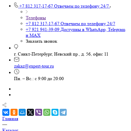
+7 812 317-17-67
Отвечаем по телефону 24/7
Телефоны
+7 812 317-17-67
Отвечаем по телефону 24/7
+7 921 941-39-09
Доступны в WhatsApp, Telegram
и MAX
Заказать звонок
г. Санкт-Петербург, Невский пр., д. 56, офис 11
zakaz@expert-tour.ru
Пн. – Вс.: с 9:00 до 20:00
Главная
—
Каталог