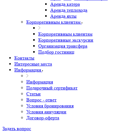
Аренда катера
Аренда теплохода
Аренда яхты
Корпоративным клиентам
Корпоративным клиентам
Корпоративные экскурсии
Организация трансфера
Подбор гостиниц
Контакты
Интересные места
Информация
Информация
Подарочный сертификат
Статьи
Вопрос - ответ
Условия бронирования
Условия аннуляции
Договор-оферта
Задать вопрос