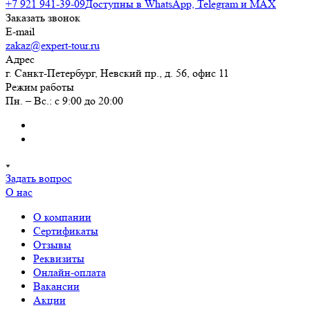
+7 921 941-39-09
Доступны в WhatsApp, Telegram и MAX
Заказать звонок
E-mail
zakaz@expert-tour.ru
Адрес
г. Санкт-Петербург, Невский пр., д. 56, офис 11
Режим работы
Пн. – Вс.: с 9:00 до 20:00
Задать вопрос
О нас
О компании
Сертификаты
Отзывы
Реквизиты
Онлайн-оплата
Вакансии
Акции