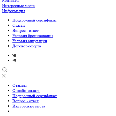
Контакты
Интересные места
Информация
Подарочный сертификат
Статьи
Вопрос - ответ
Условия бронирования
Условия аннуляции
Договор-оферта
Отзывы
Онлайн-оплата
Подарочный сертификат
Вопрос - ответ
Интересные места
...