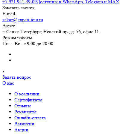
+7 921 941-39-09
Доступны в WhatsApp, Telegram и MAX
Заказать звонок
E-mail
zakaz@expert-tour.ru
Адрес
г. Санкт-Петербург, Невский пр., д. 56, офис 11
Режим работы
Пн. – Вс.: с 9:00 до 20:00
Задать вопрос
О нас
О компании
Сертификаты
Отзывы
Реквизиты
Онлайн-оплата
Вакансии
Акции