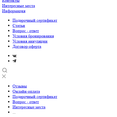
Контакты
Интересные места
Информация
Подарочный сертификат
Статьи
Вопрос - ответ
Условия бронирования
Условия аннуляции
Договор-оферта
Отзывы
Онлайн-оплата
Подарочный сертификат
Вопрос - ответ
Интересные места
...