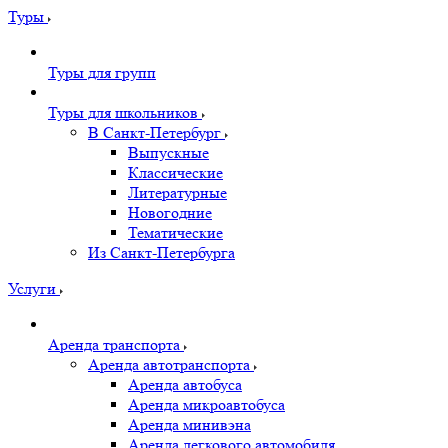
Туры
Туры для групп
Туры для школьников
В Санкт-Петербург
Выпускные
Классические
Литературные
Новогодние
Тематические
Из Санкт-Петербурга
Услуги
Аренда транспорта
Аренда автотранспорта
Аренда автобуса
Аренда микроавтобуса
Аренда минивэна
Аренда легкового автомобиля