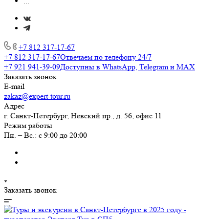
...
+7 812 317-17-67
+7 812 317-17-67
Отвечаем по телефону 24/7
+7 921 941-39-09
Доступны в WhatsApp, Telegram и MAX
Заказать звонок
E-mail
zakaz@expert-tour.ru
Адрес
г. Санкт-Петербург, Невский пр., д. 56, офис 11
Режим работы
Пн. – Вс.: с 9:00 до 20:00
Заказать звонок