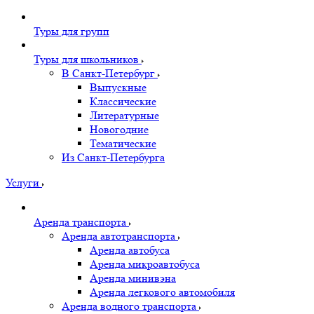
Туры для групп
Туры для школьников
В Санкт-Петербург
Выпускные
Классические
Литературные
Новогодние
Тематические
Из Санкт-Петербурга
Услуги
Аренда транспорта
Аренда автотранспорта
Аренда автобуса
Аренда микроавтобуса
Аренда минивэна
Аренда легкового автомобиля
Аренда водного транспорта