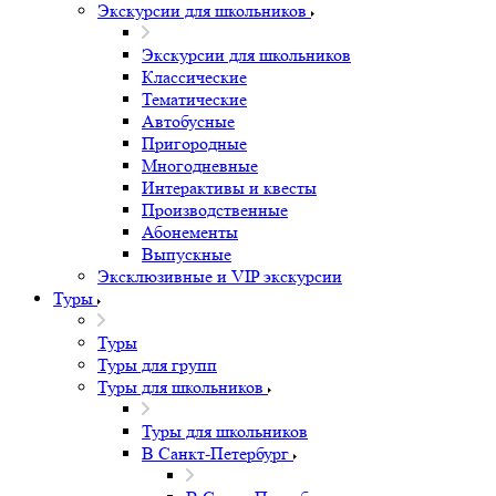
Экскурсии для школьников
Экскурсии для школьников
Классические
Тематические
Автобусные
Пригородные
Многодневные
Интерактивы и квесты
Производственные
Абонементы
Выпускные
Эксклюзивные и VIP экскурсии
Туры
Туры
Туры для групп
Туры для школьников
Туры для школьников
В Санкт-Петербург