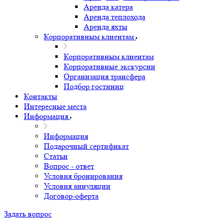
Аренда катера
Аренда теплохода
Аренда яхты
Корпоративным клиентам
Корпоративным клиентам
Корпоративные экскурсии
Организация трансфера
Подбор гостиниц
Контакты
Интересные места
Информация
Информация
Подарочный сертификат
Статьи
Вопрос - ответ
Условия бронирования
Условия аннуляции
Договор-оферта
Задать вопрос