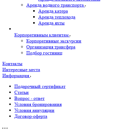
Аренда водного транспорта
Аренда катера
Аренда теплохода
Аренда яхты
Корпоративным клиентам
Корпоративные экскурсии
Организация трансфера
Подбор гостиниц
Контакты
Интересные места
Информация
Подарочный сертификат
Статьи
Вопрос - ответ
Условия бронирования
Условия аннуляции
Договор-оферта