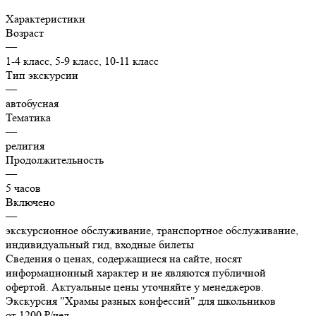
Характеристики
Возраст
—
1-4 класс, 5-9 класс, 10-11 класс
Тип экскурсии
—
автобусная
Тематика
—
религия
Продолжительность
—
5 часов
Включено
—
экскурсионное обслуживание, транспортное обслуживание,
индивидуальный гид, входные билеты
Сведения о ценах, содержащиеся на сайте, носят
информационный характер и не являются публичной
офертой. Актуальные цены уточняйте у менеджеров.
Экскурсия "Храмы разных конфессий" для школьников
от 1200 ₽/чел.