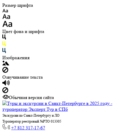
Размер шрифта
Цвет фона и шрифта
Изображения
Озвучивание текста
Обычная версия сайта
Экскурсии по Санкт-Петербургу и ЛО
Туроператор реестровый №РТО 013305
+7 812 317-17-67