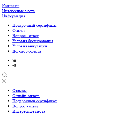
Контакты
Интересные места
Информация
Подарочный сертификат
Статьи
Вопрос - ответ
Условия бронирования
Условия аннуляции
Договор-оферта
Отзывы
Онлайн-оплата
Подарочный сертификат
Вопрос - ответ
Интересные места