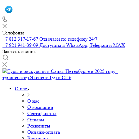
Телефоны
+7 812 317-17-67
Отвечаем по телефону 24/7
+7 921 941-39-09
Доступны в WhatsApp, Telegram и MAX
Заказать звонок
О нас
О нас
О компании
Сертификаты
Отзывы
Реквизиты
Онлайн-оплата
Вакансии