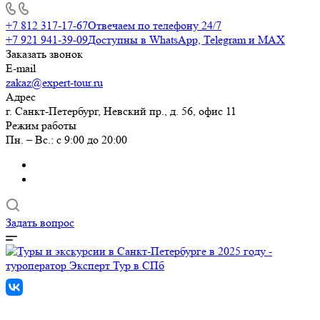
+7 812 317-17-67
Отвечаем по телефону 24/7
+7 921 941-39-09
Доступны в WhatsApp, Telegram и MAX
Заказать звонок
E-mail
zakaz@expert-tour.ru
Адрес
г. Санкт-Петербург, Невский пр., д. 56, офис 11
Режим работы
Пн. – Вс.: с 9:00 до 20:00
Задать вопрос