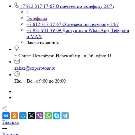
+7 812 317-17-67
Отвечаем по телефону 24/7
Телефоны
+7 812 317-17-67
Отвечаем по телефону 24/7
+7 921 941-39-09
Доступны в WhatsApp, Telegram
и MAX
Заказать звонок
г. Санкт-Петербург, Невский пр., д. 56, офис 11
zakaz@expert-tour.ru
Пн. – Вс.: с 9:00 до 20:00
Главная
—
Каталог