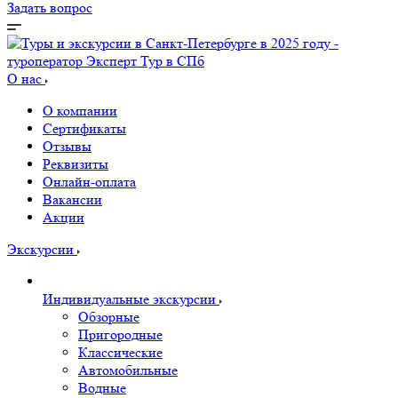
Задать вопрос
О нас
О компании
Сертификаты
Отзывы
Реквизиты
Онлайн-оплата
Вакансии
Акции
Экскурсии
Индивидуальные экскурсии
Обзорные
Пригородные
Классические
Автомобильные
Водные