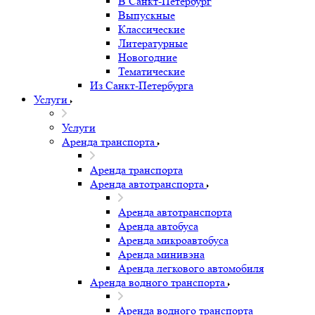
В Санкт-Петербург
Выпускные
Классические
Литературные
Новогодние
Тематические
Из Санкт-Петербурга
Услуги
Услуги
Аренда транспорта
Аренда транспорта
Аренда автотранспорта
Аренда автотранспорта
Аренда автобуса
Аренда микроавтобуса
Аренда минивэна
Аренда легкового автомобиля
Аренда водного транспорта
Аренда водного транспорта