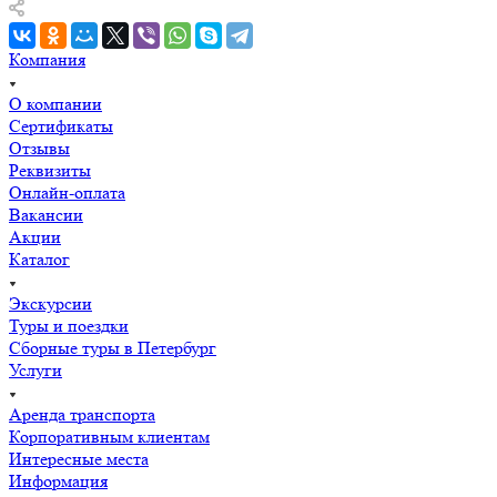
Компания
О компании
Сертификаты
Отзывы
Реквизиты
Онлайн-оплата
Вакансии
Акции
Каталог
Экскурсии
Туры и поездки
Сборные туры в Петербург
Услуги
Аренда транспорта
Корпоративным клиентам
Интересные места
Информация