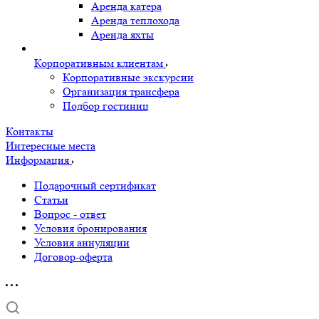
Аренда катера
Аренда теплохода
Аренда яхты
Корпоративным клиентам
Корпоративные экскурсии
Организация трансфера
Подбор гостиниц
Контакты
Интересные места
Информация
Подарочный сертификат
Статьи
Вопрос - ответ
Условия бронирования
Условия аннуляции
Договор-оферта