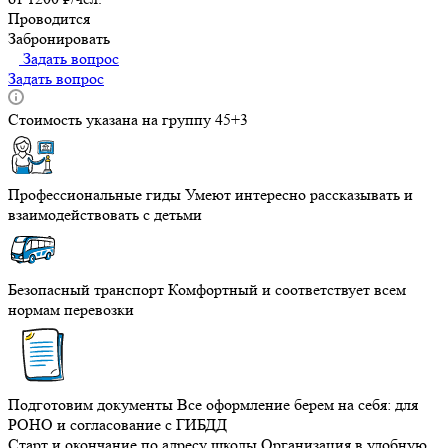
Проводится
Забронировать
Задать вопрос
Задать вопрос
Стоимость указана на группу 45+3
Профессиональные гиды
Умеют интересно рассказывать и
взаимодействовать с детьми
Безопасный транспорт
Комфортный и соответствует всем
нормам перевозки
Подготовим документы
Все оформление берем на себя: для
РОНО и согласование с ГИБДД
Старт и окончание по адресу школы
Организация в удобную