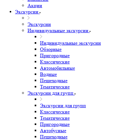
Акции
Экскурсии
Экскурсии
Индивидуальные экскурсии
Индивидуальные экскурсии
Обзорные
Пригородные
Классические
Автомобильные
Водные
Пешеходные
Тематические
Экскурсии для групп
Экскурсии для групп
Классические
Тематические
Пригородные
Автобусные
Пешеходные