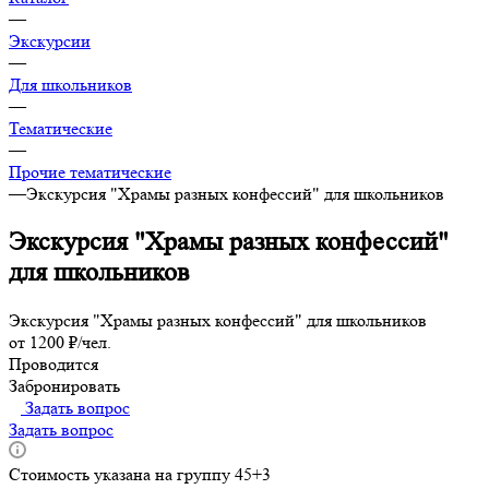
—
Экскурсии
—
Для школьников
—
Тематические
—
Прочие тематические
—
Экскурсия "Храмы разных конфессий" для школьников
Экскурсия "Храмы разных конфессий"
для школьников
Экскурсия "Храмы разных конфессий" для школьников
от 1200 ₽/чел.
Проводится
Забронировать
Задать вопрос
Задать вопрос
Стоимость указана на группу 45+3