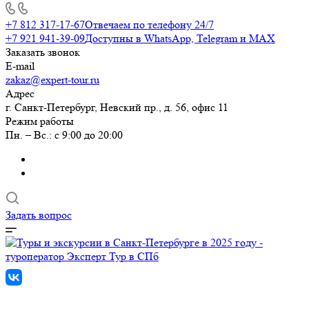
+7 812 317-17-67
Отвечаем по телефону 24/7
+7 921 941-39-09
Доступны в WhatsApp, Telegram и MAX
Заказать звонок
E-mail
zakaz@expert-tour.ru
Адрес
г. Санкт-Петербург, Невский пр., д. 56, офис 11
Режим работы
Пн. – Вс.: с 9:00 до 20:00
Задать вопрос