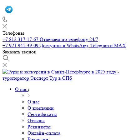
Телефоны
+7 812 317-17-67
Отвечаем по телефону 24/7
+7 921 941-39-09
Доступны в WhatsApp, Telegram и MAX
Заказать звонок
О нас
О нас
О компании
Сертификаты
Отзывы
Реквизиты
Онлайн-оплата
Вакансии