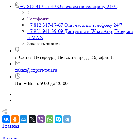
+7 812 317-17-67
Отвечаем по телефону 24/7
Телефоны
+7 812 317-17-67
Отвечаем по телефону 24/7
+7 921 941-39-09
Доступны в WhatsApp, Telegram
и MAX
Заказать звонок
г. Санкт-Петербург, Невский пр., д. 56, офис 11
zakaz@expert-tour.ru
Пн. – Вс.: с 9:00 до 20:00
Главная
—
Каталог