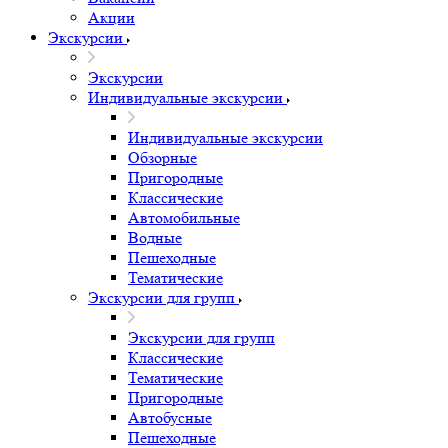
Акции
Экскурсии
Экскурсии
Индивидуальные экскурсии
Индивидуальные экскурсии
Обзорные
Пригородные
Классические
Автомобильные
Водные
Пешеходные
Тематические
Экскурсии для групп
Экскурсии для групп
Классические
Тематические
Пригородные
Автобусные
Пешеходные