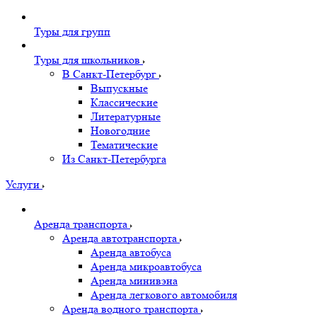
Туры для групп
Туры для школьников
В Санкт-Петербург
Выпускные
Классические
Литературные
Новогодние
Тематические
Из Санкт-Петербурга
Услуги
Аренда транспорта
Аренда автотранспорта
Аренда автобуса
Аренда микроавтобуса
Аренда минивэна
Аренда легкового автомобиля
Аренда водного транспорта