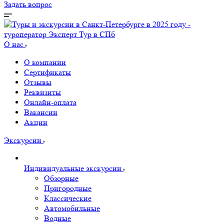
Задать вопрос
О нас
О компании
Сертификаты
Отзывы
Реквизиты
Онлайн-оплата
Вакансии
Акции
Экскурсии
Индивидуальные экскурсии
Обзорные
Пригородные
Классические
Автомобильные
Водные