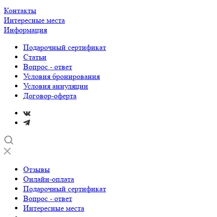
Контакты
Интересные места
Информация
Подарочный сертификат
Статьи
Вопрос - ответ
Условия бронирования
Условия аннуляции
Договор-оферта
Отзывы
Онлайн-оплата
Подарочный сертификат
Вопрос - ответ
Интересные места