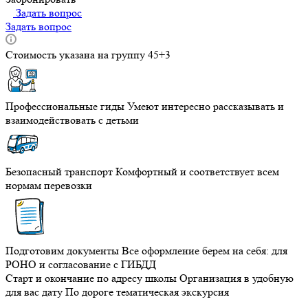
Задать вопрос
Задать вопрос
Стоимость указана на группу 45+3
Профессиональные гиды
Умеют интересно рассказывать и
взаимодействовать с детьми
Безопасный транспорт
Комфортный и соответствует всем
нормам перевозки
Подготовим документы
Все оформление берем на себя: для
РОНО и согласование с ГИБДД
Старт и окончание по адресу школы
Организация в удобную
для вас дату
По дороге тематическая экскурсия