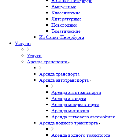
В Санкт-Петербург
Выпускные
Классические
Литературные
Новогодние
Тематические
Из Санкт-Петербурга
Услуги
Услуги
Аренда транспорта
Аренда транспорта
Аренда автотранспорта
Аренда автотранспорта
Аренда автобуса
Аренда микроавтобуса
Аренда минивэна
Аренда легкового автомобиля
Аренда водного транспорта
Аренда водного транспорта