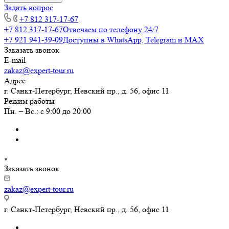
Задать вопрос
+7 812 317-17-67
+7 812 317-17-67
Отвечаем по телефону 24/7
+7 921 941-39-09
Доступны в WhatsApp, Telegram и MAX
Заказать звонок
E-mail
zakaz@expert-tour.ru
Адрес
г. Санкт-Петербург, Невский пр., д. 56, офис 11
Режим работы
Пн. – Вс.: с 9:00 до 20:00
Заказать звонок
zakaz@expert-tour.ru
г. Санкт-Петербург, Невский пр., д. 56, офис 11