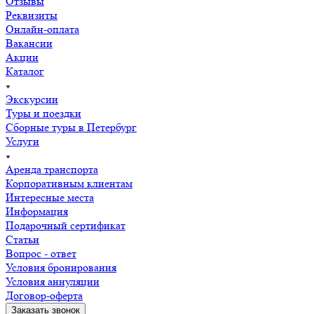
Отзывы
Реквизиты
Онлайн-оплата
Вакансии
Акции
Каталог
Экскурсии
Туры и поездки
Сборные туры в Петербург
Услуги
Аренда транспорта
Корпоративным клиентам
Интересные места
Информация
Подарочный сертификат
Статьи
Вопрос - ответ
Условия бронирования
Условия аннуляции
Договор-оферта
Заказать звонок