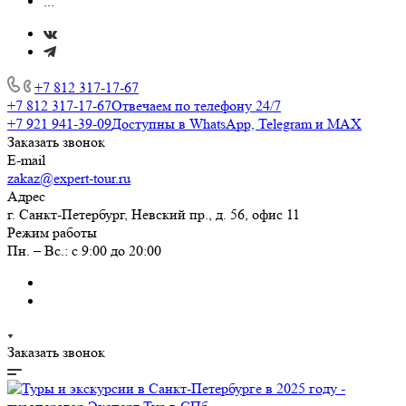
...
+7 812 317-17-67
+7 812 317-17-67
Отвечаем по телефону 24/7
+7 921 941-39-09
Доступны в WhatsApp, Telegram и MAX
Заказать звонок
E-mail
zakaz@expert-tour.ru
Адрес
г. Санкт-Петербург, Невский пр., д. 56, офис 11
Режим работы
Пн. – Вс.: с 9:00 до 20:00
Заказать звонок