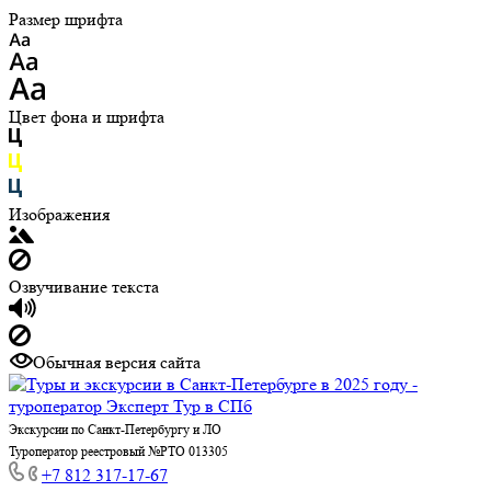
Размер шрифта
Цвет фона и шрифта
Изображения
Озвучивание текста
Обычная версия сайта
Экскурсии по Санкт-Петербургу и ЛО
Туроператор реестровый №РТО 013305
+7 812 317-17-67