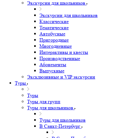
Экскурсии для школьников
Экскурсии для школьников
Классические
Тематические
Автобусные
Пригородные
Многодневные
Интерактивы и квесты
Производственные
Абонементы
Выпускные
Эксклюзивные и VIP экскурсии
Туры
Туры
Туры для групп
Туры для школьников
Туры для школьников
В Санкт-Петербург