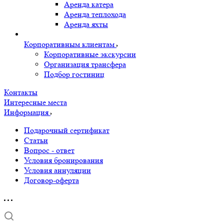
Аренда катера
Аренда теплохода
Аренда яхты
Корпоративным клиентам
Корпоративные экскурсии
Организация трансфера
Подбор гостиниц
Контакты
Интересные места
Информация
Подарочный сертификат
Статьи
Вопрос - ответ
Условия бронирования
Условия аннуляции
Договор-оферта