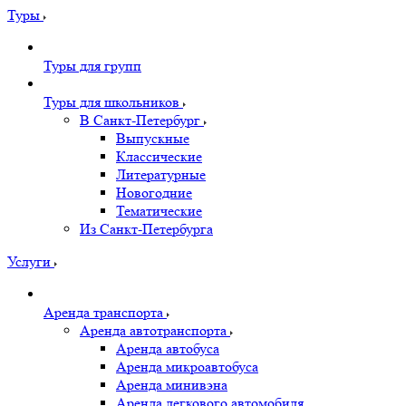
Туры
Туры для групп
Туры для школьников
В Санкт-Петербург
Выпускные
Классические
Литературные
Новогодние
Тематические
Из Санкт-Петербурга
Услуги
Аренда транспорта
Аренда автотранспорта
Аренда автобуса
Аренда микроавтобуса
Аренда минивэна
Аренда легкового автомобиля