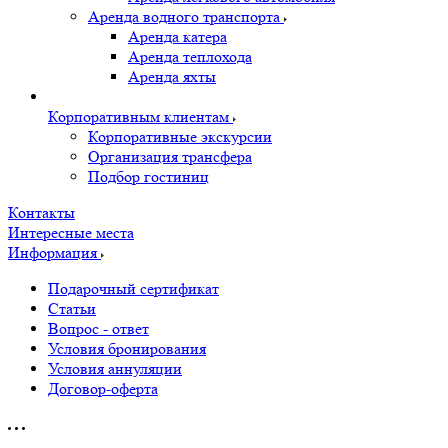
Аренда водного транспорта
Аренда катера
Аренда теплохода
Аренда яхты
Корпоративным клиентам
Корпоративные экскурсии
Организация трансфера
Подбор гостиниц
Контакты
Интересные места
Информация
Подарочный сертификат
Статьи
Вопрос - ответ
Условия бронирования
Условия аннуляции
Договор-оферта