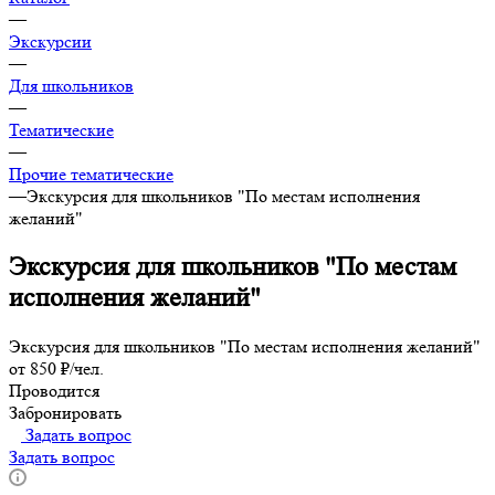
—
Экскурсии
—
Для школьников
—
Тематические
—
Прочие тематические
—
Экскурсия для школьников "По местам исполнения
желаний"
Экскурсия для школьников "По местам
исполнения желаний"
Экскурсия для школьников "По местам исполнения желаний"
от 850 ₽/чел.
Проводится
Забронировать
Задать вопрос
Задать вопрос