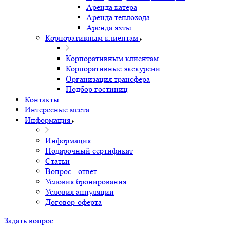
Аренда катера
Аренда теплохода
Аренда яхты
Корпоративным клиентам
Корпоративным клиентам
Корпоративные экскурсии
Организация трансфера
Подбор гостиниц
Контакты
Интересные места
Информация
Информация
Подарочный сертификат
Статьи
Вопрос - ответ
Условия бронирования
Условия аннуляции
Договор-оферта
Задать вопрос