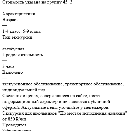
Стоимость указана на группу 45+3
Характеристики
Возраст
—
1-4 класс, 5-9 класс
Тип экскурсии
—
автобусная
Продолжительность
—
3 часа
Включено
—
экскурсионное обслуживание, транспортное обслуживание,
индивидуальный гид
Сведения о ценах, содержащиеся на сайте, носят
информационный характер и не являются публичной
офертой. Актуальные цены уточняйте у менеджеров.
Экскурсия для школьников "По местам исполнения желаний"
от 850 ₽/чел.
Проводится
Забронировать