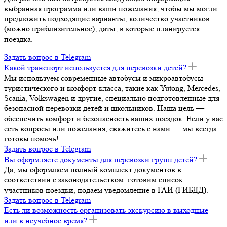
выбранная программа или ваши пожелания, чтобы мы могли
предложить подходящие варианты; количество участников
(можно приблизительное); даты, в которые планируется
поездка.
Задать вопрос в Telegram
Какой транспорт используется для перевозки детей?
Мы используем современные автобусы и микроавтобусы
туристического и комфорт-класса, такие как Yutong, Mercedes,
Scania, Volkswagen и другие, специально подготовленные для
безопасной перевозки детей и школьников. Наша цель —
обеспечить комфорт и безопасность ваших поездок. Если у вас
есть вопросы или пожелания, свяжитесь с нами — мы всегда
готовы помочь!
Задать вопрос в Telegram
Вы оформляете документы для перевозки групп детей?
Да, мы оформляем полный комплект документов в
соответствии с законодательством: готовим список
участников поездки, подаем уведомление в ГАИ (ГИБДД).
Задать вопрос в Telegram
Есть ли возможность организовать экскурсию в выходные
или в неучебное время?