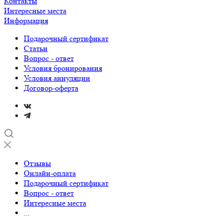
Контакты
Интересные места
Информация
Подарочный сертификат
Статьи
Вопрос - ответ
Условия бронирования
Условия аннуляции
Договор-оферта
Отзывы
Онлайн-оплата
Подарочный сертификат
Вопрос - ответ
Интересные места
...