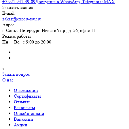
+7 921 941-39-09
Доступны в WhatsApp, Telegram и MAX
Заказать звонок
E-mail
zakaz@expert-tour.ru
Адрес
г. Санкт-Петербург, Невский пр., д. 56, офис 11
Режим работы
Пн. – Вс.: с 9:00 до 20:00
Задать вопрос
О нас
О компании
Сертификаты
Отзывы
Реквизиты
Онлайн-оплата
Вакансии
Акции