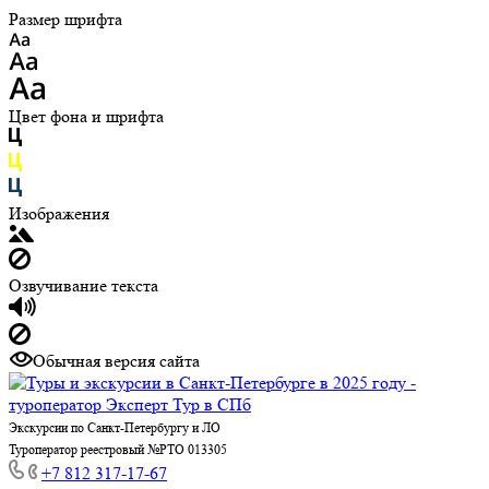
Размер шрифта
Цвет фона и шрифта
Изображения
Озвучивание текста
Обычная версия сайта
Экскурсии по Санкт-Петербургу и ЛО
Туроператор реестровый №РТО 013305
+7 812 317-17-67