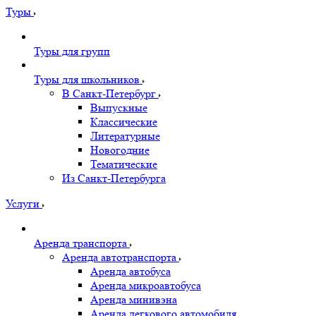
Туры
Туры для групп
Туры для школьников
В Санкт-Петербург
Выпускные
Классические
Литературные
Новогодние
Тематические
Из Санкт-Петербурга
Услуги
Аренда транспорта
Аренда автотранспорта
Аренда автобуса
Аренда микроавтобуса
Аренда минивэна
Аренда легкового автомобиля