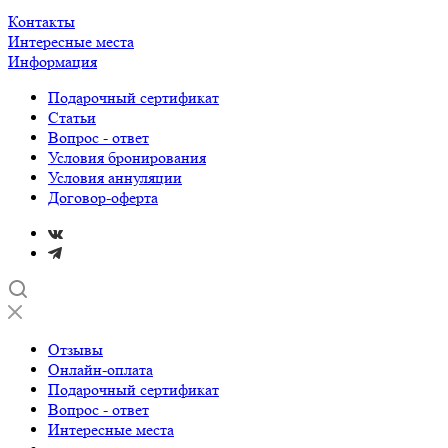
Контакты
Интересные места
Информация
Подарочный сертификат
Статьи
Вопрос - ответ
Условия бронирования
Условия аннуляции
Договор-оферта
Отзывы
Онлайн-оплата
Подарочный сертификат
Вопрос - ответ
Интересные места