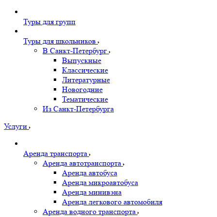
Туры для групп
Туры для школьников
В Санкт-Петербург
Выпускные
Классические
Литературные
Новогодние
Тематические
Из Санкт-Петербурга
Услуги
Аренда транспорта
Аренда автотранспорта
Аренда автобуса
Аренда микроавтобуса
Аренда минивэна
Аренда легкового автомобиля
Аренда водного транспорта