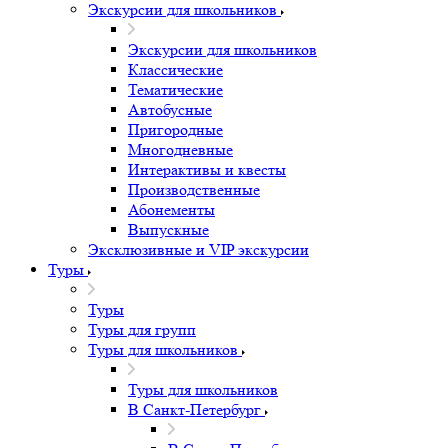
Экскурсии для школьников
Экскурсии для школьников
Классические
Тематические
Автобусные
Пригородные
Многодневные
Интерактивы и квесты
Производственные
Абонементы
Выпускные
Эксклюзивные и VIP экскурсии
Туры
Туры
Туры для групп
Туры для школьников
Туры для школьников
В Санкт-Петербург