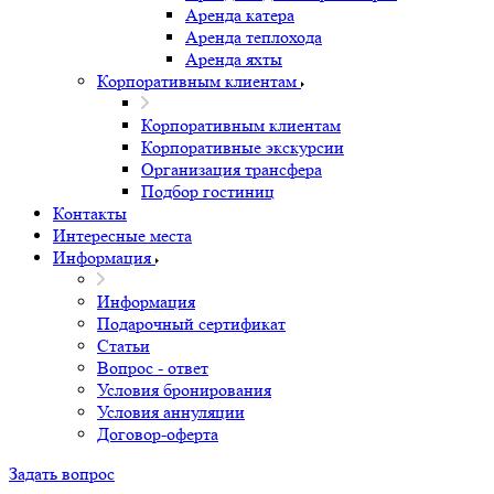
Аренда катера
Аренда теплохода
Аренда яхты
Корпоративным клиентам
Корпоративным клиентам
Корпоративные экскурсии
Организация трансфера
Подбор гостиниц
Контакты
Интересные места
Информация
Информация
Подарочный сертификат
Статьи
Вопрос - ответ
Условия бронирования
Условия аннуляции
Договор-оферта
Задать вопрос