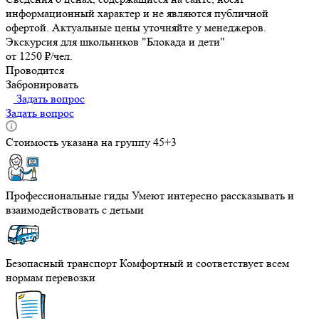
информационный характер и не являются публичной
офертой. Актуальные цены уточняйте у менеджеров.
Экскурсия для школьников "Блокада и дети"
от 1250 ₽/чел.
Проводится
Забронировать
Задать вопрос
Задать вопрос
Стоимость указана на группу 45+3
Профессиональные гиды
Умеют интересно рассказывать и
взаимодействовать с детьми
Безопасный транспорт
Комфортный и соответствует всем
нормам перевозки