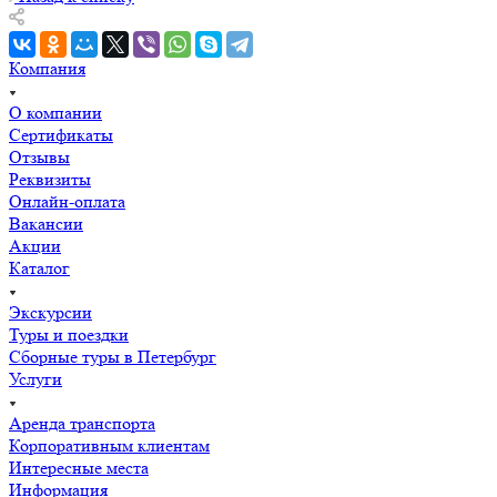
Компания
О компании
Сертификаты
Отзывы
Реквизиты
Онлайн-оплата
Вакансии
Акции
Каталог
Экскурсии
Туры и поездки
Сборные туры в Петербург
Услуги
Аренда транспорта
Корпоративным клиентам
Интересные места
Информация