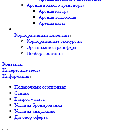
Аренда водного транспорта
Аренда катера
Аренда теплохода
Аренда яхты
Корпоративным клиентам
Корпоративные экскурсии
Организация трансфера
Подбор гостиниц
Контакты
Интересные места
Информация
Подарочный сертификат
Статьи
Вопрос - ответ
Условия бронирования
Условия аннуляции
Договор-оферта