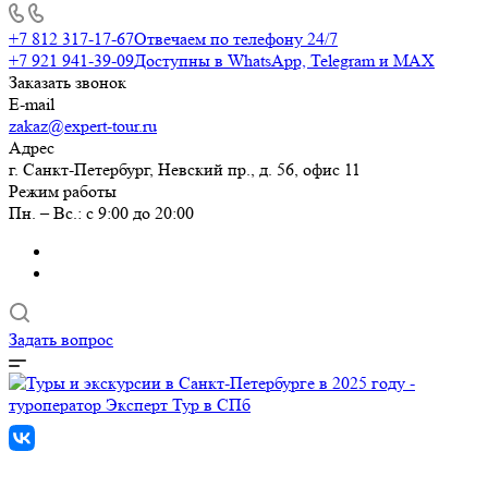
+7 812 317-17-67
Отвечаем по телефону 24/7
+7 921 941-39-09
Доступны в WhatsApp, Telegram и MAX
Заказать звонок
E-mail
zakaz@expert-tour.ru
Адрес
г. Санкт-Петербург, Невский пр., д. 56, офис 11
Режим работы
Пн. – Вс.: с 9:00 до 20:00
Задать вопрос