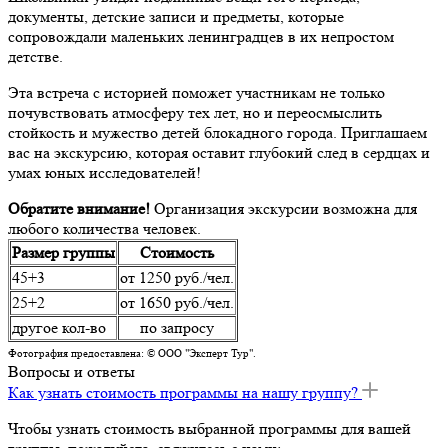
документы, детские записи и предметы, которые
сопровождали маленьких ленинградцев в их непростом
детстве.
Эта встреча с историей поможет участникам не только
почувствовать атмосферу тех лет, но и переосмыслить
стойкость и мужество детей блокадного города. Приглашаем
вас на экскурсию, которая оставит глубокий след в сердцах и
умах юных исследователей!
Обратите внимание!
Организация экскурсии возможна для
любого количества человек.
Размер группы
Стоимость
45+3
от 1250 руб./чел.
25+2
от 1650 руб./чел.
другое кол-во
по запросу
Фотография предоставлена: © ООО "Эксперт Тур".
Вопросы и ответы
Как узнать стоимость программы на нашу группу?
Чтобы узнать стоимость выбранной программы для вашей