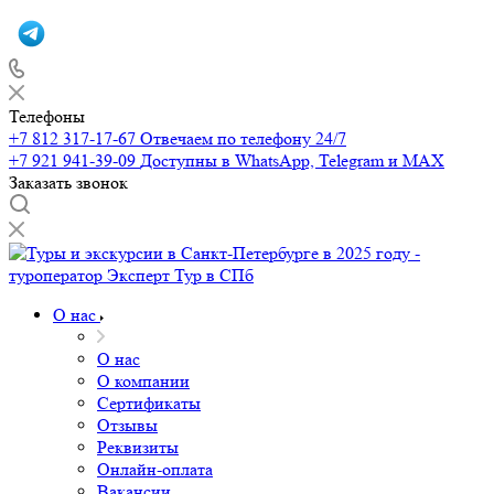
Телефоны
+7 812 317-17-67
Отвечаем по телефону 24/7
+7 921 941-39-09
Доступны в WhatsApp, Telegram и MAX
Заказать звонок
О нас
О нас
О компании
Сертификаты
Отзывы
Реквизиты
Онлайн-оплата
Вакансии