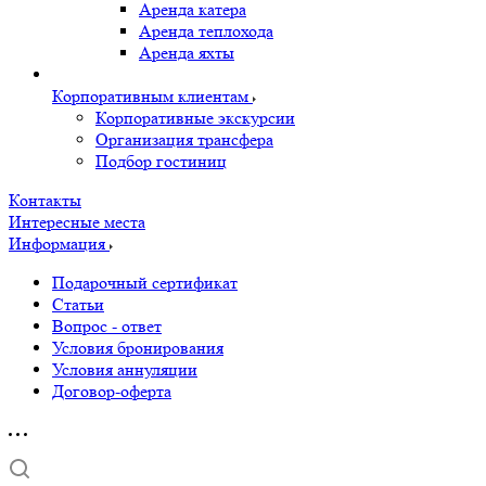
Аренда катера
Аренда теплохода
Аренда яхты
Корпоративным клиентам
Корпоративные экскурсии
Организация трансфера
Подбор гостиниц
Контакты
Интересные места
Информация
Подарочный сертификат
Статьи
Вопрос - ответ
Условия бронирования
Условия аннуляции
Договор-оферта