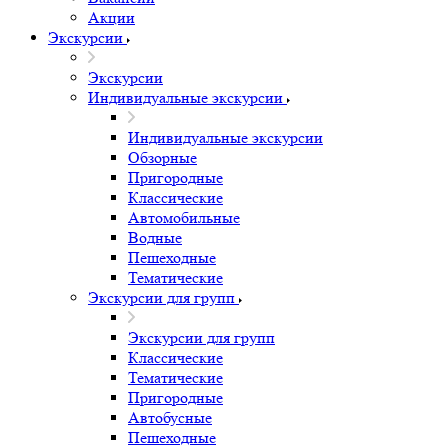
Акции
Экскурсии
Экскурсии
Индивидуальные экскурсии
Индивидуальные экскурсии
Обзорные
Пригородные
Классические
Автомобильные
Водные
Пешеходные
Тематические
Экскурсии для групп
Экскурсии для групп
Классические
Тематические
Пригородные
Автобусные
Пешеходные