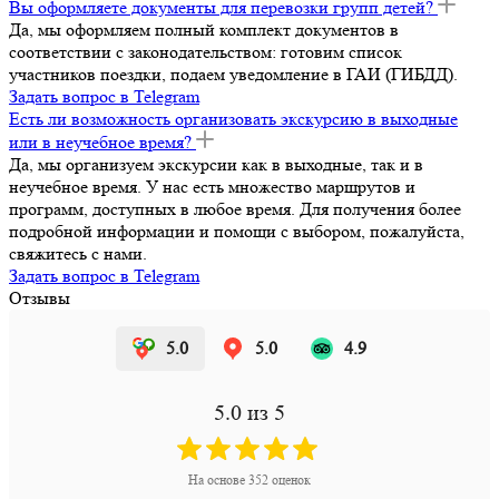
Вы оформляете документы для перевозки групп детей?
Да, мы оформляем полный комплект документов в
соответствии с законодательством: готовим список
участников поездки, подаем уведомление в ГАИ (ГИБДД).
Задать вопрос в Telegram
Есть ли возможность организовать экскурсию в выходные
или в неучебное время?
Да, мы организуем экскурсии как в выходные, так и в
неучебное время. У нас есть множество маршрутов и
программ, доступных в любое время. Для получения более
подробной информации и помощи с выбором, пожалуйста,
свяжитесь с нами.
Задать вопрос в Telegram
Отзывы
5.0
5.0
4.9
5.0
из 5
На основе
352
оценок