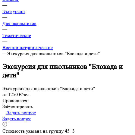
—
Экскурсии
—
Для школьников
—
Тематические
—
Военно-патриотические
—
Экскурсия для школьников "Блокада и дети"
Экскурсия для школьников "Блокада и
дети"
Экскурсия для школьников "Блокада и дети"
от 1250 ₽/чел.
Проводится
Забронировать
Задать вопрос
Задать вопрос
Стоимость указана на группу 45+3