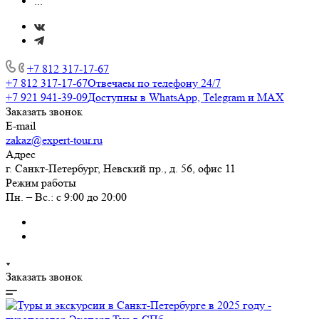
...
+7 812 317-17-67
+7 812 317-17-67
Отвечаем по телефону 24/7
+7 921 941-39-09
Доступны в WhatsApp, Telegram и MAX
Заказать звонок
E-mail
zakaz@expert-tour.ru
Адрес
г. Санкт-Петербург, Невский пр., д. 56, офис 11
Режим работы
Пн. – Вс.: с 9:00 до 20:00
Заказать звонок