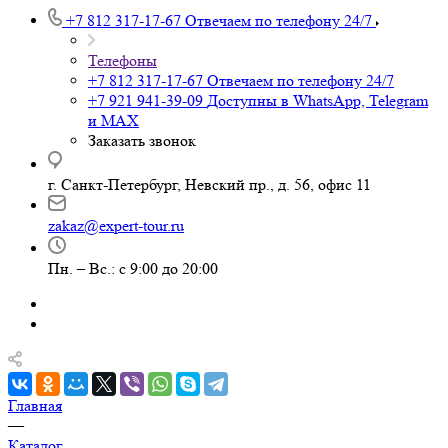
+7 812 317-17-67
Отвечаем по телефону 24/7
Телефоны
+7 812 317-17-67
Отвечаем по телефону 24/7
+7 921 941-39-09
Доступны в WhatsApp, Telegram
и MAX
Заказать звонок
г. Санкт-Петербург, Невский пр., д. 56, офис 11
zakaz@expert-tour.ru
Пн. – Вс.: с 9:00 до 20:00
Главная
—
Каталог