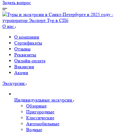
Задать вопрос
О нас
О компании
Сертификаты
Отзывы
Реквизиты
Онлайн-оплата
Вакансии
Акции
Экскурсии
Индивидуальные экскурсии
Обзорные
Пригородные
Классические
Автомобильные
Водные