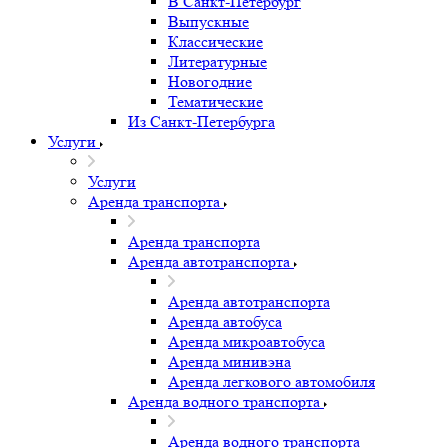
В Санкт-Петербург
Выпускные
Классические
Литературные
Новогодние
Тематические
Из Санкт-Петербурга
Услуги
Услуги
Аренда транспорта
Аренда транспорта
Аренда автотранспорта
Аренда автотранспорта
Аренда автобуса
Аренда микроавтобуса
Аренда минивэна
Аренда легкового автомобиля
Аренда водного транспорта
Аренда водного транспорта