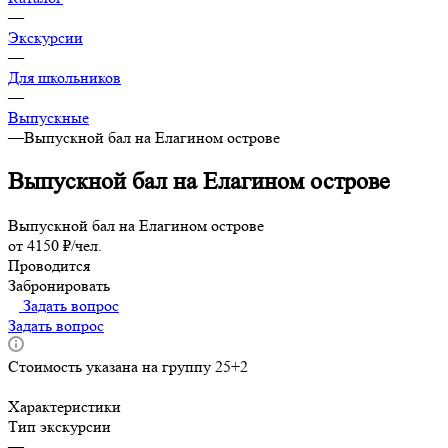
—
Экскурсии
—
Для школьников
—
Выпускные
—
Выпускной бал на Елагином острове
Выпускной бал на Елагином острове
Выпускной бал на Елагином острове
от 4150 ₽/чел.
Проводится
Забронировать
Задать вопрос
Задать вопрос
Стоимость указана на группу 25+2
Характеристики
Тип экскурсии
—