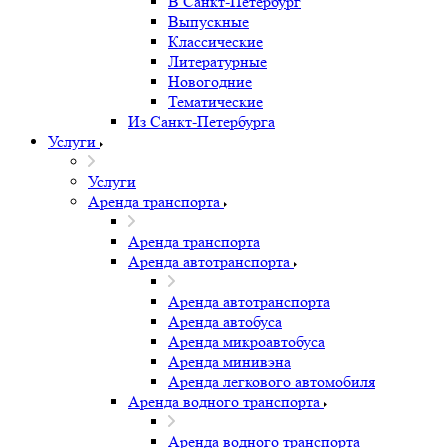
В Санкт-Петербург
Выпускные
Классические
Литературные
Новогодние
Тематические
Из Санкт-Петербурга
Услуги
Услуги
Аренда транспорта
Аренда транспорта
Аренда автотранспорта
Аренда автотранспорта
Аренда автобуса
Аренда микроавтобуса
Аренда минивэна
Аренда легкового автомобиля
Аренда водного транспорта
Аренда водного транспорта