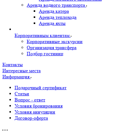
Аренда водного транспорта
Аренда катера
Аренда теплохода
Аренда яхты
Корпоративным клиентам
Корпоративные экскурсии
Организация трансфера
Подбор гостиниц
Контакты
Интересные места
Информация
Подарочный сертификат
Статьи
Вопрос - ответ
Условия бронирования
Условия аннуляции
Договор-оферта