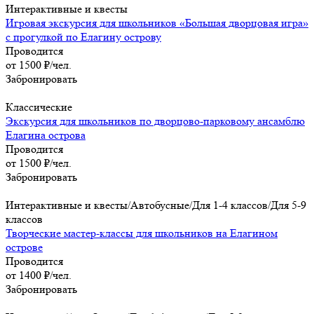
Интерактивные и квесты
Игровая экскурсия для школьников «Большая дворцовая игра»
с прогулкой по Елагину острову
Проводится
от 1500 ₽/чел.
Забронировать
Классические
Экскурсия для школьников по дворцово-парковому ансамблю
Елагина острова
Проводится
от 1500 ₽/чел.
Забронировать
Интерактивные и квесты/Автобусные/Для 1-4 классов/Для 5-9
классов
Творческие мастер-классы для школьников на Елагином
острове
Проводится
от 1400 ₽/чел.
Забронировать