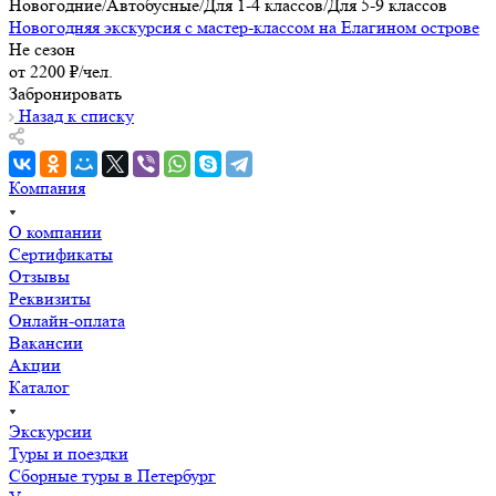
Новогодние/Автобусные/Для 1-4 классов/Для 5-9 классов
Новогодняя экскурсия с мастер-классом на Елагином острове
Не сезон
от 2200 ₽/чел.
Забронировать
Назад к списку
Компания
О компании
Сертификаты
Отзывы
Реквизиты
Онлайн-оплата
Вакансии
Акции
Каталог
Экскурсии
Туры и поездки
Сборные туры в Петербург