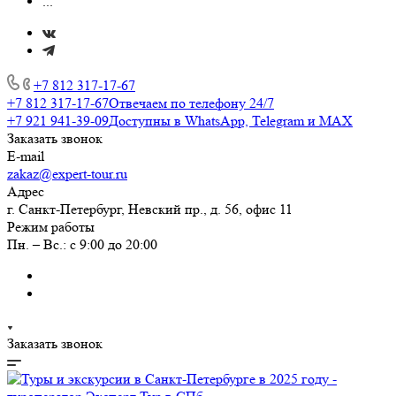
...
+7 812 317-17-67
+7 812 317-17-67
Отвечаем по телефону 24/7
+7 921 941-39-09
Доступны в WhatsApp, Telegram и MAX
Заказать звонок
E-mail
zakaz@expert-tour.ru
Адрес
г. Санкт-Петербург, Невский пр., д. 56, офис 11
Режим работы
Пн. – Вс.: с 9:00 до 20:00
Заказать звонок