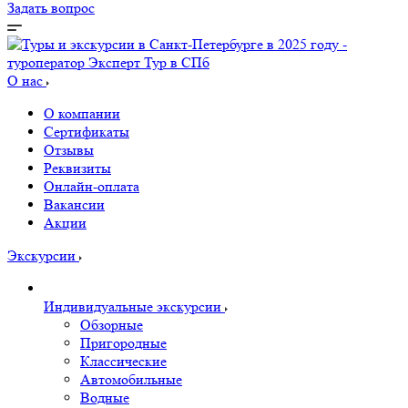
Задать вопрос
О нас
О компании
Сертификаты
Отзывы
Реквизиты
Онлайн-оплата
Вакансии
Акции
Экскурсии
Индивидуальные экскурсии
Обзорные
Пригородные
Классические
Автомобильные
Водные