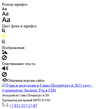
Размер шрифта
Цвет фона и шрифта
Изображения
Озвучивание текста
Обычная версия сайта
Экскурсии по Санкт-Петербургу и ЛО
Туроператор реестровый №РТО 013305
+7 812 317-17-67