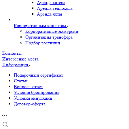
Аренда катера
Аренда теплохода
Аренда яхты
Корпоративным клиентам
Корпоративные экскурсии
Организация трансфера
Подбор гостиниц
Контакты
Интересные места
Информация
Подарочный сертификат
Статьи
Вопрос - ответ
Условия бронирования
Условия аннуляции
Договор-оферта