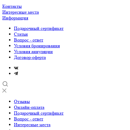
Контакты
Интересные места
Информация
Подарочный сертификат
Статьи
Вопрос - ответ
Условия бронирования
Условия аннуляции
Договор-оферта
Отзывы
Онлайн-оплата
Подарочный сертификат
Вопрос - ответ
Интересные места