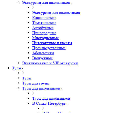
Экскурсии для школьников
Экскурсии для школьников
Классические
Тематические
Автобусные
Пригородные
Многодневные
Интерактивы и квесты
Производственные
Абонементы
Выпускные
Эксклюзивные и VIP экскурсии
Туры
Туры
Туры для групп
Туры для школьников
Туры для школьников
В Санкт-Петербург