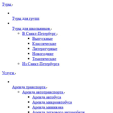
Туры
Туры для групп
Туры для школьников
В Санкт-Петербург
Выпускные
Классические
Литературные
Новогодние
Тематические
Из Санкт-Петербурга
Услуги
Аренда транспорта
Аренда автотранспорта
Аренда автобуса
Аренда микроавтобуса
Аренда минивэна
Аренда легкового автомобиля