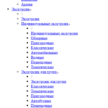
Акции
Экскурсии
Экскурсии
Индивидуальные экскурсии
Индивидуальные экскурсии
Обзорные
Пригородные
Классические
Автомобильные
Водные
Пешеходные
Тематические
Экскурсии для групп
Экскурсии для групп
Классические
Тематические
Пригородные
Автобусные
Пешеходные