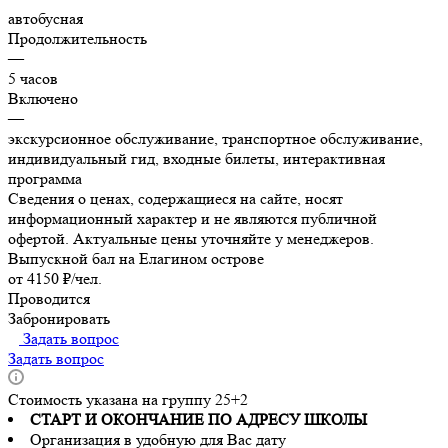
автобусная
Продолжительность
—
5 часов
Включено
—
экскурсионное обслуживание, транспортное обслуживание,
индивидуальный гид, входные билеты, интерактивная
программа
Сведения о ценах, содержащиеся на сайте, носят
информационный характер и не являются публичной
офертой. Актуальные цены уточняйте у менеджеров.
Выпускной бал на Елагином острове
от 4150 ₽/чел.
Проводится
Забронировать
Задать вопрос
Задать вопрос
Стоимость указана на группу 25+2
СТАРТ И ОКОНЧАНИЕ ПО АДРЕСУ ШКОЛЫ
Организация в удобную для Вас дату