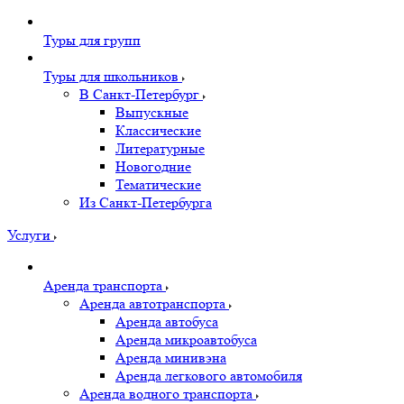
Туры для групп
Туры для школьников
В Санкт-Петербург
Выпускные
Классические
Литературные
Новогодние
Тематические
Из Санкт-Петербурга
Услуги
Аренда транспорта
Аренда автотранспорта
Аренда автобуса
Аренда микроавтобуса
Аренда минивэна
Аренда легкового автомобиля
Аренда водного транспорта