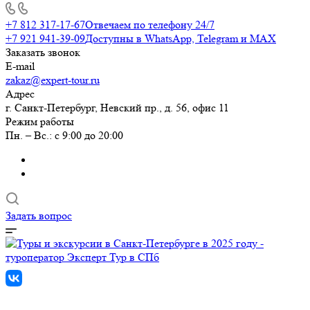
+7 812 317-17-67
Отвечаем по телефону 24/7
+7 921 941-39-09
Доступны в WhatsApp, Telegram и MAX
Заказать звонок
E-mail
zakaz@expert-tour.ru
Адрес
г. Санкт-Петербург, Невский пр., д. 56, офис 11
Режим работы
Пн. – Вс.: с 9:00 до 20:00
Задать вопрос