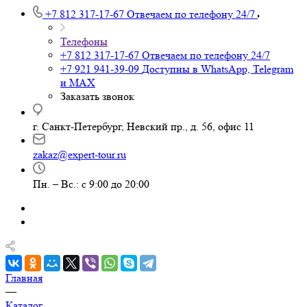
+7 812 317-17-67
Отвечаем по телефону 24/7
Телефоны
+7 812 317-17-67
Отвечаем по телефону 24/7
+7 921 941-39-09
Доступны в WhatsApp, Telegram
и MAX
Заказать звонок
г. Санкт-Петербург, Невский пр., д. 56, офис 11
zakaz@expert-tour.ru
Пн. – Вс.: с 9:00 до 20:00
Главная
—
Каталог