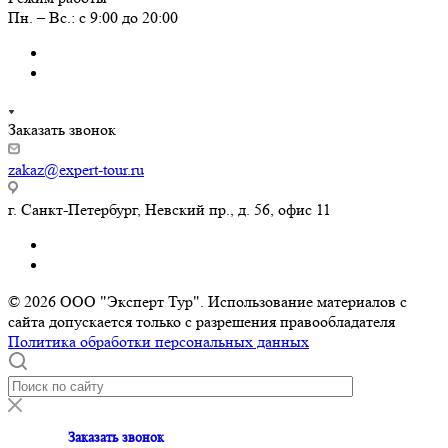
Пн. – Вс.: с 9:00 до 20:00
Заказать звонок
zakaz@expert-tour.ru
г. Санкт-Петербург, Невский пр., д. 56, офис 11
© 2026 ООО "Эксперт Тур". Использование материалов с
сайта допускается только с разрешения правообладателя
Политика обработки персональных данных
Заказать звонок