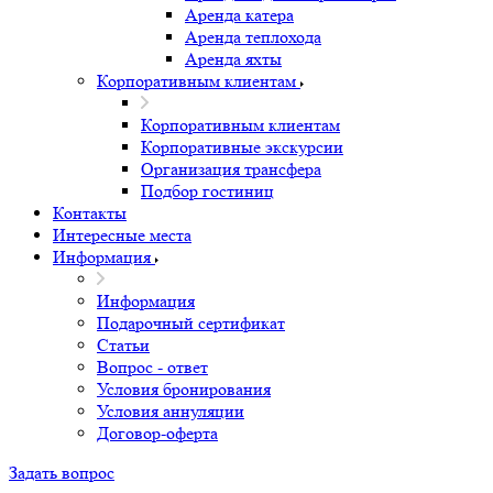
Аренда катера
Аренда теплохода
Аренда яхты
Корпоративным клиентам
Корпоративным клиентам
Корпоративные экскурсии
Организация трансфера
Подбор гостиниц
Контакты
Интересные места
Информация
Информация
Подарочный сертификат
Статьи
Вопрос - ответ
Условия бронирования
Условия аннуляции
Договор-оферта
Задать вопрос