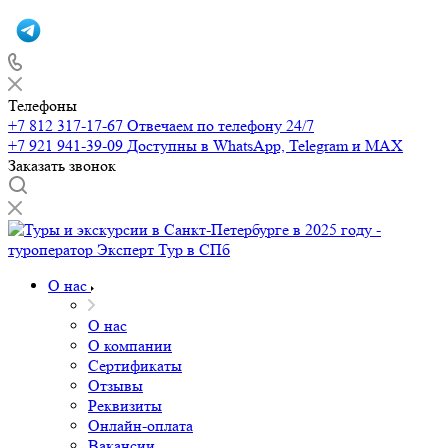
Телефоны
+7 812 317-17-67
Отвечаем по телефону 24/7
+7 921 941-39-09
Доступны в WhatsApp, Telegram и MAX
Заказать звонок
О нас
О нас
О компании
Сертификаты
Отзывы
Реквизиты
Онлайн-оплата
Вакансии