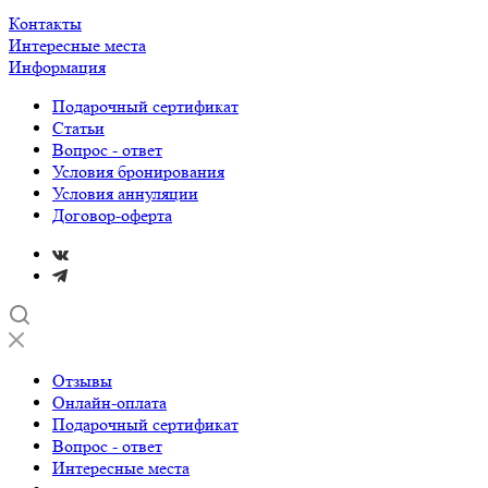
Контакты
Интересные места
Информация
Подарочный сертификат
Статьи
Вопрос - ответ
Условия бронирования
Условия аннуляции
Договор-оферта
Отзывы
Онлайн-оплата
Подарочный сертификат
Вопрос - ответ
Интересные места