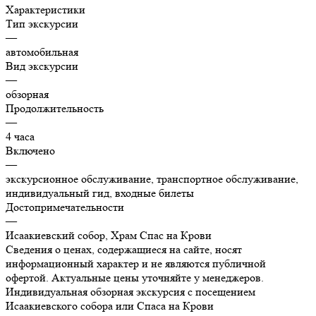
Характеристики
Тип экскурсии
—
автомобильная
Вид экскурсии
—
обзорная
Продолжительность
—
4 часа
Включено
—
экскурсионное обслуживание, транспортное обслуживание,
индивидуальный гид, входные билеты
Достопримечательности
—
Исаакиевский собор, Храм Спас на Крови
Сведения о ценах, содержащиеся на сайте, носят
информационный характер и не являются публичной
офертой. Актуальные цены уточняйте у менеджеров.
Индивидуальная обзорная экскурсия с посещением
Исаакиевского собора или Спаса на Крови