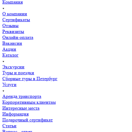
Компания
О компании
Сертификаты
Отзывы
Реквизиты
Онлайн-оплата
Вакансии
Акции
Каталог
Экскурсии
Туры и поездки
Сборные туры в Петербург
Услуги
Аренда транспорта
Корпоративным клиентам
Интересные места
Информация
Подарочный сертификат
Статьи
Вопрос - ответ