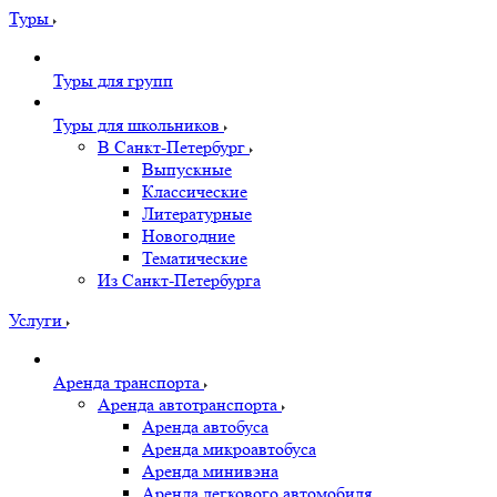
Туры
Туры для групп
Туры для школьников
В Санкт-Петербург
Выпускные
Классические
Литературные
Новогодние
Тематические
Из Санкт-Петербурга
Услуги
Аренда транспорта
Аренда автотранспорта
Аренда автобуса
Аренда микроавтобуса
Аренда минивэна
Аренда легкового автомобиля