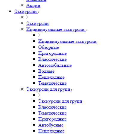
Акции
Экскурсии
Экскурсии
Индивидуальные экскурсии
Индивидуальные экскурсии
Обзорные
Пригородные
Классические
Автомобильные
Водные
Пешеходные
Тематические
Экскурсии для групп
Экскурсии для групп
Классические
Тематические
Пригородные
Автобусные
Пешеходные