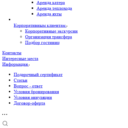
Аренда катера
Аренда теплохода
Аренда яхты
Корпоративным клиентам
Корпоративные экскурсии
Организация трансфера
Подбор гостиниц
Контакты
Интересные места
Информация
Подарочный сертификат
Статьи
Вопрос - ответ
Условия бронирования
Условия аннуляции
Договор-оферта