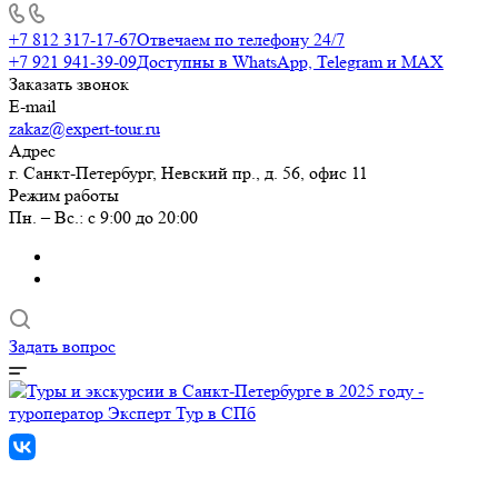
+7 812 317-17-67
Отвечаем по телефону 24/7
+7 921 941-39-09
Доступны в WhatsApp, Telegram и MAX
Заказать звонок
E-mail
zakaz@expert-tour.ru
Адрес
г. Санкт-Петербург, Невский пр., д. 56, офис 11
Режим работы
Пн. – Вс.: с 9:00 до 20:00
Задать вопрос