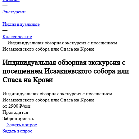
—
Экскурсии
—
Индивидуальные
—
Классические
—
Индивидуальная обзорная экскурсия с посещением
Исаакиевского собора или Спаса на Крови
Индивидуальная обзорная экскурсия с
посещением Исаакиевского собора или
Спаса на Крови
Индивидуальная обзорная экскурсия с посещением
Исаакиевского собора или Спаса на Крови
от 2900 ₽/чел.
Проводится
Забронировать
Задать вопрос
Задать вопрос