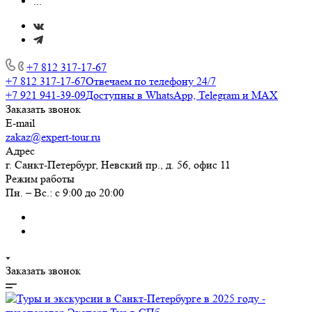
...
+7 812 317-17-67
+7 812 317-17-67
Отвечаем по телефону 24/7
+7 921 941-39-09
Доступны в WhatsApp, Telegram и MAX
Заказать звонок
E-mail
zakaz@expert-tour.ru
Адрес
г. Санкт-Петербург, Невский пр., д. 56, офис 11
Режим работы
Пн. – Вс.: с 9:00 до 20:00
Заказать звонок