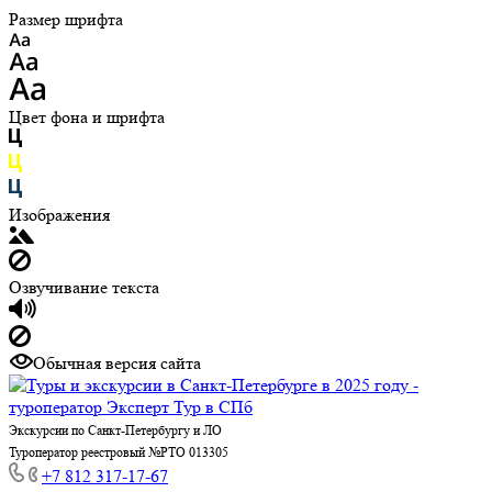
Размер шрифта
Цвет фона и шрифта
Изображения
Озвучивание текста
Обычная версия сайта
Экскурсии по Санкт-Петербургу и ЛО
Туроператор реестровый №РТО 013305
+7 812 317-17-67