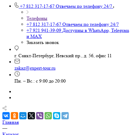
+7 812 317-17-67
Отвечаем по телефону 24/7
Телефоны
+7 812 317-17-67
Отвечаем по телефону 24/7
+7 921 941-39-09
Доступны в WhatsApp, Telegram
и MAX
Заказать звонок
г. Санкт-Петербург, Невский пр., д. 56, офис 11
zakaz@expert-tour.ru
Пн. – Вс.: с 9:00 до 20:00
Главная
—
Каталог