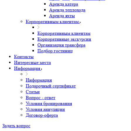
Аренда катера
Аренда теплохода
Аренда яхты
Корпоративным клиентам
Корпоративным клиентам
Корпоративные экскурсии
Организация трансфера
Подбор гостиниц
Контакты
Интересные места
Информация
Информация
Подарочный сертификат
Статьи
Вопрос - ответ
Условия бронирования
Условия аннуляции
Договор-оферта
Задать вопрос