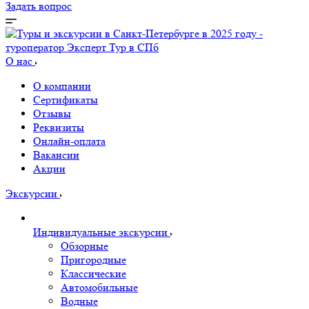
Задать вопрос
О нас
О компании
Сертификаты
Отзывы
Реквизиты
Онлайн-оплата
Вакансии
Акции
Экскурсии
Индивидуальные экскурсии
Обзорные
Пригородные
Классические
Автомобильные
Водные