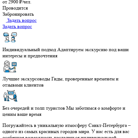
от 2900 ₽/чел.
Проводится
Забронировать
Задать вопрос
Задать вопрос
Индивидуальный подход
Адаптируем экскурсию под ваши
интересы и предпочтения
Лучшие экскурсоводы
Гиды, проверенные временем и
отзывами клиентов
Без очередей и толп туристов
Мы заботимся о комфорте и
ценим ваше время
Погружайтесь в уникальную атмосферу Санкт-Петербурга –
одного из самых красивых городов мира. У нас есть для вас
особенная возможность насладиться индивидуальной