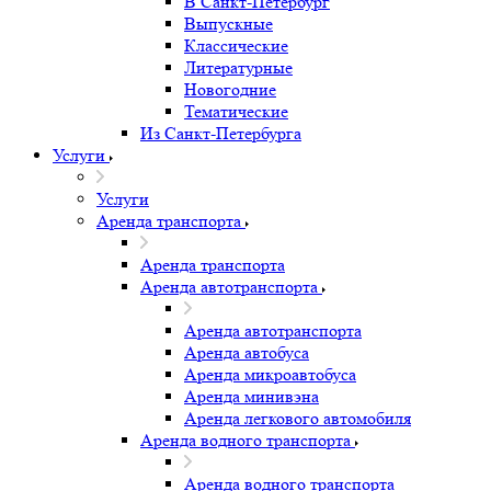
В Санкт-Петербург
Выпускные
Классические
Литературные
Новогодние
Тематические
Из Санкт-Петербурга
Услуги
Услуги
Аренда транспорта
Аренда транспорта
Аренда автотранспорта
Аренда автотранспорта
Аренда автобуса
Аренда микроавтобуса
Аренда минивэна
Аренда легкового автомобиля
Аренда водного транспорта
Аренда водного транспорта