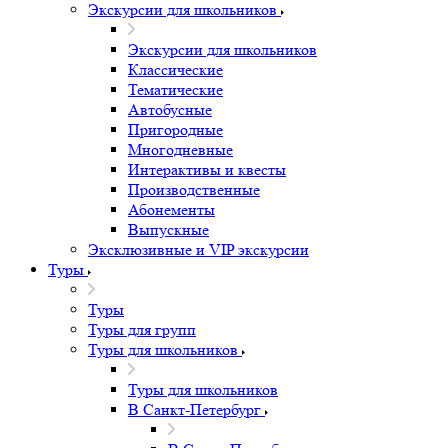
Экскурсии для школьников
Экскурсии для школьников
Классические
Тематические
Автобусные
Пригородные
Многодневные
Интерактивы и квесты
Производственные
Абонементы
Выпускные
Эксклюзивные и VIP экскурсии
Туры
Туры
Туры для групп
Туры для школьников
Туры для школьников
В Санкт-Петербург