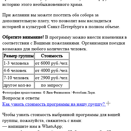
историю этого необыкновенного храма.
При желании вы можете посетить оба собора за
дополнительную плату, что позволит вам насладиться
историей и культурой Санкт-Петербурга в полном объеме.
Обратите внимание!
В программу можно внести изменения в
соответствии с Вашими пожеланиями. Организация поездки
возможна для любого количества человек.
Размер группы
Стоимость
1-3 человека
от 6000 руб./чел.
4-6 человек
от 4000 руб./чел.
7-10 человек
от 2900 руб./чел.
другое кол-во
по запросу
Фотография предоставлена: © Яков Филимонов / Фотобанк Лори.
Вопросы и ответы
Как узнать стоимость программы на нашу группу?
Чтобы узнать стоимость выбранной программы для вашей
группы, пожалуйста, свяжитесь с нами:
— напишите нам в WhatsApp;