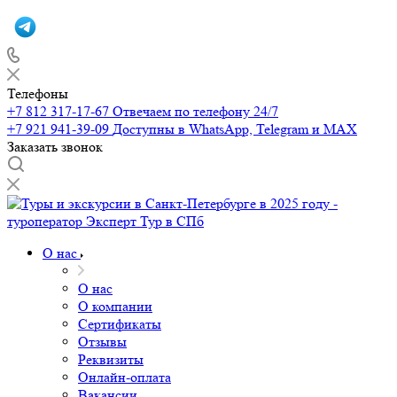
Телефоны
+7 812 317-17-67
Отвечаем по телефону 24/7
+7 921 941-39-09
Доступны в WhatsApp, Telegram и MAX
Заказать звонок
О нас
О нас
О компании
Сертификаты
Отзывы
Реквизиты
Онлайн-оплата
Вакансии