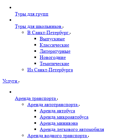
Туры для групп
Туры для школьников
В Санкт-Петербург
Выпускные
Классические
Литературные
Новогодние
Тематические
Из Санкт-Петербурга
Услуги
Аренда транспорта
Аренда автотранспорта
Аренда автобуса
Аренда микроавтобуса
Аренда минивэна
Аренда легкового автомобиля
Аренда водного транспорта