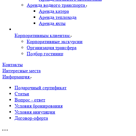
Аренда водного транспорта
Аренда катера
Аренда теплохода
Аренда яхты
Корпоративным клиентам
Корпоративные экскурсии
Организация трансфера
Подбор гостиниц
Контакты
Интересные места
Информация
Подарочный сертификат
Статьи
Вопрос - ответ
Условия бронирования
Условия аннуляции
Договор-оферта