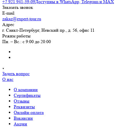
+7 921 941-39-09
Доступны в WhatsApp, Telegram и MAX
Заказать звонок
E-mail
zakaz@expert-tour.ru
Адрес
г. Санкт-Петербург, Невский пр., д. 56, офис 11
Режим работы
Пн. – Вс.: с 9:00 до 20:00
Задать вопрос
О нас
О компании
Сертификаты
Отзывы
Реквизиты
Онлайн-оплата
Вакансии
Акции