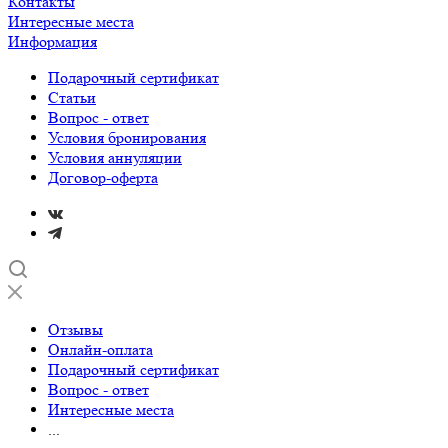
Контакты
Интересные места
Информация
Подарочный сертификат
Статьи
Вопрос - ответ
Условия бронирования
Условия аннуляции
Договор-оферта
Отзывы
Онлайн-оплата
Подарочный сертификат
Вопрос - ответ
Интересные места
...