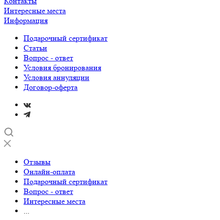
Контакты
Интересные места
Информация
Подарочный сертификат
Статьи
Вопрос - ответ
Условия бронирования
Условия аннуляции
Договор-оферта
Отзывы
Онлайн-оплата
Подарочный сертификат
Вопрос - ответ
Интересные места
...