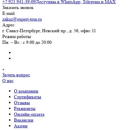
+7 921 941-39-09
Доступны в WhatsApp, Telegram и MAX
Заказать звонок
E-mail
zakaz@expert-tour.ru
Адрес
г. Санкт-Петербург, Невский пр., д. 56, офис 11
Режим работы
Пн. – Вс.: с 9:00 до 20:00
Задать вопрос
О нас
О компании
Сертификаты
Отзывы
Реквизиты
Онлайн-оплата
Вакансии
Акции