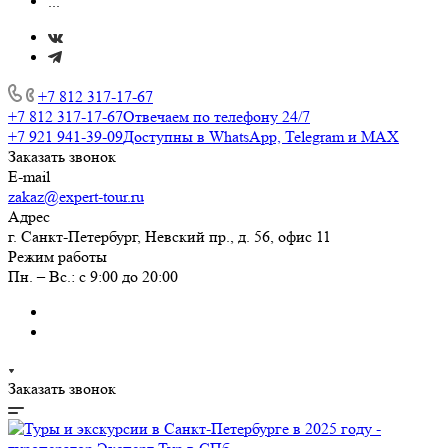
...
+7 812 317-17-67
+7 812 317-17-67
Отвечаем по телефону 24/7
+7 921 941-39-09
Доступны в WhatsApp, Telegram и MAX
Заказать звонок
E-mail
zakaz@expert-tour.ru
Адрес
г. Санкт-Петербург, Невский пр., д. 56, офис 11
Режим работы
Пн. – Вс.: с 9:00 до 20:00
Заказать звонок