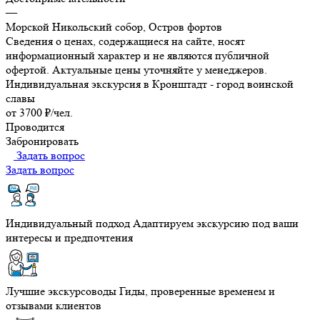
—
Морской Никольский собор, Остров фортов
Сведения о ценах, содержащиеся на сайте, носят
информационный характер и не являются публичной
офертой. Актуальные цены уточняйте у менеджеров.
Индивидуальная экскурсия в Кронштадт - город воинской
славы
от 3700 ₽/чел.
Проводится
Забронировать
Задать вопрос
Задать вопрос
Индивидуальный подход
Адаптируем экскурсию под ваши
интересы и предпочтения
Лучшие экскурсоводы
Гиды, проверенные временем и
отзывами клиентов