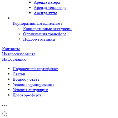
Аренда катера
Аренда теплохода
Аренда яхты
Корпоративным клиентам
Корпоративные экскурсии
Организация трансфера
Подбор гостиниц
Контакты
Интересные места
Информация
Подарочный сертификат
Статьи
Вопрос - ответ
Условия бронирования
Условия аннуляции
Договор-оферта