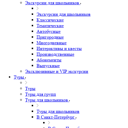
Экскурсии для школьников
Экскурсии для школьников
Классические
Тематические
Автобусные
Пригородные
Многодневные
Интерактивы и квесты
Производственные
Абонементы
Выпускные
Эксклюзивные и VIP экскурсии
Туры
Туры
Туры для групп
Туры для школьников
Туры для школьников
В Санкт-Петербург