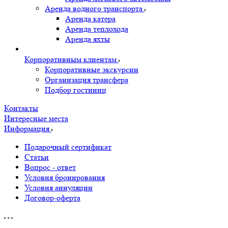
Аренда водного транспорта
Аренда катера
Аренда теплохода
Аренда яхты
Корпоративным клиентам
Корпоративные экскурсии
Организация трансфера
Подбор гостиниц
Контакты
Интересные места
Информация
Подарочный сертификат
Статьи
Вопрос - ответ
Условия бронирования
Условия аннуляции
Договор-оферта