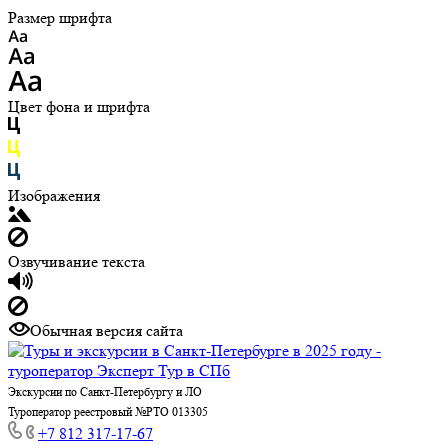
Размер шрифта
Цвет фона и шрифта
Изображения
Озвучивание текста
Обычная версия сайта
Экскурсии по Санкт-Петербургу и ЛО
Туроператор реестровый №РТО 013305
+7 812 317-17-67