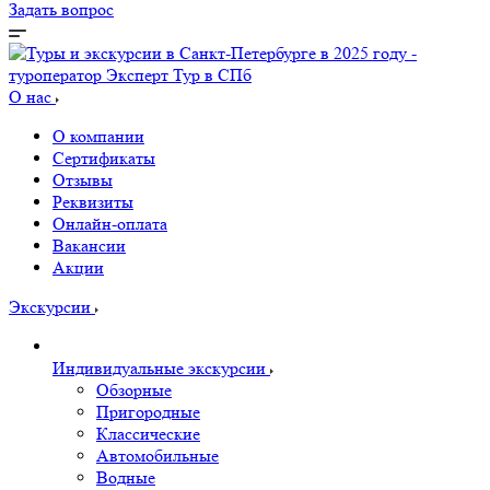
Задать вопрос
О нас
О компании
Сертификаты
Отзывы
Реквизиты
Онлайн-оплата
Вакансии
Акции
Экскурсии
Индивидуальные экскурсии
Обзорные
Пригородные
Классические
Автомобильные
Водные