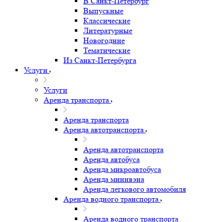
В Санкт-Петербург
Выпускные
Классические
Литературные
Новогодние
Тематические
Из Санкт-Петербурга
Услуги
Услуги
Аренда транспорта
Аренда транспорта
Аренда автотранспорта
Аренда автотранспорта
Аренда автобуса
Аренда микроавтобуса
Аренда минивэна
Аренда легкового автомобиля
Аренда водного транспорта
Аренда водного транспорта