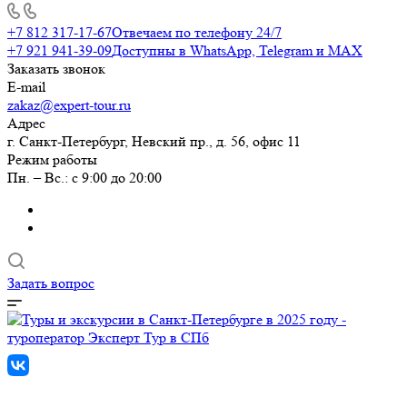
+7 812 317-17-67
Отвечаем по телефону 24/7
+7 921 941-39-09
Доступны в WhatsApp, Telegram и MAX
Заказать звонок
E-mail
zakaz@expert-tour.ru
Адрес
г. Санкт-Петербург, Невский пр., д. 56, офис 11
Режим работы
Пн. – Вс.: с 9:00 до 20:00
Задать вопрос