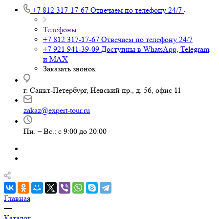
+7 812 317-17-67
Отвечаем по телефону 24/7
Телефоны
+7 812 317-17-67
Отвечаем по телефону 24/7
+7 921 941-39-09
Доступны в WhatsApp, Telegram
и MAX
Заказать звонок
г. Санкт-Петербург, Невский пр., д. 56, офис 11
zakaz@expert-tour.ru
Пн. – Вс.: с 9:00 до 20:00
Главная
—
Каталог