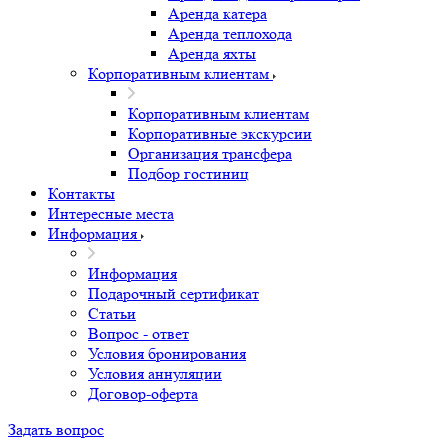
Аренда катера
Аренда теплохода
Аренда яхты
Корпоративным клиентам
Корпоративным клиентам
Корпоративные экскурсии
Организация трансфера
Подбор гостиниц
Контакты
Интересные места
Информация
Информация
Подарочный сертификат
Статьи
Вопрос - ответ
Условия бронирования
Условия аннуляции
Договор-оферта
Задать вопрос