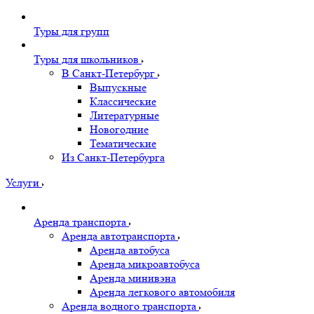
Туры для групп
Туры для школьников
В Санкт-Петербург
Выпускные
Классические
Литературные
Новогодние
Тематические
Из Санкт-Петербурга
Услуги
Аренда транспорта
Аренда автотранспорта
Аренда автобуса
Аренда микроавтобуса
Аренда минивэна
Аренда легкового автомобиля
Аренда водного транспорта