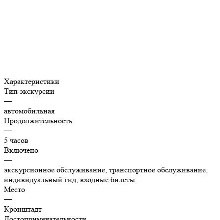
Характеристики
Тип экскурсии
—
автомобильная
Продолжительность
—
5 часов
Включено
—
экскурсионное обслуживание, транспортное обслуживание,
индивидуальный гид, входные билеты
Место
—
Кронштадт
Достопримечательности