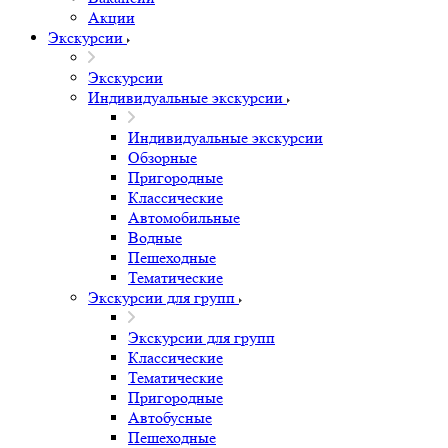
Акции
Экскурсии
Экскурсии
Индивидуальные экскурсии
Индивидуальные экскурсии
Обзорные
Пригородные
Классические
Автомобильные
Водные
Пешеходные
Тематические
Экскурсии для групп
Экскурсии для групп
Классические
Тематические
Пригородные
Автобусные
Пешеходные