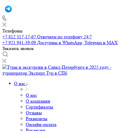
Телефоны
+7 812 317-17-67
Отвечаем по телефону 24/7
+7 921 941-39-09
Доступны в WhatsApp, Telegram и MAX
Заказать звонок
О нас
О нас
О компании
Сертификаты
Отзывы
Реквизиты
Онлайн-оплата
Вакансии