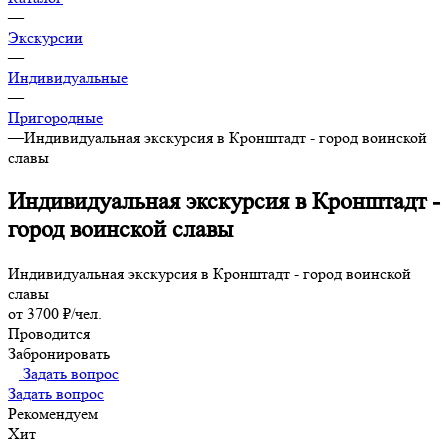
—
Экскурсии
—
Индивидуальные
—
Пригородные
—
Индивидуальная экскурсия в Кронштадт - город воинской
славы
Индивидуальная экскурсия в Кронштадт -
город воинской славы
Индивидуальная экскурсия в Кронштадт - город воинской
славы
от 3700 ₽/чел.
Проводится
Забронировать
Задать вопрос
Задать вопрос
Рекомендуем
Хит