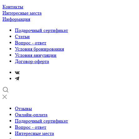
Контакты
Интересные места
Информация
Подарочный сертификат
Статьи
Вопрос - ответ
Условия бронирования
Условия аннуляции
Договор-оферта
Отзывы
Онлайн-оплата
Подарочный сертификат
Вопрос - ответ
Интересные места