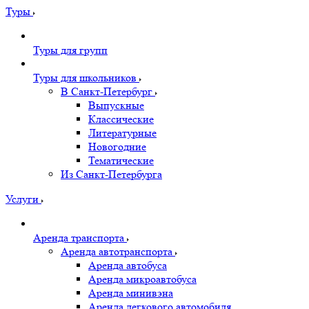
Туры
Туры для групп
Туры для школьников
В Санкт-Петербург
Выпускные
Классические
Литературные
Новогодние
Тематические
Из Санкт-Петербурга
Услуги
Аренда транспорта
Аренда автотранспорта
Аренда автобуса
Аренда микроавтобуса
Аренда минивэна
Аренда легкового автомобиля