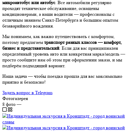
микроавтобус или автобус
. Все автомобили регулярно
проходят техническое обслуживание, оснащены
кондиционерами, а наши водители — профессионалы с
отличным знанием Санкт-Петербурга и большим опытом
безаварийного вождения.
Мы понимаем, как важно путешествовать с комфортом,
поэтому предлагаем
транспорт разных классов — комфорт,
бизнес и представительский
. Если для вас принципиален
определённый уровень авто или конкретная марка/модель —
просто сообщите нам об этом при оформлении заказа, и мы
подберём подходящий вариант.
Наша задача — чтобы поездка прошла для вас максимально
приятно и безопасно!
Задать вопрос в Telegram
Фотогалерея
8
фото
—