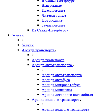
В Санкт-Петербург
Выпускные
Классические
Литературные
Новогодние
Тематические
Из Санкт-Петербурга
Услуги
Услуги
Аренда транспорта
Аренда транспорта
Аренда автотранспорта
Аренда автотранспорта
Аренда автобуса
Аренда микроавтобуса
Аренда минивэна
Аренда легкового автомобиля
Аренда водного транспорта
Аренда водного транспорта