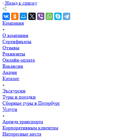
Назад к списку
Компания
О компании
Сертификаты
Отзывы
Реквизиты
Онлайн-оплата
Вакансии
Акции
Каталог
Экскурсии
Туры и поездки
Сборные туры в Петербург
Услуги
Аренда транспорта
Корпоративным клиентам
Интересные места