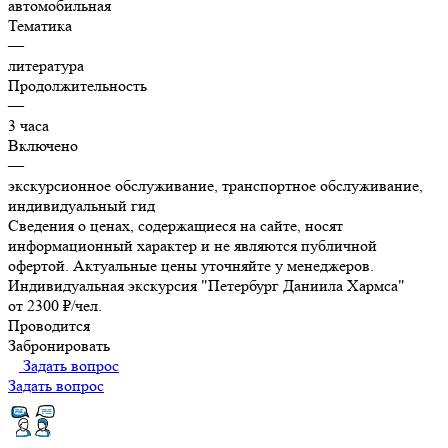
автомобильная
Тематика
—
литература
Продолжительность
—
3 часа
Включено
—
экскурсионное обслуживание, транспортное обслуживание,
индивидуальный гид
Сведения о ценах, содержащиеся на сайте, носят
информационный характер и не являются публичной
офертой. Актуальные цены уточняйте у менеджеров.
Индивидуальная экскурсия "Петербург Даниила Хармса"
от 2300 ₽/чел.
Проводится
Забронировать
Задать вопрос
Задать вопрос