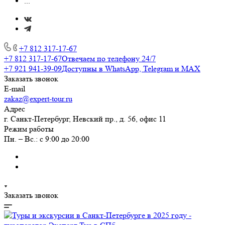
...
+7 812 317-17-67
+7 812 317-17-67
Отвечаем по телефону 24/7
+7 921 941-39-09
Доступны в WhatsApp, Telegram и MAX
Заказать звонок
E-mail
zakaz@expert-tour.ru
Адрес
г. Санкт-Петербург, Невский пр., д. 56, офис 11
Режим работы
Пн. – Вс.: с 9:00 до 20:00
Заказать звонок