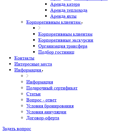
Аренда катера
Аренда теплохода
Аренда яхты
Корпоративным клиентам
Корпоративным клиентам
Корпоративные экскурсии
Организация трансфера
Подбор гостиниц
Контакты
Интересные места
Информация
Информация
Подарочный сертификат
Статьи
Вопрос - ответ
Условия бронирования
Условия аннуляции
Договор-оферта
Задать вопрос