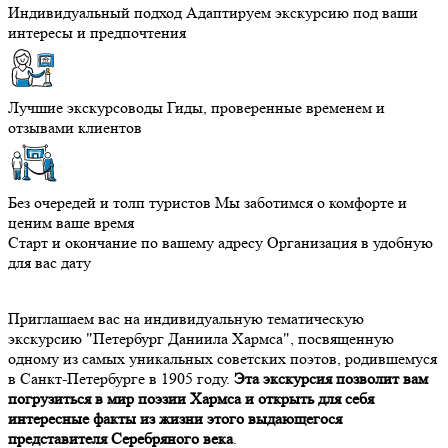
Индивидуальный подход
Адаптируем экскурсию под ваши
интересы и предпочтения
Лучшие экскурсоводы
Гиды, проверенные временем и
отзывами клиентов
Без очередей и толп туристов
Мы заботимся о комфорте и
ценим ваше время
Старт и окончание по вашему адресу
Организация в удобную
для вас дату
Приглашаем вас на индивидуальную тематическую
экскурсию "Петербург Даниила Хармса", посвященную
одному из самых уникальных советских поэтов, родившемуся
в Санкт-Петербурге в 1905 году.
Эта экскурсия позволит вам
погрузиться в мир поэзии Хармса и открыть для себя
интересные факты из жизни этого выдающегося
представителя Серебряного века
.