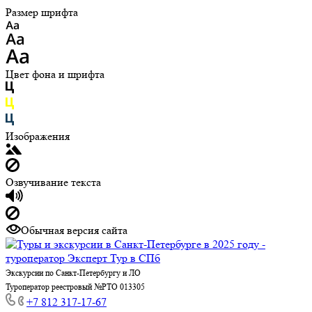
Размер шрифта
Цвет фона и шрифта
Изображения
Озвучивание текста
Обычная версия сайта
Экскурсии по Санкт-Петербургу и ЛО
Туроператор реестровый №РТО 013305
+7 812 317-17-67