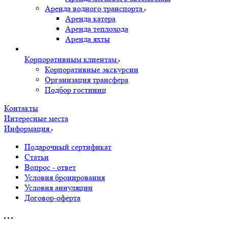
Аренда водного транспорта
Аренда катера
Аренда теплохода
Аренда яхты
Корпоративным клиентам
Корпоративные экскурсии
Организация трансфера
Подбор гостиниц
Контакты
Интересные места
Информация
Подарочный сертификат
Статьи
Вопрос - ответ
Условия бронирования
Условия аннуляции
Договор-оферта