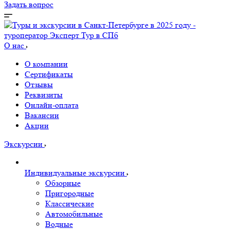
Задать вопрос
О нас
О компании
Сертификаты
Отзывы
Реквизиты
Онлайн-оплата
Вакансии
Акции
Экскурсии
Индивидуальные экскурсии
Обзорные
Пригородные
Классические
Автомобильные
Водные