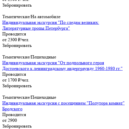
Забронировать
Тематические/На автомобиле
Индивидуальная экскурсия "По следам великих:
Литературные тропы Петербурга"
Проводится
от 2300 ₽/чел.
Забронировать
Тематические/Пешеходные
Индивидуальная экскурсия "От подпольного героя
Достоевского к ленинградскому андерграунду 1960-1980 гг."
Проводится
от 1700 ₽/чел.
Забронировать
Тематические/Пешеходные
Индивидуальная экскурсия с посещением "Полутора комнат"
Бродского
Проводится
от 2900
Забронировать