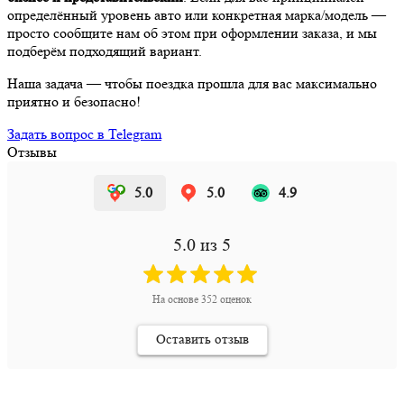
определённый уровень авто или конкретная марка/модель —
просто сообщите нам об этом при оформлении заказа, и мы
подберём подходящий вариант.
Наша задача — чтобы поездка прошла для вас максимально
приятно и безопасно!
Задать вопрос в Telegram
Отзывы
5.0
5.0
4.9
5.0
из 5
На основе
352
оценок
Оставить отзыв