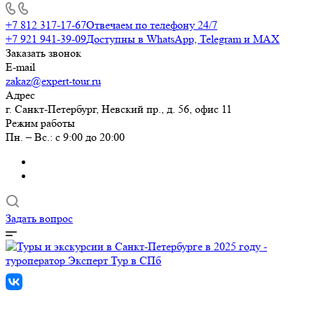
+7 812 317-17-67
Отвечаем по телефону 24/7
+7 921 941-39-09
Доступны в WhatsApp, Telegram и MAX
Заказать звонок
E-mail
zakaz@expert-tour.ru
Адрес
г. Санкт-Петербург, Невский пр., д. 56, офис 11
Режим работы
Пн. – Вс.: с 9:00 до 20:00
Задать вопрос