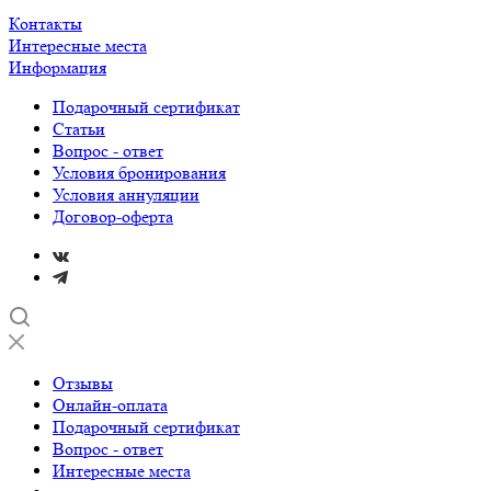
Контакты
Интересные места
Информация
Подарочный сертификат
Статьи
Вопрос - ответ
Условия бронирования
Условия аннуляции
Договор-оферта
Отзывы
Онлайн-оплата
Подарочный сертификат
Вопрос - ответ
Интересные места