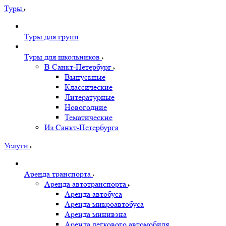
Туры
Туры для групп
Туры для школьников
В Санкт-Петербург
Выпускные
Классические
Литературные
Новогодние
Тематические
Из Санкт-Петербурга
Услуги
Аренда транспорта
Аренда автотранспорта
Аренда автобуса
Аренда микроавтобуса
Аренда минивэна
Аренда легкового автомобиля