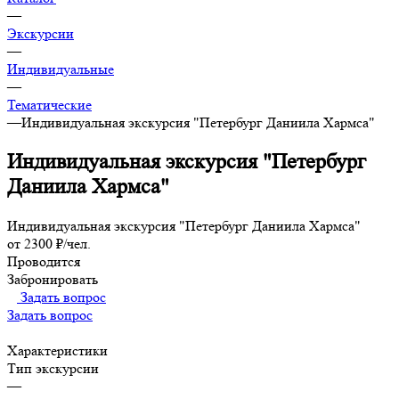
—
Экскурсии
—
Индивидуальные
—
Тематические
—
Индивидуальная экскурсия "Петербург Даниила Хармса"
Индивидуальная экскурсия "Петербург
Даниила Хармса"
Индивидуальная экскурсия "Петербург Даниила Хармса"
от 2300 ₽/чел.
Проводится
Забронировать
Задать вопрос
Задать вопрос
Характеристики
Тип экскурсии
—