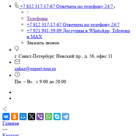
+7 812 317-17-67
Отвечаем по телефону 24/7
Телефоны
+7 812 317-17-67
Отвечаем по телефону 24/7
+7 921 941-39-09
Доступны в WhatsApp, Telegram
и MAX
Заказать звонок
г. Санкт-Петербург, Невский пр., д. 56, офис 11
zakaz@expert-tour.ru
Пн. – Вс.: с 9:00 до 20:00
Главная
—
Каталог