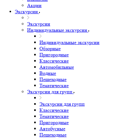
Акции
Экскурсии
Экскурсии
Индивидуальные экскурсии
Индивидуальные экскурсии
Обзорные
Пригородные
Классические
Автомобильные
Водные
Пешеходные
Тематические
Экскурсии для групп
Экскурсии для групп
Классические
Тематические
Пригородные
Автобусные
Пешеходные