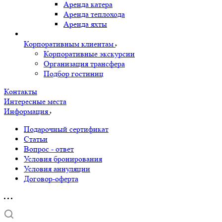
Аренда катера
Аренда теплохода
Аренда яхты
Корпоративным клиентам
Корпоративные экскурсии
Организация трансфера
Подбор гостиниц
Контакты
Интересные места
Информация
Подарочный сертификат
Статьи
Вопрос - ответ
Условия бронирования
Условия аннуляции
Договор-оферта