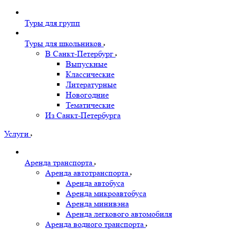
Туры для групп
Туры для школьников
В Санкт-Петербург
Выпускные
Классические
Литературные
Новогодние
Тематические
Из Санкт-Петербурга
Услуги
Аренда транспорта
Аренда автотранспорта
Аренда автобуса
Аренда микроавтобуса
Аренда минивэна
Аренда легкового автомобиля
Аренда водного транспорта