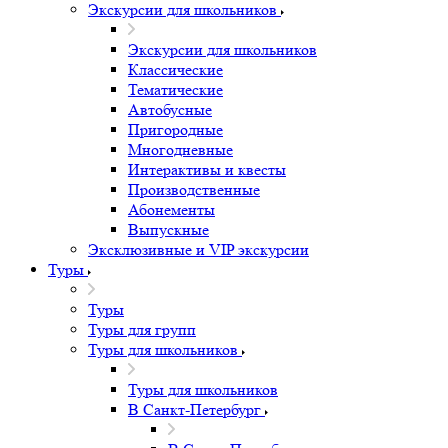
Экскурсии для школьников
Экскурсии для школьников
Классические
Тематические
Автобусные
Пригородные
Многодневные
Интерактивы и квесты
Производственные
Абонементы
Выпускные
Эксклюзивные и VIP экскурсии
Туры
Туры
Туры для групп
Туры для школьников
Туры для школьников
В Санкт-Петербург