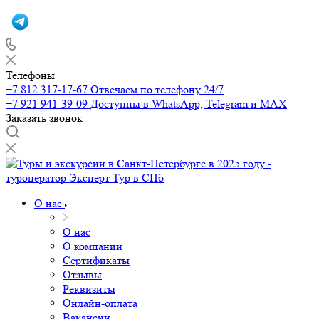
Телефоны
+7 812 317-17-67
Отвечаем по телефону 24/7
+7 921 941-39-09
Доступны в WhatsApp, Telegram и MAX
Заказать звонок
О нас
О нас
О компании
Сертификаты
Отзывы
Реквизиты
Онлайн-оплата
Вакансии