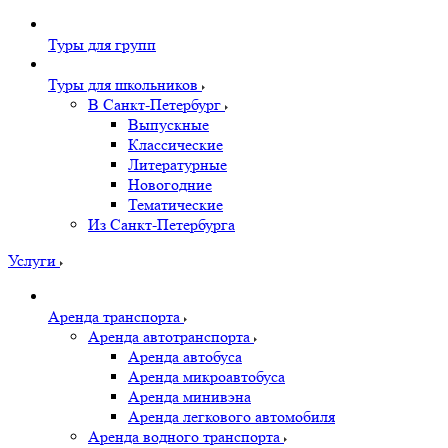
Туры для групп
Туры для школьников
В Санкт-Петербург
Выпускные
Классические
Литературные
Новогодние
Тематические
Из Санкт-Петербурга
Услуги
Аренда транспорта
Аренда автотранспорта
Аренда автобуса
Аренда микроавтобуса
Аренда минивэна
Аренда легкового автомобиля
Аренда водного транспорта