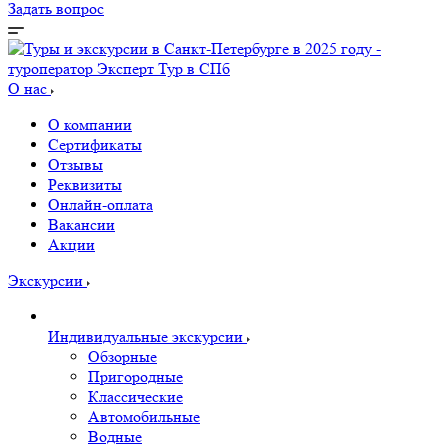
Задать вопрос
О нас
О компании
Сертификаты
Отзывы
Реквизиты
Онлайн-оплата
Вакансии
Акции
Экскурсии
Индивидуальные экскурсии
Обзорные
Пригородные
Классические
Автомобильные
Водные