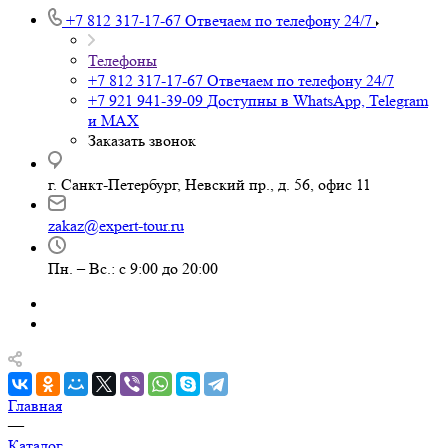
+7 812 317-17-67
Отвечаем по телефону 24/7
Телефоны
+7 812 317-17-67
Отвечаем по телефону 24/7
+7 921 941-39-09
Доступны в WhatsApp, Telegram
и MAX
Заказать звонок
г. Санкт-Петербург, Невский пр., д. 56, офис 11
zakaz@expert-tour.ru
Пн. – Вс.: с 9:00 до 20:00
Главная
—
Каталог