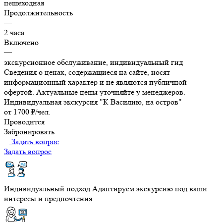
пешеходная
Продолжительность
—
2 часа
Включено
—
экскурсионное обслуживание, индивидуальный гид
Сведения о ценах, содержащиеся на сайте, носят
информационный характер и не являются публичной
офертой. Актуальные цены уточняйте у менеджеров.
Индивидуальная экскурсия "К Василию, на остров"
от 1700 ₽/чел.
Проводится
Забронировать
Задать вопрос
Задать вопрос
Индивидуальный подход
Адаптируем экскурсию под ваши
интересы и предпочтения