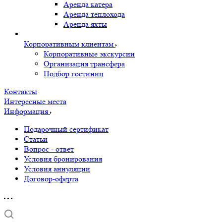
Аренда катера
Аренда теплохода
Аренда яхты
Корпоративным клиентам
Корпоративные экскурсии
Организация трансфера
Подбор гостиниц
Контакты
Интересные места
Информация
Подарочный сертификат
Статьи
Вопрос - ответ
Условия бронирования
Условия аннуляции
Договор-оферта