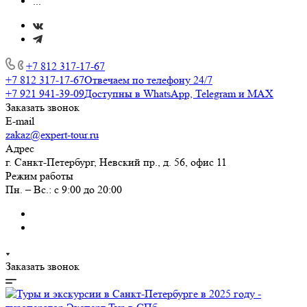
...
+7 812 317-17-67
+7 812 317-17-67
Отвечаем по телефону 24/7
+7 921 941-39-09
Доступны в WhatsApp, Telegram и MAX
Заказать звонок
E-mail
zakaz@expert-tour.ru
Адрес
г. Санкт-Петербург, Невский пр., д. 56, офис 11
Режим работы
Пн. – Вс.: с 9:00 до 20:00
Заказать звонок