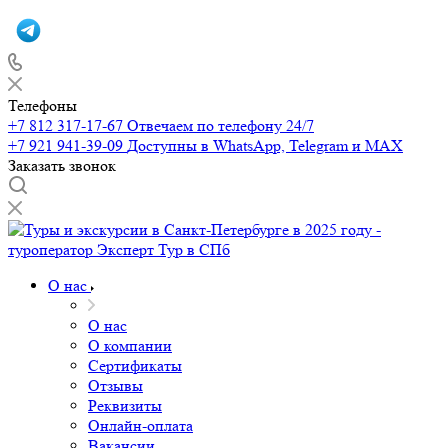
Телефоны
+7 812 317-17-67
Отвечаем по телефону 24/7
+7 921 941-39-09
Доступны в WhatsApp, Telegram и MAX
Заказать звонок
О нас
О нас
О компании
Сертификаты
Отзывы
Реквизиты
Онлайн-оплата
Вакансии