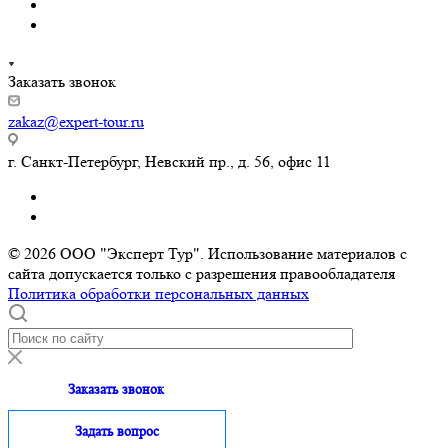
Заказать звонок
zakaz@expert-tour.ru
г. Санкт-Петербург, Невский пр., д. 56, офис 11
© 2026 ООО "Эксперт Тур". Использование материалов с
сайта допускается только с разрешения правообладателя
Политика обработки персональных данных
Заказать звонок
Задать вопрос