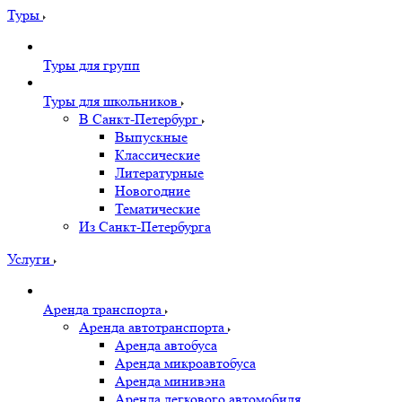
Туры
Туры для групп
Туры для школьников
В Санкт-Петербург
Выпускные
Классические
Литературные
Новогодние
Тематические
Из Санкт-Петербурга
Услуги
Аренда транспорта
Аренда автотранспорта
Аренда автобуса
Аренда микроавтобуса
Аренда минивэна
Аренда легкового автомобиля