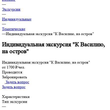
—
Экскурсии
—
Индивидуальные
—
Тематические
—
Индивидуальная экскурсия "К Василию, на остров"
Индивидуальная экскурсия "К Василию,
на остров"
Индивидуальная экскурсия "К Василию, на остров"
от 1700 ₽/чел.
Проводится
Забронировать
Задать вопрос
Задать вопрос
Характеристики
Тип экскурсии
—