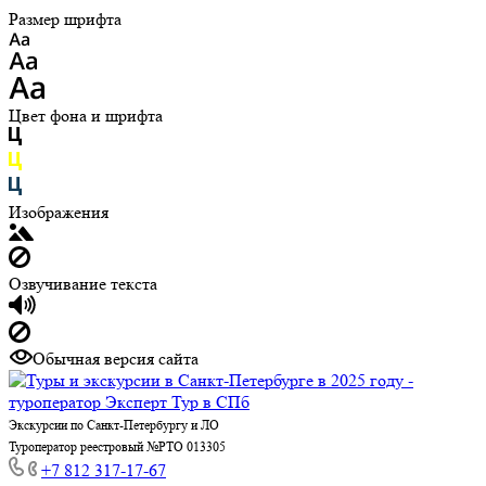
Размер шрифта
Цвет фона и шрифта
Изображения
Озвучивание текста
Обычная версия сайта
Экскурсии по Санкт-Петербургу и ЛО
Туроператор реестровый №РТО 013305
+7 812 317-17-67