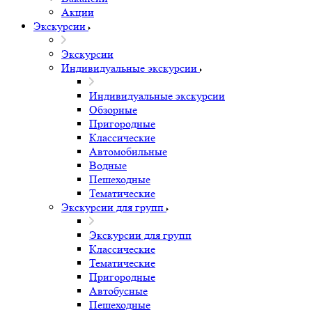
Акции
Экскурсии
Экскурсии
Индивидуальные экскурсии
Индивидуальные экскурсии
Обзорные
Пригородные
Классические
Автомобильные
Водные
Пешеходные
Тематические
Экскурсии для групп
Экскурсии для групп
Классические
Тематические
Пригородные
Автобусные
Пешеходные