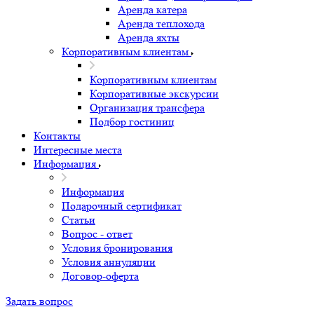
Аренда катера
Аренда теплохода
Аренда яхты
Корпоративным клиентам
Корпоративным клиентам
Корпоративные экскурсии
Организация трансфера
Подбор гостиниц
Контакты
Интересные места
Информация
Информация
Подарочный сертификат
Статьи
Вопрос - ответ
Условия бронирования
Условия аннуляции
Договор-оферта
Задать вопрос