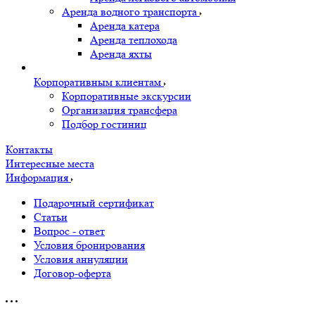
Аренда водного транспорта
Аренда катера
Аренда теплохода
Аренда яхты
Корпоративным клиентам
Корпоративные экскурсии
Организация трансфера
Подбор гостиниц
Контакты
Интересные места
Информация
Подарочный сертификат
Статьи
Вопрос - ответ
Условия бронирования
Условия аннуляции
Договор-оферта