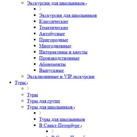
Экскурсии для школьников
Экскурсии для школьников
Классические
Тематические
Автобусные
Пригородные
Многодневные
Интерактивы и квесты
Производственные
Абонементы
Выпускные
Эксклюзивные и VIP экскурсии
Туры
Туры
Туры для групп
Туры для школьников
Туры для школьников
В Санкт-Петербург