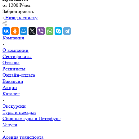
от 1200 ₽/чел.
Забронировать
Назад к списку
Компания
О компании
Сертификаты
Отзывы
Реквизиты
Онлайн-оплата
Вакансии
Акции
Каталог
Экскурсии
Туры и поездки
Сборные туры в Петербург
Услуги
Аренда транспорта