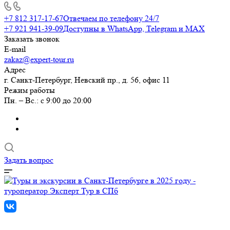
+7 812 317-17-67
Отвечаем по телефону 24/7
+7 921 941-39-09
Доступны в WhatsApp, Telegram и MAX
Заказать звонок
E-mail
zakaz@expert-tour.ru
Адрес
г. Санкт-Петербург, Невский пр., д. 56, офис 11
Режим работы
Пн. – Вс.: с 9:00 до 20:00
Задать вопрос