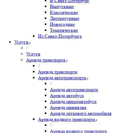
В Санкт-Петербург
Выпускные
Классические
Литературные
Новогодние
Тематические
Из Санкт-Петербурга
Услуги
Услуги
Аренда транспорта
Аренда транспорта
Аренда автотранспорта
Аренда автотранспорта
Аренда автобуса
Аренда микроавтобуса
Аренда минивэна
Аренда легкового автомобиля
Аренда водного транспорта
Аренда водного транспорта