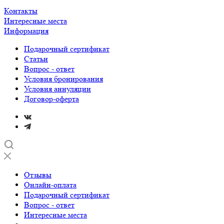
Контакты
Интересные места
Информация
Подарочный сертификат
Статьи
Вопрос - ответ
Условия бронирования
Условия аннуляции
Договор-оферта
Отзывы
Онлайн-оплата
Подарочный сертификат
Вопрос - ответ
Интересные места