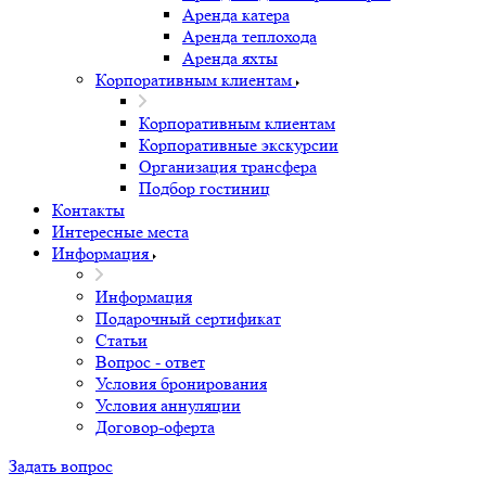
Аренда катера
Аренда теплохода
Аренда яхты
Корпоративным клиентам
Корпоративным клиентам
Корпоративные экскурсии
Организация трансфера
Подбор гостиниц
Контакты
Интересные места
Информация
Информация
Подарочный сертификат
Статьи
Вопрос - ответ
Условия бронирования
Условия аннуляции
Договор-оферта
Задать вопрос