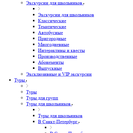
Экскурсии для школьников
Экскурсии для школьников
Классические
Тематические
Автобусные
Пригородные
Многодневные
Интерактивы и квесты
Производственные
Абонементы
Выпускные
Эксклюзивные и VIP экскурсии
Туры
Туры
Туры для групп
Туры для школьников
Туры для школьников
В Санкт-Петербург