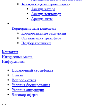
Аренда водного транспорта
Аренда катера
Аренда теплохода
Аренда яхты
Корпоративным клиентам
Корпоративные экскурсии
Организация трансфера
Подбор гостиниц
Контакты
Интересные места
Информация
Подарочный сертификат
Статьи
Вопрос - ответ
Условия бронирования
Условия аннуляции
Договор-оферта