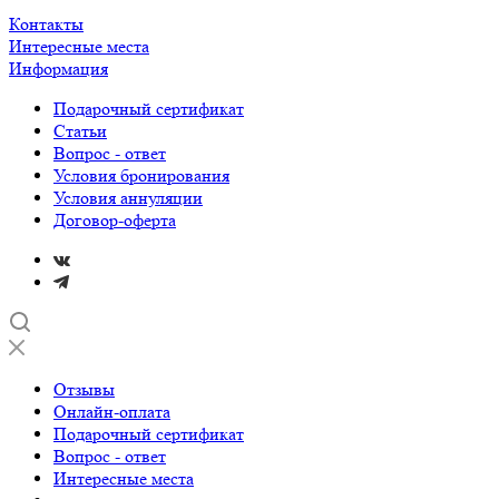
Контакты
Интересные места
Информация
Подарочный сертификат
Статьи
Вопрос - ответ
Условия бронирования
Условия аннуляции
Договор-оферта
Отзывы
Онлайн-оплата
Подарочный сертификат
Вопрос - ответ
Интересные места