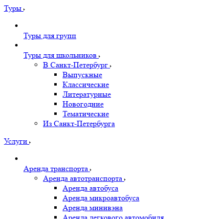
Туры
Туры для групп
Туры для школьников
В Санкт-Петербург
Выпускные
Классические
Литературные
Новогодние
Тематические
Из Санкт-Петербурга
Услуги
Аренда транспорта
Аренда автотранспорта
Аренда автобуса
Аренда микроавтобуса
Аренда минивэна
Аренда легкового автомобиля