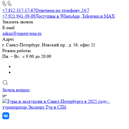
+7 812 317-17-67
Отвечаем по телефону 24/7
+7 921 941-39-09
Доступны в WhatsApp, Telegram и MAX
Заказать звонок
E-mail
zakaz@expert-tour.ru
Адрес
г. Санкт-Петербург, Невский пр., д. 56, офис 11
Режим работы
Пн. – Вс.: с 9:00 до 20:00
Задать вопрос