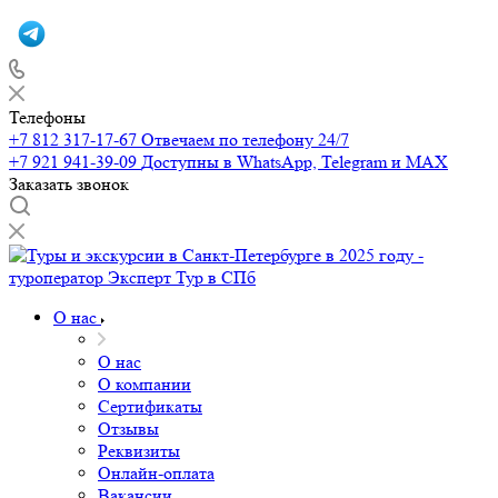
Телефоны
+7 812 317-17-67
Отвечаем по телефону 24/7
+7 921 941-39-09
Доступны в WhatsApp, Telegram и MAX
Заказать звонок
О нас
О нас
О компании
Сертификаты
Отзывы
Реквизиты
Онлайн-оплата
Вакансии