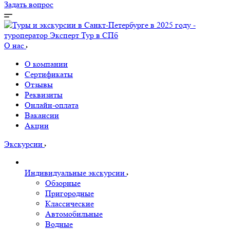
Задать вопрос
О нас
О компании
Сертификаты
Отзывы
Реквизиты
Онлайн-оплата
Вакансии
Акции
Экскурсии
Индивидуальные экскурсии
Обзорные
Пригородные
Классические
Автомобильные
Водные