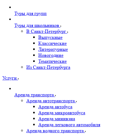
Туры для групп
Туры для школьников
В Санкт-Петербург
Выпускные
Классические
Литературные
Новогодние
Тематические
Из Санкт-Петербурга
Услуги
Аренда транспорта
Аренда автотранспорта
Аренда автобуса
Аренда микроавтобуса
Аренда минивэна
Аренда легкового автомобиля
Аренда водного транспорта