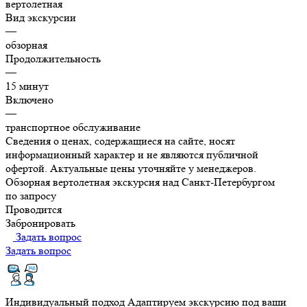
вертолетная
Вид экскурсии
—
обзорная
Продолжительность
—
15 минут
Включено
—
транспортное обслуживание
Сведения о ценах, содержащиеся на сайте, носят
информационный характер и не являются публичной
офертой. Актуальные цены уточняйте у менеджеров.
Обзорная вертолетная экскурсия над Санкт-Петербургом
по запросу
Проводится
Забронировать
Задать вопрос
Задать вопрос
Индивидуальный подход
Адаптируем экскурсию под ваши