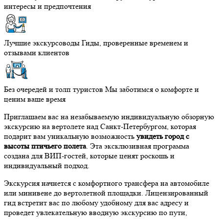
интересы и предпочтения
Лучшие экскурсоводы
Гиды, проверенные временем и
отзывами клиентов
Без очередей и толп туристов
Мы заботимся о комфорте и
ценим ваше время
Приглашаем вас на незабываемую индивидуальную обзорную
экскурсию на вертолете над Санкт-Петербургом, которая
подарит вам уникальную возможность
увидеть город с
высоты птичьего полета
. Эта эксклюзивная программа
создана для ВИП-гостей, которые ценят роскошь и
индивидуальный подход.
Экскурсия начнется с комфортного трансфера на автомобиле
или минивене до вертолетной площадки. Лицензированный
гид встретит вас по любому удобному для вас адресу и
проведет увлекательную вводную экскурсию по пути,