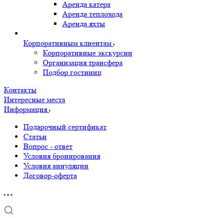
Аренда катера
Аренда теплохода
Аренда яхты
Корпоративным клиентам
Корпоративные экскурсии
Организация трансфера
Подбор гостиниц
Контакты
Интересные места
Информация
Подарочный сертификат
Статьи
Вопрос - ответ
Условия бронирования
Условия аннуляции
Договор-оферта