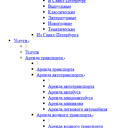
В Санкт-Петербург
Выпускные
Классические
Литературные
Новогодние
Тематические
Из Санкт-Петербурга
Услуги
Услуги
Аренда транспорта
Аренда транспорта
Аренда автотранспорта
Аренда автотранспорта
Аренда автобуса
Аренда микроавтобуса
Аренда минивэна
Аренда легкового автомобиля
Аренда водного транспорта
Аренда водного транспорта