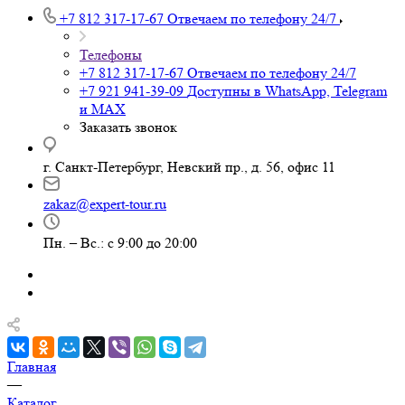
+7 812 317-17-67
Отвечаем по телефону 24/7
Телефоны
+7 812 317-17-67
Отвечаем по телефону 24/7
+7 921 941-39-09
Доступны в WhatsApp, Telegram
и MAX
Заказать звонок
г. Санкт-Петербург, Невский пр., д. 56, офис 11
zakaz@expert-tour.ru
Пн. – Вс.: с 9:00 до 20:00
Главная
—
Каталог