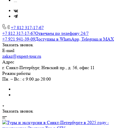
...
+7 812 317-17-67
+7 812 317-17-67
Отвечаем по телефону 24/7
+7 921 941-39-09
Доступны в WhatsApp, Telegram и MAX
Заказать звонок
E-mail
zakaz@expert-tour.ru
Адрес
г. Санкт-Петербург, Невский пр., д. 56, офис 11
Режим работы
Пн. – Вс.: с 9:00 до 20:00
Заказать звонок