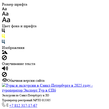
Размер шрифта
Цвет фона и шрифта
Изображения
Озвучивание текста
Обычная версия сайта
Экскурсии по Санкт-Петербургу и ЛО
Туроператор реестровый №РТО 013305
+7 812 317-17-67