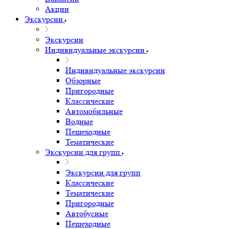
Акции
Экскурсии
Экскурсии
Индивидуальные экскурсии
Индивидуальные экскурсии
Обзорные
Пригородные
Классические
Автомобильные
Водные
Пешеходные
Тематические
Экскурсии для групп
Экскурсии для групп
Классические
Тематические
Пригородные
Автобусные
Пешеходные