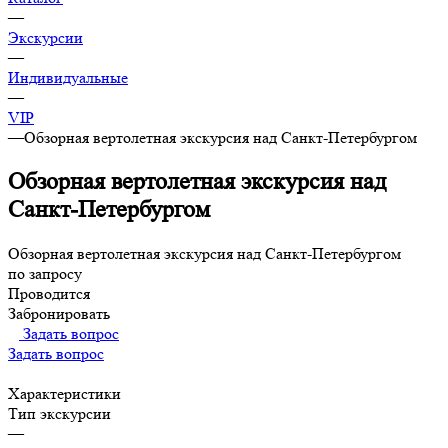
—
Экскурсии
—
Индивидуальные
—
VIP
—
Обзорная вертолетная экскурсия над Санкт-Петербургом
Обзорная вертолетная экскурсия над
Санкт-Петербургом
Обзорная вертолетная экскурсия над Санкт-Петербургом
по запросу
Проводится
Забронировать
Задать вопрос
Задать вопрос
Характеристики
Тип экскурсии
—