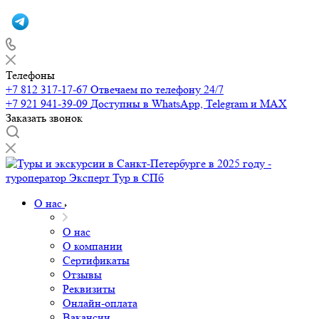
Телефоны
+7 812 317-17-67
Отвечаем по телефону 24/7
+7 921 941-39-09
Доступны в WhatsApp, Telegram и MAX
Заказать звонок
О нас
О нас
О компании
Сертификаты
Отзывы
Реквизиты
Онлайн-оплата
Вакансии