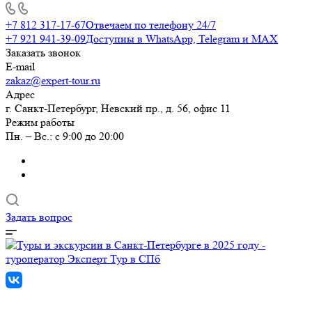
+7 812 317-17-67
Отвечаем по телефону 24/7
+7 921 941-39-09
Доступны в WhatsApp, Telegram и MAX
Заказать звонок
E-mail
zakaz@expert-tour.ru
Адрес
г. Санкт-Петербург, Невский пр., д. 56, офис 11
Режим работы
Пн. – Вс.: с 9:00 до 20:00
Задать вопрос