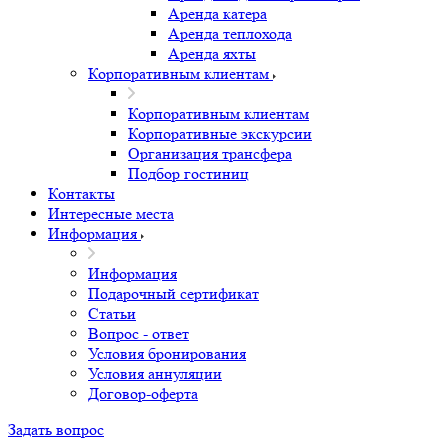
Аренда катера
Аренда теплохода
Аренда яхты
Корпоративным клиентам
Корпоративным клиентам
Корпоративные экскурсии
Организация трансфера
Подбор гостиниц
Контакты
Интересные места
Информация
Информация
Подарочный сертификат
Статьи
Вопрос - ответ
Условия бронирования
Условия аннуляции
Договор-оферта
Задать вопрос