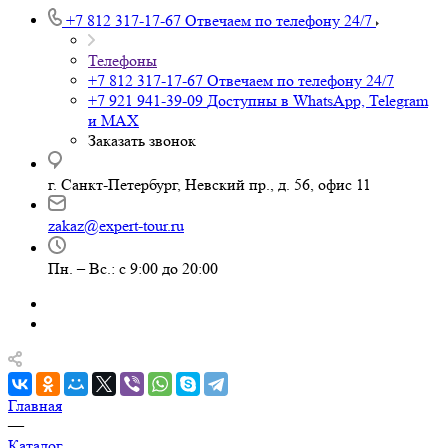
+7 812 317-17-67
Отвечаем по телефону 24/7
Телефоны
+7 812 317-17-67
Отвечаем по телефону 24/7
+7 921 941-39-09
Доступны в WhatsApp, Telegram
и MAX
Заказать звонок
г. Санкт-Петербург, Невский пр., д. 56, офис 11
zakaz@expert-tour.ru
Пн. – Вс.: с 9:00 до 20:00
Главная
—
Каталог