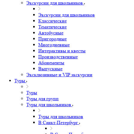
Экскурсии для школьников
Экскурсии для школьников
Классические
Тематические
Автобусные
Пригородные
Многодневные
Интерактивы и квесты
Производственные
Абонементы
Выпускные
Эксклюзивные и VIP экскурсии
Туры
Туры
Туры для групп
Туры для школьников
Туры для школьников
В Санкт-Петербург