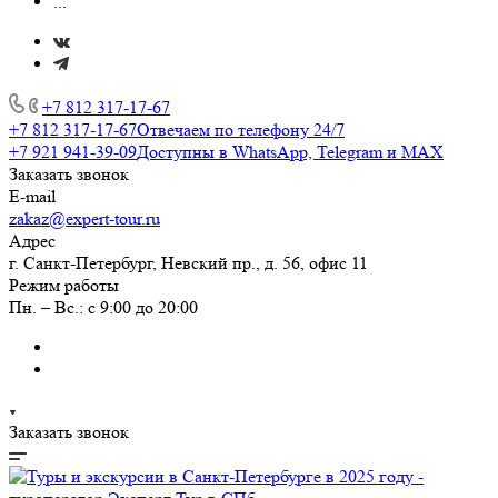
...
+7 812 317-17-67
+7 812 317-17-67
Отвечаем по телефону 24/7
+7 921 941-39-09
Доступны в WhatsApp, Telegram и MAX
Заказать звонок
E-mail
zakaz@expert-tour.ru
Адрес
г. Санкт-Петербург, Невский пр., д. 56, офис 11
Режим работы
Пн. – Вс.: с 9:00 до 20:00
Заказать звонок