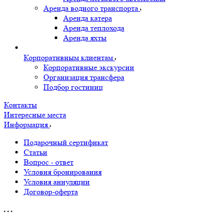
Аренда водного транспорта
Аренда катера
Аренда теплохода
Аренда яхты
Корпоративным клиентам
Корпоративные экскурсии
Организация трансфера
Подбор гостиниц
Контакты
Интересные места
Информация
Подарочный сертификат
Статьи
Вопрос - ответ
Условия бронирования
Условия аннуляции
Договор-оферта