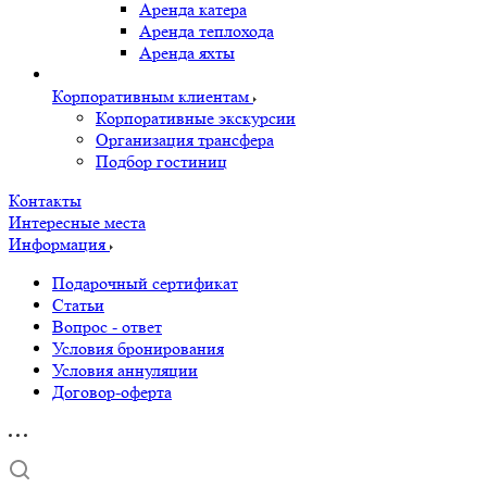
Аренда катера
Аренда теплохода
Аренда яхты
Корпоративным клиентам
Корпоративные экскурсии
Организация трансфера
Подбор гостиниц
Контакты
Интересные места
Информация
Подарочный сертификат
Статьи
Вопрос - ответ
Условия бронирования
Условия аннуляции
Договор-оферта