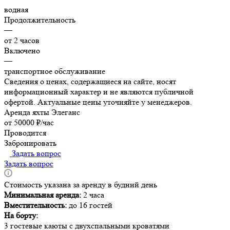
водная
Продолжительность
—
от 2 часов
Включено
—
транспортное обслуживание
Сведения о ценах, содержащиеся на сайте, носят
информационный характер и не являются публичной
офертой. Актуальные цены уточняйте у менеджеров.
Аренда яхты Элеганс
от 50000 ₽/час
Проводится
Забронировать
Задать вопрос
Задать вопрос
Стоимость указана за аренду в будний день
Минимальная аренда:
2 часа
Вместительность:
до 16 гостей
На борту:
3 гостевые каюты с двухспальными кроватями