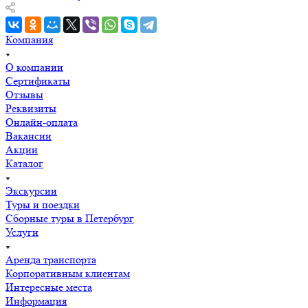
Компания
О компании
Сертификаты
Отзывы
Реквизиты
Онлайн-оплата
Вакансии
Акции
Каталог
Экскурсии
Туры и поездки
Сборные туры в Петербург
Услуги
Аренда транспорта
Корпоративным клиентам
Интересные места
Информация