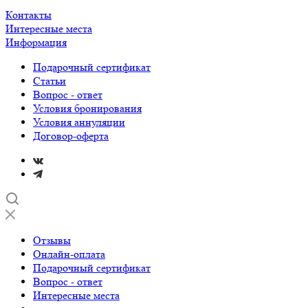
Контакты
Интересные места
Информация
Подарочный сертификат
Статьи
Вопрос - ответ
Условия бронирования
Условия аннуляции
Договор-оферта
Отзывы
Онлайн-оплата
Подарочный сертификат
Вопрос - ответ
Интересные места