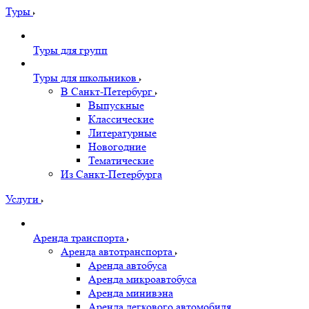
Туры
Туры для групп
Туры для школьников
В Санкт-Петербург
Выпускные
Классические
Литературные
Новогодние
Тематические
Из Санкт-Петербурга
Услуги
Аренда транспорта
Аренда автотранспорта
Аренда автобуса
Аренда микроавтобуса
Аренда минивэна
Аренда легкового автомобиля