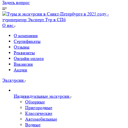
Задать вопрос
О нас
О компании
Сертификаты
Отзывы
Реквизиты
Онлайн-оплата
Вакансии
Акции
Экскурсии
Индивидуальные экскурсии
Обзорные
Пригородные
Классические
Автомобильные
Водные