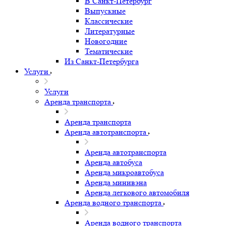
В Санкт-Петербург
Выпускные
Классические
Литературные
Новогодние
Тематические
Из Санкт-Петербурга
Услуги
Услуги
Аренда транспорта
Аренда транспорта
Аренда автотранспорта
Аренда автотранспорта
Аренда автобуса
Аренда микроавтобуса
Аренда минивэна
Аренда легкового автомобиля
Аренда водного транспорта
Аренда водного транспорта