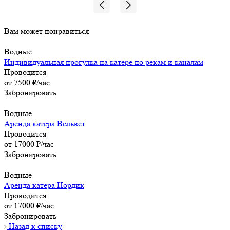
Вам может понравиться
Водные
Индивидуальная прогулка на катере по рекам и каналам
Проводится
от 7500 ₽/час
Забронировать
Водные
Аренда катера Вельвет
Проводится
от 17000 ₽/час
Забронировать
Водные
Аренда катера Нордик
Проводится
от 17000 ₽/час
Забронировать
Назад к списку