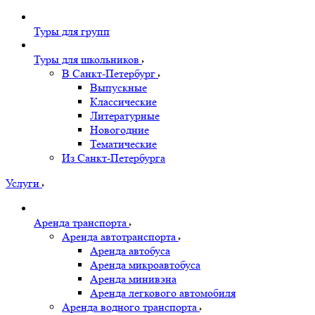
Туры для групп
Туры для школьников
В Санкт-Петербург
Выпускные
Классические
Литературные
Новогодние
Тематические
Из Санкт-Петербурга
Услуги
Аренда транспорта
Аренда автотранспорта
Аренда автобуса
Аренда микроавтобуса
Аренда минивэна
Аренда легкового автомобиля
Аренда водного транспорта