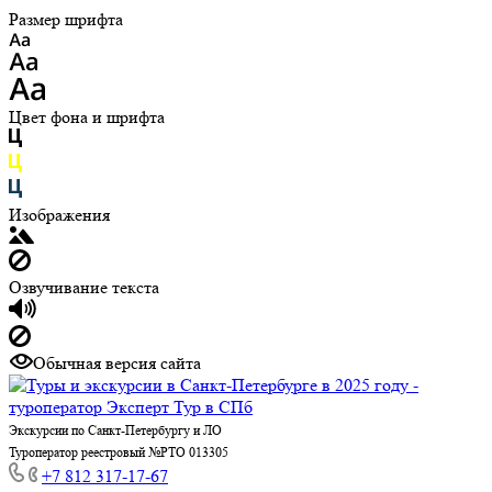
Размер шрифта
Цвет фона и шрифта
Изображения
Озвучивание текста
Обычная версия сайта
Экскурсии по Санкт-Петербургу и ЛО
Туроператор реестровый №РТО 013305
+7 812 317-17-67