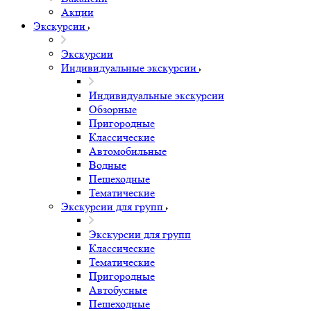
Акции
Экскурсии
Экскурсии
Индивидуальные экскурсии
Индивидуальные экскурсии
Обзорные
Пригородные
Классические
Автомобильные
Водные
Пешеходные
Тематические
Экскурсии для групп
Экскурсии для групп
Классические
Тематические
Пригородные
Автобусные
Пешеходные