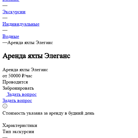
—
Экскурсии
—
Индивидуальные
—
Водные
—
Аренда яхты Элеганс
Аренда яхты Элеганс
Аренда яхты Элеганс
от 50000 ₽/час
Проводится
Забронировать
Задать вопрос
Задать вопрос
Стоимость указана за аренду в будний день
Характеристики
Тип экскурсии
—