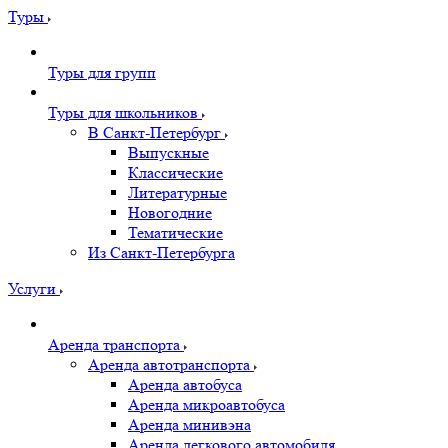
Туры
Туры для групп
Туры для школьников
В Санкт-Петербург
Выпускные
Классические
Литературные
Новогодние
Тематические
Из Санкт-Петербурга
Услуги
Аренда транспорта
Аренда автотранспорта
Аренда автобуса
Аренда микроавтобуса
Аренда минивэна
Аренда легкового автомобиля