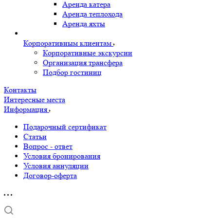
Аренда катера
Аренда теплохода
Аренда яхты
Корпоративным клиентам
Корпоративные экскурсии
Организация трансфера
Подбор гостиниц
Контакты
Интересные места
Информация
Подарочный сертификат
Статьи
Вопрос - ответ
Условия бронирования
Условия аннуляции
Договор-оферта