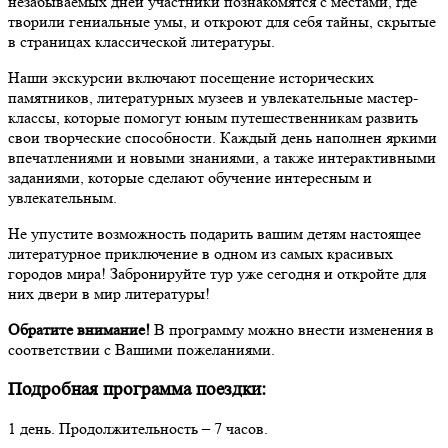
незабываемых дней участники познакомятся с местами, где
творили гениальные умы, и откроют для себя тайны, скрытые
в страницах классической литературы.
Наши экскурсии включают посещение исторических
памятников, литературных музеев и увлекательные мастер-
классы, которые помогут юным путешественникам развить
свои творческие способности. Каждый день наполнен яркими
впечатлениями и новыми знаниями, а также интерактивными
заданиями, которые сделают обучение интересным и
увлекательным.
Не упустите возможность подарить вашим детям настоящее
литературное приключение в одном из самых красивых
городов мира! Забронируйте тур уже сегодня и откройте для
них двери в мир литературы!
Обратите внимание!
В программу можно внести изменения в
соответствии с Вашими пожеланиями.
Подробная программа поездки:
1 день. Продолжительность – 7 часов.