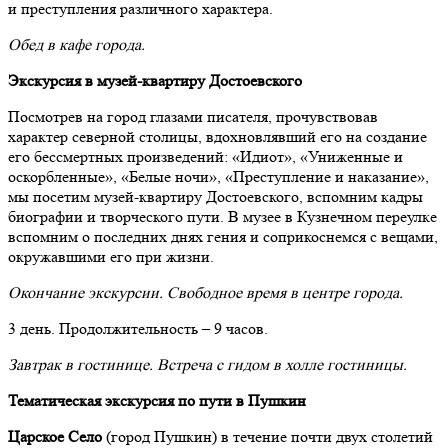
и преступления различного характера.
Обед в кафе города.
Экскурсия в музей-квартиру Достоевского
Посмотрев на город глазами писателя, прочувствовав
характер северной столицы, вдохновлявший его на создание
его бессмертных произведений: «Идиот», «Униженные и
оскорбленные», «Белые ночи», «Преступление и наказание»,
мы посетим музей-квартиру Достоевского, вспомним кадры
биографии и творческого пути. В музее в Кузнечном переулке
вспомним о последних днях гения и соприкоснемся с вещами,
окружавшими его при жизни.
Окончание экскурсии. Свободное время в центре города.
3 день. Продолжительность – 9 часов.
Завтрак в гостинице. Встреча с гидом в холле гостиницы.
Тематическая экскурсия по пути в Пушкин
Царское Село
(город Пушкин) в течение почти двух столетий