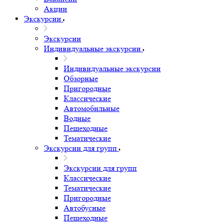
Акции
Экскурсии
Экскурсии
Индивидуальные экскурсии
Индивидуальные экскурсии
Обзорные
Пригородные
Классические
Автомобильные
Водные
Пешеходные
Тематические
Экскурсии для групп
Экскурсии для групп
Классические
Тематические
Пригородные
Автобусные
Пешеходные