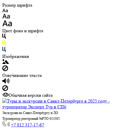
Размер шрифта
Цвет фона и шрифта
Изображения
Озвучивание текста
Обычная версия сайта
Экскурсии по Санкт-Петербургу и ЛО
Туроператор реестровый №РТО 013305
+7 812 317-17-67