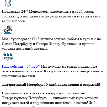
Поддержка 24/7
Менеджеры, влюбленные в свой город,
составят для вас увлекательную программу и ответят на все
ваши вопросы.
Мы - туроператор
С 15-летним опытом работы в туризме по
Санкт-Петербургу и Северо-Западу. Предложим лучшие
условия для вашей поездки.
Наш рейтинг - 5* из 5*
Мы публикуем только подлинные
отзывы наших клиентов. Каждое мнение написано реальным
участником поездки.
Литературный Петербург: 5 дней вдохновения и открытий!
Приглашаем вас в захватывающее путешествие по
Литературному Петербургу — уникальному туру, который
погружает детей в мир великих писателей и поэтов! За 5