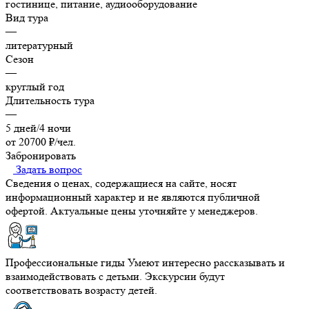
гостинице, питание, аудиооборудование
Вид тура
—
литературный
Сезон
—
круглый год
Длительность тура
—
5 дней/4 ночи
от 20700 ₽/чел.
Забронировать
Задать вопрос
Сведения о ценах, содержащиеся на сайте, носят
информационный характер и не являются публичной
офертой. Актуальные цены уточняйте у менеджеров.
Профессиональные гиды
Умеют интересно рассказывать и
взаимодействовать с детьми. Экскурсии будут
соответствовать возрасту детей.