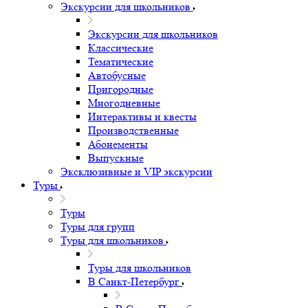
Экскурсии для школьников
Экскурсии для школьников
Классические
Тематические
Автобусные
Пригородные
Многодневные
Интерактивы и квесты
Производственные
Абонементы
Выпускные
Эксклюзивные и VIP экскурсии
Туры
Туры
Туры для групп
Туры для школьников
Туры для школьников
В Санкт-Петербург