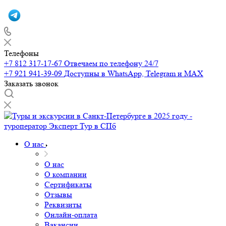
Телефоны
+7 812 317-17-67
Отвечаем по телефону 24/7
+7 921 941-39-09
Доступны в WhatsApp, Telegram и MAX
Заказать звонок
О нас
О нас
О компании
Сертификаты
Отзывы
Реквизиты
Онлайн-оплата
Вакансии