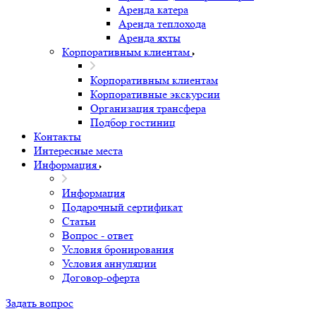
Аренда катера
Аренда теплохода
Аренда яхты
Корпоративным клиентам
Корпоративным клиентам
Корпоративные экскурсии
Организация трансфера
Подбор гостиниц
Контакты
Интересные места
Информация
Информация
Подарочный сертификат
Статьи
Вопрос - ответ
Условия бронирования
Условия аннуляции
Договор-оферта
Задать вопрос