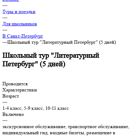
—
Туры и поездки
—
Для школьников
—
В Санкт-Петербург
—
Школьный тур "Литературный Петербург" (5 дней)
Школьный тур "Литературный
Петербург" (5 дней)
Проводится
Характеристики
Возраст
—
1-4 класс, 5-9 класс, 10-11 класс
Включено
—
экскурсионное обслуживание, транспортное обслуживание,
индивидуальный гид, входные билеты, размещение в