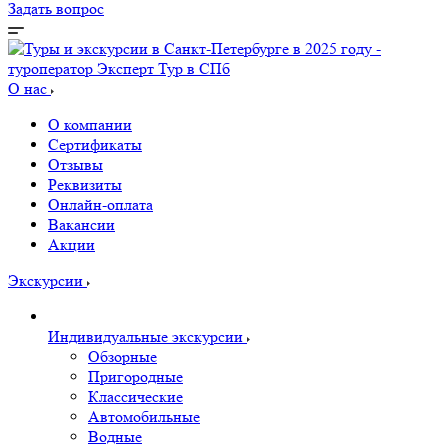
Задать вопрос
О нас
О компании
Сертификаты
Отзывы
Реквизиты
Онлайн-оплата
Вакансии
Акции
Экскурсии
Индивидуальные экскурсии
Обзорные
Пригородные
Классические
Автомобильные
Водные