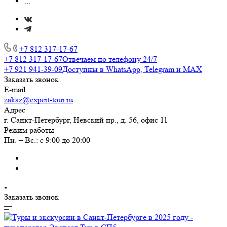
...
+7 812 317-17-67
+7 812 317-17-67
Отвечаем по телефону 24/7
+7 921 941-39-09
Доступны в WhatsApp, Telegram и MAX
Заказать звонок
E-mail
zakaz@expert-tour.ru
Адрес
г. Санкт-Петербург, Невский пр., д. 56, офис 11
Режим работы
Пн. – Вс.: с 9:00 до 20:00
Заказать звонок