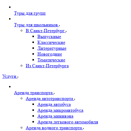
Туры для групп
Туры для школьников
В Санкт-Петербург
Выпускные
Классические
Литературные
Новогодние
Тематические
Из Санкт-Петербурга
Услуги
Аренда транспорта
Аренда автотранспорта
Аренда автобуса
Аренда микроавтобуса
Аренда минивэна
Аренда легкового автомобиля
Аренда водного транспорта