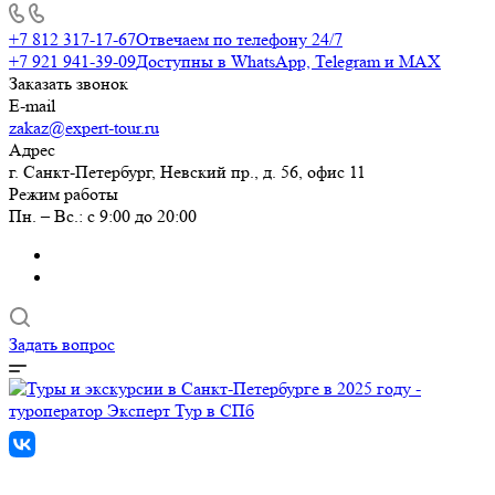
+7 812 317-17-67
Отвечаем по телефону 24/7
+7 921 941-39-09
Доступны в WhatsApp, Telegram и MAX
Заказать звонок
E-mail
zakaz@expert-tour.ru
Адрес
г. Санкт-Петербург, Невский пр., д. 56, офис 11
Режим работы
Пн. – Вс.: с 9:00 до 20:00
Задать вопрос