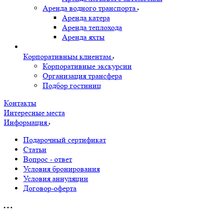
Аренда водного транспорта
Аренда катера
Аренда теплохода
Аренда яхты
Корпоративным клиентам
Корпоративные экскурсии
Организация трансфера
Подбор гостиниц
Контакты
Интересные места
Информация
Подарочный сертификат
Статьи
Вопрос - ответ
Условия бронирования
Условия аннуляции
Договор-оферта