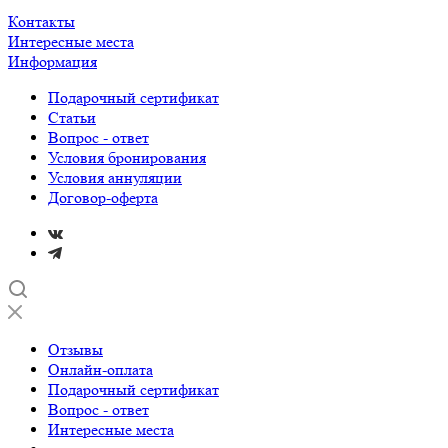
Контакты
Интересные места
Информация
Подарочный сертификат
Статьи
Вопрос - ответ
Условия бронирования
Условия аннуляции
Договор-оферта
Отзывы
Онлайн-оплата
Подарочный сертификат
Вопрос - ответ
Интересные места