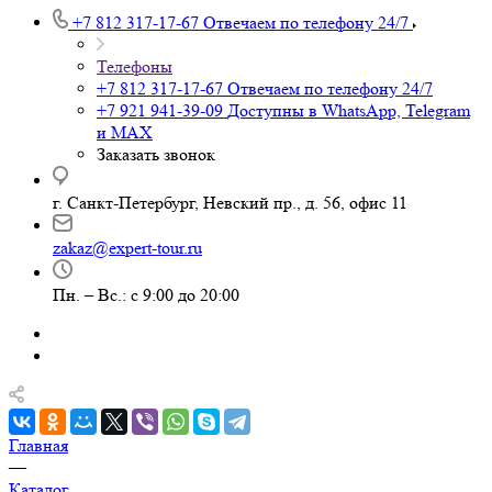
+7 812 317-17-67
Отвечаем по телефону 24/7
Телефоны
+7 812 317-17-67
Отвечаем по телефону 24/7
+7 921 941-39-09
Доступны в WhatsApp, Telegram
и MAX
Заказать звонок
г. Санкт-Петербург, Невский пр., д. 56, офис 11
zakaz@expert-tour.ru
Пн. – Вс.: с 9:00 до 20:00
Главная
—
Каталог