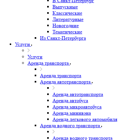
В Санкт-Петербург
Выпускные
Классические
Литературные
Новогодние
Тематические
Из Санкт-Петербурга
Услуги
Услуги
Аренда транспорта
Аренда транспорта
Аренда автотранспорта
Аренда автотранспорта
Аренда автобуса
Аренда микроавтобуса
Аренда минивэна
Аренда легкового автомобиля
Аренда водного транспорта
Аренда водного транспорта