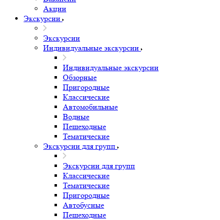
Акции
Экскурсии
Экскурсии
Индивидуальные экскурсии
Индивидуальные экскурсии
Обзорные
Пригородные
Классические
Автомобильные
Водные
Пешеходные
Тематические
Экскурсии для групп
Экскурсии для групп
Классические
Тематические
Пригородные
Автобусные
Пешеходные