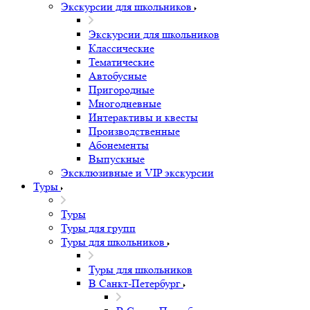
Экскурсии для школьников
Экскурсии для школьников
Классические
Тематические
Автобусные
Пригородные
Многодневные
Интерактивы и квесты
Производственные
Абонементы
Выпускные
Эксклюзивные и VIP экскурсии
Туры
Туры
Туры для групп
Туры для школьников
Туры для школьников
В Санкт-Петербург