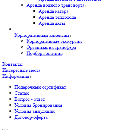
Аренда водного транспорта
Аренда катера
Аренда теплохода
Аренда яхты
Корпоративным клиентам
Корпоративные экскурсии
Организация трансфера
Подбор гостиниц
Контакты
Интересные места
Информация
Подарочный сертификат
Статьи
Вопрос - ответ
Условия бронирования
Условия аннуляции
Договор-оферта