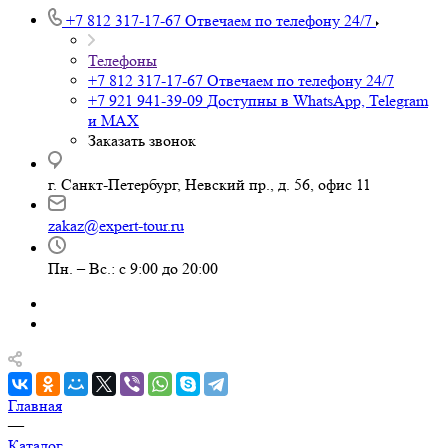
+7 812 317-17-67
Отвечаем по телефону 24/7
Телефоны
+7 812 317-17-67
Отвечаем по телефону 24/7
+7 921 941-39-09
Доступны в WhatsApp, Telegram
и MAX
Заказать звонок
г. Санкт-Петербург, Невский пр., д. 56, офис 11
zakaz@expert-tour.ru
Пн. – Вс.: с 9:00 до 20:00
Главная
—
Каталог