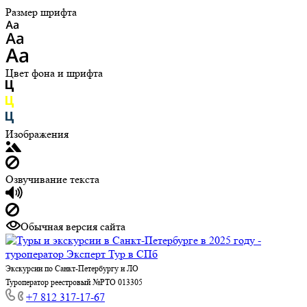
Размер шрифта
Цвет фона и шрифта
Изображения
Озвучивание текста
Обычная версия сайта
Экскурсии по Санкт-Петербургу и ЛО
Туроператор реестровый №РТО 013305
+7 812 317-17-67