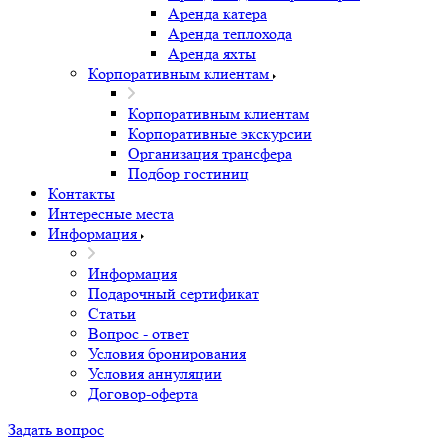
Аренда катера
Аренда теплохода
Аренда яхты
Корпоративным клиентам
Корпоративным клиентам
Корпоративные экскурсии
Организация трансфера
Подбор гостиниц
Контакты
Интересные места
Информация
Информация
Подарочный сертификат
Статьи
Вопрос - ответ
Условия бронирования
Условия аннуляции
Договор-оферта
Задать вопрос