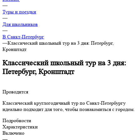
—
Туры и поездки
—
Для школьников
—
В Санкт-Петербург
—
Классический школьный тур на 3 дня: Петербург,
Кронштадт
Классический школьный тур на 3 дня:
Петербург, Кронштадт
Проводится
Классический круглогодичный тур по Санкт-Петербургу
идеально подходит для того, чтобы познакомиться с городом.
Подробности
Характеристики
Включено
—