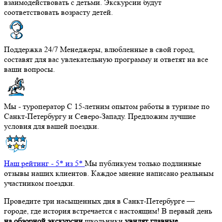
взаимодействовать с детьми. Экскурсии будут
соответствовать возрасту детей.
Поддержка 24/7
Менеджеры, влюбленные в свой город,
составят для вас увлекательную программу и ответят на все
ваши вопросы.
Мы - туроператор
С 15-летним опытом работы в туризме по
Санкт-Петербургу и Северо-Западу. Предложим лучшие
условия для вашей поездки.
Наш рейтинг - 5* из 5*
Мы публикуем только подлинные
отзывы наших клиентов. Каждое мнение написано реальным
участником поездки.
Проведите три насыщенных дня в Санкт-Петербурге —
городе, где история встречается с настоящим! В первый день
на обзорной экскурсии
школьники
увидят главные