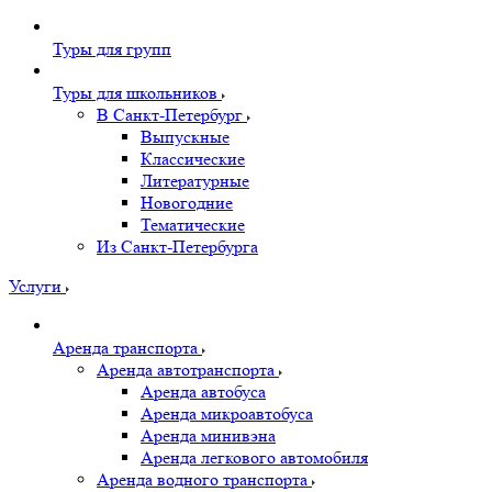
Туры для групп
Туры для школьников
В Санкт-Петербург
Выпускные
Классические
Литературные
Новогодние
Тематические
Из Санкт-Петербурга
Услуги
Аренда транспорта
Аренда автотранспорта
Аренда автобуса
Аренда микроавтобуса
Аренда минивэна
Аренда легкового автомобиля
Аренда водного транспорта