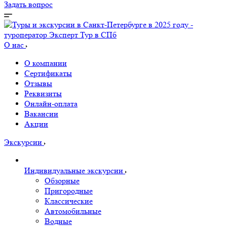
Задать вопрос
О нас
О компании
Сертификаты
Отзывы
Реквизиты
Онлайн-оплата
Вакансии
Акции
Экскурсии
Индивидуальные экскурсии
Обзорные
Пригородные
Классические
Автомобильные
Водные