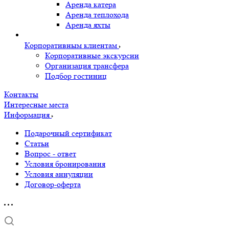
Аренда катера
Аренда теплохода
Аренда яхты
Корпоративным клиентам
Корпоративные экскурсии
Организация трансфера
Подбор гостиниц
Контакты
Интересные места
Информация
Подарочный сертификат
Статьи
Вопрос - ответ
Условия бронирования
Условия аннуляции
Договор-оферта