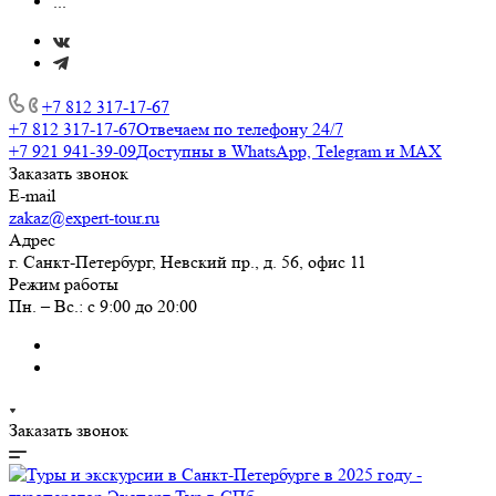
...
+7 812 317-17-67
+7 812 317-17-67
Отвечаем по телефону 24/7
+7 921 941-39-09
Доступны в WhatsApp, Telegram и MAX
Заказать звонок
E-mail
zakaz@expert-tour.ru
Адрес
г. Санкт-Петербург, Невский пр., д. 56, офис 11
Режим работы
Пн. – Вс.: с 9:00 до 20:00
Заказать звонок