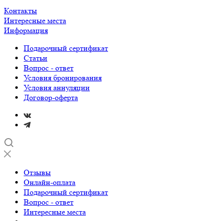
Контакты
Интересные места
Информация
Подарочный сертификат
Статьи
Вопрос - ответ
Условия бронирования
Условия аннуляции
Договор-оферта
Отзывы
Онлайн-оплата
Подарочный сертификат
Вопрос - ответ
Интересные места