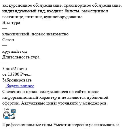
экскурсионное обслуживание, транспортное обслуживание,
индивидуальный гид, входные билеты, размещение в
гостинице, питание, аудиооборудование
Вид тура
—
классический, первое знакомство
Сезон
—
круглый год
Длительность тура
—
3 дня/2 ночи
от 13800 ₽/чел.
Забронировать
Задать вопрос
Сведения о ценах, содержащиеся на сайте, носят
информационный характер и не являются публичной
офертой. Актуальные цены уточняйте у менеджеров.
Профессиональные гиды
Умеют интересно рассказывать и