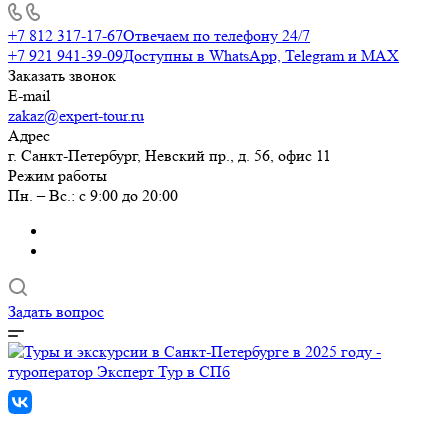
+7 812 317-17-67
Отвечаем по телефону 24/7
+7 921 941-39-09
Доступны в WhatsApp, Telegram и MAX
Заказать звонок
E-mail
zakaz@expert-tour.ru
Адрес
г. Санкт-Петербург, Невский пр., д. 56, офис 11
Режим работы
Пн. – Вс.: с 9:00 до 20:00
Задать вопрос