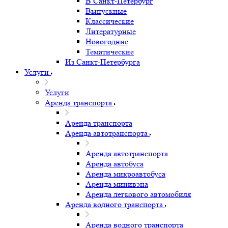
В Санкт-Петербург
Выпускные
Классические
Литературные
Новогодние
Тематические
Из Санкт-Петербурга
Услуги
Услуги
Аренда транспорта
Аренда транспорта
Аренда автотранспорта
Аренда автотранспорта
Аренда автобуса
Аренда микроавтобуса
Аренда минивэна
Аренда легкового автомобиля
Аренда водного транспорта
Аренда водного транспорта