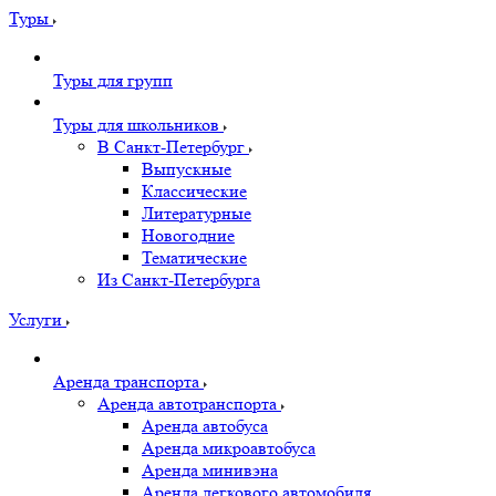
Туры
Туры для групп
Туры для школьников
В Санкт-Петербург
Выпускные
Классические
Литературные
Новогодние
Тематические
Из Санкт-Петербурга
Услуги
Аренда транспорта
Аренда автотранспорта
Аренда автобуса
Аренда микроавтобуса
Аренда минивэна
Аренда легкового автомобиля