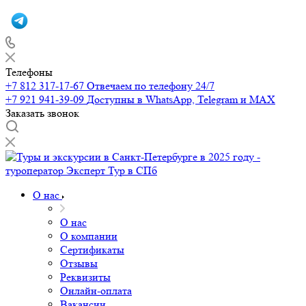
Телефоны
+7 812 317-17-67
Отвечаем по телефону 24/7
+7 921 941-39-09
Доступны в WhatsApp, Telegram и MAX
Заказать звонок
О нас
О нас
О компании
Сертификаты
Отзывы
Реквизиты
Онлайн-оплата
Вакансии