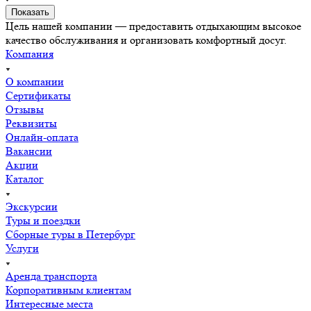
Цель нашей компании — предоставить отдыхающим высокое
качество обслуживания и организовать комфортный досуг.
Компания
О компании
Сертификаты
Отзывы
Реквизиты
Онлайн-оплата
Вакансии
Акции
Каталог
Экскурсии
Туры и поездки
Сборные туры в Петербург
Услуги
Аренда транспорта
Корпоративным клиентам
Интересные места