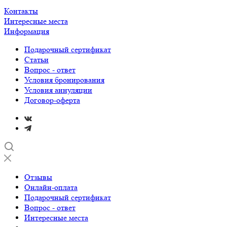
Контакты
Интересные места
Информация
Подарочный сертификат
Статьи
Вопрос - ответ
Условия бронирования
Условия аннуляции
Договор-оферта
Отзывы
Онлайн-оплата
Подарочный сертификат
Вопрос - ответ
Интересные места