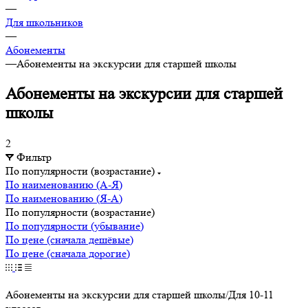
—
Для школьников
—
Абонементы
—
Абонементы на экскурсии для старшей школы
Абонементы на экскурсии для старшей
школы
2
Фильтр
По популярности (возрастание)
По наименованию (А-Я)
По наименованию (Я-А)
По популярности (возрастание)
По популярности (убывание)
По цене (сначала дешёвые)
По цене (сначала дорогие)
Абонементы на экскурсии для старшей школы/Для 10-11