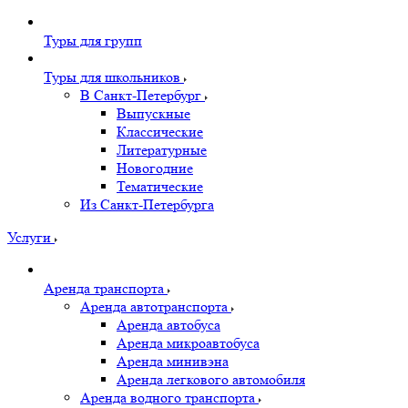
Туры для групп
Туры для школьников
В Санкт-Петербург
Выпускные
Классические
Литературные
Новогодние
Тематические
Из Санкт-Петербурга
Услуги
Аренда транспорта
Аренда автотранспорта
Аренда автобуса
Аренда микроавтобуса
Аренда минивэна
Аренда легкового автомобиля
Аренда водного транспорта