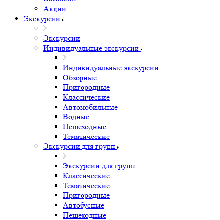
Акции
Экскурсии
Экскурсии
Индивидуальные экскурсии
Индивидуальные экскурсии
Обзорные
Пригородные
Классические
Автомобильные
Водные
Пешеходные
Тематические
Экскурсии для групп
Экскурсии для групп
Классические
Тематические
Пригородные
Автобусные
Пешеходные