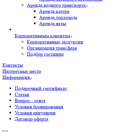
Аренда водного транспорта
Аренда катера
Аренда теплохода
Аренда яхты
Корпоративным клиентам
Корпоративные экскурсии
Организация трансфера
Подбор гостиниц
Контакты
Интересные места
Информация
Подарочный сертификат
Статьи
Вопрос - ответ
Условия бронирования
Условия аннуляции
Договор-оферта