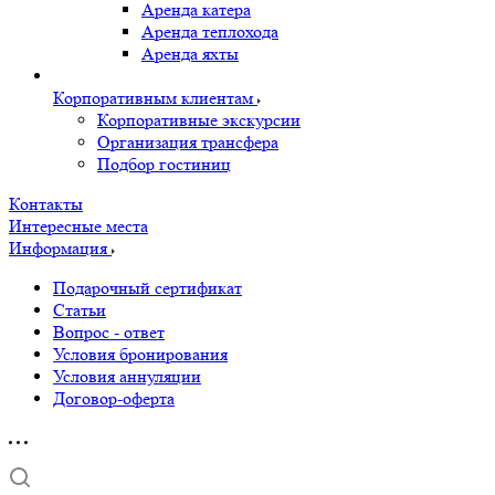
Аренда катера
Аренда теплохода
Аренда яхты
Корпоративным клиентам
Корпоративные экскурсии
Организация трансфера
Подбор гостиниц
Контакты
Интересные места
Информация
Подарочный сертификат
Статьи
Вопрос - ответ
Условия бронирования
Условия аннуляции
Договор-оферта