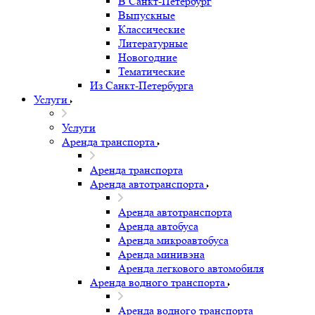
В Санкт-Петербург
Выпускные
Классические
Литературные
Новогодние
Тематические
Из Санкт-Петербурга
Услуги
Услуги
Аренда транспорта
Аренда транспорта
Аренда автотранспорта
Аренда автотранспорта
Аренда автобуса
Аренда микроавтобуса
Аренда минивэна
Аренда легкового автомобиля
Аренда водного транспорта
Аренда водного транспорта