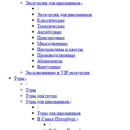
Экскурсии для школьников
Экскурсии для школьников
Классические
Тематические
Автобусные
Пригородные
Многодневные
Интерактивы и квесты
Производственные
Абонементы
Выпускные
Эксклюзивные и VIP экскурсии
Туры
Туры
Туры для групп
Туры для школьников
Туры для школьников
В Санкт-Петербург