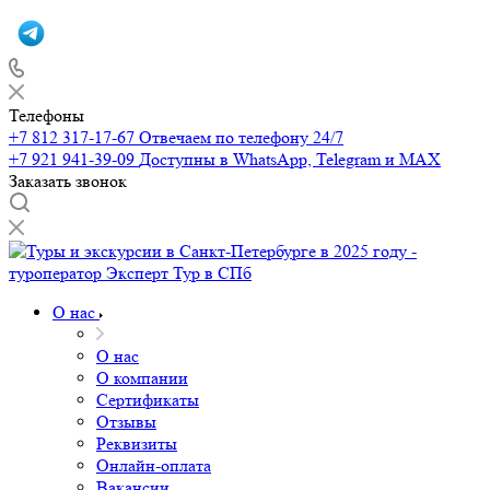
Телефоны
+7 812 317-17-67
Отвечаем по телефону 24/7
+7 921 941-39-09
Доступны в WhatsApp, Telegram и MAX
Заказать звонок
О нас
О нас
О компании
Сертификаты
Отзывы
Реквизиты
Онлайн-оплата
Вакансии