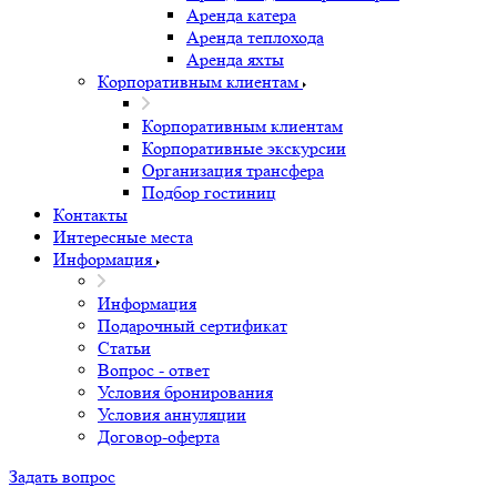
Аренда катера
Аренда теплохода
Аренда яхты
Корпоративным клиентам
Корпоративным клиентам
Корпоративные экскурсии
Организация трансфера
Подбор гостиниц
Контакты
Интересные места
Информация
Информация
Подарочный сертификат
Статьи
Вопрос - ответ
Условия бронирования
Условия аннуляции
Договор-оферта
Задать вопрос