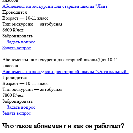
классов
Абонемент на экскурсии для старшей школы "Лайт"
Проводится
Возраст
—
10-11 класс
Тип экскурсии
—
автобусная
6600 ₽/чел.
Забронировать
Задать вопрос
Задать вопрос
Абонементы на экскурсии для старшей школы/Для 10-11
классов
Абонемент на экскурсии для старшей школы "Оптимальный"
Проводится
Возраст
—
10-11 класс
Тип экскурсии
—
автобусная
7800 ₽/чел.
Забронировать
Задать вопрос
Задать вопрос
Что такое абонемент и как он работает?