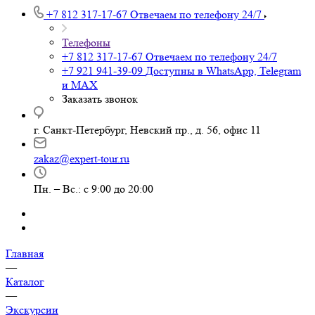
+7 812 317-17-67
Отвечаем по телефону 24/7
Телефоны
+7 812 317-17-67
Отвечаем по телефону 24/7
+7 921 941-39-09
Доступны в WhatsApp, Telegram
и MAX
Заказать звонок
г. Санкт-Петербург, Невский пр., д. 56, офис 11
zakaz@expert-tour.ru
Пн. – Вс.: с 9:00 до 20:00
Главная
—
Каталог
—
Экскурсии