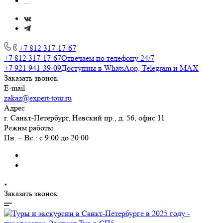
...
+7 812 317-17-67
+7 812 317-17-67
Отвечаем по телефону 24/7
+7 921 941-39-09
Доступны в WhatsApp, Telegram и MAX
Заказать звонок
E-mail
zakaz@expert-tour.ru
Адрес
г. Санкт-Петербург, Невский пр., д. 56, офис 11
Режим работы
Пн. – Вс.: с 9:00 до 20:00
Заказать звонок