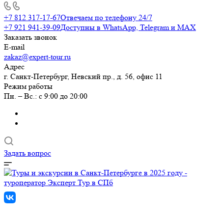
+7 812 317-17-67
Отвечаем по телефону 24/7
+7 921 941-39-09
Доступны в WhatsApp, Telegram и MAX
Заказать звонок
E-mail
zakaz@expert-tour.ru
Адрес
г. Санкт-Петербург, Невский пр., д. 56, офис 11
Режим работы
Пн. – Вс.: с 9:00 до 20:00
Задать вопрос