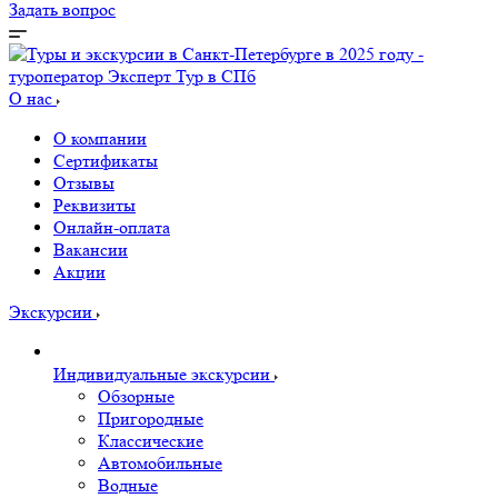
Задать вопрос
О нас
О компании
Сертификаты
Отзывы
Реквизиты
Онлайн-оплата
Вакансии
Акции
Экскурсии
Индивидуальные экскурсии
Обзорные
Пригородные
Классические
Автомобильные
Водные