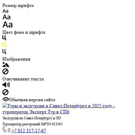
Размер шрифта
Цвет фона и шрифта
Изображения
Озвучивание текста
Обычная версия сайта
Экскурсии по Санкт-Петербургу и ЛО
Туроператор реестровый №РТО 013305
+7 812 317-17-67