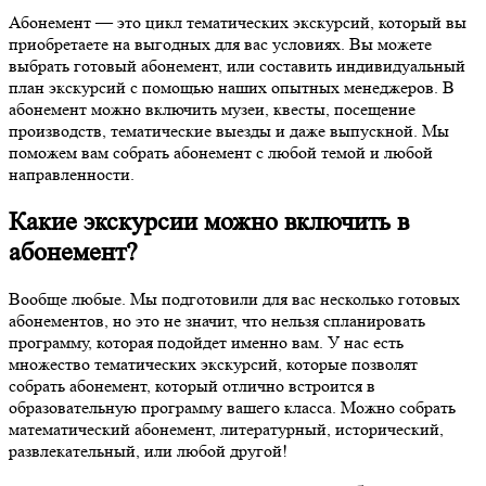
Абонемент — это цикл тематических экскурсий, который вы
приобретаете на выгодных для вас условиях. Вы можете
выбрать готовый абонемент, или составить индивидуальный
план экскурсий с помощью наших опытных менеджеров. В
абонемент можно включить музеи, квесты, посещение
производств, тематические выезды и даже выпускной. Мы
поможем вам собрать абонемент с любой темой и любой
направленности.
Какие экскурсии можно включить в
абонемент?
Вообще любые. Мы подготовили для вас несколько готовых
абонементов, но это не значит, что нельзя спланировать
программу, которая подойдет именно вам. У нас есть
множество тематических экскурсий, которые позволят
собрать абонемент, который отлично встроится в
образовательную программу вашего класса. Можно собрать
математический абонемент, литературный, исторический,
развлекательный, или любой другой!