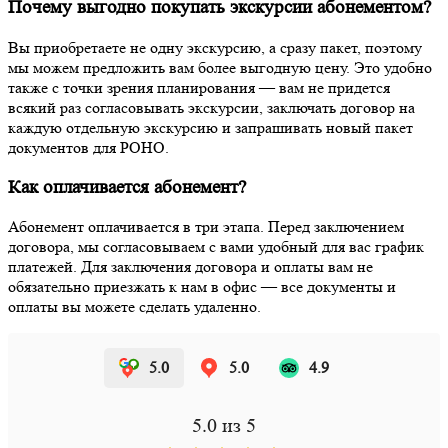
Почему выгодно покупать экскурсии абонементом?
Вы приобретаете не одну экскурсию, а сразу пакет, поэтому
мы можем предложить вам более выгодную цену. Это удобно
также с точки зрения планирования — вам не придется
всякий раз согласовывать экскурсии, заключать договор на
каждую отдельную экскурсию и запрашивать новый пакет
документов для РОНО.
Как оплачивается абонемент?
Абонемент оплачивается в три этапа. Перед заключением
договора, мы согласовываем с вами удобный для вас график
платежей. Для заключения договора и оплаты вам не
обязательно приезжать к нам в офис — все документы и
оплаты вы можете сделать удаленно.
5.0
5.0
4.9
5.0
из 5