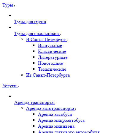
Туры
Туры для групп
Туры для школьников
В Санкт-Петербург
Выпускные
Классические
Литературные
Новогодние
Тематические
Из Санкт-Петербурга
Услуги
Аренда транспорта
Аренда автотранспорта
Аренда автобуса
Аренда микроавтобуса
Аренда минивэна
Аренда легкового автомобиля