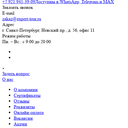
+7 921 941-39-09
Доступны в WhatsApp, Telegram и MAX
Заказать звонок
E-mail
zakaz@expert-tour.ru
Адрес
г. Санкт-Петербург, Невский пр., д. 56, офис 11
Режим работы
Пн. – Вс.: с 9:00 до 20:00
Задать вопрос
О нас
О компании
Сертификаты
Отзывы
Реквизиты
Онлайн-оплата
Вакансии
Акции