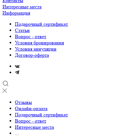
Контакты
Интересные места
Информация
Подарочный сертификат
Статьи
Вопрос - ответ
Условия бронирования
Условия аннуляции
Договор-оферта
Отзывы
Онлайн-оплата
Подарочный сертификат
Вопрос - ответ
Интересные места
...