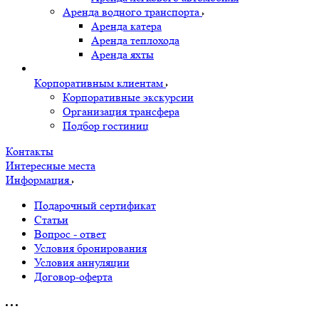
Аренда водного транспорта
Аренда катера
Аренда теплохода
Аренда яхты
Корпоративным клиентам
Корпоративные экскурсии
Организация трансфера
Подбор гостиниц
Контакты
Интересные места
Информация
Подарочный сертификат
Статьи
Вопрос - ответ
Условия бронирования
Условия аннуляции
Договор-оферта