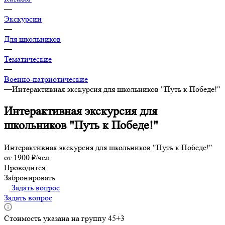
—
Экскурсии
—
Для школьников
—
Тематические
—
Военно-патриотические
—
Интерактивная экскурсия для школьников "Путь к Победе!"
Интерактивная экскурсия для
школьников "Путь к Победе!"
Интерактивная экскурсия для школьников "Путь к Победе!"
от 1900 ₽/чел.
Проводится
Забронировать
Задать вопрос
Задать вопрос
Стоимость указана на группу 45+3