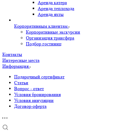
Аренда катера
Аренда теплохода
Аренда яхты
Корпоративным клиентам
Корпоративные экскурсии
Организация трансфера
Подбор гостиниц
Контакты
Интересные места
Информация
Подарочный сертификат
Статьи
Вопрос - ответ
Условия бронирования
Условия аннуляции
Договор-оферта