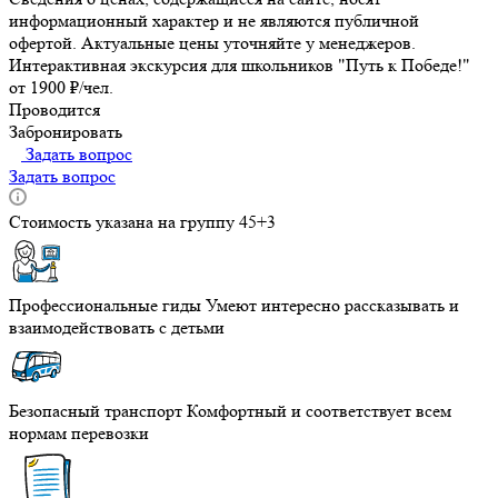
информационный характер и не являются публичной
офертой. Актуальные цены уточняйте у менеджеров.
Интерактивная экскурсия для школьников "Путь к Победе!"
от 1900 ₽/чел.
Проводится
Забронировать
Задать вопрос
Задать вопрос
Стоимость указана на группу 45+3
Профессиональные гиды
Умеют интересно рассказывать и
взаимодействовать с детьми
Безопасный транспорт
Комфортный и соответствует всем
нормам перевозки