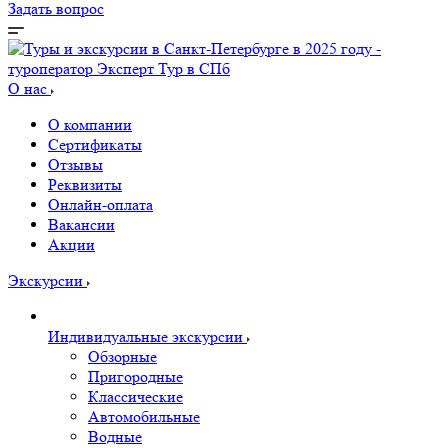
Задать вопрос
О нас
О компании
Сертификаты
Отзывы
Реквизиты
Онлайн-оплата
Вакансии
Акции
Экскурсии
Индивидуальные экскурсии
Обзорные
Пригородные
Классические
Автомобильные
Водные