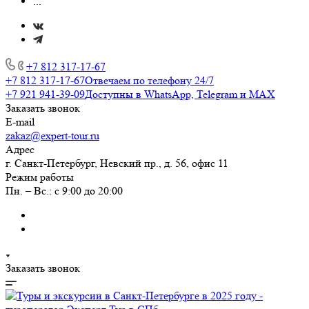
...
+7 812 317-17-67
+7 812 317-17-67
Отвечаем по телефону 24/7
+7 921 941-39-09
Доступны в WhatsApp, Telegram и MAX
Заказать звонок
E-mail
zakaz@expert-tour.ru
Адрес
г. Санкт-Петербург, Невский пр., д. 56, офис 11
Режим работы
Пн. – Вс.: с 9:00 до 20:00
Заказать звонок