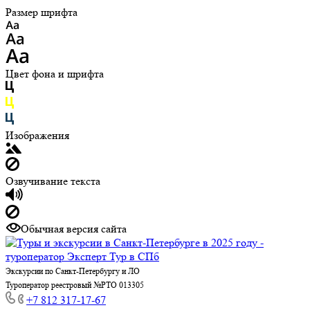
Размер шрифта
Цвет фона и шрифта
Изображения
Озвучивание текста
Обычная версия сайта
Экскурсии по Санкт-Петербургу и ЛО
Туроператор реестровый №РТО 013305
+7 812 317-17-67