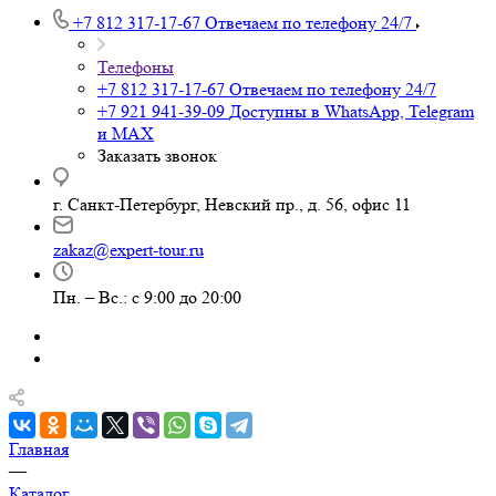
+7 812 317-17-67
Отвечаем по телефону 24/7
Телефоны
+7 812 317-17-67
Отвечаем по телефону 24/7
+7 921 941-39-09
Доступны в WhatsApp, Telegram
и MAX
Заказать звонок
г. Санкт-Петербург, Невский пр., д. 56, офис 11
zakaz@expert-tour.ru
Пн. – Вс.: с 9:00 до 20:00
Главная
—
Каталог