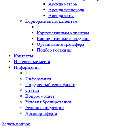
Аренда катера
Аренда теплохода
Аренда яхты
Корпоративным клиентам
Корпоративным клиентам
Корпоративные экскурсии
Организация трансфера
Подбор гостиниц
Контакты
Интересные места
Информация
Информация
Подарочный сертификат
Статьи
Вопрос - ответ
Условия бронирования
Условия аннуляции
Договор-оферта
Задать вопрос