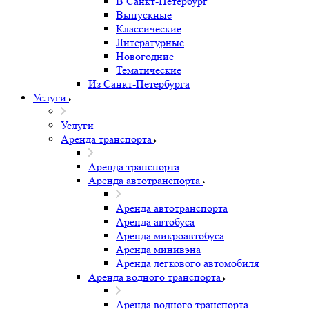
В Санкт-Петербург
Выпускные
Классические
Литературные
Новогодние
Тематические
Из Санкт-Петербурга
Услуги
Услуги
Аренда транспорта
Аренда транспорта
Аренда автотранспорта
Аренда автотранспорта
Аренда автобуса
Аренда микроавтобуса
Аренда минивэна
Аренда легкового автомобиля
Аренда водного транспорта
Аренда водного транспорта