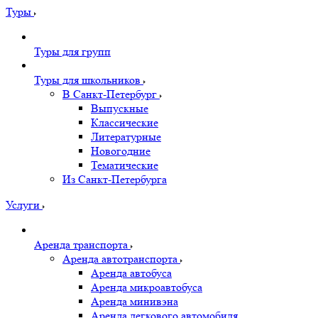
Туры
Туры для групп
Туры для школьников
В Санкт-Петербург
Выпускные
Классические
Литературные
Новогодние
Тематические
Из Санкт-Петербурга
Услуги
Аренда транспорта
Аренда автотранспорта
Аренда автобуса
Аренда микроавтобуса
Аренда минивэна
Аренда легкового автомобиля