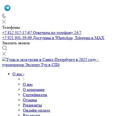
Телефоны
+7 812 317-17-67
Отвечаем по телефону 24/7
+7 921 941-39-09
Доступны в WhatsApp, Telegram и MAX
Заказать звонок
О нас
О нас
О компании
Сертификаты
Отзывы
Реквизиты
Онлайн-оплата
Вакансии