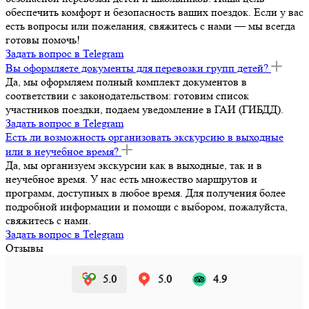
обеспечить комфорт и безопасность ваших поездок. Если у вас
есть вопросы или пожелания, свяжитесь с нами — мы всегда
готовы помочь!
Задать вопрос в Telegram
Вы оформляете документы для перевозки групп детей?
Да, мы оформляем полный комплект документов в
соответствии с законодательством: готовим список
участников поездки, подаем уведомление в ГАИ (ГИБДД).
Задать вопрос в Telegram
Есть ли возможность организовать экскурсию в выходные
или в неучебное время?
Да, мы организуем экскурсии как в выходные, так и в
неучебное время. У нас есть множество маршрутов и
программ, доступных в любое время. Для получения более
подробной информации и помощи с выбором, пожалуйста,
свяжитесь с нами.
Задать вопрос в Telegram
Отзывы
5.0
5.0
4.9