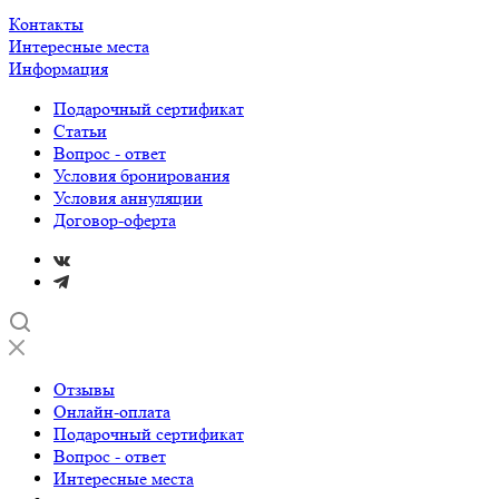
Контакты
Интересные места
Информация
Подарочный сертификат
Статьи
Вопрос - ответ
Условия бронирования
Условия аннуляции
Договор-оферта
Отзывы
Онлайн-оплата
Подарочный сертификат
Вопрос - ответ
Интересные места