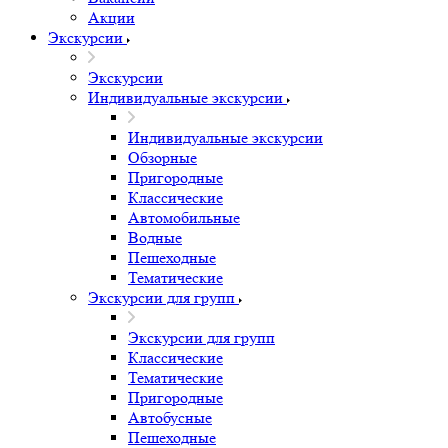
Акции
Экскурсии
Экскурсии
Индивидуальные экскурсии
Индивидуальные экскурсии
Обзорные
Пригородные
Классические
Автомобильные
Водные
Пешеходные
Тематические
Экскурсии для групп
Экскурсии для групп
Классические
Тематические
Пригородные
Автобусные
Пешеходные