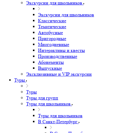
Экскурсии для школьников
Экскурсии для школьников
Классические
Тематические
Автобусные
Пригородные
Многодневные
Интерактивы и квесты
Производственные
Абонементы
Выпускные
Эксклюзивные и VIP экскурсии
Туры
Туры
Туры для групп
Туры для школьников
Туры для школьников
В Санкт-Петербург