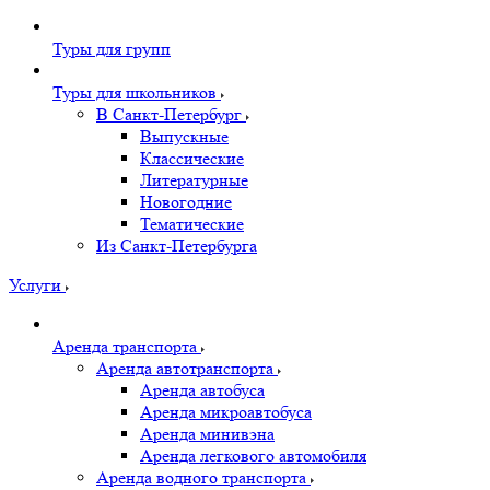
Туры для групп
Туры для школьников
В Санкт-Петербург
Выпускные
Классические
Литературные
Новогодние
Тематические
Из Санкт-Петербурга
Услуги
Аренда транспорта
Аренда автотранспорта
Аренда автобуса
Аренда микроавтобуса
Аренда минивэна
Аренда легкового автомобиля
Аренда водного транспорта