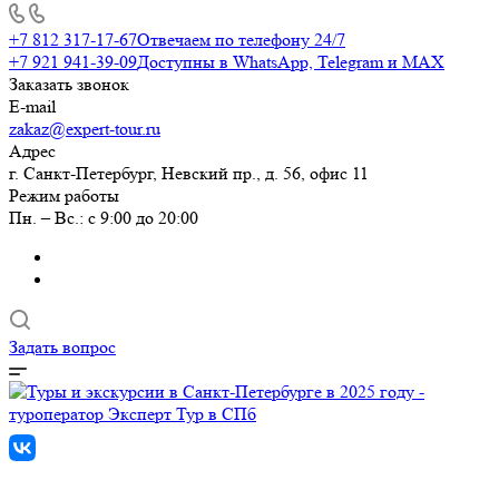
+7 812 317-17-67
Отвечаем по телефону 24/7
+7 921 941-39-09
Доступны в WhatsApp, Telegram и MAX
Заказать звонок
E-mail
zakaz@expert-tour.ru
Адрес
г. Санкт-Петербург, Невский пр., д. 56, офис 11
Режим работы
Пн. – Вс.: с 9:00 до 20:00
Задать вопрос