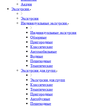
Акции
Экскурсии
Экскурсии
Индивидуальные экскурсии
Индивидуальные экскурсии
Обзорные
Пригородные
Классические
Автомобильные
Водные
Пешеходные
Тематические
Экскурсии для групп
Экскурсии для групп
Классические
Тематические
Пригородные
Автобусные
Пешеходные