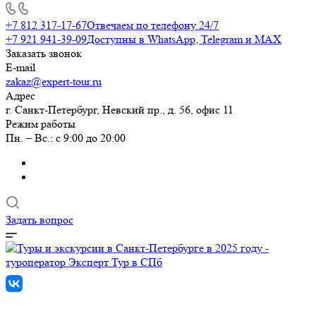
+7 812 317-17-67
Отвечаем по телефону 24/7
+7 921 941-39-09
Доступны в WhatsApp, Telegram и MAX
Заказать звонок
E-mail
zakaz@expert-tour.ru
Адрес
г. Санкт-Петербург, Невский пр., д. 56, офис 11
Режим работы
Пн. – Вс.: с 9:00 до 20:00
Задать вопрос