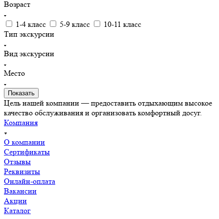
Возраст
1-4 класс
5-9 класс
10-11 класс
Тип экскурсии
Вид экскурсии
Место
Цель нашей компании — предоставить отдыхающим высокое
качество обслуживания и организовать комфортный досуг.
Компания
О компании
Сертификаты
Отзывы
Реквизиты
Онлайн-оплата
Вакансии
Акции
Каталог