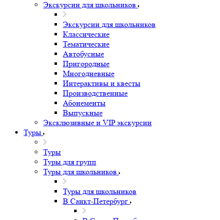
Экскурсии для школьников
Экскурсии для школьников
Классические
Тематические
Автобусные
Пригородные
Многодневные
Интерактивы и квесты
Производственные
Абонементы
Выпускные
Эксклюзивные и VIP экскурсии
Туры
Туры
Туры для групп
Туры для школьников
Туры для школьников
В Санкт-Петербург