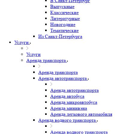
В Санкт-Петербург
Выпускные
Классические
Литературные
Новогодние
Тематические
Из Санкт-Петербурга
Услуги
Услуги
Аренда транспорта
Аренда транспорта
Аренда автотранспорта
Аренда автотранспорта
Аренда автобуса
Аренда микроавтобуса
Аренда минивэна
Аренда легкового автомобиля
Аренда водного транспорта
Аренда водного транспорта