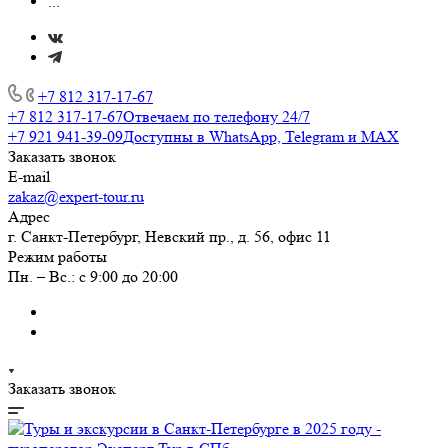
...
+7 812 317-17-67
+7 812 317-17-67
Отвечаем по телефону 24/7
+7 921 941-39-09
Доступны в WhatsApp, Telegram и MAX
Заказать звонок
E-mail
zakaz@expert-tour.ru
Адрес
г. Санкт-Петербург, Невский пр., д. 56, офис 11
Режим работы
Пн. – Вс.: с 9:00 до 20:00
Заказать звонок