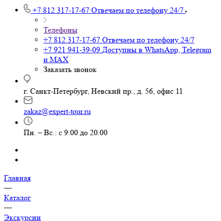
+7 812 317-17-67
Отвечаем по телефону 24/7
Телефоны
+7 812 317-17-67
Отвечаем по телефону 24/7
+7 921 941-39-09
Доступны в WhatsApp, Telegram
и MAX
Заказать звонок
г. Санкт-Петербург, Невский пр., д. 56, офис 11
zakaz@expert-tour.ru
Пн. – Вс.: с 9:00 до 20:00
Главная
—
Каталог
—
Экскурсии