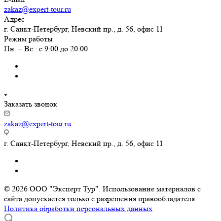
zakaz@expert-tour.ru
Адрес
г. Санкт-Петербург, Невский пр., д. 56, офис 11
Режим работы
Пн. – Вс.: с 9:00 до 20:00
Заказать звонок
zakaz@expert-tour.ru
г. Санкт-Петербург, Невский пр., д. 56, офис 11
© 2026 ООО "Эксперт Тур". Использование материалов с
сайта допускается только с разрешения правообладателя
Политика обработки персональных данных