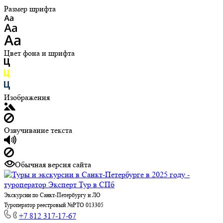
Размер шрифта
Цвет фона и шрифта
Изображения
Озвучивание текста
Обычная версия сайта
Экскурсии по Санкт-Петербургу и ЛО
Туроператор реестровый №РТО 013305
+7 812 317-17-67