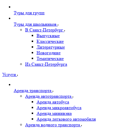
Туры для групп
Туры для школьников
В Санкт-Петербург
Выпускные
Классические
Литературные
Новогодние
Тематические
Из Санкт-Петербурга
Услуги
Аренда транспорта
Аренда автотранспорта
Аренда автобуса
Аренда микроавтобуса
Аренда минивэна
Аренда легкового автомобиля
Аренда водного транспорта