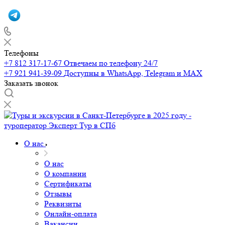
Телефоны
+7 812 317-17-67
Отвечаем по телефону 24/7
+7 921 941-39-09
Доступны в WhatsApp, Telegram и MAX
Заказать звонок
О нас
О нас
О компании
Сертификаты
Отзывы
Реквизиты
Онлайн-оплата
Вакансии