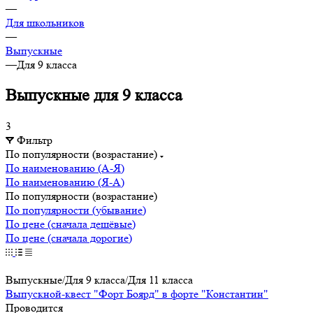
—
Для школьников
—
Выпускные
—
Для 9 класса
Выпускные для 9 класса
3
Фильтр
По популярности (возрастание)
По наименованию (А-Я)
По наименованию (Я-А)
По популярности (возрастание)
По популярности (убывание)
По цене (сначала дешёвые)
По цене (сначала дорогие)
Выпускные/Для 9 класса/Для 11 класса
Выпускной-квест "Форт Боярд" в форте "Константин"
Проводится