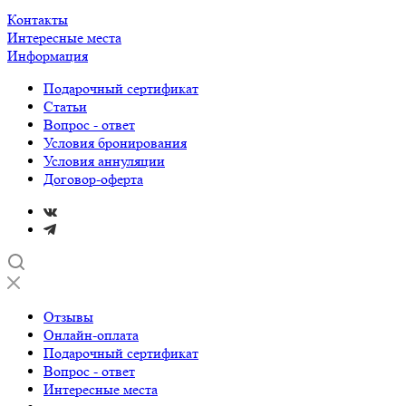
Контакты
Интересные места
Информация
Подарочный сертификат
Статьи
Вопрос - ответ
Условия бронирования
Условия аннуляции
Договор-оферта
Отзывы
Онлайн-оплата
Подарочный сертификат
Вопрос - ответ
Интересные места