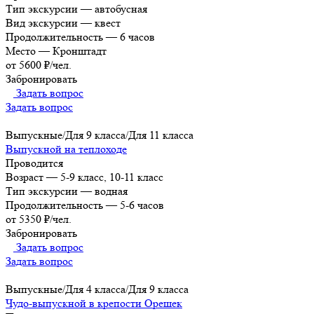
Тип экскурсии
—
автобусная
Вид экскурсии
—
квест
Продолжительность
—
6 часов
Место
—
Кронштадт
от 5600 ₽/чел.
Забронировать
Задать вопрос
Задать вопрос
Выпускные/Для 9 класса/Для 11 класса
Выпускной на теплоходе
Проводится
Возраст
—
5-9 класс, 10-11 класс
Тип экскурсии
—
водная
Продолжительность
—
5-6 часов
от 5350 ₽/чел.
Забронировать
Задать вопрос
Задать вопрос
Выпускные/Для 4 класса/Для 9 класса
Чудо-выпускной в крепости Орешек