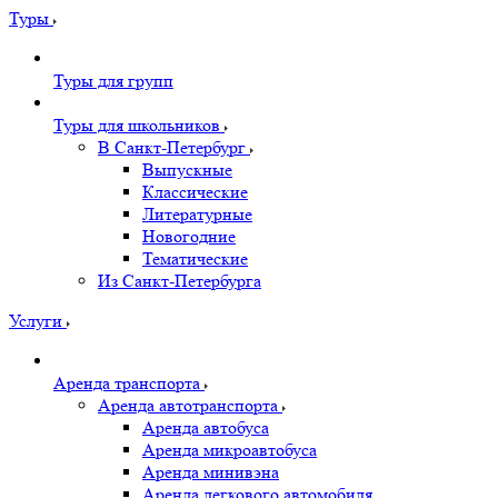
Туры
Туры для групп
Туры для школьников
В Санкт-Петербург
Выпускные
Классические
Литературные
Новогодние
Тематические
Из Санкт-Петербурга
Услуги
Аренда транспорта
Аренда автотранспорта
Аренда автобуса
Аренда микроавтобуса
Аренда минивэна
Аренда легкового автомобиля