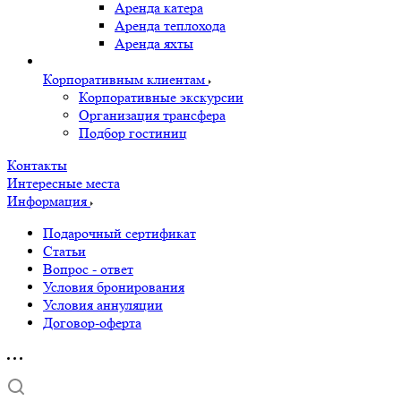
Аренда катера
Аренда теплохода
Аренда яхты
Корпоративным клиентам
Корпоративные экскурсии
Организация трансфера
Подбор гостиниц
Контакты
Интересные места
Информация
Подарочный сертификат
Статьи
Вопрос - ответ
Условия бронирования
Условия аннуляции
Договор-оферта