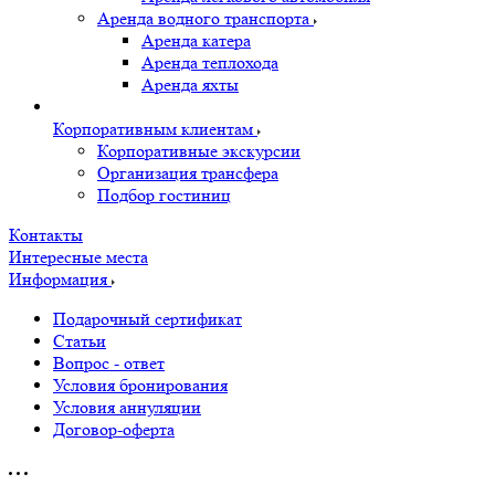
Аренда водного транспорта
Аренда катера
Аренда теплохода
Аренда яхты
Корпоративным клиентам
Корпоративные экскурсии
Организация трансфера
Подбор гостиниц
Контакты
Интересные места
Информация
Подарочный сертификат
Статьи
Вопрос - ответ
Условия бронирования
Условия аннуляции
Договор-оферта