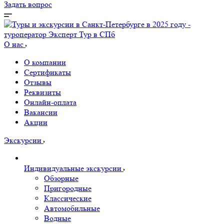
Задать вопрос
О нас
О компании
Сертификаты
Отзывы
Реквизиты
Онлайн-оплата
Вакансии
Акции
Экскурсии
Индивидуальные экскурсии
Обзорные
Пригородные
Классические
Автомобильные
Водные