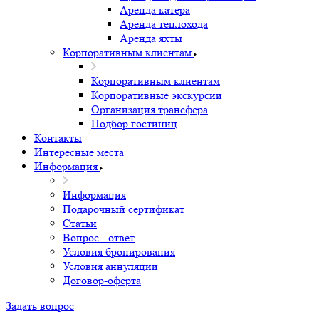
Аренда катера
Аренда теплохода
Аренда яхты
Корпоративным клиентам
Корпоративным клиентам
Корпоративные экскурсии
Организация трансфера
Подбор гостиниц
Контакты
Интересные места
Информация
Информация
Подарочный сертификат
Статьи
Вопрос - ответ
Условия бронирования
Условия аннуляции
Договор-оферта
Задать вопрос