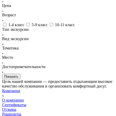
Цена
Возраст
1-4 класс
5-9 класс
10-11 класс
Тип экскурсии
Вид экскурсии
Тематика
Место
Достопримечательности
Цель нашей компании — предоставить отдыхающим высокое
качество обслуживания и организовать комфортный досуг.
Компания
О компании
Сертификаты
Отзывы
Реквизиты