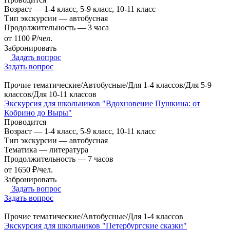
Возраст
—
1-4 класс, 5-9 класс, 10-11 класс
Тип экскурсии
—
автобусная
Продолжительность
—
3 часа
от 1100 ₽/чел.
Забронировать
Задать вопрос
Задать вопрос
Прочие тематические/Автобусные/Для 1-4 классов/Для 5-9
классов/Для 10-11 классов
Экскурсия для школьников "Вдохновение Пушкина: от
Кобрино до Выры"
Проводится
Возраст
—
1-4 класс, 5-9 класс, 10-11 класс
Тип экскурсии
—
автобусная
Тематика
—
литература
Продолжительность
—
7 часов
от 1650 ₽/чел.
Забронировать
Задать вопрос
Задать вопрос
Прочие тематические/Автобусные/Для 1-4 классов
Экскурсия для школьников "Петербургские сказки"