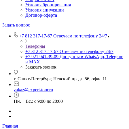
Условия бронирования
Условия аннуляции
Договор-оферта
Задать вопрос
+7 812 317-17-67
Отвечаем по телефону 24/7
Телефоны
+7 812 317-17-67
Отвечаем по телефону 24/7
+7 921 941-39-09
Доступны в WhatsApp, Telegram
и MAX
Заказать звонок
г. Санкт-Петербург, Невский пр., д. 56, офис 11
zakaz@expert-tour.ru
Пн. – Вс.: с 9:00 до 20:00
Главная