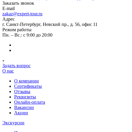
Заказать звонок
E-mail
zakaz@expert-tour.ru
Адрес
г. Санкт-Петербург, Невский пр., д. 56, офис 11
Режим работы
Пн. – Вс.: с 9:00 до 20:00
Задать вопрос
О нас
О компании
Сертификаты
Отзывы
Реквизиты
Онлайн-оплата
Вакансии
Акции
Экскурсии