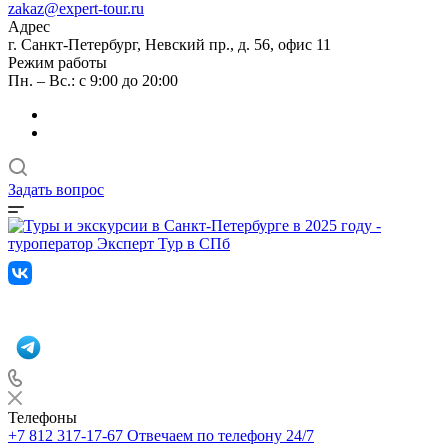
zakaz@expert-tour.ru
Адрес
г. Санкт-Петербург, Невский пр., д. 56, офис 11
Режим работы
Пн. – Вс.: с 9:00 до 20:00
Задать вопрос
Телефоны
+7 812 317-17-67
Отвечаем по телефону 24/7