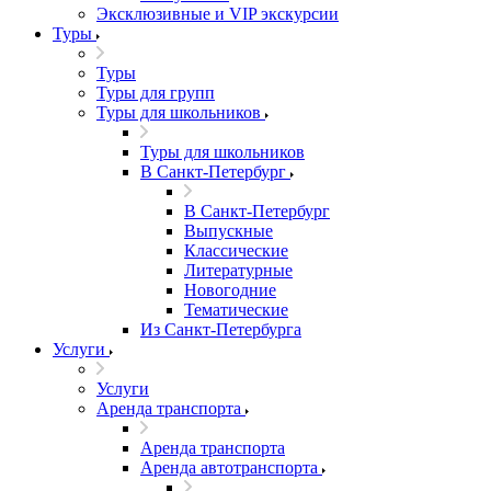
Эксклюзивные и VIP экскурсии
Туры
Туры
Туры для групп
Туры для школьников
Туры для школьников
В Санкт-Петербург
В Санкт-Петербург
Выпускные
Классические
Литературные
Новогодние
Тематические
Из Санкт-Петербурга
Услуги
Услуги
Аренда транспорта
Аренда транспорта
Аренда автотранспорта