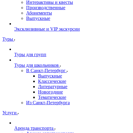
Интерактивы и квесты
Производственные
Абонементы
Выпускные
Эксклюзивные и VIP экскурсии
Туры
Туры для групп
Туры для школьников
В Санкт-Петербург
Выпускные
Классические
Литературные
Новогодние
Тематические
Из Санкт-Петербурга
Услуги
Аренда транспорта