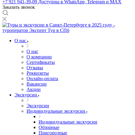
+7 921 941-39-09
Доступны в WhatsApp, Telegram и MAX
Заказать звонок
О нас
О нас
О компании
Сертификаты
Отзывы
Реквизиты
Онлайн-оплата
Вакансии
Акции
Экскурсии
Экскурсии
Индивидуальные экскурсии
Индивидуальные экскурсии
Обзорные
Пригородные