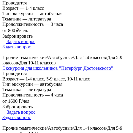
Проводится
Возраст
—
1-4 класс
Тип экскурсии
—
автобусная
Тематика
—
литература
Продолжительность
—
3 часа
от 800 ₽/чел.
Забронировать
Задать вопрос
Задать вопрос
Прочие тематические/Автобусные/Для 1-4 классов/Для 5-9
классов/Для 10-11 классов
Экскурсия для школьников "Петербург Достоевского"
Проводится
Возраст
—
1-4 класс, 5-9 класс, 10-11 класс
Тип экскурсии
—
автобусная
Тематика
—
литература
Продолжительность
—
4 часа
от 1600 ₽/чел.
Забронировать
Задать вопрос
Задать вопрос
Прочие тематические/Автобусные/Для 1-4 классов/Для 5-9