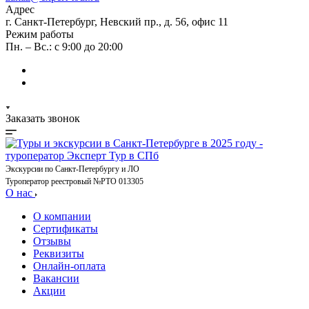
Адрес
г. Санкт-Петербург, Невский пр., д. 56, офис 11
Режим работы
Пн. – Вс.: с 9:00 до 20:00
Заказать звонок
Экскурсии по Санкт-Петербургу и ЛО
Туроператор реестровый №РТО 013305
О нас
О компании
Сертификаты
Отзывы
Реквизиты
Онлайн-оплата
Вакансии
Акции