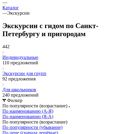
—
Каталог
—
Экскурсии
Экскурсии с гидом по Санкт-
Петербургу и пригородам
442
Индивидуальные
110 предложений
Экскурсии для групп
92 предложения
Для школьников
240 предложений
Фильтр
По популярности (возрастание)
По наименованию (А-Я)
По наименованию (Я-А)
По популярности (возрастание)
По популярности (убывание)
По цене (сначала дешёвые)