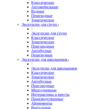
Классические
Автомобильные
Водные
Пешеходные
Тематические
Экскурсии для групп
Экскурсии для групп
Классические
Тематические
Пригородные
Автобусные
Пешеходные
Экскурсии для школьников
Экскурсии для школьников
Классические
Тематические
Автобусные
Пригородные
Многодневные
Интерактивы и квесты
Производственные
Абонементы
Выпускные