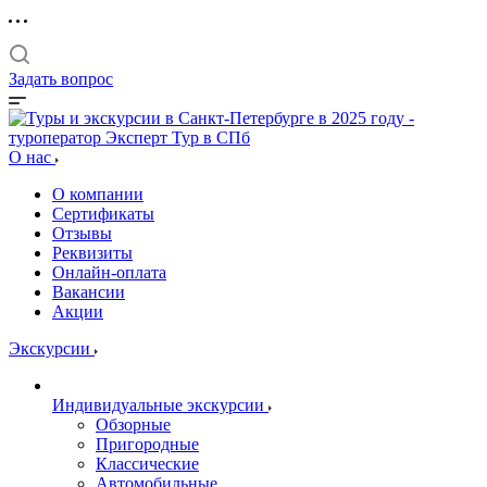
Задать вопрос
О нас
О компании
Сертификаты
Отзывы
Реквизиты
Онлайн-оплата
Вакансии
Акции
Экскурсии
Индивидуальные экскурсии
Обзорные
Пригородные
Классические
Автомобильные