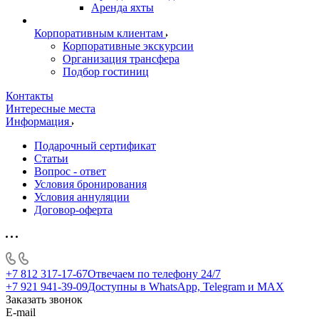
Аренда яхты
Корпоративным клиентам
Корпоративные экскурсии
Организация трансфера
Подбор гостиниц
Контакты
Интересные места
Информация
Подарочный сертификат
Статьи
Вопрос - ответ
Условия бронирования
Условия аннуляции
Договор-оферта
+7 812 317-17-67
Отвечаем по телефону 24/7
+7 921 941-39-09
Доступны в WhatsApp, Telegram и MAX
Заказать звонок
E-mail