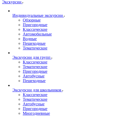
Экскурсии
Индивидуальные экскурсии
Обзорные
Пригородные
Классические
Автомобильные
Водные
Пешеходные
Тематические
Экскурсии для групп
Классические
Тематические
Пригородные
Автобусные
Пешеходные
Экскурсии для школьников
Классические
Тематические
Автобусные
Пригородные
Многодневные