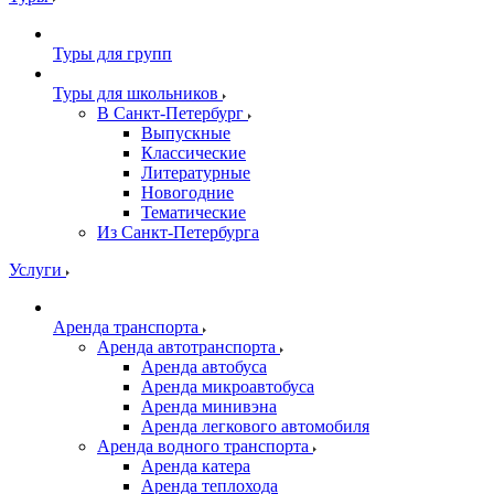
Туры для групп
Туры для школьников
В Санкт-Петербург
Выпускные
Классические
Литературные
Новогодние
Тематические
Из Санкт-Петербурга
Услуги
Аренда транспорта
Аренда автотранспорта
Аренда автобуса
Аренда микроавтобуса
Аренда минивэна
Аренда легкового автомобиля
Аренда водного транспорта
Аренда катера
Аренда теплохода