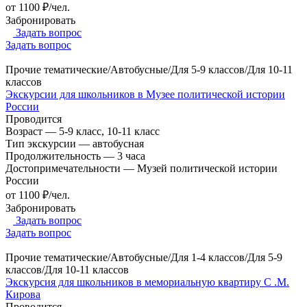
от 1100 ₽/чел.
Забронировать
Задать вопрос
Задать вопрос
Прочие тематические/Автобусные/Для 5-9 классов/Для 10-11
классов
Экскурсии для школьников в Музее политической истории
России
Проводится
Возраст
—
5-9 класс, 10-11 класс
Тип экскурсии
—
автобусная
Продолжительность
—
3 часа
Достопримечательности
—
Музей политической истории
России
от 1100 ₽/чел.
Забронировать
Задать вопрос
Задать вопрос
Прочие тематические/Автобусные/Для 1-4 классов/Для 5-9
классов/Для 10-11 классов
Экскурсия для школьников в мемориальную квартиру С .М.
Кирова
Проводится