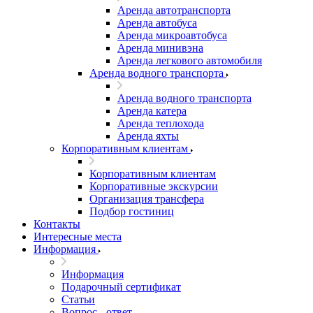
Аренда автотранспорта
Аренда автобуса
Аренда микроавтобуса
Аренда минивэна
Аренда легкового автомобиля
Аренда водного транспорта
Аренда водного транспорта
Аренда катера
Аренда теплохода
Аренда яхты
Корпоративным клиентам
Корпоративным клиентам
Корпоративные экскурсии
Организация трансфера
Подбор гостиниц
Контакты
Интересные места
Информация
Информация
Подарочный сертификат
Статьи
Вопрос - ответ