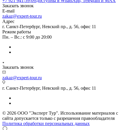
+7 921 941-39-09
Доступны в WhatsApp, Telegram и MAX
Заказать звонок
E-mail
zakaz@expert-tour.ru
Адрес
г. Санкт-Петербург, Невский пр., д. 56, офис 11
Режим работы
Пн. – Вс.: с 9:00 до 20:00
Заказать звонок
zakaz@expert-tour.ru
г. Санкт-Петербург, Невский пр., д. 56, офис 11
© 2026 ООО "Эксперт Тур". Использование материалов с
сайта допускается только с разрешения правообладателя
Политика обработки персональных данных