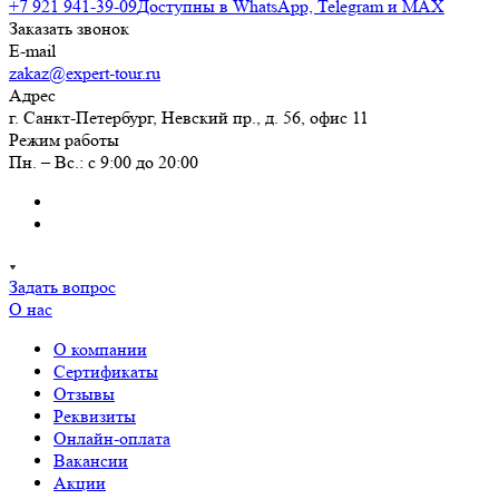
+7 921 941-39-09
Доступны в WhatsApp, Telegram и MAX
Заказать звонок
E-mail
zakaz@expert-tour.ru
Адрес
г. Санкт-Петербург, Невский пр., д. 56, офис 11
Режим работы
Пн. – Вс.: с 9:00 до 20:00
Задать вопрос
О нас
О компании
Сертификаты
Отзывы
Реквизиты
Онлайн-оплата
Вакансии
Акции