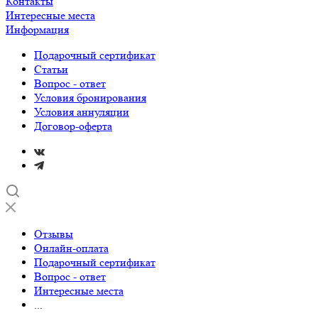
Контакты
Интересные места
Информация
Подарочный сертификат
Статьи
Вопрос - ответ
Условия бронирования
Условия аннуляции
Договор-оферта
Отзывы
Онлайн-оплата
Подарочный сертификат
Вопрос - ответ
Интересные места
...